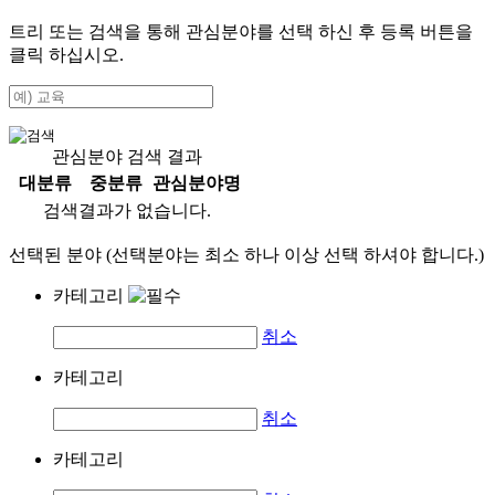
트리 또는 검색을 통해 관심분야를 선택 하신 후
등록
버튼을
클릭 하십시오.
관심분야 검색 결과
대분류
중분류
관심분야명
검색결과가 없습니다.
선택된 분야 (선택분야는 최소 하나 이상 선택 하셔야 합니다.)
카테고리
취소
카테고리
취소
카테고리