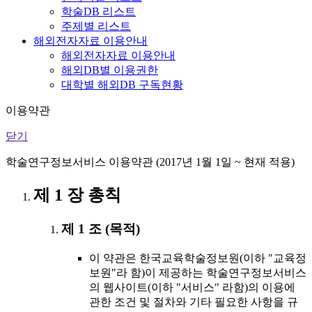
학술DB 리스트
주제별 리스트
해외전자자료 이용안내
해외전자자료 이용안내
해외DB별 이용권한
대학별 해외DB 구독현황
이용약관
닫기
학술연구정보서비스 이용약관 (2017년 1월 1일 ~ 현재 적용)
제 1 장 총칙
제 1 조 (목적)
이 약관은 한국교육학술정보원(이하 "교육정
보원"라 함)이 제공하는 학술연구정보서비스
의 웹사이트(이하 "서비스" 라함)의 이용에
관한 조건 및 절차와 기타 필요한 사항을 규