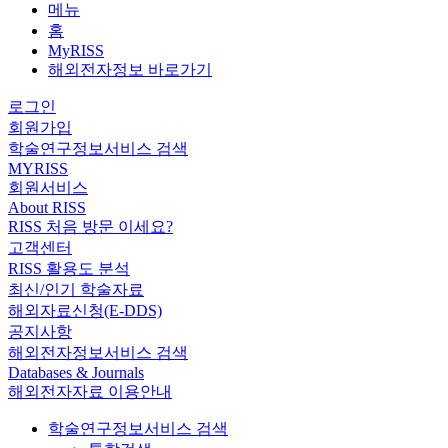
메뉴
홈
MyRISS
해외전자정보 바로가기
로그인
회원가입
학술연구정보서비스 검색
MYRISS
회원서비스
About RISS
RISS 처음 방문 이세요?
고객센터
RISS 활용도 분석
최신/인기 학술자료
해외자료신청(E-DDS)
공지사항
해외전자정보서비스 검색
Databases & Journals
해외전자자료 이용안내
학술연구정보서비스 검색