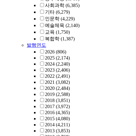
사회과학
(6,385)
기타
(6,279)
인문학
(4,229)
예술체육
(2,140)
교육
(1,750)
복합학
(1,387)
발행연도
2026
(806)
2025
(2,174)
2024
(2,240)
2023
(2,406)
2022
(2,491)
2021
(3,082)
2020
(2,484)
2019
(2,588)
2018
(3,851)
2017
(3,972)
2016
(4,365)
2015
(4,080)
2014
(4,211)
2013
(3,853)