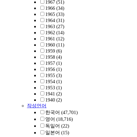
1967
(51)
1966
(34)
1965
(33)
1964
(31)
1963
(27)
1962
(14)
1961
(12)
1960
(11)
1959
(6)
1958
(4)
1957
(1)
1956
(1)
1955
(3)
1954
(1)
1953
(1)
1941
(2)
1940
(2)
작성언어
한국어
(47,701)
영어
(18,716)
독일어
(22)
일본어
(15)