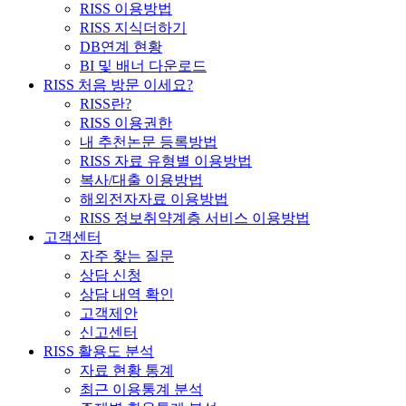
RISS 이용방법
RISS 지식더하기
DB연계 현황
BI 및 배너 다운로드
RISS 처음 방문 이세요?
RISS란?
RISS 이용권한
내 추천논문 등록방법
RISS 자료 유형별 이용방법
복사/대출 이용방법
해외전자자료 이용방법
RISS 정보취약계층 서비스 이용방법
고객센터
자주 찾는 질문
상담 신청
상담 내역 확인
고객제안
신고센터
RISS 활용도 분석
자료 현황 통계
최근 이용통계 분석