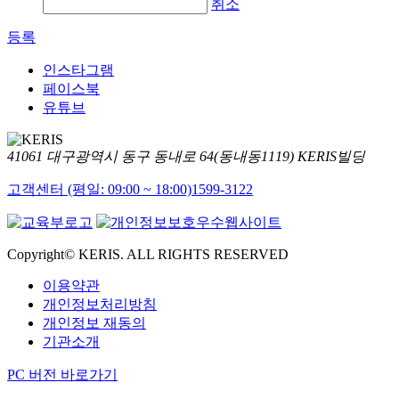
취소
등록
인스타그램
페이스북
유튜브
41061 대구광역시 동구 동내로 64(동내동1119) KERIS빌딩
고객센터 (평일: 09:00 ~ 18:00)
1599-3122
Copyright© KERIS. ALL RIGHTS RESERVED
이용약관
개인정보처리방침
개인정보 재동의
기관소개
PC 버전 바로가기