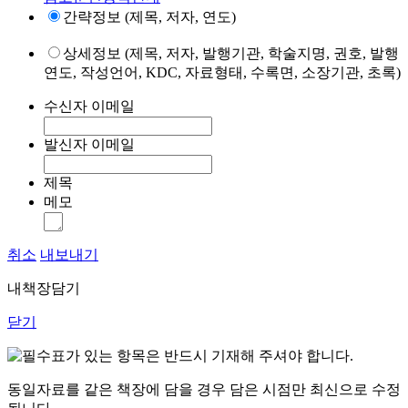
간략정보 (제목, 저자, 연도)
상세정보 (제목, 저자, 발행기관, 학술지명, 권호, 발행
연도, 작성언어, KDC, 자료형태, 수록면, 소장기관, 초록)
수신자 이메일
발신자 이메일
제목
메모
취소
내보내기
내책장담기
닫기
표가 있는 항목은 반드시 기재해 주셔야 합니다.
동일자료를 같은 책장에 담을 경우 담은 시점만 최신으로 수정