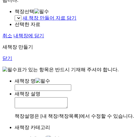
됩니다.
책장선택
새 책장 만들어 자료 담기
선택한 자료
취소
내책장에 담기
새책장 만들기
닫기
표가 있는 항목은 반드시 기재해 주셔야 합니다.
새책장 명
새책장 설명
책장설명은 [내 책장/책장목록]에서 수정할 수 있습니다.
새책장 카테고리