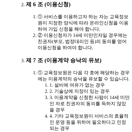
제 6 조 (이용신청)
① 서비스를 이용하고자 하는 자는 교육정보
원이 지정한 양식에 따라 온라인신청을 이용
하여 가입 신청을 해야 합니다.
② 이용신청자가 14세 미만인자일 경우에는
친권자(부모, 법정대리인 등)의 동의를 얻어
이용신청을 하여야 합니다.
제 7 조 (이용계약 승낙의 유보)
① 교육정보원은 다음 각 호에 해당하는 경우
에는 이용계약의 승낙을 유보할 수 있습니다.
1. 설비에 여유가 없는 경우
2. 기술상에 지장이 있는 경우
3. 이용계약을 신청한 사람이 14세 미만
인 자로 친권자의 동의를 득하지 않았
을 경우
4. 기타 교육정보원이 서비스의 효율적
인 운영 등을 위하여 필요하다고 인정
되는 경우