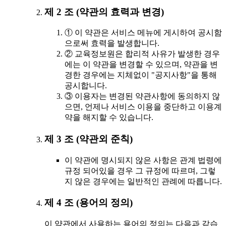
제 2 조 (약관의 효력과 변경)
① 이 약관은 서비스 메뉴에 게시하여 공시함
으로써 효력을 발생합니다.
② 교육정보원은 합리적 사유가 발생한 경우
에는 이 약관을 변경할 수 있으며, 약관을 변
경한 경우에는 지체없이 "공지사항"을 통해
공시합니다.
③ 이용자는 변경된 약관사항에 동의하지 않
으면, 언제나 서비스 이용을 중단하고 이용계
약을 해지할 수 있습니다.
제 3 조 (약관외 준칙)
이 약관에 명시되지 않은 사항은 관계 법령에
규정 되어있을 경우 그 규정에 따르며, 그렇
지 않은 경우에는 일반적인 관례에 따릅니다.
제 4 조 (용어의 정의)
이 약관에서 사용하는 용어의 정의는 다음과 같습