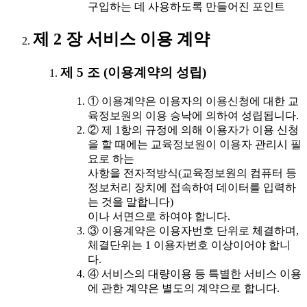
구입하는 데 사용하도록 만들어진 포인트
제 2 장 서비스 이용 계약
제 5 조 (이용계약의 성립)
① 이용계약은 이용자의 이용신청에 대한 교
육정보원의 이용 승낙에 의하여 성립됩니다.
② 제 1항의 규정에 의해 이용자가 이용 신청
을 할 때에는 교육정보원이 이용자 관리시 필
요로 하는
사항을 전자적방식(교육정보원의 컴퓨터 등
정보처리 장치에 접속하여 데이터를 입력하
는 것을 말합니다)
이나 서면으로 하여야 합니다.
③ 이용계약은 이용자번호 단위로 체결하며,
체결단위는 1 이용자번호 이상이어야 합니
다.
④ 서비스의 대량이용 등 특별한 서비스 이용
에 관한 계약은 별도의 계약으로 합니다.