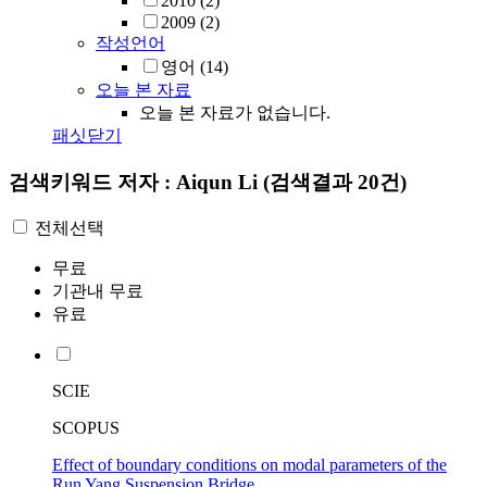
2010
(2)
2009
(2)
작성언어
영어
(14)
오늘 본 자료
오늘 본 자료가 없습니다.
패싯닫기
검색키워드
저자 : Aiqun Li
(검색결과 20건)
전체선택
무료
기관내 무료
유료
SCIE
SCOPUS
Effect of boundary conditions on modal parameters of the
Run Yang Suspension Bridge