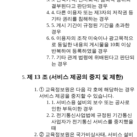
결부된다고 판단되는 경우
4. 다른 이용자 또는 제3자의 저작권 등
기타 권리를 침해하는 경우
5. 게시 기간이 규정된 기간을 초과한
경우
6. 이용자의 조작 미숙이나 광고목적으
로 동일한 내용의 게시물을 10회 이상
반복하여 등록하였을 경우
7. 기타 관계 법령에 위배된다고 판단되
는 경우
제 13 조 (서비스 제공의 중지 및 제한)
① 교육정보원은 다음 각 호에 해당하는 경우
서비스 제공을 중지할 수 있습니다.
1. 서비스용 설비의 보수 또는 공사로
인한 부득이한 경우
2. 전기통신사업법에 규정된 기간통신
사업자가 전기통신 서비스를 중지했을
때
② 교육정보원은 국가비상사태, 서비스 설비