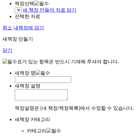
책장선택
새 책장 만들어 자료 담기
선택한 자료
취소
내책장에 담기
새책장 만들기
닫기
표가 있는 항목은 반드시 기재해 주셔야 합니다.
새책장 명
새책장 설명
책장설명은 [내 책장/책장목록]에서 수정할 수 있습니다.
새책장 카테고리
카테고리