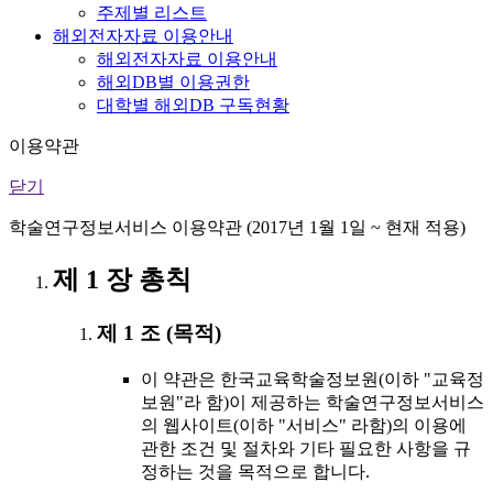
주제별 리스트
해외전자자료 이용안내
해외전자자료 이용안내
해외DB별 이용권한
대학별 해외DB 구독현황
이용약관
닫기
학술연구정보서비스 이용약관 (2017년 1월 1일 ~ 현재 적용)
제 1 장 총칙
제 1 조 (목적)
이 약관은 한국교육학술정보원(이하 "교육정
보원"라 함)이 제공하는 학술연구정보서비스
의 웹사이트(이하 "서비스" 라함)의 이용에
관한 조건 및 절차와 기타 필요한 사항을 규
정하는 것을 목적으로 합니다.