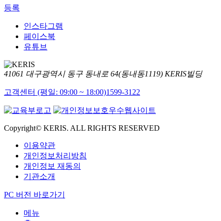
등록
인스타그램
페이스북
유튜브
41061 대구광역시 동구 동내로 64(동내동1119) KERIS빌딩
고객센터 (평일: 09:00 ~ 18:00)
1599-3122
Copyright© KERIS. ALL RIGHTS RESERVED
이용약관
개인정보처리방침
개인정보 재동의
기관소개
PC 버전 바로가기
메뉴