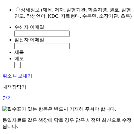
상세정보 (제목, 저자, 발행기관, 학술지명, 권호, 발행
연도, 작성언어, KDC, 자료형태, 수록면, 소장기관, 초록)
수신자 이메일
발신자 이메일
제목
메모
취소
내보내기
내책장담기
닫기
표가 있는 항목은 반드시 기재해 주셔야 합니다.
동일자료를 같은 책장에 담을 경우 담은 시점만 최신으로 수정
됩니다.