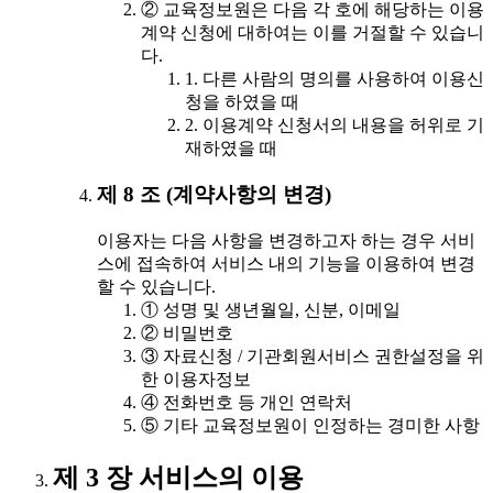
② 교육정보원은 다음 각 호에 해당하는 이용
계약 신청에 대하여는 이를 거절할 수 있습니
다.
1. 다른 사람의 명의를 사용하여 이용신
청을 하였을 때
2. 이용계약 신청서의 내용을 허위로 기
재하였을 때
제 8 조 (계약사항의 변경)
이용자는 다음 사항을 변경하고자 하는 경우 서비
스에 접속하여 서비스 내의 기능을 이용하여 변경
할 수 있습니다.
① 성명 및 생년월일, 신분, 이메일
② 비밀번호
③ 자료신청 / 기관회원서비스 권한설정을 위
한 이용자정보
④ 전화번호 등 개인 연락처
⑤ 기타 교육정보원이 인정하는 경미한 사항
제 3 장 서비스의 이용