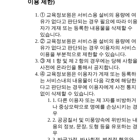
이용 제한)
① 교육정보원은 서비스용 설비의 용량에 여
유가 없다고 판단되는 경우 필요에 따라 이용
자가 게재 또는 등록한 내용물을 삭제할 수
있습니다.
② 교육정보원은 서비스용 설비의 용량에 여
유가 없다고 판단되는 경우 이용자의 서비스
이용을 부분적으로 제한할 수 있습니다.
③ 제 1 항 및 제 2 항의 경우에는 당해 사항을
사전에 온라인을 통해서 공지합니다.
④ 교육정보원은 이용자가 게재 또는 등록하
는 서비스내의 내용물이 다음 각호에 해당한
다고 판단되는 경우에 이용자에게 사전 통지
없이 삭제할 수 있습니다.
1. 다른 이용자 또는 제 3자를 비방하거
나 중상모략으로 명예를 손상시키는 경
우
2. 공공질서 및 미풍양속에 위반되는 내
용의 정보, 문장, 도형 등을 유포하는 경
우
3. 반국가적, 반사회적, 범죄적 행위와