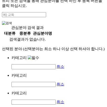
트리 또는 검색을 통해 관심분야를 선택 하신 후
등록
버튼을
클릭 하십시오.
관심분야 검색 결과
대분류
중분류
관심분야명
검색결과가 없습니다.
선택된 분야 (선택분야는 최소 하나 이상 선택 하셔야 합니다.)
카테고리
취소
카테고리
취소
카테고리
취소