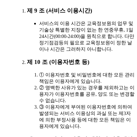
제 9 조 (서비스 이용시간)
서비스의 이용 시간은 교육정보원의 업무 및
기술상 특별한 지장이 없는 한 연중무휴, 1일
24시간(00:00-24:00)을 원칙으로 합니다. 다만
정기점검등의 필요로 교육정보원이 정한 날
이나 시간은 그러하지 아니합니다.
제 10 조 (이용자번호 등)
① 이용자번호 및 비밀번호에 대한 모든 관리
책임은 이용자에게 있습니다.
② 명백한 사유가 있는 경우를 제외하고는 이
용자가 이용자번호를 공유, 양도 또는 변경할
수 없습니다.
③ 이용자에게 부여된 이용자번호에 의하여
발생되는 서비스 이용상의 과실 또는 제3자
에 의한 부정사용 등에 대한 모든 책임은 이
용자에게 있습니다.