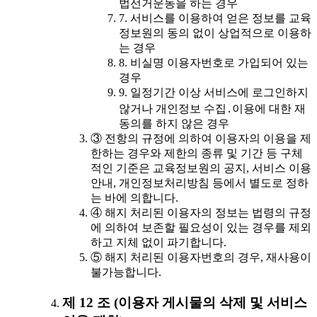
법선거운동을 하는 경우
7. 서비스를 이용하여 얻은 정보를 교육
정보원의 동의 없이 상업적으로 이용하
는 경우
8. 비실명 이용자번호로 가입되어 있는
경우
9. 일정기간 이상 서비스에 로그인하지
않거나 개인정보 수집․이용에 대한 재
동의를 하지 않은 경우
③ 전항의 규정에 의하여 이용자의 이용을 제
한하는 경우와 제한의 종류 및 기간 등 구체
적인 기준은 교육정보원의 공지, 서비스 이용
안내, 개인정보처리방침 등에서 별도로 정하
는 바에 의합니다.
④ 해지 처리된 이용자의 정보는 법령의 규정
에 의하여 보존할 필요성이 있는 경우를 제외
하고 지체 없이 파기합니다.
⑤ 해지 처리된 이용자번호의 경우, 재사용이
불가능합니다.
제 12 조 (이용자 게시물의 삭제 및 서비스