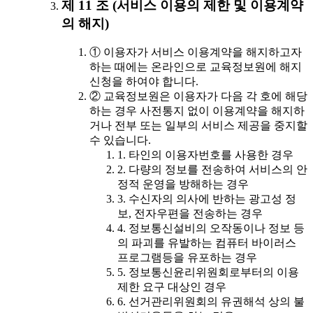
제 11 조 (서비스 이용의 제한 및 이용계약
의 해지)
① 이용자가 서비스 이용계약을 해지하고자
하는 때에는 온라인으로 교육정보원에 해지
신청을 하여야 합니다.
② 교육정보원은 이용자가 다음 각 호에 해당
하는 경우 사전통지 없이 이용계약을 해지하
거나 전부 또는 일부의 서비스 제공을 중지할
수 있습니다.
1. 타인의 이용자번호를 사용한 경우
2. 다량의 정보를 전송하여 서비스의 안
정적 운영을 방해하는 경우
3. 수신자의 의사에 반하는 광고성 정
보, 전자우편을 전송하는 경우
4. 정보통신설비의 오작동이나 정보 등
의 파괴를 유발하는 컴퓨터 바이러스
프로그램등을 유포하는 경우
5. 정보통신윤리위원회로부터의 이용
제한 요구 대상인 경우
6. 선거관리위원회의 유권해석 상의 불