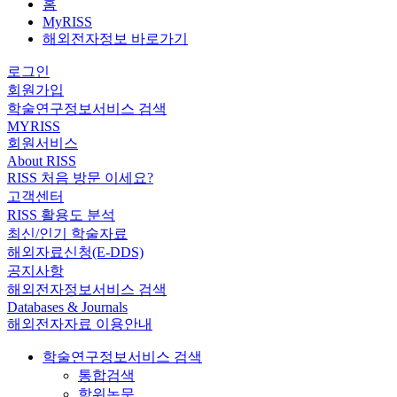
홈
MyRISS
해외전자정보 바로가기
로그인
회원가입
학술연구정보서비스 검색
MYRISS
회원서비스
About RISS
RISS 처음 방문 이세요?
고객센터
RISS 활용도 분석
최신/인기 학술자료
해외자료신청(E-DDS)
공지사항
해외전자정보서비스 검색
Databases & Journals
해외전자자료 이용안내
학술연구정보서비스 검색
통합검색
학위논문