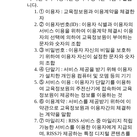
니다.
① 이용자 : 교육정보원과 이용계약을 체결한
자
② 이용자번호(ID) : 이용자 식별과 이용자의
서비스 이용을 위하여 이용계약 체결시 이용
자의 선택에 의하여 교육정보원이 부여하는
문자와 숫자의 조합
③ 비밀번호 : 이용자 자신의 비밀을 보호하
기 위하여 이용자 자신이 설정한 문자와 숫자
의 조합
④ 단말기 : 서비스 제공을 받기 위해 이용자
가 설치한 개인용 컴퓨터 및 모뎀 등의 기기
⑤ 서비스 이용 : 이용자가 단말기를 이용하
여 교육정보원의 주전산기에 접속하여 교육
정보원이 제공하는 정보를 이용하는 것
⑥ 이용계약 : 서비스를 제공받기 위하여 이
약관으로 교육정보원과 이용자간의 체결하
는 계약을 말함
⑦ 마일리지 : RISS 서비스 중 마일리지 적립
가능한 서비스를 이용한 이용자에게 지급되
며, RISS가 제공하는 특정 디지털 콘텐츠를