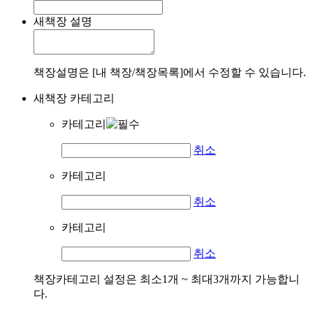
새책장 설명
책장설명은 [내 책장/책장목록]에서 수정할 수 있습니다.
새책장 카테고리
카테고리
취소
카테고리
취소
카테고리
취소
책장카테고리 설정은 최소1개 ~ 최대3개까지 가능합니
다.