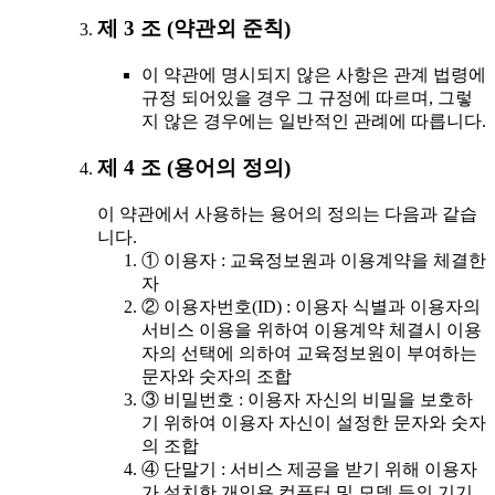
제 3 조 (약관외 준칙)
이 약관에 명시되지 않은 사항은 관계 법령에
규정 되어있을 경우 그 규정에 따르며, 그렇
지 않은 경우에는 일반적인 관례에 따릅니다.
제 4 조 (용어의 정의)
이 약관에서 사용하는 용어의 정의는 다음과 같습
니다.
① 이용자 : 교육정보원과 이용계약을 체결한
자
② 이용자번호(ID) : 이용자 식별과 이용자의
서비스 이용을 위하여 이용계약 체결시 이용
자의 선택에 의하여 교육정보원이 부여하는
문자와 숫자의 조합
③ 비밀번호 : 이용자 자신의 비밀을 보호하
기 위하여 이용자 자신이 설정한 문자와 숫자
의 조합
④ 단말기 : 서비스 제공을 받기 위해 이용자
가 설치한 개인용 컴퓨터 및 모뎀 등의 기기