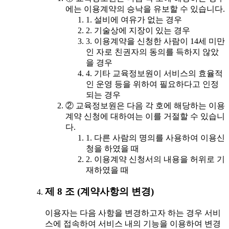
에는 이용계약의 승낙을 유보할 수 있습니다.
1. 설비에 여유가 없는 경우
2. 기술상에 지장이 있는 경우
3. 이용계약을 신청한 사람이 14세 미만
인 자로 친권자의 동의를 득하지 않았
을 경우
4. 기타 교육정보원이 서비스의 효율적
인 운영 등을 위하여 필요하다고 인정
되는 경우
② 교육정보원은 다음 각 호에 해당하는 이용
계약 신청에 대하여는 이를 거절할 수 있습니
다.
1. 다른 사람의 명의를 사용하여 이용신
청을 하였을 때
2. 이용계약 신청서의 내용을 허위로 기
재하였을 때
제 8 조 (계약사항의 변경)
이용자는 다음 사항을 변경하고자 하는 경우 서비
스에 접속하여 서비스 내의 기능을 이용하여 변경