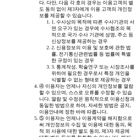
다. 다만, 다음 각 호의 경우는 이용고객의 별
도 동의 없이 제3자에게 이용 고객의 개인정
보를 제공할 수 있습니다.
1. 수사상의 목적에 따른 수사기관의 서
면 요구가 있는 경우에 수사협조의 목
적으로 국가 수사 기관에 성명, 주소 등
신상정보를 제공하는 경우
2. 신용정보의 이용 및 보호에 관한 법
률, 전기통신관련법률 등 법률에 특별
한 규정이 있는 경우
3. 통계작성, 학술연구 또는 시장조사를
위하여 필요한 경우로서 특정 개인을
식별할 수 없는 형태로 제공하는 경우
④ 이용자는 언제나 자신의 개인정보를 열람
할 수 있으며, 스스로 오류를 수정할 수 있습
니다. 열람 및 수정은 원칙적으로 이용신청과
동일한 방법으로 하며, 자세한 방법은 공지,
이용안내에 정한 바에 따릅니다.
⑤ 이용자는 언제나 이용계약을 해지함으로
써 개인정보의 수집 및 이용에 대한 동의, 목
적 외 사용에 대한 별도 동의, 제3자 제공에