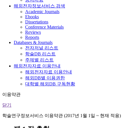
해외전자정보서비스 검색
Academic Journals
Ebooks
Dissertations
Conference Materials
Reviews
Reports
Databases & Journals
전자저널 리스트
학술DB 리스트
주제별 리스트
해외전자자료 이용안내
해외전자자료 이용안내
해외DB별 이용권한
대학별 해외DB 구독현황
이용약관
닫기
학술연구정보서비스 이용약관 (2017년 1월 1일 ~ 현재 적용)