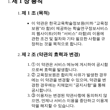
제 1 장 총칙
제 1 조 (목적)
이 약관은 한국교육학술정보원(이하 "교육정
보원"라 함)이 제공하는 학술연구정보서비스
의 웹사이트(이하 "서비스" 라함)의 이용에
관한 조건 및 절차와 기타 필요한 사항을 규
정하는 것을 목적으로 합니다.
제 2 조 (약관의 효력과 변경)
① 이 약관은 서비스 메뉴에 게시하여 공시함
으로써 효력을 발생합니다.
② 교육정보원은 합리적 사유가 발생한 경우
에는 이 약관을 변경할 수 있으며, 약관을 변
경한 경우에는 지체없이 "공지사항"을 통해
공시합니다.
③ 이용자는 변경된 약관사항에 동의하지 않
으면, 언제나 서비스 이용을 중단하고 이용계
약을 해지할 수 있습니다.