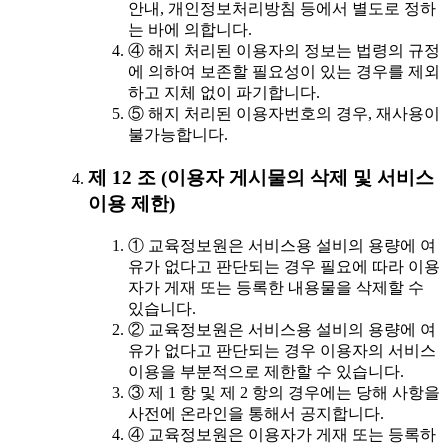
안내, 개인정보처리방침 등에서 별도로 정하
는 바에 의합니다.
④ 해지 처리된 이용자의 정보는 법령의 규정
에 의하여 보존할 필요성이 있는 경우를 제외
하고 지체 없이 파기합니다.
⑤ 해지 처리된 이용자번호의 경우, 재사용이
불가능합니다.
제 12 조 (이용자 게시물의 삭제 및 서비스
이용 제한)
① 교육정보원은 서비스용 설비의 용량에 여
유가 없다고 판단되는 경우 필요에 따라 이용
자가 게재 또는 등록한 내용물을 삭제할 수
있습니다.
② 교육정보원은 서비스용 설비의 용량에 여
유가 없다고 판단되는 경우 이용자의 서비스
이용을 부분적으로 제한할 수 있습니다.
③ 제 1 항 및 제 2 항의 경우에는 당해 사항을
사전에 온라인을 통해서 공지합니다.
④ 교육정보원은 이용자가 게재 또는 등록하