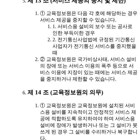
제 13 조 (서비스 제공의 중지 및 제한)
① 교육정보원은 다음 각 호에 해당하는 경우
서비스 제공을 중지할 수 있습니다.
1. 서비스용 설비의 보수 또는 공사로
인한 부득이한 경우
2. 전기통신사업법에 규정된 기간통신
사업자가 전기통신 서비스를 중지했을
때
② 교육정보원은 국가비상사태, 서비스 설비
의 장애 또는 서비스 이용의 폭주 등으로 서
비스 이용에 지장이 있는 때에는 서비스 제공
을 중지하거나 제한할 수 있습니다.
제 14 조 (교육정보원의 의무)
① 교육정보원은 교육정보원에 설치된 서비
스용 설비를 지속적이고 안정적인 서비스 제
공에 적합하도록 유지하여야 하며 서비스용
설비에 장애가 발생하거나 또는 그 설비가 못
쓰게 된 경우 그 설비를 수리하거나 복구합니
다.