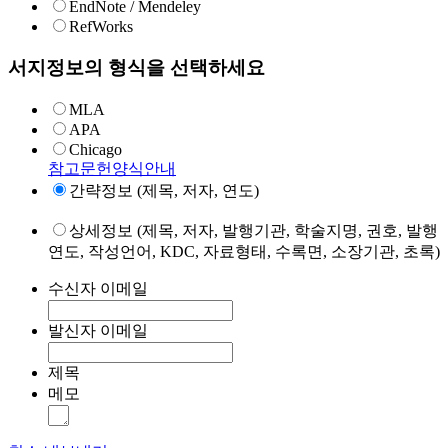
EndNote / Mendeley
RefWorks
서지정보의 형식을 선택하세요
MLA
APA
Chicago
참고문헌양식안내
간략정보 (제목, 저자, 연도)
상세정보 (제목, 저자, 발행기관, 학술지명, 권호, 발행
연도, 작성언어, KDC, 자료형태, 수록면, 소장기관, 초록)
수신자 이메일
발신자 이메일
제목
메모