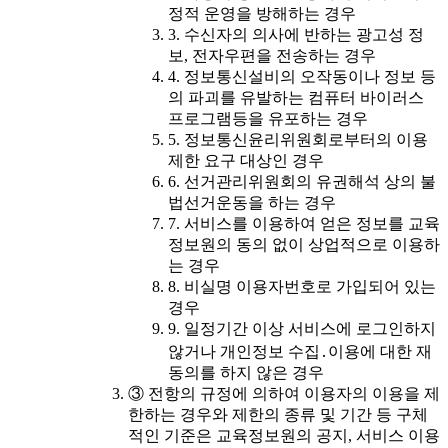
정적 운영을 방해하는 경우
3. 수신자의 의사에 반하는 광고성 정
보, 전자우편을 전송하는 경우
4. 정보통신설비의 오작동이나 정보 등
의 파괴를 유발하는 컴퓨터 바이러스
프로그램등을 유포하는 경우
5. 정보통신윤리위원회로부터의 이용
제한 요구 대상인 경우
6. 선거관리위원회의 유권해석 상의 불
법선거운동을 하는 경우
7. 서비스를 이용하여 얻은 정보를 교육
정보원의 동의 없이 상업적으로 이용하
는 경우
8. 비실명 이용자번호로 가입되어 있는
경우
9. 일정기간 이상 서비스에 로그인하지
않거나 개인정보 수집․이용에 대한 재
동의를 하지 않은 경우
③ 전항의 규정에 의하여 이용자의 이용을 제
한하는 경우와 제한의 종류 및 기간 등 구체
적인 기준은 교육정보원의 공지, 서비스 이용