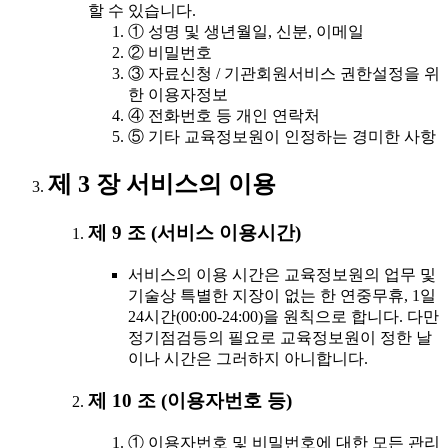
할 수 있습니다.
① 성명 및 생년월일, 신분, 이메일
② 비밀번호
③ 자료신청 / 기관회원서비스 권한설정을 위
한 이용자정보
④ 전화번호 등 개인 연락처
⑤ 기타 교육정보원이 인정하는 경미한 사항
제 3 장 서비스의 이용
제 9 조 (서비스 이용시간)
서비스의 이용 시간은 교육정보원의 업무 및
기술상 특별한 지장이 없는 한 연중무휴, 1일
24시간(00:00-24:00)을 원칙으로 합니다. 다만
정기점검등의 필요로 교육정보원이 정한 날
이나 시간은 그러하지 아니합니다.
제 10 조 (이용자번호 등)
① 이용자번호 및 비밀번호에 대한 모든 관리