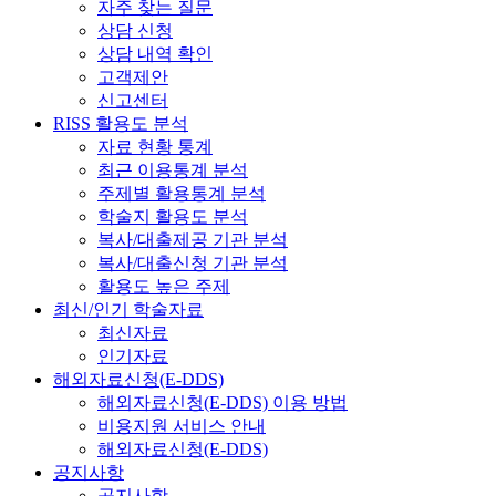
자주 찾는 질문
상담 신청
상담 내역 확인
고객제안
신고센터
RISS 활용도 분석
자료 현황 통계
최근 이용통계 분석
주제별 활용통계 분석
학술지 활용도 분석
복사/대출제공 기관 분석
복사/대출신청 기관 분석
활용도 높은 주제
최신/인기 학술자료
최신자료
인기자료
해외자료신청(E-DDS)
해외자료신청(E-DDS) 이용 방법
비용지원 서비스 안내
해외자료신청(E-DDS)
공지사항
공지사항