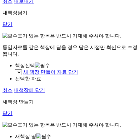
취소
내보내기
내책장담기
닫기
표가 있는 항목은 반드시 기재해 주셔야 합니다.
동일자료를 같은 책장에 담을 경우 담은 시점만 최신으로 수정
됩니다.
책장선택
새 책장 만들어 자료 담기
선택한 자료
취소
내책장에 담기
새책장 만들기
닫기
표가 있는 항목은 반드시 기재해 주셔야 합니다.
새책장 명