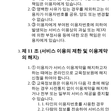
책임은 이용자에게 있습니다.
② 명백한 사유가 있는 경우를 제외하고는 이
용자가 이용자번호를 공유, 양도 또는 변경할
수 없습니다.
③ 이용자에게 부여된 이용자번호에 의하여
발생되는 서비스 이용상의 과실 또는 제3자
에 의한 부정사용 등에 대한 모든 책임은 이
용자에게 있습니다.
제 11 조 (서비스 이용의 제한 및 이용계약
의 해지)
① 이용자가 서비스 이용계약을 해지하고자
하는 때에는 온라인으로 교육정보원에 해지
신청을 하여야 합니다.
② 교육정보원은 이용자가 다음 각 호에 해당
하는 경우 사전통지 없이 이용계약을 해지하
거나 전부 또는 일부의 서비스 제공을 중지할
수 있습니다.
1. 타인의 이용자번호를 사용한 경우
2. 다량의 정보를 전송하여 서비스의 안