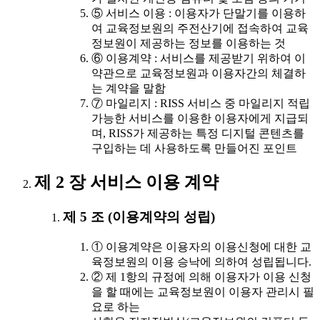
⑤ 서비스 이용 : 이용자가 단말기를 이용하
여 교육정보원의 주전산기에 접속하여 교육
정보원이 제공하는 정보를 이용하는 것
⑥ 이용계약 : 서비스를 제공받기 위하여 이
약관으로 교육정보원과 이용자간의 체결하
는 계약을 말함
⑦ 마일리지 : RISS 서비스 중 마일리지 적립
가능한 서비스를 이용한 이용자에게 지급되
며, RISS가 제공하는 특정 디지털 콘텐츠를
구입하는 데 사용하도록 만들어진 포인트
제 2 장 서비스 이용 계약
제 5 조 (이용계약의 성립)
① 이용계약은 이용자의 이용신청에 대한 교
육정보원의 이용 승낙에 의하여 성립됩니다.
② 제 1항의 규정에 의해 이용자가 이용 신청
을 할 때에는 교육정보원이 이용자 관리시 필
요로 하는