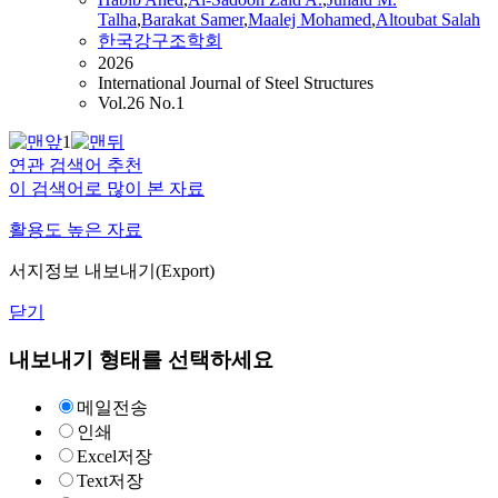
Talha
,
Barakat Samer
,
Maalej Mohamed
,
Altoubat
Salah
한국강구조학회
2026
International Journal of Steel Structures
Vol.26 No.1
1
연관 검색어 추천
이 검색어로 많이 본 자료
활용도 높은 자료
서지정보 내보내기(Export)
닫기
내보내기 형태를 선택하세요
메일전송
인쇄
Excel저장
Text저장