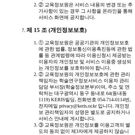
② 교육정보원은 서비스 내용의 변경 또는 추
가사항이 있는 경우 그 사항을 온라인을 통해
서비스 화면에 공지합니다.
제 15 조 (개인정보보호)
① 교육정보원은 공공기관의 개인정보보호
에 관한 법률, 정보통신이용촉진등에 관한 법
률 등 관계법령에 따라 이용신청시 제공받는
이용자의 개인정보 및 서비스 이용중 생성되
는 개인정보를 보호하여야 합니다.
② 교육정보원의 개인정보보호에 관한 관리
책임자는 학술연구정보서비스 이용자 관리
담당 부서장(학술정보본부)이며, 주소 및 연
락처는 대구광역시 동구 동내로 64(동내동
1119) KERIS빌딩, 전화번호 054-714-0114번,
전자메일 privacy@keris.or.kr 입니다. 개인정
보 관리책임자의 성명은 별도로 공지하거나
서비스 안내에 게시합니다.
③ 교육정보원은 개인정보를 이용고객의 별
도의 동의 없이 제3자에게 제공하지 않습니