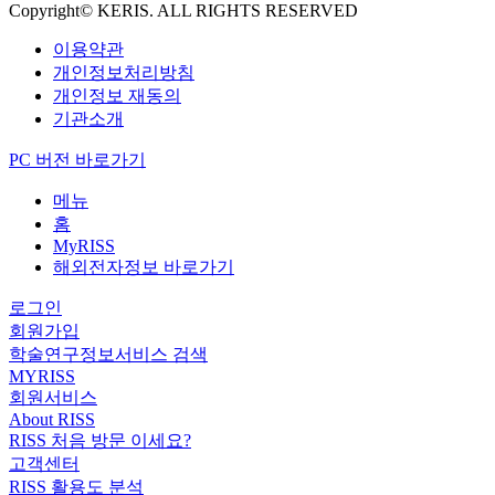
Copyright© KERIS. ALL RIGHTS RESERVED
이용약관
개인정보처리방침
개인정보 재동의
기관소개
PC 버전 바로가기
메뉴
홈
MyRISS
해외전자정보 바로가기
로그인
회원가입
학술연구정보서비스 검색
MYRISS
회원서비스
About RISS
RISS 처음 방문 이세요?
고객센터
RISS 활용도 분석