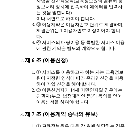
사항을 전자적방식(교육정보원의 컴퓨터 등
정보처리 장치에 접속하여 데이터를 입력하
는 것을 말합니다)
이나 서면으로 하여야 합니다.
③ 이용계약은 이용자번호 단위로 체결하며,
체결단위는 1 이용자번호 이상이어야 합니
다.
④ 서비스의 대량이용 등 특별한 서비스 이용
에 관한 계약은 별도의 계약으로 합니다.
제 6 조 (이용신청)
① 서비스를 이용하고자 하는 자는 교육정보
원이 지정한 양식에 따라 온라인신청을 이용
하여 가입 신청을 해야 합니다.
② 이용신청자가 14세 미만인자일 경우에는
친권자(부모, 법정대리인 등)의 동의를 얻어
이용신청을 하여야 합니다.
제 7 조 (이용계약 승낙의 유보)
① 교육정보원은 다음 각 호에 해당하는 경우