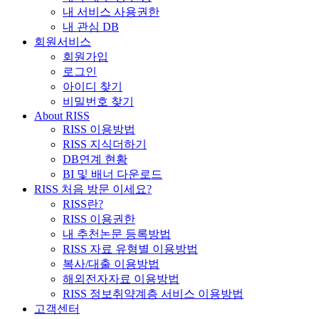
내 서비스 사용권한
내 관심 DB
회원서비스
회원가입
로그인
아이디 찾기
비밀번호 찾기
About RISS
RISS 이용방법
RISS 지식더하기
DB연계 현황
BI 및 배너 다운로드
RISS 처음 방문 이세요?
RISS란?
RISS 이용권한
내 추천논문 등록방법
RISS 자료 유형별 이용방법
복사/대출 이용방법
해외전자자료 이용방법
RISS 정보취약계층 서비스 이용방법
고객센터