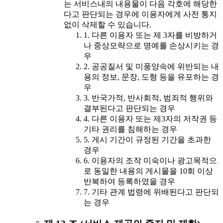
는 서비스내의 내용물이 다음 각호에 해당한
다고 판단되는 경우에 이용자에게 사전 통지
없이 삭제할 수 있습니다.
1. 다른 이용자 또는 제 3자를 비방하거
나 중상모략으로 명예를 손상시키는 경
우
2. 공공질서 및 미풍양속에 위반되는 내
용의 정보, 문장, 도형 등을 유포하는 경
우
3. 반국가적, 반사회적, 범죄적 행위와
결부된다고 판단되는 경우
4. 다른 이용자 또는 제3자의 저작권 등
기타 권리를 침해하는 경우
5. 게시 기간이 규정된 기간을 초과한
경우
6. 이용자의 조작 미숙이나 광고목적으
로 동일한 내용의 게시물을 10회 이상
반복하여 등록하였을 경우
7. 기타 관계 법령에 위배된다고 판단되
는 경우