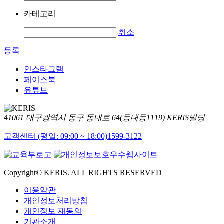
카테고리
취소
등록
인스타그램
페이스북
유튜브
41061 대구광역시 동구 동내로 64(동내동1119) KERIS빌딩
고객센터 (평일: 09:00 ~ 18:00)
1599-3122
Copyright© KERIS. ALL RIGHTS RESERVED
이용약관
개인정보처리방침
개인정보 재동의
기관소개