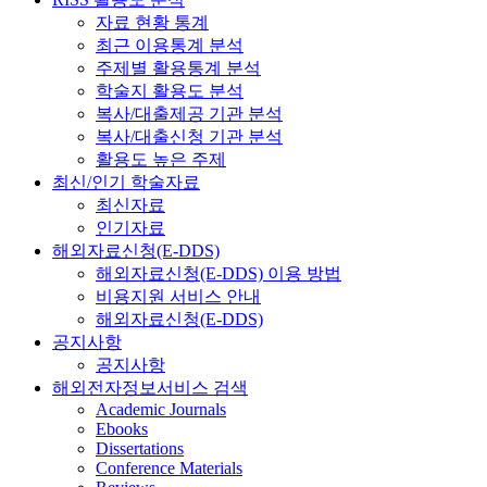
자료 현황 통계
최근 이용통계 분석
주제별 활용통계 분석
학술지 활용도 분석
복사/대출제공 기관 분석
복사/대출신청 기관 분석
활용도 높은 주제
최신/인기 학술자료
최신자료
인기자료
해외자료신청(E-DDS)
해외자료신청(E-DDS) 이용 방법
비용지원 서비스 안내
해외자료신청(E-DDS)
공지사항
공지사항
해외전자정보서비스 검색
Academic Journals
Ebooks
Dissertations
Conference Materials