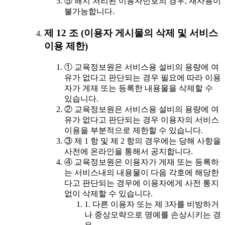
⑤ 해지 처리된 이용자번호의 경우, 재사용이
불가능합니다.
제 12 조 (이용자 게시물의 삭제 및 서비스
이용 제한)
① 교육정보원은 서비스용 설비의 용량에 여
유가 없다고 판단되는 경우 필요에 따라 이용
자가 게재 또는 등록한 내용물을 삭제할 수
있습니다.
② 교육정보원은 서비스용 설비의 용량에 여
유가 없다고 판단되는 경우 이용자의 서비스
이용을 부분적으로 제한할 수 있습니다.
③ 제 1 항 및 제 2 항의 경우에는 당해 사항을
사전에 온라인을 통해서 공지합니다.
④ 교육정보원은 이용자가 게재 또는 등록하
는 서비스내의 내용물이 다음 각호에 해당한
다고 판단되는 경우에 이용자에게 사전 통지
없이 삭제할 수 있습니다.
1. 다른 이용자 또는 제 3자를 비방하거
나 중상모략으로 명예를 손상시키는 경