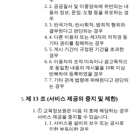
우
2. 공공질서 및 미풍양속에 위반되는 내
용의 정보, 문장, 도형 등을 유포하는 경
우
3. 반국가적, 반사회적, 범죄적 행위와
결부된다고 판단되는 경우
4. 다른 이용자 또는 제3자의 저작권 등
기타 권리를 침해하는 경우
5. 게시 기간이 규정된 기간을 초과한
경우
6. 이용자의 조작 미숙이나 광고목적으
로 동일한 내용의 게시물을 10회 이상
반복하여 등록하였을 경우
7. 기타 관계 법령에 위배된다고 판단되
는 경우
제 13 조 (서비스 제공의 중지 및 제한)
① 교육정보원은 다음 각 호에 해당하는 경우
서비스 제공을 중지할 수 있습니다.
1. 서비스용 설비의 보수 또는 공사로
인한 부득이한 경우