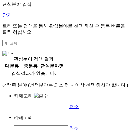
관심분야 검색
닫기
트리 또는 검색을 통해 관심분야를 선택 하신 후
등록
버튼을
클릭 하십시오.
관심분야 검색 결과
대분류
중분류
관심분야명
검색결과가 없습니다.
선택된 분야 (선택분야는 최소 하나 이상 선택 하셔야 합니다.)
카테고리
취소
카테고리
취소