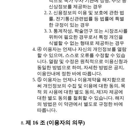
적으로 국가 수사 기관에 성명, 주소 등
신상정보를 제공하는 경우
2. 신용정보의 이용 및 보호에 관한 법
률, 전기통신관련법률 등 법률에 특별
한 규정이 있는 경우
3. 통계작성, 학술연구 또는 시장조사를
위하여 필요한 경우로서 특정 개인을
식별할 수 없는 형태로 제공하는 경우
④ 이용자는 언제나 자신의 개인정보를 열람
할 수 있으며, 스스로 오류를 수정할 수 있습
니다. 열람 및 수정은 원칙적으로 이용신청과
동일한 방법으로 하며, 자세한 방법은 공지,
이용안내에 정한 바에 따릅니다.
⑤ 이용자는 언제나 이용계약을 해지함으로
써 개인정보의 수집 및 이용에 대한 동의, 목
적 외 사용에 대한 별도 동의, 제3자 제공에
대한 별도 동의를 철회할 수 있습니다. 해지
의 방법은 이 약관에서 별도로 규정한 바에
따릅니다.
제 16 조 (이용자의 의무)