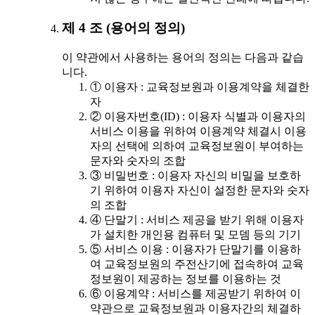
제 4 조 (용어의 정의)
이 약관에서 사용하는 용어의 정의는 다음과 같습
니다.
① 이용자 : 교육정보원과 이용계약을 체결한
자
② 이용자번호(ID) : 이용자 식별과 이용자의
서비스 이용을 위하여 이용계약 체결시 이용
자의 선택에 의하여 교육정보원이 부여하는
문자와 숫자의 조합
③ 비밀번호 : 이용자 자신의 비밀을 보호하
기 위하여 이용자 자신이 설정한 문자와 숫자
의 조합
④ 단말기 : 서비스 제공을 받기 위해 이용자
가 설치한 개인용 컴퓨터 및 모뎀 등의 기기
⑤ 서비스 이용 : 이용자가 단말기를 이용하
여 교육정보원의 주전산기에 접속하여 교육
정보원이 제공하는 정보를 이용하는 것
⑥ 이용계약 : 서비스를 제공받기 위하여 이
약관으로 교육정보원과 이용자간의 체결하