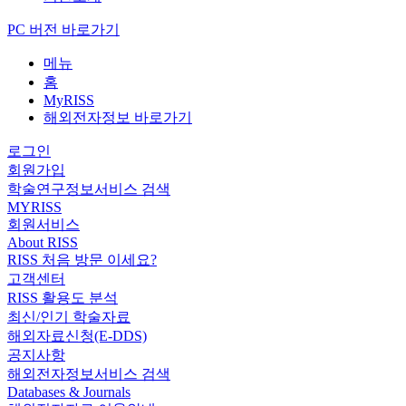
PC 버전 바로가기
메뉴
홈
MyRISS
해외전자정보 바로가기
로그인
회원가입
학술연구정보서비스 검색
MYRISS
회원서비스
About RISS
RISS 처음 방문 이세요?
고객센터
RISS 활용도 분석
최신/인기 학술자료
해외자료신청(E-DDS)
공지사항
해외전자정보서비스 검색
Databases & Journals