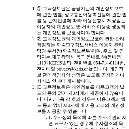
① 교육정보원은 공공기관의 개인정보보호
에 관한 법률, 정보통신이용촉진등에 관한 법
률 등 관계법령에 따라 이용신청시 제공받는
이용자의 개인정보 및 서비스 이용중 생성되
는 개인정보를 보호하여야 합니다.
② 교육정보원의 개인정보보호에 관한 관리
책임자는 학술연구정보서비스 이용자 관리
담당 부서장(학술정보본부)이며, 주소 및 연
락처는 대구광역시 동구 동내로 64(동내동
1119) KERIS빌딩, 전화번호 054-714-0114번,
전자메일 privacy@keris.or.kr 입니다. 개인정
보 관리책임자의 성명은 별도로 공지하거나
서비스 안내에 게시합니다.
③ 교육정보원은 개인정보를 이용고객의 별
도의 동의 없이 제3자에게 제공하지 않습니
다. 다만, 다음 각 호의 경우는 이용고객의 별
도 동의 없이 제3자에게 이용 고객의 개인정
보를 제공할 수 있습니다.
1. 수사상의 목적에 따른 수사기관의 서
면 요구가 있는 경우에 수사협조의 목