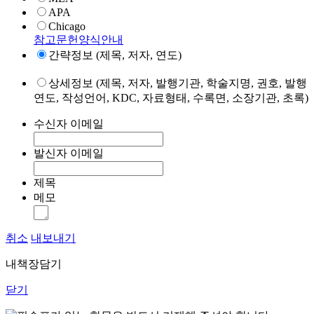
APA
Chicago
참고문헌양식안내
간략정보 (제목, 저자, 연도)
상세정보 (제목, 저자, 발행기관, 학술지명, 권호, 발행
연도, 작성언어, KDC, 자료형태, 수록면, 소장기관, 초록)
수신자 이메일
발신자 이메일
제목
메모
취소
내보내기
내책장담기
닫기