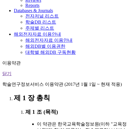
Reviews
Reports
Databases & Journals
전자저널 리스트
학술DB 리스트
주제별 리스트
해외전자자료 이용안내
해외전자자료 이용안내
해외DB별 이용권한
대학별 해외DB 구독현황
이용약관
닫기
학술연구정보서비스 이용약관 (2017년 1월 1일 ~ 현재 적용)
제 1 장 총칙
제 1 조 (목적)
이 약관은 한국교육학술정보원(이하 "교육정