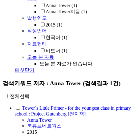
Anna Tower
(1)
Anna Tower지음
(1)
발행연도
2015
(1)
작성언어
한국어
(1)
자료형태
비도서
(1)
오늘 본 자료
오늘 본 자료가 없습니다.
패싯닫기
검색키워드
저자 : Anna Tower
(검색결과 1건)
전체선택
Tower`s Little Primer - for the youngest class in primary
school : Project Gutenberg [전자책]
Anna
Tower
북큐브네트웍스
2015