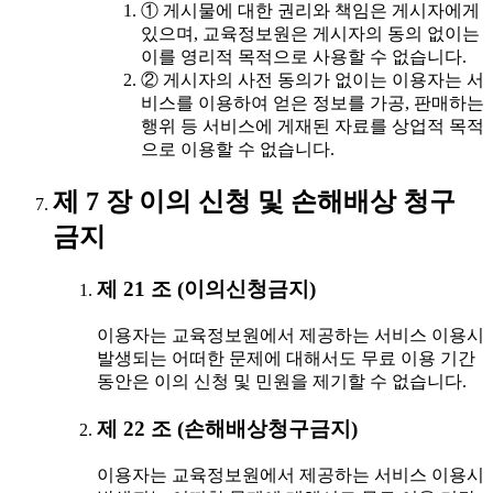
① 게시물에 대한 권리와 책임은 게시자에게
있으며, 교육정보원은 게시자의 동의 없이는
이를 영리적 목적으로 사용할 수 없습니다.
② 게시자의 사전 동의가 없이는 이용자는 서
비스를 이용하여 얻은 정보를 가공, 판매하는
행위 등 서비스에 게재된 자료를 상업적 목적
으로 이용할 수 없습니다.
제 7 장 이의 신청 및 손해배상 청구
금지
제 21 조 (이의신청금지)
이용자는 교육정보원에서 제공하는 서비스 이용시
발생되는 어떠한 문제에 대해서도 무료 이용 기간
동안은 이의 신청 및 민원을 제기할 수 없습니다.
제 22 조 (손해배상청구금지)
이용자는 교육정보원에서 제공하는 서비스 이용시