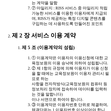
는 계약을 말함
⑦ 마일리지 : RISS 서비스 중 마일리지 적립
가능한 서비스를 이용한 이용자에게 지급되
며, RISS가 제공하는 특정 디지털 콘텐츠를
구입하는 데 사용하도록 만들어진 포인트
제 2 장 서비스 이용 계약
제 5 조 (이용계약의 성립)
① 이용계약은 이용자의 이용신청에 대한 교
육정보원의 이용 승낙에 의하여 성립됩니다.
② 제 1항의 규정에 의해 이용자가 이용 신청
을 할 때에는 교육정보원이 이용자 관리시 필
요로 하는
사항을 전자적방식(교육정보원의 컴퓨터 등
정보처리 장치에 접속하여 데이터를 입력하
는 것을 말합니다)
이나 서면으로 하여야 합니다.
③ 이용계약은 이용자번호 단위로 체결하며,
체결단위는 1 이용자번호 이상이어야 합니