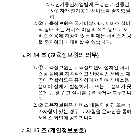
2. 전기통신사업법에 규정된 기간통신
사업자가 전기통신 서비스를 중지했을
때
② 교육정보원은 국가비상사태, 서비스 설비
의 장애 또는 서비스 이용의 폭주 등으로 서
비스 이용에 지장이 있는 때에는 서비스 제공
을 중지하거나 제한할 수 있습니다.
제 14 조 (교육정보원의 의무)
① 교육정보원은 교육정보원에 설치된 서비
스용 설비를 지속적이고 안정적인 서비스 제
공에 적합하도록 유지하여야 하며 서비스용
설비에 장애가 발생하거나 또는 그 설비가 못
쓰게 된 경우 그 설비를 수리하거나 복구합니
다.
② 교육정보원은 서비스 내용의 변경 또는 추
가사항이 있는 경우 그 사항을 온라인을 통해
서비스 화면에 공지합니다.
제 15 조 (개인정보보호)