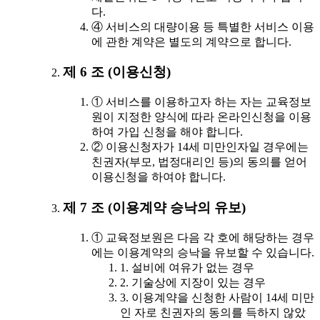
다.
④ 서비스의 대량이용 등 특별한 서비스 이용
에 관한 계약은 별도의 계약으로 합니다.
제 6 조 (이용신청)
① 서비스를 이용하고자 하는 자는 교육정보
원이 지정한 양식에 따라 온라인신청을 이용
하여 가입 신청을 해야 합니다.
② 이용신청자가 14세 미만인자일 경우에는
친권자(부모, 법정대리인 등)의 동의를 얻어
이용신청을 하여야 합니다.
제 7 조 (이용계약 승낙의 유보)
① 교육정보원은 다음 각 호에 해당하는 경우
에는 이용계약의 승낙을 유보할 수 있습니다.
1. 설비에 여유가 없는 경우
2. 기술상에 지장이 있는 경우
3. 이용계약을 신청한 사람이 14세 미만
인 자로 친권자의 동의를 득하지 않았