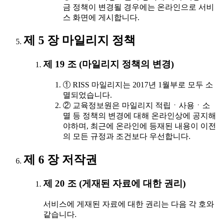
금 정책이 변경될 경우에는 온라인으로 서비
스 화면에 게시합니다.
제 5 장 마일리지 정책
제 19 조 (마일리지 정책의 변경)
① RISS 마일리지는 2017년 1월부로 모두 소
멸되었습니다.
② 교육정보원은 마일리지 적립ㆍ사용ㆍ소
멸 등 정책의 변경에 대해 온라인상에 공지해
야하며, 최근에 온라인에 등재된 내용이 이전
의 모든 규정과 조건보다 우선합니다.
제 6 장 저작권
제 20 조 (게재된 자료에 대한 권리)
서비스에 게재된 자료에 대한 권리는 다음 각 호와
같습니다.