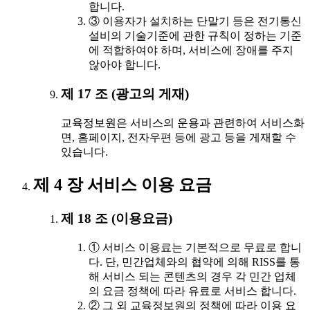
합니다.
③ 이용자가 설치하는 단말기 등은 전기통신
설비의 기술기준에 관한 규칙이 정하는 기준
에 적합하여야 하며, 서비스에 장애를 주지
않아야 합니다.
제 17 조 (광고의 게재)
교육정보원은 서비스의 운용과 관련하여 서비스화
면, 홈페이지, 전자우편 등에 광고 등을 게재할 수
있습니다.
제 4 장 서비스 이용 요금
제 18 조 (이용요금)
① 서비스 이용료는 기본적으로 무료로 합니
다. 단, 민간업체와의 협약에 의해 RISS를 통
해 서비스 되는 콘텐츠의 경우 각 민간 업체
의 요금 정책에 따라 유료로 서비스 합니다.
② 그 외 교육정보원의 정책에 따라 이용 요