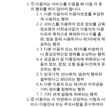
① 이용자는 서비스를 이용할 때 다음 각 호
의 행위를 하지 않아야 합니다.
1. 다른 이용자의 이용자번호를 부정하
게 사용하는 행위
2. 서비스를 이용하여 얻은 정보를 교육
정보원의 사전승낙없이 이용자의 이용
이외의 목적으로 복제하거나 이를 출
판, 방송 등에 사용하거나 제3자에게 제
공하는 행위
3. 다른 이용자 또는 제3자를 비방하거
나 중상모략으로 명예를 손상하는 행위
4. 공공질서 및 미풍양속에 위배되는 내
용의 정보, 문장, 도형 등을 타인에게 유
포하는 행위
5. 반국가적, 반사회적, 범죄적 행위와
결부된다고 판단되는 행위
6. 다른 이용자 또는 제3자의 저작권등
기타 권리를 침해하는 행위
7. 기타 관계 법령에 위배되는 행위
② 이용자는 이 약관에서 규정하는 사항과 서
비스 이용안내 또는 주의사항을 준수하여야