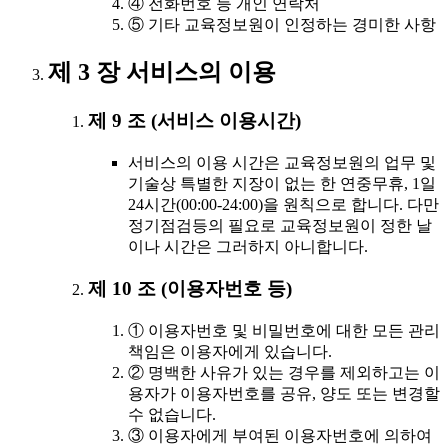
④ 전화번호 등 개인 연락처
⑤ 기타 교육정보원이 인정하는 경미한 사항
제 3 장 서비스의 이용
제 9 조 (서비스 이용시간)
서비스의 이용 시간은 교육정보원의 업무 및
기술상 특별한 지장이 없는 한 연중무휴, 1일
24시간(00:00-24:00)을 원칙으로 합니다. 다만
정기점검등의 필요로 교육정보원이 정한 날
이나 시간은 그러하지 아니합니다.
제 10 조 (이용자번호 등)
① 이용자번호 및 비밀번호에 대한 모든 관리
책임은 이용자에게 있습니다.
② 명백한 사유가 있는 경우를 제외하고는 이
용자가 이용자번호를 공유, 양도 또는 변경할
수 없습니다.
③ 이용자에게 부여된 이용자번호에 의하여