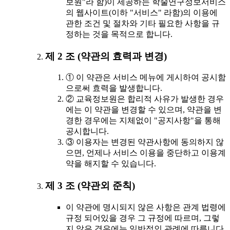
보원"라 함)이 제공하는 학술연구정보서비스
의 웹사이트(이하 "서비스" 라함)의 이용에
관한 조건 및 절차와 기타 필요한 사항을 규
정하는 것을 목적으로 합니다.
제 2 조 (약관의 효력과 변경)
① 이 약관은 서비스 메뉴에 게시하여 공시함
으로써 효력을 발생합니다.
② 교육정보원은 합리적 사유가 발생한 경우
에는 이 약관을 변경할 수 있으며, 약관을 변
경한 경우에는 지체없이 "공지사항"을 통해
공시합니다.
③ 이용자는 변경된 약관사항에 동의하지 않
으면, 언제나 서비스 이용을 중단하고 이용계
약을 해지할 수 있습니다.
제 3 조 (약관외 준칙)
이 약관에 명시되지 않은 사항은 관계 법령에
규정 되어있을 경우 그 규정에 따르며, 그렇
지 않은 경우에는 일반적인 관례에 따릅니다.