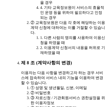
을 경우
4. 기타 교육정보원이 서비스의 효율적
인 운영 등을 위하여 필요하다고 인정
되는 경우
② 교육정보원은 다음 각 호에 해당하는 이용
계약 신청에 대하여는 이를 거절할 수 있습니
다.
1. 다른 사람의 명의를 사용하여 이용신
청을 하였을 때
2. 이용계약 신청서의 내용을 허위로 기
재하였을 때
제 8 조 (계약사항의 변경)
이용자는 다음 사항을 변경하고자 하는 경우 서비
스에 접속하여 서비스 내의 기능을 이용하여 변경
할 수 있습니다.
① 성명 및 생년월일, 신분, 이메일
② 비밀번호
③ 자료신청 / 기관회원서비스 권한설정을 위
한 이용자정보