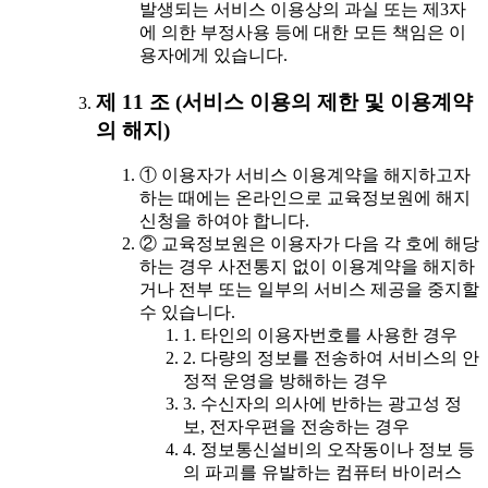
발생되는 서비스 이용상의 과실 또는 제3자
에 의한 부정사용 등에 대한 모든 책임은 이
용자에게 있습니다.
제 11 조 (서비스 이용의 제한 및 이용계약
의 해지)
① 이용자가 서비스 이용계약을 해지하고자
하는 때에는 온라인으로 교육정보원에 해지
신청을 하여야 합니다.
② 교육정보원은 이용자가 다음 각 호에 해당
하는 경우 사전통지 없이 이용계약을 해지하
거나 전부 또는 일부의 서비스 제공을 중지할
수 있습니다.
1. 타인의 이용자번호를 사용한 경우
2. 다량의 정보를 전송하여 서비스의 안
정적 운영을 방해하는 경우
3. 수신자의 의사에 반하는 광고성 정
보, 전자우편을 전송하는 경우
4. 정보통신설비의 오작동이나 정보 등
의 파괴를 유발하는 컴퓨터 바이러스