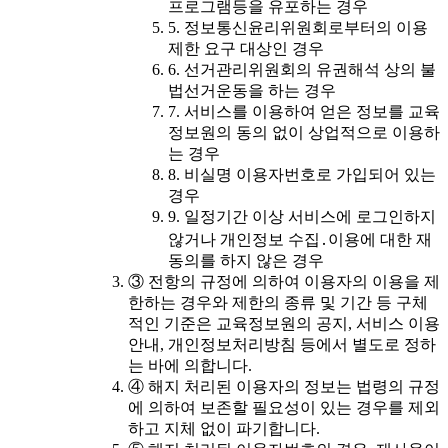
프로그램등을 유포하는 경우
5. 정보통신윤리위원회로부터의 이용
제한 요구 대상인 경우
6. 선거관리위원회의 유권해석 상의 불
법선거운동을 하는 경우
7. 서비스를 이용하여 얻은 정보를 교육
정보원의 동의 없이 상업적으로 이용하
는 경우
8. 비실명 이용자번호로 가입되어 있는
경우
9. 일정기간 이상 서비스에 로그인하지
않거나 개인정보 수집․이용에 대한 재
동의를 하지 않은 경우
③ 전항의 규정에 의하여 이용자의 이용을 제
한하는 경우와 제한의 종류 및 기간 등 구체
적인 기준은 교육정보원의 공지, 서비스 이용
안내, 개인정보처리방침 등에서 별도로 정하
는 바에 의합니다.
④ 해지 처리된 이용자의 정보는 법령의 규정
에 의하여 보존할 필요성이 있는 경우를 제외
하고 지체 없이 파기합니다.