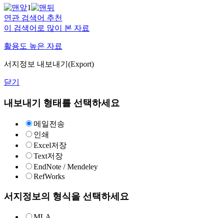
1
연관 검색어 추천
이 검색어로 많이 본 자료
활용도 높은 자료
서지정보 내보내기(Export)
닫기
내보내기 형태를 선택하세요
메일전송
인쇄
Excel저장
Text저장
EndNote / Mendeley
RefWorks
서지정보의 형식을 선택하세요
MLA