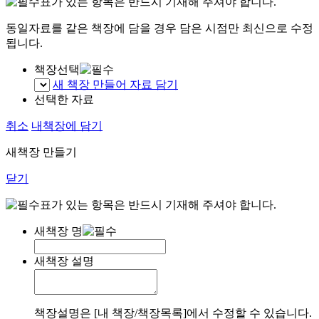
표가 있는 항목은 반드시 기재해 주셔야 합니다.
동일자료를 같은 책장에 담을 경우 담은 시점만 최신으로 수정
됩니다.
책장선택
새 책장 만들어 자료 담기
선택한 자료
취소
내책장에 담기
새책장 만들기
닫기
표가 있는 항목은 반드시 기재해 주셔야 합니다.
새책장 명
새책장 설명
책장설명은 [내 책장/책장목록]에서 수정할 수 있습니다.