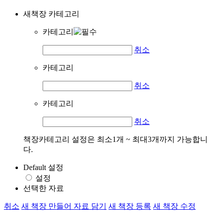
새책장 카테고리
카테고리
취소
카테고리
취소
카테고리
취소
책장카테고리 설정은 최소1개 ~ 최대3개까지 가능합니
다.
Default 설정
설정
선택한 자료
취소
새 책장 만들어 자료 담기
새 책장 등록
새 책장 수정