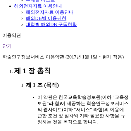
해외전자자료 이용안내
해외전자자료 이용안내
해외DB별 이용권한
대학별 해외DB 구독현황
이용약관
닫기
학술연구정보서비스 이용약관 (2017년 1월 1일 ~ 현재 적용)
제 1 장 총칙
제 1 조 (목적)
이 약관은 한국교육학술정보원(이하 "교육정
보원"라 함)이 제공하는 학술연구정보서비스
의 웹사이트(이하 "서비스" 라함)의 이용에
관한 조건 및 절차와 기타 필요한 사항을 규
정하는 것을 목적으로 합니다.