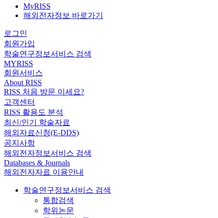
MyRISS
해외전자정보 바로가기
로그인
회원가입
학술연구정보서비스 검색
MYRISS
회원서비스
About RISS
RISS 처음 방문 이세요?
고객센터
RISS 활용도 분석
최신/인기 학술자료
해외자료신청(E-DDS)
공지사항
해외전자정보서비스 검색
Databases & Journals
해외전자자료 이용안내
학술연구정보서비스 검색
통합검색
학위논문