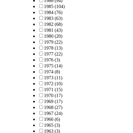
1986
(94)
1985
(104)
1984
(76)
1983
(63)
1982
(68)
1981
(43)
1980
(20)
1979
(22)
1978
(13)
1977
(22)
1976
(3)
1975
(14)
1974
(8)
1973
(11)
1972
(10)
1971
(15)
1970
(17)
1969
(17)
1968
(27)
1967
(24)
1966
(6)
1965
(3)
1963
(3)