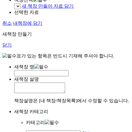
새 책장 만들어 자료 담기
선택한 자료
취소
내책장에 담기
새책장 만들기
닫기
표가 있는 항목은 반드시 기재해 주셔야 합니다.
새책장 명
새책장 설명
책장설명은 [내 책장/책장목록]에서 수정할 수 있습니다.
새책장 카테고리
카테고리