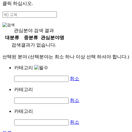
클릭 하십시오.
관심분야 검색 결과
대분류
중분류
관심분야명
검색결과가 없습니다.
선택된 분야 (선택분야는 최소 하나 이상 선택 하셔야 합니다.)
카테고리
취소
카테고리
취소
카테고리
취소