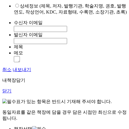
상세정보 (제목, 저자, 발행기관, 학술지명, 권호, 발행
연도, 작성언어, KDC, 자료형태, 수록면, 소장기관, 초록)
수신자 이메일
발신자 이메일
제목
메모
취소
내보내기
내책장담기
닫기
표가 있는 항목은 반드시 기재해 주셔야 합니다.
동일자료를 같은 책장에 담을 경우 담은 시점만 최신으로 수정
됩니다.
책장선택