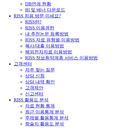
DB연계 현황
BI 및 배너 다운로드
RISS 처음 방문 이세요?
RISS란?
RISS 이용권한
내 추천논문 등록방법
RISS 자료 유형별 이용방법
복사/대출 이용방법
해외전자자료 이용방법
RISS 정보취약계층 서비스 이용방법
고객센터
자주 찾는 질문
상담 신청
상담 내역 확인
고객제안
신고센터
RISS 활용도 분석
자료 현황 통계
최근 이용통계 분석
주제별 활용통계 분석
학술지 활용도 분석