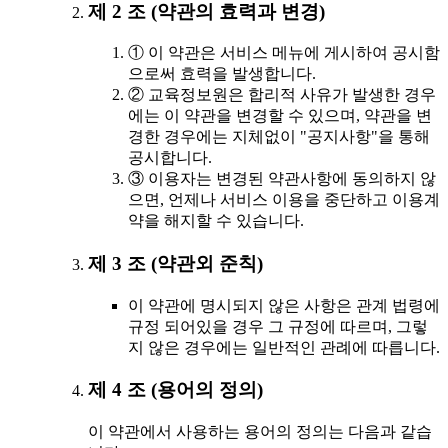
제 2 조 (약관의 효력과 변경)
① 이 약관은 서비스 메뉴에 게시하여 공시함
으로써 효력을 발생합니다.
② 교육정보원은 합리적 사유가 발생한 경우
에는 이 약관을 변경할 수 있으며, 약관을 변
경한 경우에는 지체없이 "공지사항"을 통해
공시합니다.
③ 이용자는 변경된 약관사항에 동의하지 않
으면, 언제나 서비스 이용을 중단하고 이용계
약을 해지할 수 있습니다.
제 3 조 (약관외 준칙)
이 약관에 명시되지 않은 사항은 관계 법령에
규정 되어있을 경우 그 규정에 따르며, 그렇
지 않은 경우에는 일반적인 관례에 따릅니다.
제 4 조 (용어의 정의)
이 약관에서 사용하는 용어의 정의는 다음과 같습