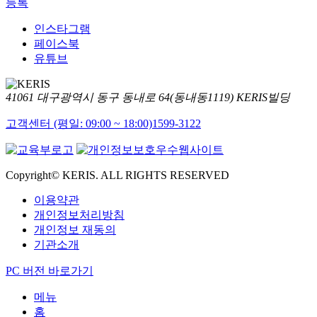
등록
인스타그램
페이스북
유튜브
41061 대구광역시 동구 동내로 64(동내동1119) KERIS빌딩
고객센터 (평일: 09:00 ~ 18:00)
1599-3122
Copyright© KERIS. ALL RIGHTS RESERVED
이용약관
개인정보처리방침
개인정보 재동의
기관소개
PC 버전 바로가기
메뉴
홈