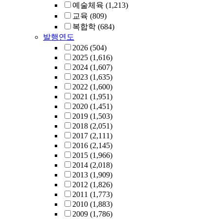
예술체육
(1,213)
교육
(809)
복합학
(684)
발행연도
2026
(504)
2025
(1,616)
2024
(1,607)
2023
(1,635)
2022
(1,600)
2021
(1,951)
2020
(1,451)
2019
(1,503)
2018
(2,051)
2017
(2,111)
2016
(2,145)
2015
(1,966)
2014
(2,018)
2013
(1,909)
2012
(1,826)
2011
(1,773)
2010
(1,883)
2009
(1,786)