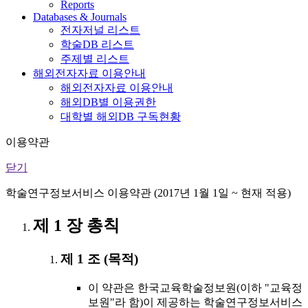
Reports
Databases & Journals
전자저널 리스트
학술DB 리스트
주제별 리스트
해외전자자료 이용안내
해외전자자료 이용안내
해외DB별 이용권한
대학별 해외DB 구독현황
이용약관
닫기
학술연구정보서비스 이용약관 (2017년 1월 1일 ~ 현재 적용)
제 1 장 총칙
제 1 조 (목적)
이 약관은 한국교육학술정보원(이하 "교육정
보원"라 함)이 제공하는 학술연구정보서비스