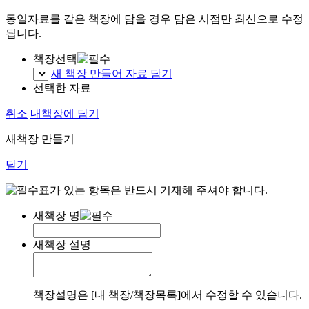
동일자료를 같은 책장에 담을 경우 담은 시점만 최신으로 수정
됩니다.
책장선택
새 책장 만들어 자료 담기
선택한 자료
취소
내책장에 담기
새책장 만들기
닫기
표가 있는 항목은 반드시 기재해 주셔야 합니다.
새책장 명
새책장 설명
책장설명은 [내 책장/책장목록]에서 수정할 수 있습니다.