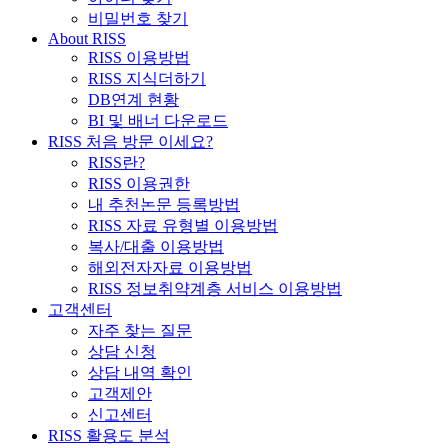
비밀번호 찾기
About RISS
RISS 이용방법
RISS 지식더하기
DB연계 현황
BI 및 배너 다운로드
RISS 처음 방문 이세요?
RISS란?
RISS 이용권한
내 추천논문 등록방법
RISS 자료 유형별 이용방법
복사/대출 이용방법
해외전자자료 이용방법
RISS 정보취약계층 서비스 이용방법
고객센터
자주 찾는 질문
상담 신청
상담 내역 확인
고객제안
신고센터
RISS 활용도 분석