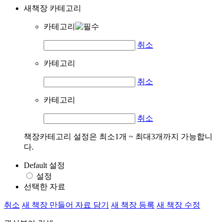
새책장 카테고리
카테고리
취소
카테고리
취소
카테고리
취소
책장카테고리 설정은 최소1개 ~ 최대3개까지 가능합니
다.
Default 설정
설정
선택한 자료
취소
새 책장 만들어 자료 담기
새 책장 등록
새 책장 수정