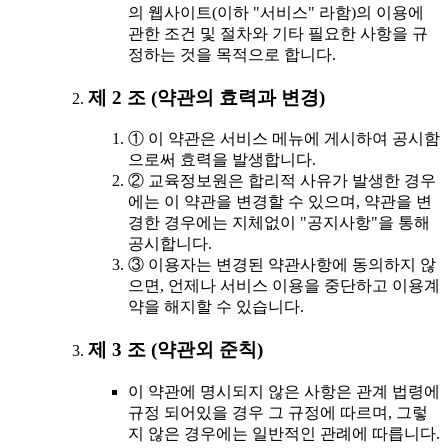
의 웹사이트(이하 "서비스" 라함)의 이용에
관한 조건 및 절차와 기타 필요한 사항을 규
정하는 것을 목적으로 합니다.
제 2 조 (약관의 효력과 변경)
① 이 약관은 서비스 메뉴에 게시하여 공시함
으로써 효력을 발생합니다.
② 교육정보원은 합리적 사유가 발생한 경우
에는 이 약관을 변경할 수 있으며, 약관을 변
경한 경우에는 지체없이 "공지사항"을 통해
공시합니다.
③ 이용자는 변경된 약관사항에 동의하지 않
으면, 언제나 서비스 이용을 중단하고 이용계
약을 해지할 수 있습니다.
제 3 조 (약관외 준칙)
이 약관에 명시되지 않은 사항은 관계 법령에
규정 되어있을 경우 그 규정에 따르며, 그렇
지 않은 경우에는 일반적인 관례에 따릅니다.