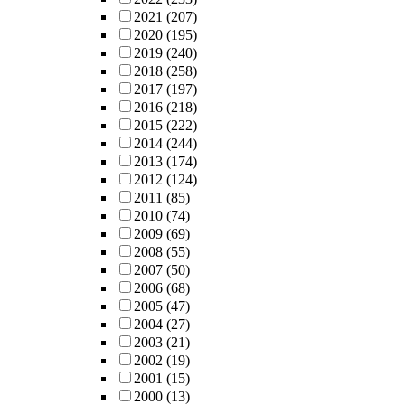
2021
(207)
2020
(195)
2019
(240)
2018
(258)
2017
(197)
2016
(218)
2015
(222)
2014
(244)
2013
(174)
2012
(124)
2011
(85)
2010
(74)
2009
(69)
2008
(55)
2007
(50)
2006
(68)
2005
(47)
2004
(27)
2003
(21)
2002
(19)
2001
(15)
2000
(13)