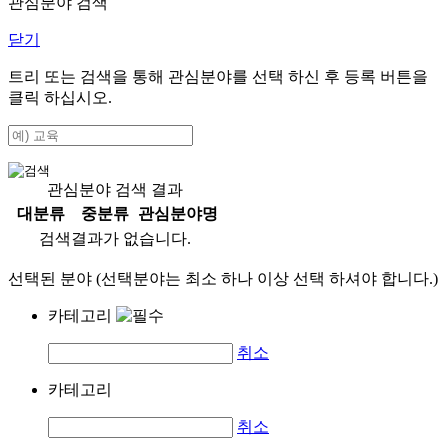
관심분야 검색
닫기
트리 또는 검색을 통해 관심분야를 선택 하신 후
등록
버튼을
클릭 하십시오.
관심분야 검색 결과
대분류
중분류
관심분야명
검색결과가 없습니다.
선택된 분야 (선택분야는 최소 하나 이상 선택 하셔야 합니다.)
카테고리
취소
카테고리
취소