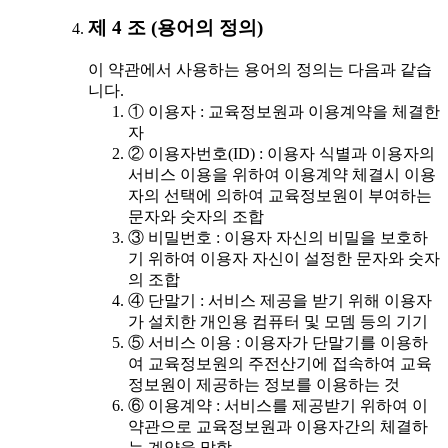
제 4 조 (용어의 정의)
이 약관에서 사용하는 용어의 정의는 다음과 같습
니다.
① 이용자 : 교육정보원과 이용계약을 체결한
자
② 이용자번호(ID) : 이용자 식별과 이용자의
서비스 이용을 위하여 이용계약 체결시 이용
자의 선택에 의하여 교육정보원이 부여하는
문자와 숫자의 조합
③ 비밀번호 : 이용자 자신의 비밀을 보호하
기 위하여 이용자 자신이 설정한 문자와 숫자
의 조합
④ 단말기 : 서비스 제공을 받기 위해 이용자
가 설치한 개인용 컴퓨터 및 모뎀 등의 기기
⑤ 서비스 이용 : 이용자가 단말기를 이용하
여 교육정보원의 주전산기에 접속하여 교육
정보원이 제공하는 정보를 이용하는 것
⑥ 이용계약 : 서비스를 제공받기 위하여 이
약관으로 교육정보원과 이용자간의 체결하
는 계약을 말함