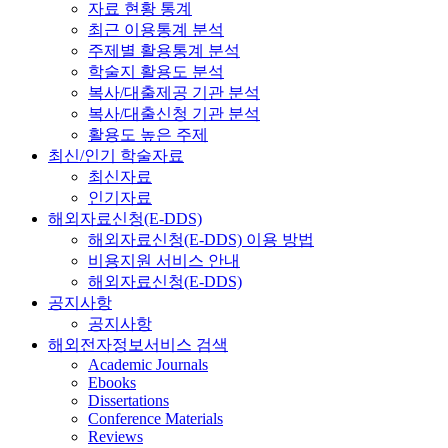
자료 현황 통계
최근 이용통계 분석
주제별 활용통계 분석
학술지 활용도 분석
복사/대출제공 기관 분석
복사/대출신청 기관 분석
활용도 높은 주제
최신/인기 학술자료
최신자료
인기자료
해외자료신청(E-DDS)
해외자료신청(E-DDS) 이용 방법
비용지원 서비스 안내
해외자료신청(E-DDS)
공지사항
공지사항
해외전자정보서비스 검색
Academic Journals
Ebooks
Dissertations
Conference Materials
Reviews