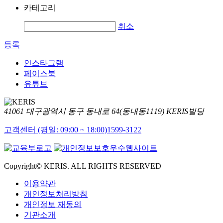
카테고리
취소
등록
인스타그램
페이스북
유튜브
41061 대구광역시 동구 동내로 64(동내동1119) KERIS빌딩
고객센터 (평일: 09:00 ~ 18:00)
1599-3122
Copyright© KERIS. ALL RIGHTS RESERVED
이용약관
개인정보처리방침
개인정보 재동의
기관소개