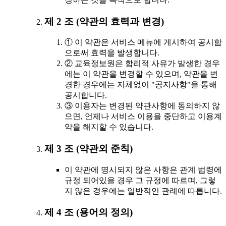
제 2 조 (약관의 효력과 변경)
① 이 약관은 서비스 메뉴에 게시하여 공시함
으로써 효력을 발생합니다.
② 교육정보원은 합리적 사유가 발생한 경우
에는 이 약관을 변경할 수 있으며, 약관을 변
경한 경우에는 지체없이 "공지사항"을 통해
공시합니다.
③ 이용자는 변경된 약관사항에 동의하지 않
으면, 언제나 서비스 이용을 중단하고 이용계
약을 해지할 수 있습니다.
제 3 조 (약관외 준칙)
이 약관에 명시되지 않은 사항은 관계 법령에
규정 되어있을 경우 그 규정에 따르며, 그렇
지 않은 경우에는 일반적인 관례에 따릅니다.
제 4 조 (용어의 정의)