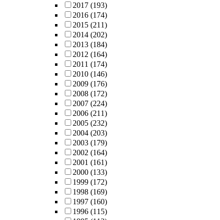
2017
(193)
2016
(174)
2015
(211)
2014
(202)
2013
(184)
2012
(164)
2011
(174)
2010
(146)
2009
(176)
2008
(172)
2007
(224)
2006
(211)
2005
(232)
2004
(203)
2003
(179)
2002
(164)
2001
(161)
2000
(133)
1999
(172)
1998
(169)
1997
(160)
1996
(115)