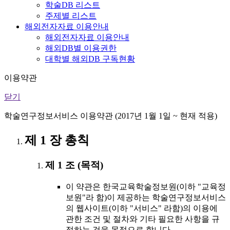
학술DB 리스트
주제별 리스트
해외전자자료 이용안내
해외전자자료 이용안내
해외DB별 이용권한
대학별 해외DB 구독현황
이용약관
닫기
학술연구정보서비스 이용약관 (2017년 1월 1일 ~ 현재 적용)
제 1 장 총칙
제 1 조 (목적)
이 약관은 한국교육학술정보원(이하 "교육정
보원"라 함)이 제공하는 학술연구정보서비스
의 웹사이트(이하 "서비스" 라함)의 이용에
관한 조건 및 절차와 기타 필요한 사항을 규
정하는 것을 목적으로 합니다.