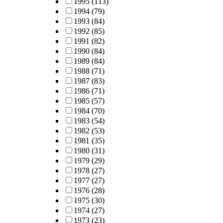
1995
(113)
1994
(79)
1993
(84)
1992
(85)
1991
(82)
1990
(84)
1989
(84)
1988
(71)
1987
(83)
1986
(71)
1985
(57)
1984
(70)
1983
(54)
1982
(53)
1981
(35)
1980
(31)
1979
(29)
1978
(27)
1977
(27)
1976
(28)
1975
(30)
1974
(27)
1973
(23)