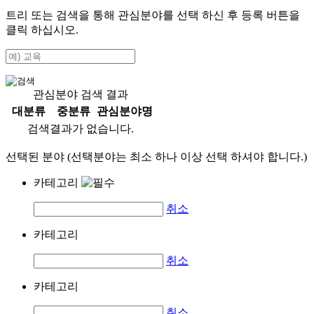
트리 또는 검색을 통해 관심분야를 선택 하신 후
등록
버튼을
클릭 하십시오.
관심분야 검색 결과
대분류
중분류
관심분야명
검색결과가 없습니다.
선택된 분야 (선택분야는 최소 하나 이상 선택 하셔야 합니다.)
카테고리
취소
카테고리
취소
카테고리
취소