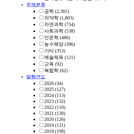
주제분류
공학
(2,381)
의약학
(1,803)
자연과학
(734)
사회과학
(538)
인문학
(486)
농수해양
(396)
기타
(353)
예술체육
(121)
교육
(92)
복합학
(62)
발행연도
2026
(34)
2025
(127)
2024
(113)
2023
(132)
2022
(110)
2021
(138)
2020
(126)
2019
(131)
2018
(198)