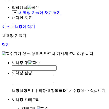
책장선택
새 책장 만들어 자료 담기
선택한 자료
취소
내책장에 담기
새책장 만들기
닫기
표가 있는 항목은 반드시 기재해 주셔야 합니다.
새책장 명
새책장 설명
책장설명은 [내 책장/책장목록]에서 수정할 수 있습니다.
새책장 카테고리
카테고리