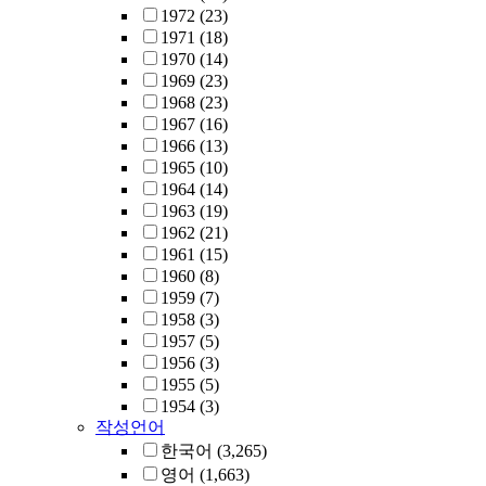
1972
(23)
1971
(18)
1970
(14)
1969
(23)
1968
(23)
1967
(16)
1966
(13)
1965
(10)
1964
(14)
1963
(19)
1962
(21)
1961
(15)
1960
(8)
1959
(7)
1958
(3)
1957
(5)
1956
(3)
1955
(5)
1954
(3)
작성언어
한국어
(3,265)
영어
(1,663)