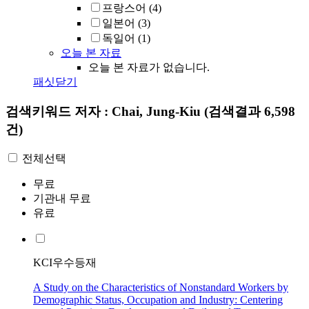
프랑스어
(4)
일본어
(3)
독일어
(1)
오늘 본 자료
오늘 본 자료가 없습니다.
패싯닫기
검색키워드
저자 : Chai, Jung-Kiu
(검색결과 6,598
건)
전체선택
무료
기관내 무료
유료
KCI우수등재
A Study on the Characteristics of Nonstandard Workers by
Demographic Status, Occupation and Industry: Centering