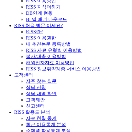
RISS 이용방법
RISS 지식더하기
DB연계 현황
BI 및 배너 다운로드
RISS 처음 방문 이세요?
RISS란?
RISS 이용권한
내 추천논문 등록방법
RISS 자료 유형별 이용방법
복사/대출 이용방법
해외전자자료 이용방법
RISS 정보취약계층 서비스 이용방법
고객센터
자주 찾는 질문
상담 신청
상담 내역 확인
고객제안
신고센터
RISS 활용도 분석
자료 현황 통계
최근 이용통계 분석
주제별 활용통계 분석