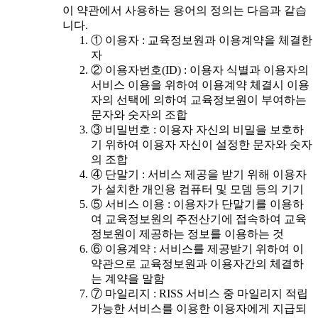
이 약관에서 사용하는 용어의 정의는 다음과 같습
니다.
① 이용자 : 교육정보원과 이용계약을 체결한
자
② 이용자번호(ID) : 이용자 식별과 이용자의
서비스 이용을 위하여 이용계약 체결시 이용
자의 선택에 의하여 교육정보원이 부여하는
문자와 숫자의 조합
③ 비밀번호 : 이용자 자신의 비밀을 보호하
기 위하여 이용자 자신이 설정한 문자와 숫자
의 조합
④ 단말기 : 서비스 제공을 받기 위해 이용자
가 설치한 개인용 컴퓨터 및 모뎀 등의 기기
⑤ 서비스 이용 : 이용자가 단말기를 이용하
여 교육정보원의 주전산기에 접속하여 교육
정보원이 제공하는 정보를 이용하는 것
⑥ 이용계약 : 서비스를 제공받기 위하여 이
약관으로 교육정보원과 이용자간의 체결하
는 계약을 말함
⑦ 마일리지 : RISS 서비스 중 마일리지 적립
가능한 서비스를 이용한 이용자에게 지급되