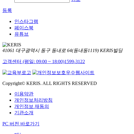
등록
인스타그램
페이스북
유튜브
41061 대구광역시 동구 동내로 64(동내동1119) KERIS빌딩
고객센터 (평일: 09:00 ~ 18:00)
1599-3122
Copyright© KERIS. ALL RIGHTS RESERVED
이용약관
개인정보처리방침
개인정보 재동의
기관소개
PC 버전 바로가기