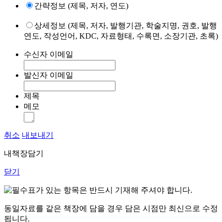
간략정보 (제목, 저자, 연도)
상세정보 (제목, 저자, 발행기관, 학술지명, 권호, 발행
연도, 작성언어, KDC, 자료형태, 수록면, 소장기관, 초록)
수신자 이메일
발신자 이메일
제목
메모
취소
내보내기
내책장담기
닫기
표가 있는 항목은 반드시 기재해 주셔야 합니다.
동일자료를 같은 책장에 담을 경우 담은 시점만 최신으로 수정
됩니다.