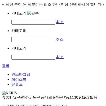
선택된 분야 (선택분야는 최소 하나 이상 선택 하셔야 합니다.)
카테고리
취소
카테고리
취소
카테고리
취소
등록
인스타그램
페이스북
유튜브
41061 대구광역시 동구 동내로 64(동내동1119) KERIS빌딩