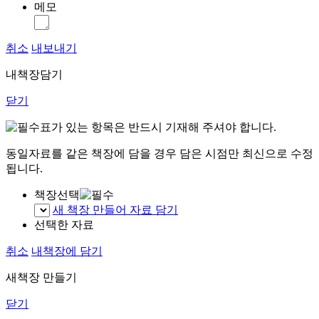
메모
취소
내보내기
내책장담기
닫기
표가 있는 항목은 반드시 기재해 주셔야 합니다.
동일자료를 같은 책장에 담을 경우 담은 시점만 최신으로 수정
됩니다.
책장선택
새 책장 만들어 자료 담기
선택한 자료
취소
내책장에 담기
새책장 만들기
닫기