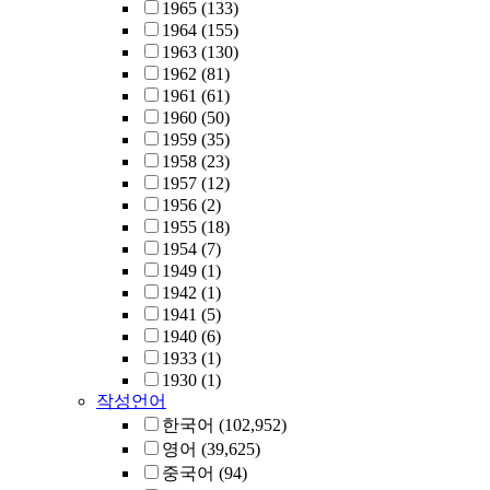
1965
(133)
1964
(155)
1963
(130)
1962
(81)
1961
(61)
1960
(50)
1959
(35)
1958
(23)
1957
(12)
1956
(2)
1955
(18)
1954
(7)
1949
(1)
1942
(1)
1941
(5)
1940
(6)
1933
(1)
1930
(1)
작성언어
한국어
(102,952)
영어
(39,625)
중국어
(94)