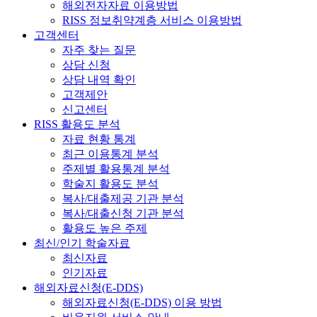
해외전자자료 이용방법
RISS 정보취약계층 서비스 이용방법
고객센터
자주 찾는 질문
상담 신청
상담 내역 확인
고객제안
신고센터
RISS 활용도 분석
자료 현황 통계
최근 이용통계 분석
주제별 활용통계 분석
학술지 활용도 분석
복사/대출제공 기관 분석
복사/대출신청 기관 분석
활용도 높은 주제
최신/인기 학술자료
최신자료
인기자료
해외자료신청(E-DDS)
해외자료신청(E-DDS) 이용 방법