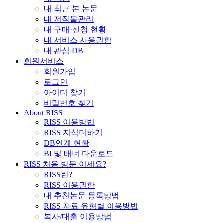
내 최근 본 논문
내 저작물관리
내 구매·신청 현황
내 서비스 사용권한
내 관심 DB
회원서비스
회원가입
로그인
아이디 찾기
비밀번호 찾기
About RISS
RISS 이용방법
RISS 지식더하기
DB연계 현황
BI 및 배너 다운로드
RISS 처음 방문 이세요?
RISS란?
RISS 이용권한
내 추천논문 등록방법
RISS 자료 유형별 이용방법
복사/대출 이용방법