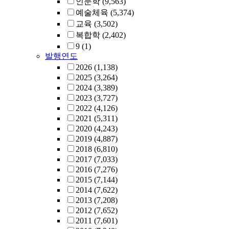
인문학
(9,563)
예술체육
(5,374)
교육
(3,502)
복합학
(2,402)
9
(1)
발행연도
2026
(1,138)
2025
(3,264)
2024
(3,389)
2023
(3,727)
2022
(4,126)
2021
(5,311)
2020
(4,243)
2019
(4,887)
2018
(6,810)
2017
(7,033)
2016
(7,276)
2015
(7,144)
2014
(7,622)
2013
(7,208)
2012
(7,652)
2011
(7,601)