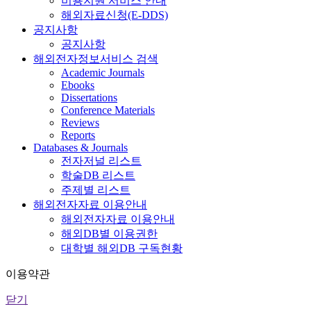
비용지원 서비스 안내
해외자료신청(E-DDS)
공지사항
공지사항
해외전자정보서비스 검색
Academic Journals
Ebooks
Dissertations
Conference Materials
Reviews
Reports
Databases & Journals
전자저널 리스트
학술DB 리스트
주제별 리스트
해외전자자료 이용안내
해외전자자료 이용안내
해외DB별 이용권한
대학별 해외DB 구독현황
이용약관
닫기