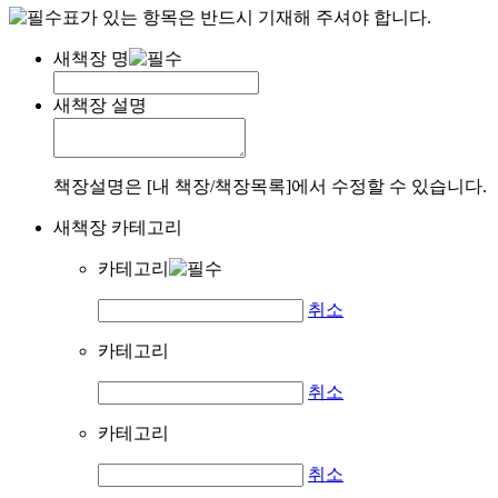
표가 있는 항목은 반드시 기재해 주셔야 합니다.
새책장 명
새책장 설명
책장설명은 [내 책장/책장목록]에서 수정할 수 있습니다.
새책장 카테고리
카테고리
취소
카테고리
취소
카테고리
취소