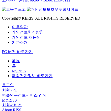
고객센터 (평일: 09:00 ~ 18:00)
1599-3122
Copyright© KERIS. ALL RIGHTS RESERVED
이용약관
개인정보처리방침
개인정보 재동의
기관소개
PC 버전 바로가기
메뉴
홈
MyRISS
해외전자정보 바로가기
로그인
회원가입
학술연구정보서비스 검색
MYRISS
회원서비스
About RISS