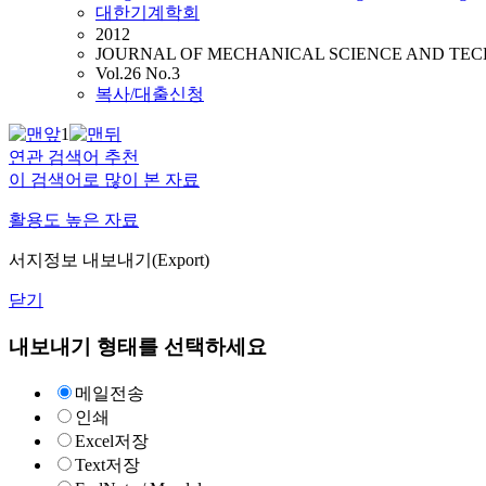
대한기계학회
2012
JOURNAL OF MECHANICAL SCIENCE AND TE
Vol.26 No.3
복사/대출신청
1
연관 검색어 추천
이 검색어로 많이 본 자료
활용도 높은 자료
서지정보 내보내기(Export)
닫기
내보내기 형태를 선택하세요
메일전송
인쇄
Excel저장
Text저장