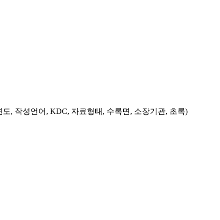
도, 작성언어, KDC, 자료형태, 수록면, 소장기관, 초록)