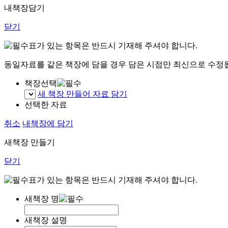
내책장담기
닫기
표가 있는 항목은 반드시 기재해 주셔야 합니다.
동일자료를 같은 책장에 담을 경우 담은 시점만 최신으로 수정
책장선택
새 책장 만들어 자료 담기
선택한 자료
취소
내책장에 담기
새책장 만들기
닫기
표가 있는 항목은 반드시 기재해 주셔야 합니다.
새책장 명
새책장 설명