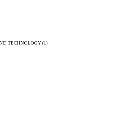
AND TECHNOLOGY
(1)