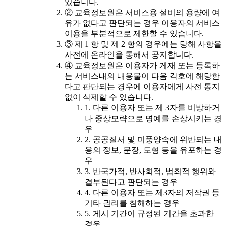
있습니다.
② 교육정보원은 서비스용 설비의 용량에 여
유가 없다고 판단되는 경우 이용자의 서비스
이용을 부분적으로 제한할 수 있습니다.
③ 제 1 항 및 제 2 항의 경우에는 당해 사항을
사전에 온라인을 통해서 공지합니다.
④ 교육정보원은 이용자가 게재 또는 등록하
는 서비스내의 내용물이 다음 각호에 해당한
다고 판단되는 경우에 이용자에게 사전 통지
없이 삭제할 수 있습니다.
1. 다른 이용자 또는 제 3자를 비방하거
나 중상모략으로 명예를 손상시키는 경
우
2. 공공질서 및 미풍양속에 위반되는 내
용의 정보, 문장, 도형 등을 유포하는 경
우
3. 반국가적, 반사회적, 범죄적 행위와
결부된다고 판단되는 경우
4. 다른 이용자 또는 제3자의 저작권 등
기타 권리를 침해하는 경우
5. 게시 기간이 규정된 기간을 초과한
경우