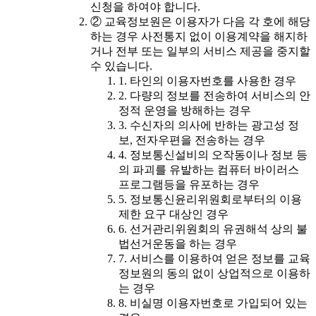
신청을 하여야 합니다.
② 교육정보원은 이용자가 다음 각 호에 해당
하는 경우 사전통지 없이 이용계약을 해지하
거나 전부 또는 일부의 서비스 제공을 중지할
수 있습니다.
1. 타인의 이용자번호를 사용한 경우
2. 다량의 정보를 전송하여 서비스의 안
정적 운영을 방해하는 경우
3. 수신자의 의사에 반하는 광고성 정
보, 전자우편을 전송하는 경우
4. 정보통신설비의 오작동이나 정보 등
의 파괴를 유발하는 컴퓨터 바이러스
프로그램등을 유포하는 경우
5. 정보통신윤리위원회로부터의 이용
제한 요구 대상인 경우
6. 선거관리위원회의 유권해석 상의 불
법선거운동을 하는 경우
7. 서비스를 이용하여 얻은 정보를 교육
정보원의 동의 없이 상업적으로 이용하
는 경우
8. 비실명 이용자번호로 가입되어 있는