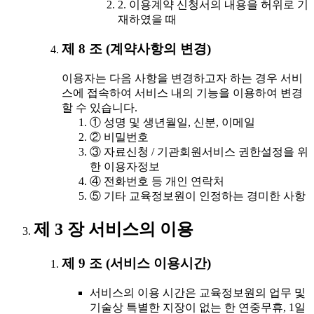
2. 이용계약 신청서의 내용을 허위로 기
재하였을 때
제 8 조 (계약사항의 변경)
이용자는 다음 사항을 변경하고자 하는 경우 서비
스에 접속하여 서비스 내의 기능을 이용하여 변경
할 수 있습니다.
① 성명 및 생년월일, 신분, 이메일
② 비밀번호
③ 자료신청 / 기관회원서비스 권한설정을 위
한 이용자정보
④ 전화번호 등 개인 연락처
⑤ 기타 교육정보원이 인정하는 경미한 사항
제 3 장 서비스의 이용
제 9 조 (서비스 이용시간)
서비스의 이용 시간은 교육정보원의 업무 및
기술상 특별한 지장이 없는 한 연중무휴, 1일