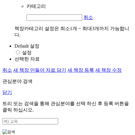
카테고리
취소
책장카테고리 설정은 최소1개 ~ 최대3개까지 가능합니
다.
Default 설정
설정
선택한 자료
취소
새 책장 만들어 자료 담기
새 책장 등록
새 책장 수정
관심분야 검색
닫기
트리 또는 검색을 통해 관심분야를 선택 하신 후
등록
버튼을
클릭 하십시오.