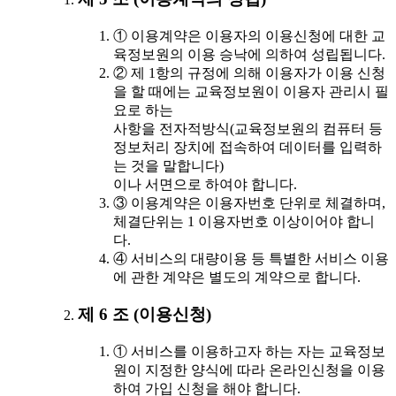
① 이용계약은 이용자의 이용신청에 대한 교
육정보원의 이용 승낙에 의하여 성립됩니다.
② 제 1항의 규정에 의해 이용자가 이용 신청
을 할 때에는 교육정보원이 이용자 관리시 필
요로 하는
사항을 전자적방식(교육정보원의 컴퓨터 등
정보처리 장치에 접속하여 데이터를 입력하
는 것을 말합니다)
이나 서면으로 하여야 합니다.
③ 이용계약은 이용자번호 단위로 체결하며,
체결단위는 1 이용자번호 이상이어야 합니
다.
④ 서비스의 대량이용 등 특별한 서비스 이용
에 관한 계약은 별도의 계약으로 합니다.
제 6 조 (이용신청)
① 서비스를 이용하고자 하는 자는 교육정보
원이 지정한 양식에 따라 온라인신청을 이용
하여 가입 신청을 해야 합니다.