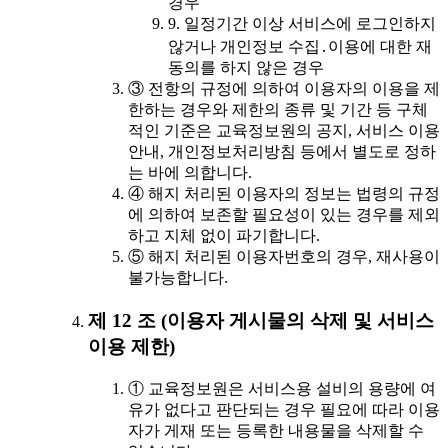
경우
9. 일정기간 이상 서비스에 로그인하지
않거나 개인정보 수집․이용에 대한 재
동의를 하지 않은 경우
③ 전항의 규정에 의하여 이용자의 이용을 제
한하는 경우와 제한의 종류 및 기간 등 구체
적인 기준은 교육정보원의 공지, 서비스 이용
안내, 개인정보처리방침 등에서 별도로 정하
는 바에 의합니다.
④ 해지 처리된 이용자의 정보는 법령의 규정
에 의하여 보존할 필요성이 있는 경우를 제외
하고 지체 없이 파기합니다.
⑤ 해지 처리된 이용자번호의 경우, 재사용이
불가능합니다.
제 12 조 (이용자 게시물의 삭제 및 서비스
이용 제한)
① 교육정보원은 서비스용 설비의 용량에 여
유가 없다고 판단되는 경우 필요에 따라 이용
자가 게재 또는 등록한 내용물을 삭제할 수