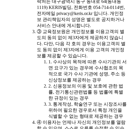
락처는 대구광역시 동구 동내로 64(동내동
1119) KERIS빌딩, 전화번호 054-714-0114번,
전자메일 privacy@keris.or.kr 입니다. 개인정
보 관리책임자의 성명은 별도로 공지하거나
서비스 안내에 게시합니다.
③ 교육정보원은 개인정보를 이용고객의 별
도의 동의 없이 제3자에게 제공하지 않습니
다. 다만, 다음 각 호의 경우는 이용고객의 별
도 동의 없이 제3자에게 이용 고객의 개인정
보를 제공할 수 있습니다.
1. 수사상의 목적에 따른 수사기관의 서
면 요구가 있는 경우에 수사협조의 목
적으로 국가 수사 기관에 성명, 주소 등
신상정보를 제공하는 경우
2. 신용정보의 이용 및 보호에 관한 법
률, 전기통신관련법률 등 법률에 특별
한 규정이 있는 경우
3. 통계작성, 학술연구 또는 시장조사를
위하여 필요한 경우로서 특정 개인을
식별할 수 없는 형태로 제공하는 경우
④ 이용자는 언제나 자신의 개인정보를 열람
할 수 있으며, 스스로 오류를 수정할 수 있습