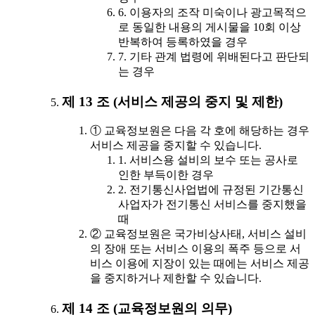
6. 이용자의 조작 미숙이나 광고목적으
로 동일한 내용의 게시물을 10회 이상
반복하여 등록하였을 경우
7. 기타 관계 법령에 위배된다고 판단되
는 경우
제 13 조 (서비스 제공의 중지 및 제한)
① 교육정보원은 다음 각 호에 해당하는 경우
서비스 제공을 중지할 수 있습니다.
1. 서비스용 설비의 보수 또는 공사로
인한 부득이한 경우
2. 전기통신사업법에 규정된 기간통신
사업자가 전기통신 서비스를 중지했을
때
② 교육정보원은 국가비상사태, 서비스 설비
의 장애 또는 서비스 이용의 폭주 등으로 서
비스 이용에 지장이 있는 때에는 서비스 제공
을 중지하거나 제한할 수 있습니다.
제 14 조 (교육정보원의 의무)