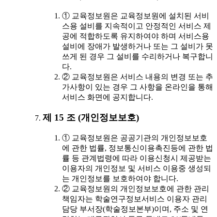
① 교육정보원은 교육정보원에 설치된 서비
스용 설비를 지속적이고 안정적인 서비스 제
공에 적합하도록 유지하여야 하며 서비스용
설비에 장애가 발생하거나 또는 그 설비가 못
쓰게 된 경우 그 설비를 수리하거나 복구합니
다.
② 교육정보원은 서비스 내용의 변경 또는 추
가사항이 있는 경우 그 사항을 온라인을 통해
서비스 화면에 공지합니다.
제 15 조 (개인정보보호)
① 교육정보원은 공공기관의 개인정보보호
에 관한 법률, 정보통신이용촉진등에 관한 법
률 등 관계법령에 따라 이용신청시 제공받는
이용자의 개인정보 및 서비스 이용중 생성되
는 개인정보를 보호하여야 합니다.
② 교육정보원의 개인정보보호에 관한 관리
책임자는 학술연구정보서비스 이용자 관리
담당 부서장(학술정보본부)이며, 주소 및 연