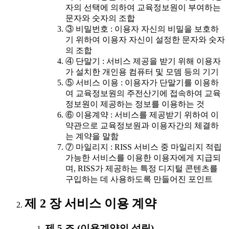
자의 선택에 의하여 교육정보원이 부여하는
문자와 숫자의 조합
③ 비밀번호 : 이용자 자신의 비밀을 보호하
기 위하여 이용자 자신이 설정한 문자와 숫자
의 조합
④ 단말기 : 서비스 제공을 받기 위해 이용자
가 설치한 개인용 컴퓨터 및 모뎀 등의 기기
⑤ 서비스 이용 : 이용자가 단말기를 이용하
여 교육정보원의 주전산기에 접속하여 교육
정보원이 제공하는 정보를 이용하는 것
⑥ 이용계약 : 서비스를 제공받기 위하여 이
약관으로 교육정보원과 이용자간의 체결하
는 계약을 말함
⑦ 마일리지 : RISS 서비스 중 마일리지 적립
가능한 서비스를 이용한 이용자에게 지급되
며, RISS가 제공하는 특정 디지털 콘텐츠를
구입하는 데 사용하도록 만들어진 포인트
제 2 장 서비스 이용 계약
제 5 조 (이용계약의 성립)