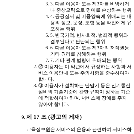
3. 다른 이용자 또는 제3자를 비방하거
나 중상모략으로 명예를 손상하는 행위
4. 공공질서 및 미풍양속에 위배되는 내
용의 정보, 문장, 도형 등을 타인에게 유
포하는 행위
5. 반국가적, 반사회적, 범죄적 행위와
결부된다고 판단되는 행위
6. 다른 이용자 또는 제3자의 저작권등
기타 권리를 침해하는 행위
7. 기타 관계 법령에 위배되는 행위
② 이용자는 이 약관에서 규정하는 사항과 서
비스 이용안내 또는 주의사항을 준수하여야
합니다.
③ 이용자가 설치하는 단말기 등은 전기통신
설비의 기술기준에 관한 규칙이 정하는 기준
에 적합하여야 하며, 서비스에 장애를 주지
않아야 합니다.
제 17 조 (광고의 게재)
교육정보원은 서비스의 운용과 관련하여 서비스화