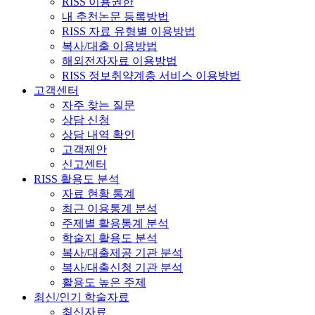
RISS 이용권한
내 추천논문 등록방법
RISS 자료 유형별 이용방법
복사/대출 이용방법
해외전자자료 이용방법
RISS 정보취약계층 서비스 이용방법
고객센터
자주 찾는 질문
상담 신청
상담 내역 확인
고객제안
신고센터
RISS 활용도 분석
자료 현황 통계
최근 이용통계 분석
주제별 활용통계 분석
학술지 활용도 분석
복사/대출제공 기관 분석
복사/대출신청 기관 분석
활용도 높은 주제
최신/인기 학술자료
최신자료