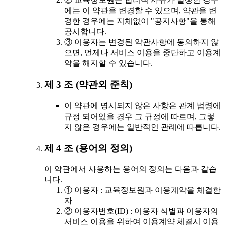
에는 이 약관을 변경할 수 있으며, 약관을 변
경한 경우에는 지체없이 "공지사항"을 통해
공시합니다.
③ 이용자는 변경된 약관사항에 동의하지 않
으면, 언제나 서비스 이용을 중단하고 이용계
약을 해지할 수 있습니다.
제 3 조 (약관외 준칙)
이 약관에 명시되지 않은 사항은 관계 법령에
규정 되어있을 경우 그 규정에 따르며, 그렇
지 않은 경우에는 일반적인 관례에 따릅니다.
제 4 조 (용어의 정의)
이 약관에서 사용하는 용어의 정의는 다음과 같습
니다.
① 이용자 : 교육정보원과 이용계약을 체결한
자
② 이용자번호(ID) : 이용자 식별과 이용자의
서비스 이용을 위하여 이용계약 체결시 이용