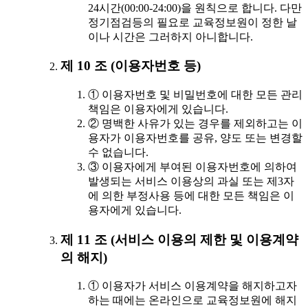
24시간(00:00-24:00)을 원칙으로 합니다. 다만
정기점검등의 필요로 교육정보원이 정한 날
이나 시간은 그러하지 아니합니다.
제 10 조 (이용자번호 등)
① 이용자번호 및 비밀번호에 대한 모든 관리
책임은 이용자에게 있습니다.
② 명백한 사유가 있는 경우를 제외하고는 이
용자가 이용자번호를 공유, 양도 또는 변경할
수 없습니다.
③ 이용자에게 부여된 이용자번호에 의하여
발생되는 서비스 이용상의 과실 또는 제3자
에 의한 부정사용 등에 대한 모든 책임은 이
용자에게 있습니다.
제 11 조 (서비스 이용의 제한 및 이용계약
의 해지)
① 이용자가 서비스 이용계약을 해지하고자
하는 때에는 온라인으로 교육정보원에 해지