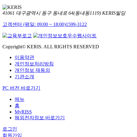
41061 대구광역시 동구 동내로 64(동내동1119) KERIS빌딩
고객센터 (평일: 09:00 ~ 18:00)
1599-3122
Copyright© KERIS. ALL RIGHTS RESERVED
이용약관
개인정보처리방침
개인정보 재동의
기관소개
PC 버전 바로가기
메뉴
홈
MyRISS
해외전자정보 바로가기
로그인
회원가입