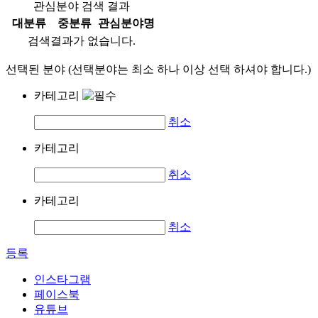
관심분야 검색 결과
대분류
중분류
관심분야명
검색결과가 없습니다.
선택된 분야 (선택분야는 최소 하나 이상 선택 하셔야 합니다.)
카테고리
취소
카테고리
취소
카테고리
취소
등록
인스타그램
페이스북
유튜브