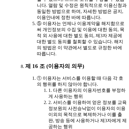
니다. 열람 및 수정은 원칙적으로 이용신청과
동일한 방법으로 하며, 자세한 방법은 공지,
이용안내에 정한 바에 따릅니다.
⑤ 이용자는 언제나 이용계약을 해지함으로
써 개인정보의 수집 및 이용에 대한 동의, 목
적 외 사용에 대한 별도 동의, 제3자 제공에
대한 별도 동의를 철회할 수 있습니다. 해지
의 방법은 이 약관에서 별도로 규정한 바에
따릅니다.
제 16 조 (이용자의 의무)
① 이용자는 서비스를 이용할 때 다음 각 호
의 행위를 하지 않아야 합니다.
1. 다른 이용자의 이용자번호를 부정하
게 사용하는 행위
2. 서비스를 이용하여 얻은 정보를 교육
정보원의 사전승낙없이 이용자의 이용
이외의 목적으로 복제하거나 이를 출
판, 방송 등에 사용하거나 제3자에게 제
공하는 행위