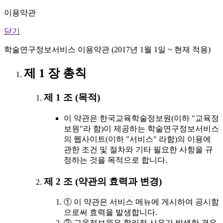
이용약관
닫기
학술연구정보서비스 이용약관 (2017년 1월 1일 ~ 현재 적용)
제 1 장 총칙
제 1 조 (목적)
이 약관은 한국교육학술정보원(이하 "교육정
보원"라 함)이 제공하는 학술연구정보서비스
의 웹사이트(이하 "서비스" 라함)의 이용에
관한 조건 및 절차와 기타 필요한 사항을 규
정하는 것을 목적으로 합니다.
제 2 조 (약관의 효력과 변경)
① 이 약관은 서비스 메뉴에 게시하여 공시함
으로써 효력을 발생합니다.
② 교육정보원은 합리적 사유가 발생한 경우