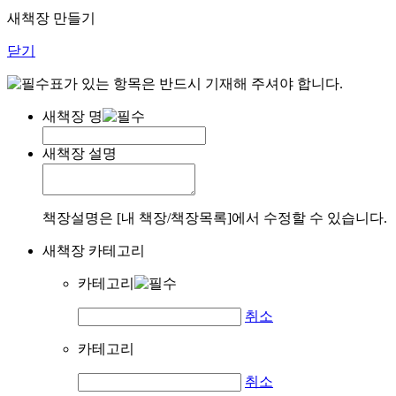
새책장 만들기
닫기
표가 있는 항목은 반드시 기재해 주셔야 합니다.
새책장 명
새책장 설명
책장설명은 [내 책장/책장목록]에서 수정할 수 있습니다.
새책장 카테고리
카테고리
취소
카테고리
취소