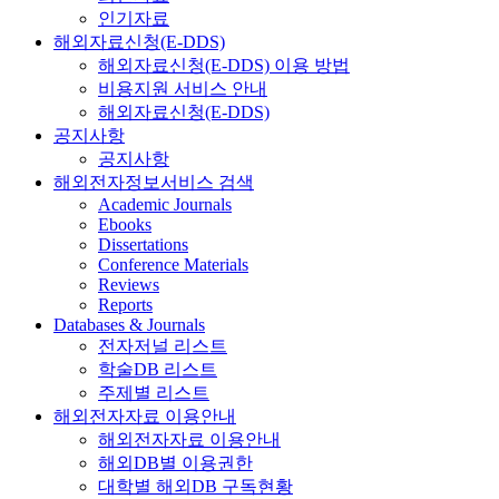
인기자료
해외자료신청(E-DDS)
해외자료신청(E-DDS) 이용 방법
비용지원 서비스 안내
해외자료신청(E-DDS)
공지사항
공지사항
해외전자정보서비스 검색
Academic Journals
Ebooks
Dissertations
Conference Materials
Reviews
Reports
Databases & Journals
전자저널 리스트
학술DB 리스트
주제별 리스트
해외전자자료 이용안내
해외전자자료 이용안내
해외DB별 이용권한
대학별 해외DB 구독현황