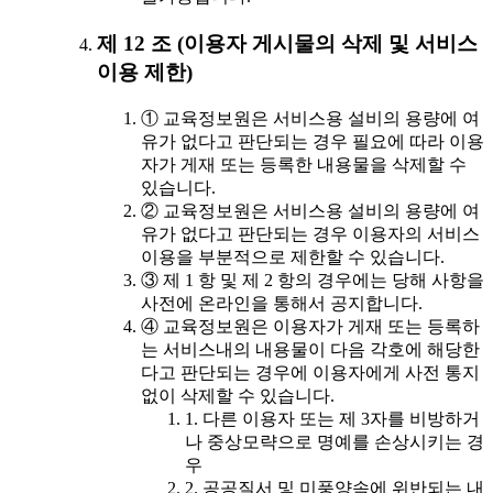
제 12 조 (이용자 게시물의 삭제 및 서비스
이용 제한)
① 교육정보원은 서비스용 설비의 용량에 여
유가 없다고 판단되는 경우 필요에 따라 이용
자가 게재 또는 등록한 내용물을 삭제할 수
있습니다.
② 교육정보원은 서비스용 설비의 용량에 여
유가 없다고 판단되는 경우 이용자의 서비스
이용을 부분적으로 제한할 수 있습니다.
③ 제 1 항 및 제 2 항의 경우에는 당해 사항을
사전에 온라인을 통해서 공지합니다.
④ 교육정보원은 이용자가 게재 또는 등록하
는 서비스내의 내용물이 다음 각호에 해당한
다고 판단되는 경우에 이용자에게 사전 통지
없이 삭제할 수 있습니다.
1. 다른 이용자 또는 제 3자를 비방하거
나 중상모략으로 명예를 손상시키는 경
우
2. 공공질서 및 미풍양속에 위반되는 내