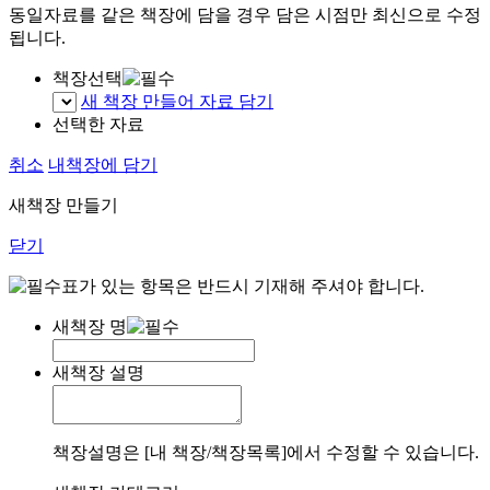
동일자료를 같은 책장에 담을 경우 담은 시점만 최신으로 수정
됩니다.
책장선택
새 책장 만들어 자료 담기
선택한 자료
취소
내책장에 담기
새책장 만들기
닫기
표가 있는 항목은 반드시 기재해 주셔야 합니다.
새책장 명
새책장 설명
책장설명은 [내 책장/책장목록]에서 수정할 수 있습니다.