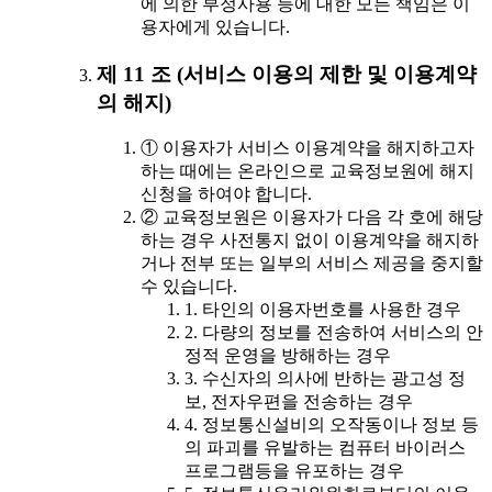
에 의한 부정사용 등에 대한 모든 책임은 이
용자에게 있습니다.
제 11 조 (서비스 이용의 제한 및 이용계약
의 해지)
① 이용자가 서비스 이용계약을 해지하고자
하는 때에는 온라인으로 교육정보원에 해지
신청을 하여야 합니다.
② 교육정보원은 이용자가 다음 각 호에 해당
하는 경우 사전통지 없이 이용계약을 해지하
거나 전부 또는 일부의 서비스 제공을 중지할
수 있습니다.
1. 타인의 이용자번호를 사용한 경우
2. 다량의 정보를 전송하여 서비스의 안
정적 운영을 방해하는 경우
3. 수신자의 의사에 반하는 광고성 정
보, 전자우편을 전송하는 경우
4. 정보통신설비의 오작동이나 정보 등
의 파괴를 유발하는 컴퓨터 바이러스
프로그램등을 유포하는 경우