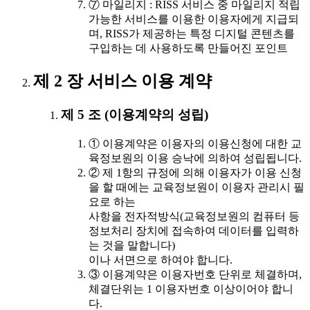
⑦ 마일리지 : RISS 서비스 중 마일리지 적립
가능한 서비스를 이용한 이용자에게 지급되
며, RISS가 제공하는 특정 디지털 콘텐츠를
구입하는 데 사용하도록 만들어진 포인트
제 2 장 서비스 이용 계약
제 5 조 (이용계약의 성립)
① 이용계약은 이용자의 이용신청에 대한 교
육정보원의 이용 승낙에 의하여 성립됩니다.
② 제 1항의 규정에 의해 이용자가 이용 신청
을 할 때에는 교육정보원이 이용자 관리시 필
요로 하는
사항을 전자적방식(교육정보원의 컴퓨터 등
정보처리 장치에 접속하여 데이터를 입력하
는 것을 말합니다)
이나 서면으로 하여야 합니다.
③ 이용계약은 이용자번호 단위로 체결하며,
체결단위는 1 이용자번호 이상이어야 합니
다.