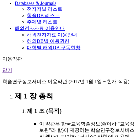
Databases & Journals
전자저널 리스트
학술DB 리스트
주제별 리스트
해외전자자료 이용안내
해외전자자료 이용안내
해외DB별 이용권한
대학별 해외DB 구독현황
이용약관
닫기
학술연구정보서비스 이용약관 (2017년 1월 1일 ~ 현재 적용)
제 1 장 총칙
제 1 조 (목적)
이 약관은 한국교육학술정보원(이하 "교육정
보원"라 함)이 제공하는 학술연구정보서비스
의 웹사이트(이하 "서비스" 라함)의 이용에