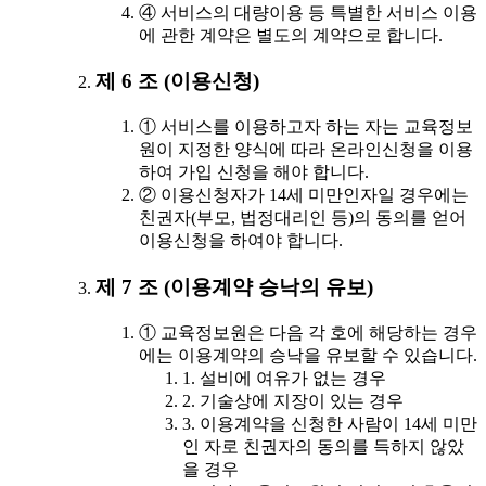
④ 서비스의 대량이용 등 특별한 서비스 이용
에 관한 계약은 별도의 계약으로 합니다.
제 6 조 (이용신청)
① 서비스를 이용하고자 하는 자는 교육정보
원이 지정한 양식에 따라 온라인신청을 이용
하여 가입 신청을 해야 합니다.
② 이용신청자가 14세 미만인자일 경우에는
친권자(부모, 법정대리인 등)의 동의를 얻어
이용신청을 하여야 합니다.
제 7 조 (이용계약 승낙의 유보)
① 교육정보원은 다음 각 호에 해당하는 경우
에는 이용계약의 승낙을 유보할 수 있습니다.
1. 설비에 여유가 없는 경우
2. 기술상에 지장이 있는 경우
3. 이용계약을 신청한 사람이 14세 미만
인 자로 친권자의 동의를 득하지 않았
을 경우