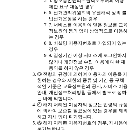
5. 정보통신윤리위원회로부터의 이용
제한 요구 대상인 경우
6. 선거관리위원회의 유권해석 상의 불
법선거운동을 하는 경우
7. 서비스를 이용하여 얻은 정보를 교육
정보원의 동의 없이 상업적으로 이용하
는 경우
8. 비실명 이용자번호로 가입되어 있는
경우
9. 일정기간 이상 서비스에 로그인하지
않거나 개인정보 수집․이용에 대한 재
동의를 하지 않은 경우
③ 전항의 규정에 의하여 이용자의 이용을 제
한하는 경우와 제한의 종류 및 기간 등 구체
적인 기준은 교육정보원의 공지, 서비스 이용
안내, 개인정보처리방침 등에서 별도로 정하
는 바에 의합니다.
④ 해지 처리된 이용자의 정보는 법령의 규정
에 의하여 보존할 필요성이 있는 경우를 제외
하고 지체 없이 파기합니다.
⑤ 해지 처리된 이용자번호의 경우, 재사용이
불가능합니다.