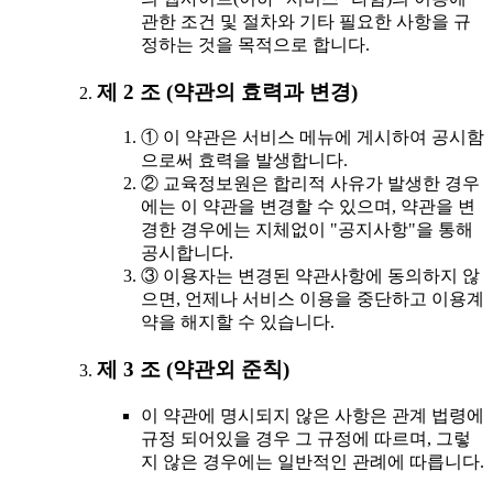
관한 조건 및 절차와 기타 필요한 사항을 규
정하는 것을 목적으로 합니다.
제 2 조 (약관의 효력과 변경)
① 이 약관은 서비스 메뉴에 게시하여 공시함
으로써 효력을 발생합니다.
② 교육정보원은 합리적 사유가 발생한 경우
에는 이 약관을 변경할 수 있으며, 약관을 변
경한 경우에는 지체없이 "공지사항"을 통해
공시합니다.
③ 이용자는 변경된 약관사항에 동의하지 않
으면, 언제나 서비스 이용을 중단하고 이용계
약을 해지할 수 있습니다.
제 3 조 (약관외 준칙)
이 약관에 명시되지 않은 사항은 관계 법령에
규정 되어있을 경우 그 규정에 따르며, 그렇
지 않은 경우에는 일반적인 관례에 따릅니다.