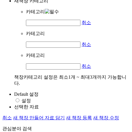
새책장 카테고리
카테고리
취소
카테고리
취소
카테고리
취소
책장카테고리 설정은 최소1개 ~ 최대3개까지 가능합니
다.
Default 설정
설정
선택한 자료
취소
새 책장 만들어 자료 담기
새 책장 등록
새 책장 수정
관심분야 검색