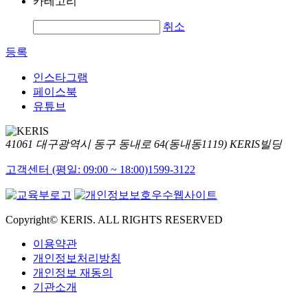
카테고리
취소
등록
인스타그램
페이스북
유튜브
41061 대구광역시 동구 동내로 64(동내동1119) KERIS빌딩
고객센터 (평일: 09:00 ~ 18:00)
1599-3122
Copyright© KERIS. ALL RIGHTS RESERVED
이용약관
개인정보처리방침
개인정보 재동의
기관소개