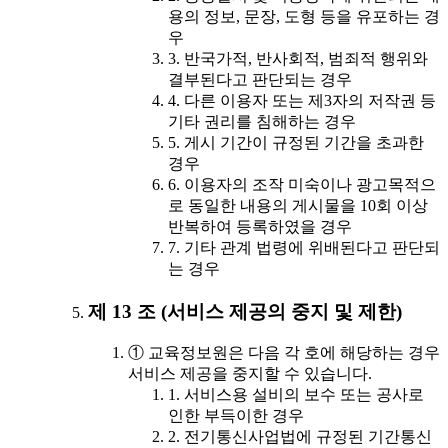
용의 정보, 문장, 도형 등을 유포하는 경
우
3. 반국가적, 반사회적, 범죄적 행위와
결부된다고 판단되는 경우
4. 다른 이용자 또는 제3자의 저작권 등
기타 권리를 침해하는 경우
5. 게시 기간이 규정된 기간을 초과한
경우
6. 이용자의 조작 미숙이나 광고목적으
로 동일한 내용의 게시물을 10회 이상
반복하여 등록하였을 경우
7. 기타 관계 법령에 위배된다고 판단되
는 경우
제 13 조 (서비스 제공의 중지 및 제한)
① 교육정보원은 다음 각 호에 해당하는 경우
서비스 제공을 중지할 수 있습니다.
1. 서비스용 설비의 보수 또는 공사로
인한 부득이한 경우
2. 전기통신사업법에 규정된 기간통신