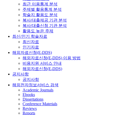
최근 이용통계 분석
주제별 활용통계 분석
학술지 활용도 분석
복사/대출제공 기관 분석
복사/대출신청 기관 분석
활용도 높은 주제
최신/인기 학술자료
최신자료
인기자료
해외자료신청(E-DDS)
해외자료신청(E-DDS) 이용 방법
비용지원 서비스 안내
해외자료신청(E-DDS)
공지사항
공지사항
해외전자정보서비스 검색
Academic Journals
Ebooks
Dissertations
Conference Materials
Reviews
Reports