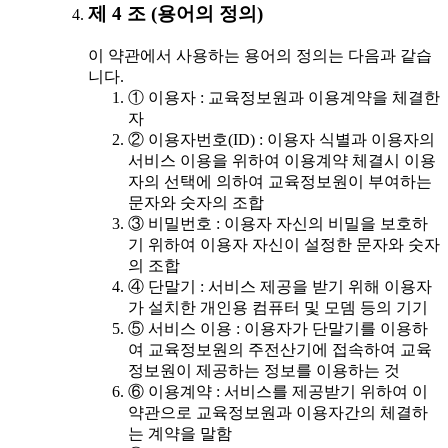
제 4 조 (용어의 정의)
이 약관에서 사용하는 용어의 정의는 다음과 같습
니다.
① 이용자 : 교육정보원과 이용계약을 체결한
자
② 이용자번호(ID) : 이용자 식별과 이용자의
서비스 이용을 위하여 이용계약 체결시 이용
자의 선택에 의하여 교육정보원이 부여하는
문자와 숫자의 조합
③ 비밀번호 : 이용자 자신의 비밀을 보호하
기 위하여 이용자 자신이 설정한 문자와 숫자
의 조합
④ 단말기 : 서비스 제공을 받기 위해 이용자
가 설치한 개인용 컴퓨터 및 모뎀 등의 기기
⑤ 서비스 이용 : 이용자가 단말기를 이용하
여 교육정보원의 주전산기에 접속하여 교육
정보원이 제공하는 정보를 이용하는 것
⑥ 이용계약 : 서비스를 제공받기 위하여 이
약관으로 교육정보원과 이용자간의 체결하
는 계약을 말함