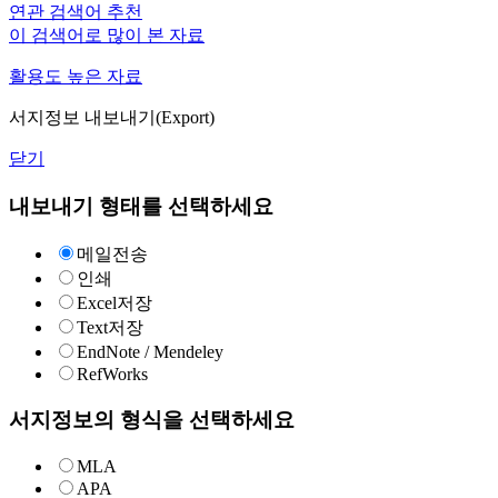
연관 검색어 추천
이 검색어로 많이 본 자료
활용도 높은 자료
서지정보 내보내기(Export)
닫기
내보내기 형태를 선택하세요
메일전송
인쇄
Excel저장
Text저장
EndNote / Mendeley
RefWorks
서지정보의 형식을 선택하세요
MLA
APA