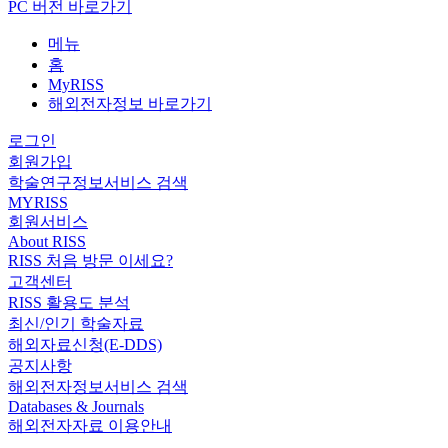
PC 버전 바로가기
메뉴
홈
MyRISS
해외전자정보 바로가기
로그인
회원가입
학술연구정보서비스 검색
MYRISS
회원서비스
About RISS
RISS 처음 방문 이세요?
고객센터
RISS 활용도 분석
최신/인기 학술자료
해외자료신청(E-DDS)
공지사항
해외전자정보서비스 검색
Databases & Journals
해외전자자료 이용안내