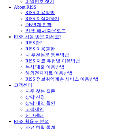
비밀번호 찾기
About RISS
RISS 이용방법
RISS 지식더하기
DB연계 현황
BI 및 배너 다운로드
RISS 처음 방문 이세요?
RISS란?
RISS 이용권한
내 추천논문 등록방법
RISS 자료 유형별 이용방법
복사/대출 이용방법
해외전자자료 이용방법
RISS 정보취약계층 서비스 이용방법
고객센터
자주 찾는 질문
상담 신청
상담 내역 확인
고객제안
신고센터
RISS 활용도 분석
자료 현황 통계