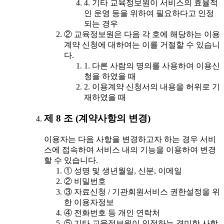
4. 기타 교육정보원이 서비스의 효율적
인 운영 등을 위하여 필요하다고 인정
되는 경우
② 교육정보원은 다음 각 호에 해당하는 이용
계약 신청에 대하여는 이를 거절할 수 있습니
다.
1. 다른 사람의 명의를 사용하여 이용신
청을 하였을 때
2. 이용계약 신청서의 내용을 허위로 기
재하였을 때
제 8 조 (계약사항의 변경)
이용자는 다음 사항을 변경하고자 하는 경우 서비
스에 접속하여 서비스 내의 기능을 이용하여 변경
할 수 있습니다.
① 성명 및 생년월일, 신분, 이메일
② 비밀번호
③ 자료신청 / 기관회원서비스 권한설정을 위
한 이용자정보
④ 전화번호 등 개인 연락처
⑤ 기타 교육정보원이 인정하는 경미한 사항