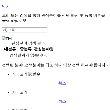
닫기
트리 또는 검색을 통해 관심분야를 선택 하신 후
등록
버튼을
클릭 하십시오.
관심분야 검색 결과
대분류
중분류
관심분야명
검색결과가 없습니다.
선택된 분야 (선택분야는 최소 하나 이상 선택 하셔야 합니다.)
카테고리
취소
카테고리
취소