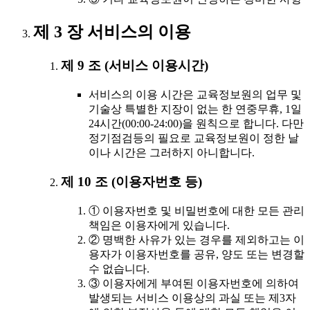
제 3 장 서비스의 이용
제 9 조 (서비스 이용시간)
서비스의 이용 시간은 교육정보원의 업무 및
기술상 특별한 지장이 없는 한 연중무휴, 1일
24시간(00:00-24:00)을 원칙으로 합니다. 다만
정기점검등의 필요로 교육정보원이 정한 날
이나 시간은 그러하지 아니합니다.
제 10 조 (이용자번호 등)
① 이용자번호 및 비밀번호에 대한 모든 관리
책임은 이용자에게 있습니다.
② 명백한 사유가 있는 경우를 제외하고는 이
용자가 이용자번호를 공유, 양도 또는 변경할
수 없습니다.
③ 이용자에게 부여된 이용자번호에 의하여
발생되는 서비스 이용상의 과실 또는 제3자