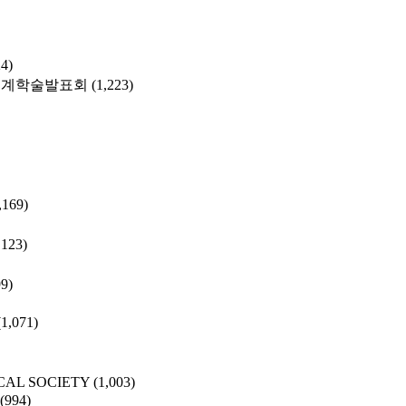
24)
춘계학술발표회
(1,223)
,169)
,123)
99)
(1,071)
CAL SOCIETY
(1,003)
(994)