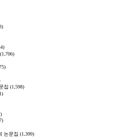
8)
44)
(1,706)
75)
)
문집
(1,598)
1)
)
7)
 논문집
(1,399)