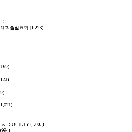
24)
춘계학술발표회
(1,223)
,169)
,123)
99)
(1,071)
CAL SOCIETY
(1,003)
(994)