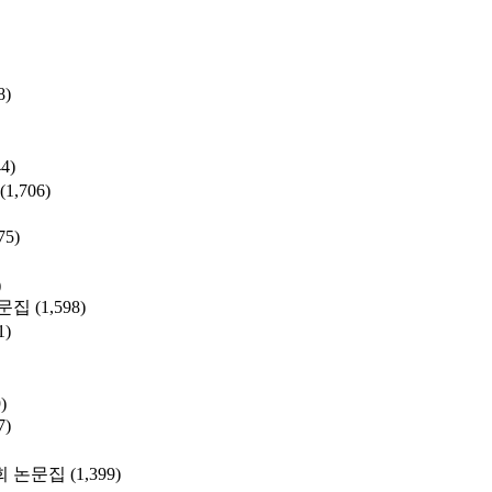
8)
44)
(1,706)
75)
)
문집
(1,598)
1)
)
7)
 논문집
(1,399)