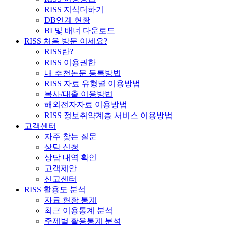
RISS 지식더하기
DB연계 현황
BI 및 배너 다운로드
RISS 처음 방문 이세요?
RISS란?
RISS 이용권한
내 추천논문 등록방법
RISS 자료 유형별 이용방법
복사/대출 이용방법
해외전자자료 이용방법
RISS 정보취약계층 서비스 이용방법
고객센터
자주 찾는 질문
상담 신청
상담 내역 확인
고객제안
신고센터
RISS 활용도 분석
자료 현황 통계
최근 이용통계 분석
주제별 활용통계 분석