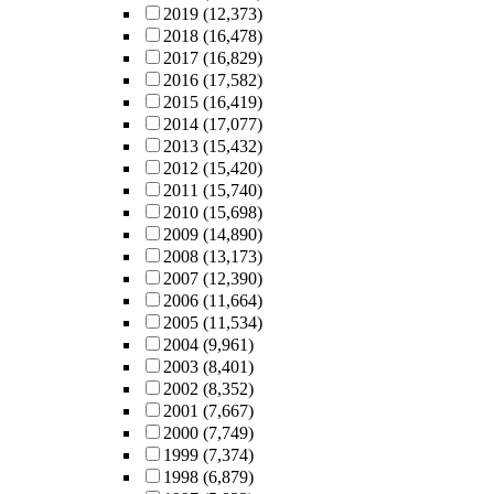
2019
(12,373)
2018
(16,478)
2017
(16,829)
2016
(17,582)
2015
(16,419)
2014
(17,077)
2013
(15,432)
2012
(15,420)
2011
(15,740)
2010
(15,698)
2009
(14,890)
2008
(13,173)
2007
(12,390)
2006
(11,664)
2005
(11,534)
2004
(9,961)
2003
(8,401)
2002
(8,352)
2001
(7,667)
2000
(7,749)
1999
(7,374)
1998
(6,879)