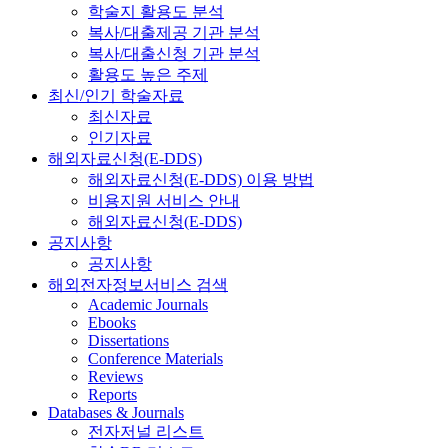
학술지 활용도 분석
복사/대출제공 기관 분석
복사/대출신청 기관 분석
활용도 높은 주제
최신/인기 학술자료
최신자료
인기자료
해외자료신청(E-DDS)
해외자료신청(E-DDS) 이용 방법
비용지원 서비스 안내
해외자료신청(E-DDS)
공지사항
공지사항
해외전자정보서비스 검색
Academic Journals
Ebooks
Dissertations
Conference Materials
Reviews
Reports
Databases & Journals
전자저널 리스트