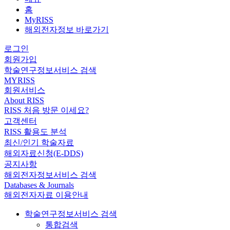
홈
MyRISS
해외전자정보 바로가기
로그인
회원가입
학술연구정보서비스 검색
MYRISS
회원서비스
About RISS
RISS 처음 방문 이세요?
고객센터
RISS 활용도 분석
최신/인기 학술자료
해외자료신청(E-DDS)
공지사항
해외전자정보서비스 검색
Databases & Journals
해외전자자료 이용안내
학술연구정보서비스 검색
통합검색