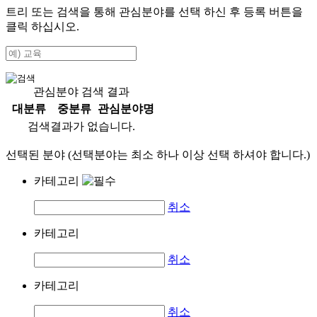
트리 또는 검색을 통해 관심분야를 선택 하신 후
등록
버튼을
클릭 하십시오.
관심분야 검색 결과
대분류
중분류
관심분야명
검색결과가 없습니다.
선택된 분야 (선택분야는 최소 하나 이상 선택 하셔야 합니다.)
카테고리
취소
카테고리
취소
카테고리
취소