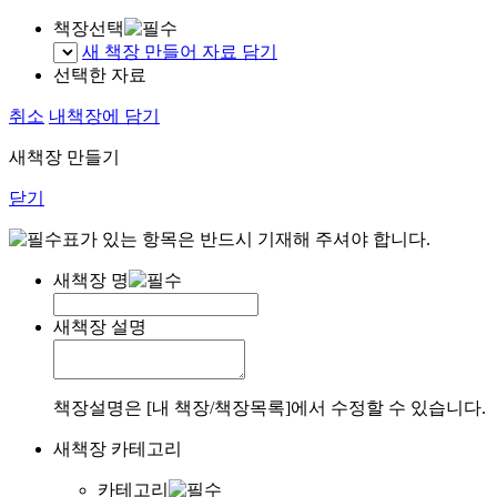
책장선택
새 책장 만들어 자료 담기
선택한 자료
취소
내책장에 담기
새책장 만들기
닫기
표가 있는 항목은 반드시 기재해 주셔야 합니다.
새책장 명
새책장 설명
책장설명은 [내 책장/책장목록]에서 수정할 수 있습니다.
새책장 카테고리
카테고리