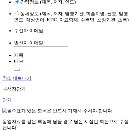
간략정보 (제목, 저자, 연도)
상세정보 (제목, 저자, 발행기관, 학술지명, 권호, 발행
연도, 작성언어, KDC, 자료형태, 수록면, 소장기관, 초록)
수신자 이메일
발신자 이메일
제목
메모
취소
내보내기
내책장담기
닫기
표가 있는 항목은 반드시 기재해 주셔야 합니다.
동일자료를 같은 책장에 담을 경우 담은 시점만 최신으로 수정
됩니다.