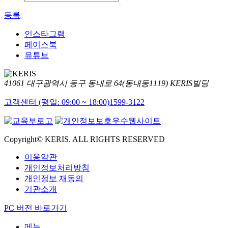
등록
인스타그램
페이스북
유튜브
41061 대구광역시 동구 동내로 64(동내동1119) KERIS빌딩
고객센터 (평일: 09:00 ~ 18:00)
1599-3122
Copyright© KERIS. ALL RIGHTS RESERVED
이용약관
개인정보처리방침
개인정보 재동의
기관소개
PC 버전 바로가기
메뉴