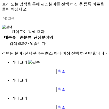
트리 또는 검색을 통해 관심분야를 선택 하신 후
등록
버튼을
클릭 하십시오.
관심분야 검색 결과
대분류
중분류
관심분야명
검색결과가 없습니다.
선택된 분야 (선택분야는 최소 하나 이상 선택 하셔야 합니다.)
카테고리
취소
카테고리
취소
카테고리
취소