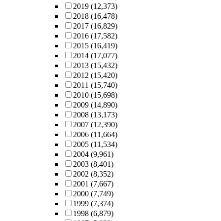
2019
(12,373)
2018
(16,478)
2017
(16,829)
2016
(17,582)
2015
(16,419)
2014
(17,077)
2013
(15,432)
2012
(15,420)
2011
(15,740)
2010
(15,698)
2009
(14,890)
2008
(13,173)
2007
(12,390)
2006
(11,664)
2005
(11,534)
2004
(9,961)
2003
(8,401)
2002
(8,352)
2001
(7,667)
2000
(7,749)
1999
(7,374)
1998
(6,879)