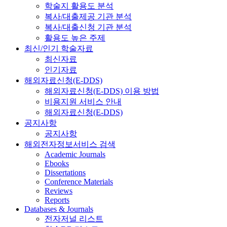
학술지 활용도 분석
복사/대출제공 기관 분석
복사/대출신청 기관 분석
활용도 높은 주제
최신/인기 학술자료
최신자료
인기자료
해외자료신청(E-DDS)
해외자료신청(E-DDS) 이용 방법
비용지원 서비스 안내
해외자료신청(E-DDS)
공지사항
공지사항
해외전자정보서비스 검색
Academic Journals
Ebooks
Dissertations
Conference Materials
Reviews
Reports
Databases & Journals
전자저널 리스트