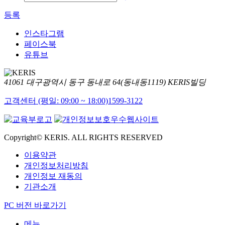
등록
인스타그램
페이스북
유튜브
41061 대구광역시 동구 동내로 64(동내동1119) KERIS빌딩
고객센터 (평일: 09:00 ~ 18:00)
1599-3122
Copyright© KERIS. ALL RIGHTS RESERVED
이용약관
개인정보처리방침
개인정보 재동의
기관소개
PC 버전 바로가기
메뉴