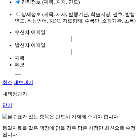
간략정보 (제목, 저자, 연도)
상세정보 (제목, 저자, 발행기관, 학술지명, 권호, 발행
연도, 작성언어, KDC, 자료형태, 수록면, 소장기관, 초록)
수신자 이메일
발신자 이메일
제목
메모
취소
내보내기
내책장담기
닫기
표가 있는 항목은 반드시 기재해 주셔야 합니다.
동일자료를 같은 책장에 담을 경우 담은 시점만 최신으로 수정
됩니다.