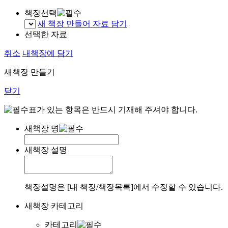
책장선택
새 책장 만들어 자료 담기
선택한 자료
취소
내책장에 담기
새책장 만들기
닫기
표가 있는 항목은 반드시 기재해 주셔야 합니다.
새책장 명
새책장 설명
책장설명은 [내 책장/책장목록]에서 수정할 수 있습니다.
새책장 카테고리
카테고리