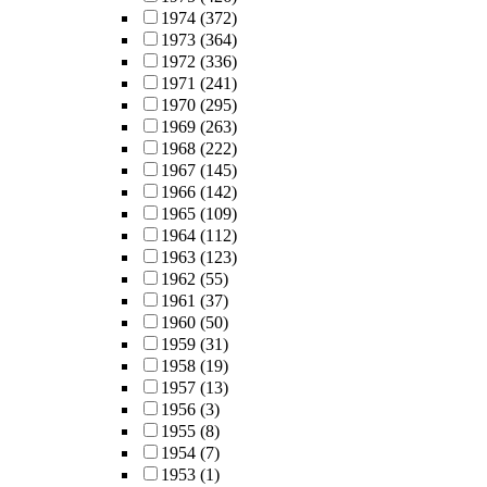
1974
(372)
1973
(364)
1972
(336)
1971
(241)
1970
(295)
1969
(263)
1968
(222)
1967
(145)
1966
(142)
1965
(109)
1964
(112)
1963
(123)
1962
(55)
1961
(37)
1960
(50)
1959
(31)
1958
(19)
1957
(13)
1956
(3)
1955
(8)
1954
(7)
1953
(1)