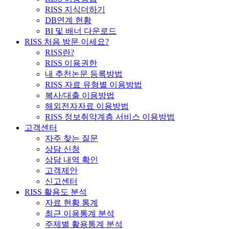
RISS 지식더하기
DB연계 현황
BI 및 배너 다운로드
RISS 처음 방문 이세요?
RISS란?
RISS 이용권한
내 추천논문 등록방법
RISS 자료 유형별 이용방법
복사/대출 이용방법
해외전자자료 이용방법
RISS 정보취약계층 서비스 이용방법
고객센터
자주 찾는 질문
상담 신청
상담 내역 확인
고객제안
신고센터
RISS 활용도 분석
자료 현황 통계
최근 이용통계 분석
주제별 활용통계 분석