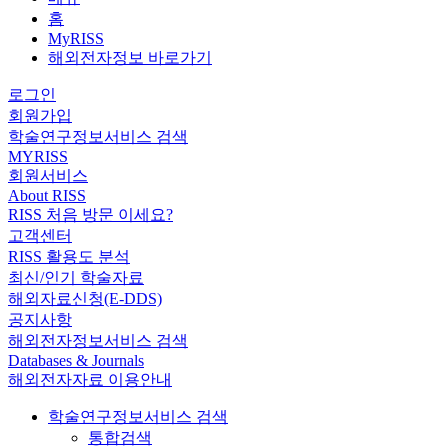
홈
MyRISS
해외전자정보 바로가기
로그인
회원가입
학술연구정보서비스 검색
MYRISS
회원서비스
About RISS
RISS 처음 방문 이세요?
고객센터
RISS 활용도 분석
최신/인기 학술자료
해외자료신청(E-DDS)
공지사항
해외전자정보서비스 검색
Databases & Journals
해외전자자료 이용안내
학술연구정보서비스 검색
통합검색