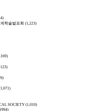
24)
춘계학술발표회
(1,223)
,169)
,123)
99)
(1,071)
CAL SOCIETY
(1,010)
(994)