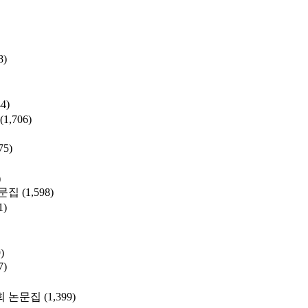
8)
44)
(1,706)
75)
)
문집
(1,598)
1)
)
7)
 논문집
(1,399)