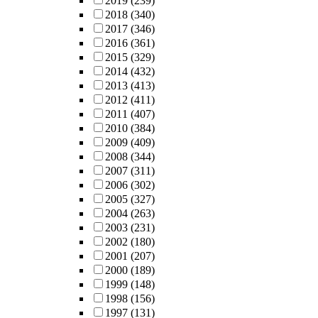
2019
(239)
2018
(340)
2017
(346)
2016
(361)
2015
(329)
2014
(432)
2013
(413)
2012
(411)
2011
(407)
2010
(384)
2009
(409)
2008
(344)
2007
(311)
2006
(302)
2005
(327)
2004
(263)
2003
(231)
2002
(180)
2001
(207)
2000
(189)
1999
(148)
1998
(156)
1997
(131)