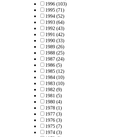
1996
(103)
1995
(71)
1994
(52)
1993
(64)
1992
(43)
1991
(42)
1990
(33)
1989
(26)
1988
(25)
1987
(24)
1986
(5)
1985
(12)
1984
(10)
1983
(10)
1982
(9)
1981
(5)
1980
(4)
1978
(1)
1977
(3)
1976
(3)
1975
(7)
1974
(3)