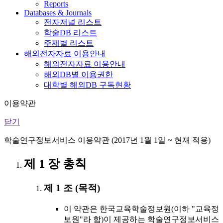
Reports
Databases & Journals
전자저널 리스트
학술DB 리스트
주제별 리스트
해외전자자료 이용안내
해외전자자료 이용안내
해외DB별 이용권한
대학별 해외DB 구독현황
이용약관
닫기
학술연구정보서비스 이용약관 (2017년 1월 1일 ~ 현재 적용)
제 1 장 총칙
제 1 조 (목적)
이 약관은 한국교육학술정보원(이하 "교육정
보원"라 함)이 제공하는 학술연구정보서비스