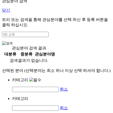
관심분야 검색
닫기
트리 또는 검색을 통해 관심분야를 선택 하신 후
등록
버튼을
클릭 하십시오.
관심분야 검색 결과
대분류
중분류
관심분야명
검색결과가 없습니다.
선택된 분야 (선택분야는 최소 하나 이상 선택 하셔야 합니다.)
카테고리
취소
카테고리
취소