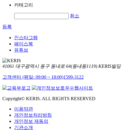
카테고리
취소
등록
인스타그램
페이스북
유튜브
41061 대구광역시 동구 동내로 64(동내동1119) KERIS빌딩
고객센터 (평일: 09:00 ~ 18:00)
1599-3122
Copyright© KERIS. ALL RIGHTS RESERVED
이용약관
개인정보처리방침
개인정보 재동의
기관소개