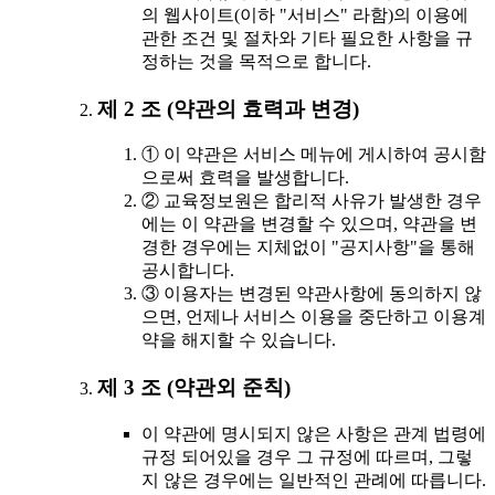
의 웹사이트(이하 "서비스" 라함)의 이용에
관한 조건 및 절차와 기타 필요한 사항을 규
정하는 것을 목적으로 합니다.
제 2 조 (약관의 효력과 변경)
① 이 약관은 서비스 메뉴에 게시하여 공시함
으로써 효력을 발생합니다.
② 교육정보원은 합리적 사유가 발생한 경우
에는 이 약관을 변경할 수 있으며, 약관을 변
경한 경우에는 지체없이 "공지사항"을 통해
공시합니다.
③ 이용자는 변경된 약관사항에 동의하지 않
으면, 언제나 서비스 이용을 중단하고 이용계
약을 해지할 수 있습니다.
제 3 조 (약관외 준칙)
이 약관에 명시되지 않은 사항은 관계 법령에
규정 되어있을 경우 그 규정에 따르며, 그렇
지 않은 경우에는 일반적인 관례에 따릅니다.