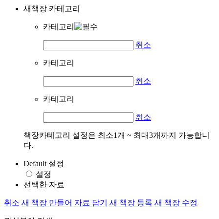
새책장 카테고리
카테고리
취소
카테고리
취소
카테고리
취소
책장카테고리 설정은 최소1개 ~ 최대3개까지 가능합니
다.
Default 설정
설정
선택한 자료
취소
새 책장 만들어 자료 담기
새 책장 등록
새 책장 수정