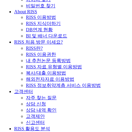
비밀번호 찾기
About RISS
RISS 이용방법
RISS 지식더하기
DB연계 현황
BI 및 배너 다운로드
RISS 처음 방문 이세요?
RISS란?
RISS 이용권한
내 추천논문 등록방법
RISS 자료 유형별 이용방법
복사/대출 이용방법
해외전자자료 이용방법
RISS 정보취약계층 서비스 이용방법
고객센터
자주 찾는 질문
상담 신청
상담 내역 확인
고객제안
신고센터
RISS 활용도 분석