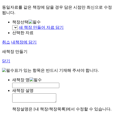
동일자료를 같은 책장에 담을 경우 담은 시점만 최신으로 수정
됩니다.
책장선택
새 책장 만들어 자료 담기
선택한 자료
취소
내책장에 담기
새책장 만들기
닫기
표가 있는 항목은 반드시 기재해 주셔야 합니다.
새책장 명
새책장 설명
책장설명은 [내 책장/책장목록]에서 수정할 수 있습니다.