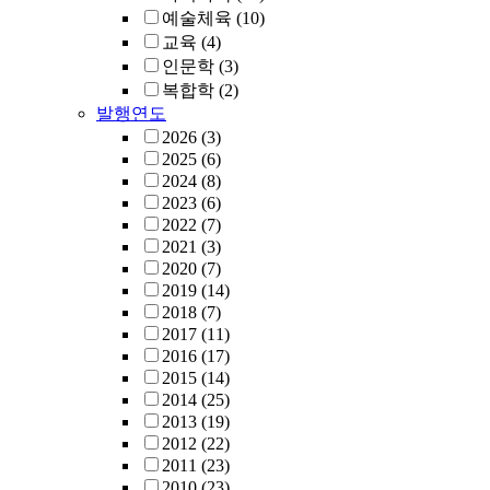
예술체육
(10)
교육
(4)
인문학
(3)
복합학
(2)
발행연도
2026
(3)
2025
(6)
2024
(8)
2023
(6)
2022
(7)
2021
(3)
2020
(7)
2019
(14)
2018
(7)
2017
(11)
2016
(17)
2015
(14)
2014
(25)
2013
(19)
2012
(22)
2011
(23)
2010
(23)