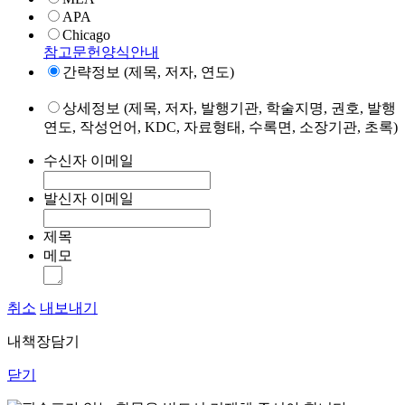
APA
Chicago
참고문헌양식안내
간략정보 (제목, 저자, 연도)
상세정보 (제목, 저자, 발행기관, 학술지명, 권호, 발행
연도, 작성언어, KDC, 자료형태, 수록면, 소장기관, 초록)
수신자 이메일
발신자 이메일
제목
메모
취소
내보내기
내책장담기
닫기