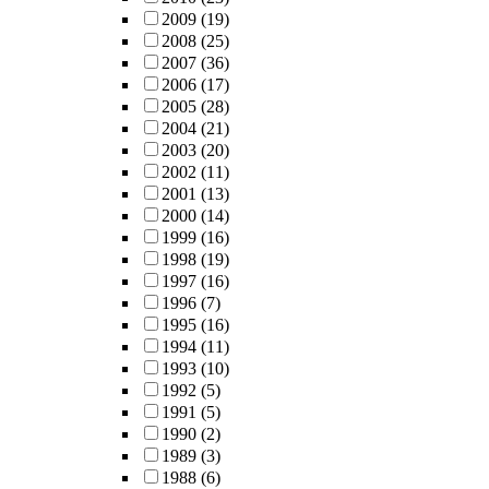
2009
(19)
2008
(25)
2007
(36)
2006
(17)
2005
(28)
2004
(21)
2003
(20)
2002
(11)
2001
(13)
2000
(14)
1999
(16)
1998
(19)
1997
(16)
1996
(7)
1995
(16)
1994
(11)
1993
(10)
1992
(5)
1991
(5)
1990
(2)
1989
(3)
1988
(6)