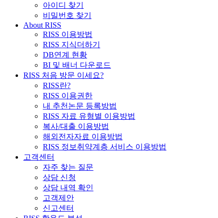
아이디 찾기
비밀번호 찾기
About RISS
RISS 이용방법
RISS 지식더하기
DB연계 현황
BI 및 배너 다운로드
RISS 처음 방문 이세요?
RISS란?
RISS 이용권한
내 추천논문 등록방법
RISS 자료 유형별 이용방법
복사/대출 이용방법
해외전자자료 이용방법
RISS 정보취약계층 서비스 이용방법
고객센터
자주 찾는 질문
상담 신청
상담 내역 확인
고객제안
신고센터