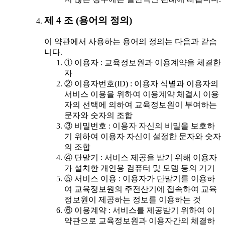
제 4 조 (용어의 정의)
이 약관에서 사용하는 용어의 정의는 다음과 같습
니다.
① 이용자 : 교육정보원과 이용계약을 체결한
자
② 이용자번호(ID) : 이용자 식별과 이용자의
서비스 이용을 위하여 이용계약 체결시 이용
자의 선택에 의하여 교육정보원이 부여하는
문자와 숫자의 조합
③ 비밀번호 : 이용자 자신의 비밀을 보호하
기 위하여 이용자 자신이 설정한 문자와 숫자
의 조합
④ 단말기 : 서비스 제공을 받기 위해 이용자
가 설치한 개인용 컴퓨터 및 모뎀 등의 기기
⑤ 서비스 이용 : 이용자가 단말기를 이용하
여 교육정보원의 주전산기에 접속하여 교육
정보원이 제공하는 정보를 이용하는 것
⑥ 이용계약 : 서비스를 제공받기 위하여 이
약관으로 교육정보원과 이용자간의 체결하