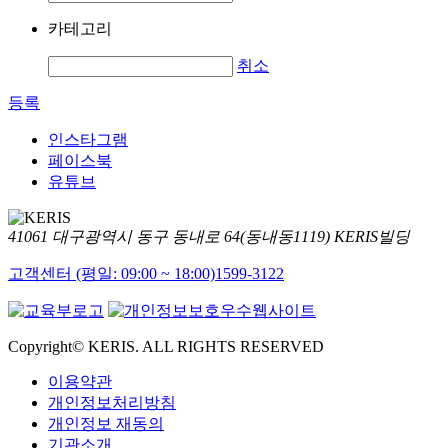
카테고리
취소
등록
인스타그램
페이스북
유튜브
41061 대구광역시 동구 동내로 64(동내동1119) KERIS빌딩
고객센터 (평일: 09:00 ~ 18:00)
1599-3122
Copyright© KERIS. ALL RIGHTS RESERVED
이용약관
개인정보처리방침
개인정보 재동의
기관소개