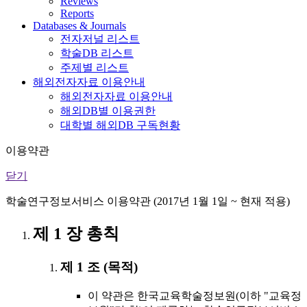
Reviews
Reports
Databases & Journals
전자저널 리스트
학술DB 리스트
주제별 리스트
해외전자자료 이용안내
해외전자자료 이용안내
해외DB별 이용권한
대학별 해외DB 구독현황
이용약관
닫기
학술연구정보서비스 이용약관 (2017년 1월 1일 ~ 현재 적용)
제 1 장 총칙
제 1 조 (목적)
이 약관은 한국교육학술정보원(이하 "교육정