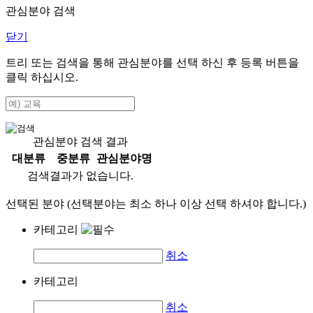
관심분야 검색
닫기
트리 또는 검색을 통해 관심분야를 선택 하신 후
등록
버튼을
클릭 하십시오.
관심분야 검색 결과
대분류
중분류
관심분야명
검색결과가 없습니다.
선택된 분야 (선택분야는 최소 하나 이상 선택 하셔야 합니다.)
카테고리
취소
카테고리
취소