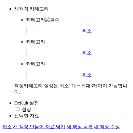
새책장 카테고리
카테고리
취소
카테고리
취소
카테고리
취소
책장카테고리 설정은 최소1개 ~ 최대3개까지 가능합니
다.
Default 설정
설정
선택한 자료
취소
새 책장 만들어 자료 담기
새 책장 등록
새 책장 수정