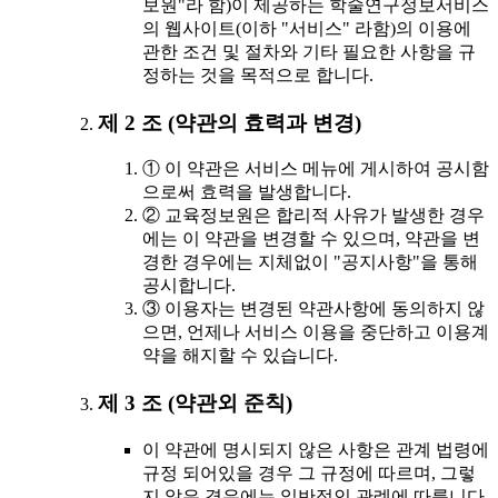
보원"라 함)이 제공하는 학술연구정보서비스
의 웹사이트(이하 "서비스" 라함)의 이용에
관한 조건 및 절차와 기타 필요한 사항을 규
정하는 것을 목적으로 합니다.
제 2 조 (약관의 효력과 변경)
① 이 약관은 서비스 메뉴에 게시하여 공시함
으로써 효력을 발생합니다.
② 교육정보원은 합리적 사유가 발생한 경우
에는 이 약관을 변경할 수 있으며, 약관을 변
경한 경우에는 지체없이 "공지사항"을 통해
공시합니다.
③ 이용자는 변경된 약관사항에 동의하지 않
으면, 언제나 서비스 이용을 중단하고 이용계
약을 해지할 수 있습니다.
제 3 조 (약관외 준칙)
이 약관에 명시되지 않은 사항은 관계 법령에
규정 되어있을 경우 그 규정에 따르며, 그렇
지 않은 경우에는 일반적인 관례에 따릅니다.