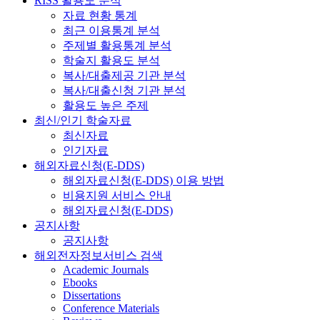
RISS 활용도 분석
자료 현황 통계
최근 이용통계 분석
주제별 활용통계 분석
학술지 활용도 분석
복사/대출제공 기관 분석
복사/대출신청 기관 분석
활용도 높은 주제
최신/인기 학술자료
최신자료
인기자료
해외자료신청(E-DDS)
해외자료신청(E-DDS) 이용 방법
비용지원 서비스 안내
해외자료신청(E-DDS)
공지사항
공지사항
해외전자정보서비스 검색
Academic Journals
Ebooks
Dissertations
Conference Materials