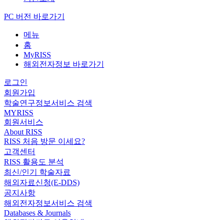
PC 버전 바로가기
메뉴
홈
MyRISS
해외전자정보 바로가기
로그인
회원가입
학술연구정보서비스 검색
MYRISS
회원서비스
About RISS
RISS 처음 방문 이세요?
고객센터
RISS 활용도 분석
최신/인기 학술자료
해외자료신청(E-DDS)
공지사항
해외전자정보서비스 검색
Databases & Journals