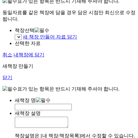
표가 있는 항목은 반드시 기재해 주셔야 합니다.
동일자료를 같은 책장에 담을 경우 담은 시점만 최신으로 수정
됩니다.
책장선택
새 책장 만들어 자료 담기
선택한 자료
취소
내책장에 담기
새책장 만들기
닫기
표가 있는 항목은 반드시 기재해 주셔야 합니다.
새책장 명
새책장 설명
책장설명은 [내 책장/책장목록]에서 수정할 수 있습니다.