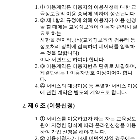
① 이용계약은 이용자의 이용신청에 대한 교
육정보원의 이용 승낙에 의하여 성립됩니다.
② 제 1항의 규정에 의해 이용자가 이용 신청
을 할 때에는 교육정보원이 이용자 관리시 필
요로 하는
사항을 전자적방식(교육정보원의 컴퓨터 등
정보처리 장치에 접속하여 데이터를 입력하
는 것을 말합니다)
이나 서면으로 하여야 합니다.
③ 이용계약은 이용자번호 단위로 체결하며,
체결단위는 1 이용자번호 이상이어야 합니
다.
④ 서비스의 대량이용 등 특별한 서비스 이용
에 관한 계약은 별도의 계약으로 합니다.
제 6 조 (이용신청)
① 서비스를 이용하고자 하는 자는 교육정보
원이 지정한 양식에 따라 온라인신청을 이용
하여 가입 신청을 해야 합니다.
② 이용신청자가 14세 미만인자일 경우에는