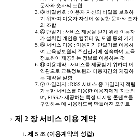
문자와 숫자의 조합
③ 비밀번호 : 이용자 자신의 비밀을 보호하
기 위하여 이용자 자신이 설정한 문자와 숫자
의 조합
④ 단말기 : 서비스 제공을 받기 위해 이용자
가 설치한 개인용 컴퓨터 및 모뎀 등의 기기
⑤ 서비스 이용 : 이용자가 단말기를 이용하
여 교육정보원의 주전산기에 접속하여 교육
정보원이 제공하는 정보를 이용하는 것
⑥ 이용계약 : 서비스를 제공받기 위하여 이
약관으로 교육정보원과 이용자간의 체결하
는 계약을 말함
⑦ 마일리지 : RISS 서비스 중 마일리지 적립
가능한 서비스를 이용한 이용자에게 지급되
며, RISS가 제공하는 특정 디지털 콘텐츠를
구입하는 데 사용하도록 만들어진 포인트
제 2 장 서비스 이용 계약
제 5 조 (이용계약의 성립)