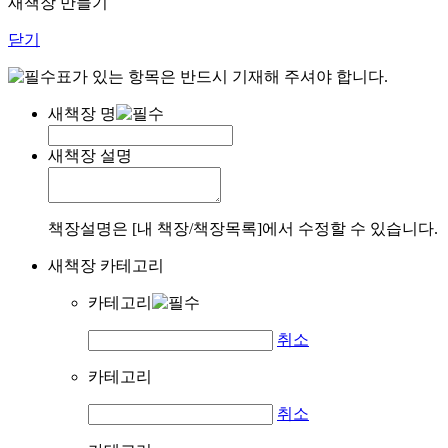
새책장 만들기
닫기
표가 있는 항목은 반드시 기재해 주셔야 합니다.
새책장 명
새책장 설명
책장설명은 [내 책장/책장목록]에서 수정할 수 있습니다.
새책장 카테고리
카테고리
취소
카테고리
취소