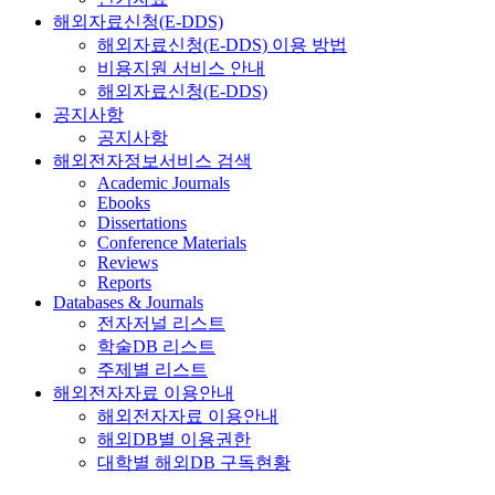
해외자료신청(E-DDS)
해외자료신청(E-DDS) 이용 방법
비용지원 서비스 안내
해외자료신청(E-DDS)
공지사항
공지사항
해외전자정보서비스 검색
Academic Journals
Ebooks
Dissertations
Conference Materials
Reviews
Reports
Databases & Journals
전자저널 리스트
학술DB 리스트
주제별 리스트
해외전자자료 이용안내
해외전자자료 이용안내
해외DB별 이용권한
대학별 해외DB 구독현황