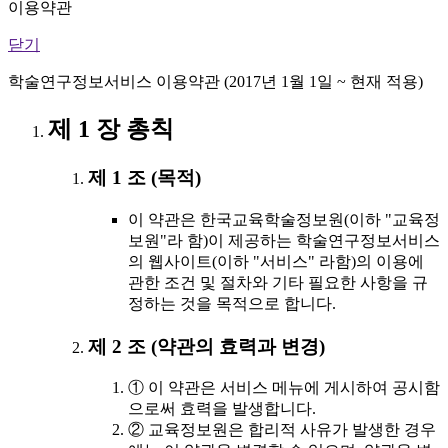
이용약관
닫기
학술연구정보서비스 이용약관 (2017년 1월 1일 ~ 현재 적용)
제 1 장 총칙
제 1 조 (목적)
이 약관은 한국교육학술정보원(이하 "교육정
보원"라 함)이 제공하는 학술연구정보서비스
의 웹사이트(이하 "서비스" 라함)의 이용에
관한 조건 및 절차와 기타 필요한 사항을 규
정하는 것을 목적으로 합니다.
제 2 조 (약관의 효력과 변경)
① 이 약관은 서비스 메뉴에 게시하여 공시함
으로써 효력을 발생합니다.
② 교육정보원은 합리적 사유가 발생한 경우