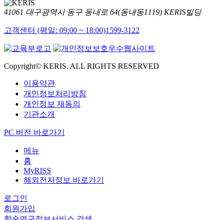
41061 대구광역시 동구 동내로 64(동내동1119) KERIS빌딩
고객센터 (평일: 09:00 ~ 18:00)
1599-3122
Copyright© KERIS. ALL RIGHTS RESERVED
이용약관
개인정보처리방침
개인정보 재동의
기관소개
PC 버전 바로가기
메뉴
홈
MyRISS
해외전자정보 바로가기
로그인
회원가입
학술연구정보서비스 검색