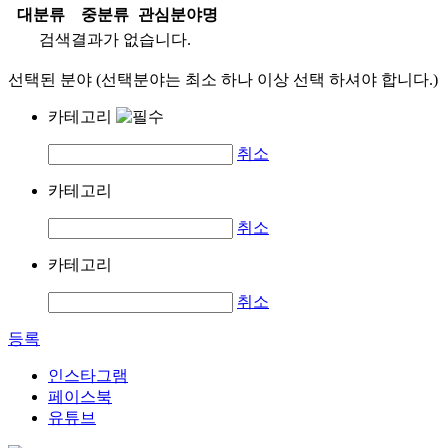
대분류
중분류
관심분야명
검색결과가 없습니다.
선택된 분야 (선택분야는 최소 하나 이상 선택 하셔야 합니다.)
카테고리
취소
카테고리
취소
카테고리
취소
등록
인스타그램
페이스북
유튜브