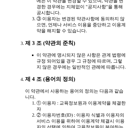
에는 이 약관을 변경할 수 있으며, 약관을 변
경한 경우에는 지체없이 "공지사항"을 통해
공시합니다.
③ 이용자는 변경된 약관사항에 동의하지 않
으면, 언제나 서비스 이용을 중단하고 이용계
약을 해지할 수 있습니다.
제 3 조 (약관외 준칙)
이 약관에 명시되지 않은 사항은 관계 법령에
규정 되어있을 경우 그 규정에 따르며, 그렇
지 않은 경우에는 일반적인 관례에 따릅니다.
제 4 조 (용어의 정의)
이 약관에서 사용하는 용어의 정의는 다음과 같습
니다.
① 이용자 : 교육정보원과 이용계약을 체결한
자
② 이용자번호(ID) : 이용자 식별과 이용자의
서비스 이용을 위하여 이용계약 체결시 이용
자의 선택에 의하여 교육정보원이 부여하는