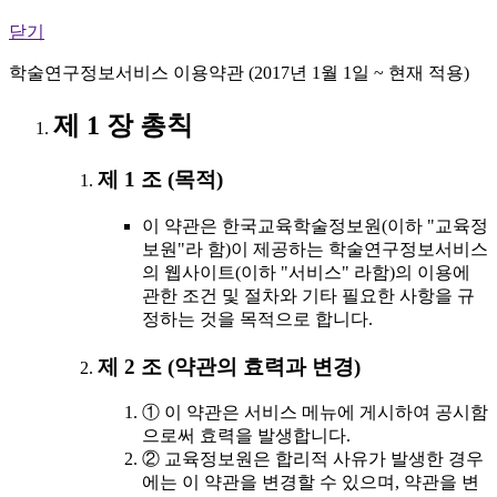
닫기
학술연구정보서비스 이용약관 (2017년 1월 1일 ~ 현재 적용)
제 1 장 총칙
제 1 조 (목적)
이 약관은 한국교육학술정보원(이하 "교육정
보원"라 함)이 제공하는 학술연구정보서비스
의 웹사이트(이하 "서비스" 라함)의 이용에
관한 조건 및 절차와 기타 필요한 사항을 규
정하는 것을 목적으로 합니다.
제 2 조 (약관의 효력과 변경)
① 이 약관은 서비스 메뉴에 게시하여 공시함
으로써 효력을 발생합니다.
② 교육정보원은 합리적 사유가 발생한 경우
에는 이 약관을 변경할 수 있으며, 약관을 변