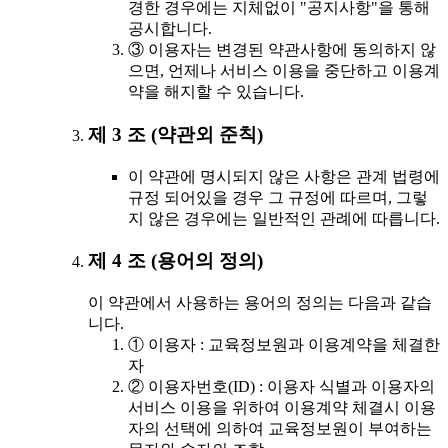
경한 경우에는 지체없이 "공지사항"을 통해
공시합니다.
③ 이용자는 변경된 약관사항에 동의하지 않
으면, 언제나 서비스 이용을 중단하고 이용계
약을 해지할 수 있습니다.
제 3 조 (약관외 준칙)
이 약관에 명시되지 않은 사항은 관계 법령에
규정 되어있을 경우 그 규정에 따르며, 그렇
지 않은 경우에는 일반적인 관례에 따릅니다.
제 4 조 (용어의 정의)
이 약관에서 사용하는 용어의 정의는 다음과 같습
니다.
① 이용자 : 교육정보원과 이용계약을 체결한
자
② 이용자번호(ID) : 이용자 식별과 이용자의
서비스 이용을 위하여 이용계약 체결시 이용
자의 선택에 의하여 교육정보원이 부여하는