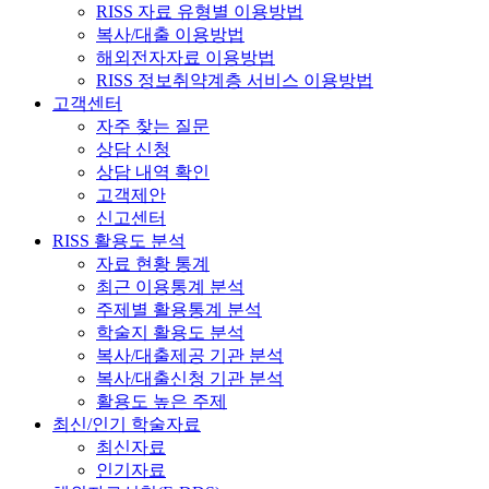
RISS 자료 유형별 이용방법
복사/대출 이용방법
해외전자자료 이용방법
RISS 정보취약계층 서비스 이용방법
고객센터
자주 찾는 질문
상담 신청
상담 내역 확인
고객제안
신고센터
RISS 활용도 분석
자료 현황 통계
최근 이용통계 분석
주제별 활용통계 분석
학술지 활용도 분석
복사/대출제공 기관 분석
복사/대출신청 기관 분석
활용도 높은 주제
최신/인기 학술자료
최신자료
인기자료