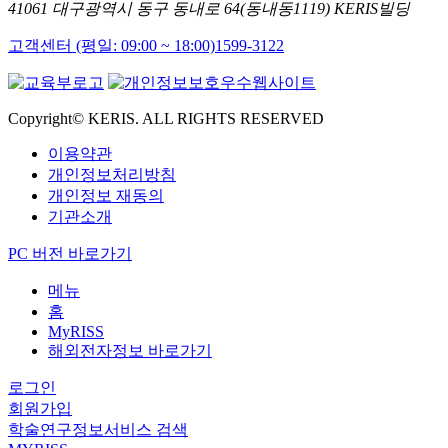
41061 대구광역시 동구 동내로 64(동내동1119) KERIS빌딩
고객센터 (평일: 09:00 ~ 18:00)
1599-3122
Copyright© KERIS. ALL RIGHTS RESERVED
이용약관
개인정보처리방침
개인정보 재동의
기관소개
PC 버전 바로가기
메뉴
홈
MyRISS
해외전자정보 바로가기
로그인
회원가입
학술연구정보서비스 검색