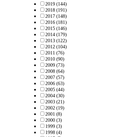
2019
(144)
2018
(191)
2017
(148)
2016
(181)
2015
(146)
2014
(179)
2013
(122)
2012
(104)
2011
(76)
2010
(90)
2009
(73)
2008
(64)
2007
(57)
2006
(63)
2005
(44)
2004
(30)
2003
(21)
2002
(19)
2001
(8)
2000
(3)
1999
(3)
1998
(4)