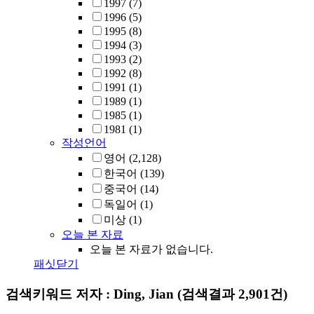
1997
(7)
1996
(5)
1995
(8)
1994
(3)
1993
(2)
1992
(8)
1991
(1)
1989
(1)
1985
(1)
1981
(1)
작성언어
영어
(2,128)
한국어
(139)
중국어
(14)
독일어
(1)
미상
(1)
오늘 본 자료
오늘 본 자료가 없습니다.
패싯닫기
검색키워드
저자 : Ding, Jian
(검색결과 2,901건)