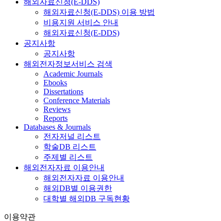
해외자료신청(E-DDS)
해외자료신청(E-DDS) 이용 방법
비용지원 서비스 안내
해외자료신청(E-DDS)
공지사항
공지사항
해외전자정보서비스 검색
Academic Journals
Ebooks
Dissertations
Conference Materials
Reviews
Reports
Databases & Journals
전자저널 리스트
학술DB 리스트
주제별 리스트
해외전자자료 이용안내
해외전자자료 이용안내
해외DB별 이용권한
대학별 해외DB 구독현황
이용약관