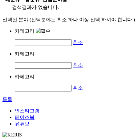
검색결과가 없습니다.
선택된 분야 (선택분야는 최소 하나 이상 선택 하셔야 합니다.)
카테고리
취소
카테고리
취소
카테고리
취소
등록
인스타그램
페이스북
유튜브