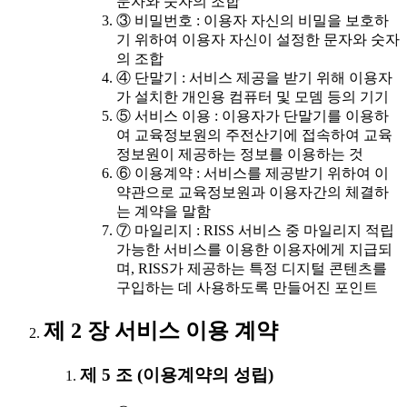
문자와 숫자의 조합
③ 비밀번호 : 이용자 자신의 비밀을 보호하
기 위하여 이용자 자신이 설정한 문자와 숫자
의 조합
④ 단말기 : 서비스 제공을 받기 위해 이용자
가 설치한 개인용 컴퓨터 및 모뎀 등의 기기
⑤ 서비스 이용 : 이용자가 단말기를 이용하
여 교육정보원의 주전산기에 접속하여 교육
정보원이 제공하는 정보를 이용하는 것
⑥ 이용계약 : 서비스를 제공받기 위하여 이
약관으로 교육정보원과 이용자간의 체결하
는 계약을 말함
⑦ 마일리지 : RISS 서비스 중 마일리지 적립
가능한 서비스를 이용한 이용자에게 지급되
며, RISS가 제공하는 특정 디지털 콘텐츠를
구입하는 데 사용하도록 만들어진 포인트
제 2 장 서비스 이용 계약
제 5 조 (이용계약의 성립)