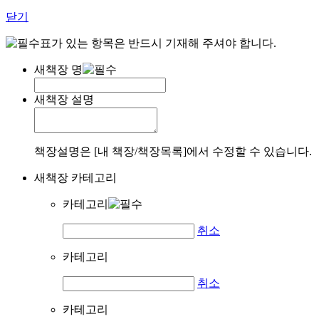
닫기
표가 있는 항목은 반드시 기재해 주셔야 합니다.
새책장 명
새책장 설명
책장설명은 [내 책장/책장목록]에서 수정할 수 있습니다.
새책장 카테고리
카테고리
취소
카테고리
취소
카테고리