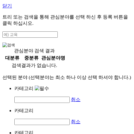
닫기
트리 또는 검색을 통해 관심분야를 선택 하신 후
등록
버튼을
클릭 하십시오.
관심분야 검색 결과
대분류
중분류
관심분야명
검색결과가 없습니다.
선택된 분야 (선택분야는 최소 하나 이상 선택 하셔야 합니다.)
카테고리
취소
카테고리
취소
카테고리