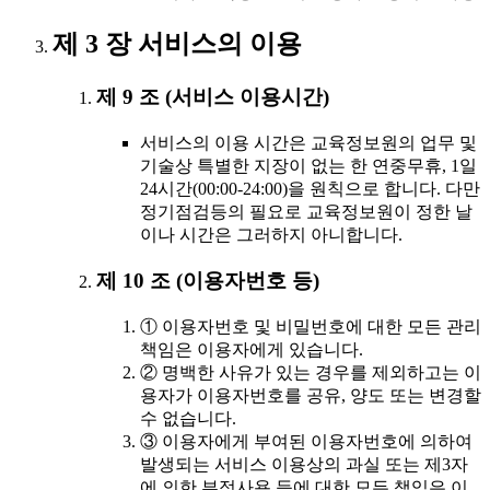
제 3 장 서비스의 이용
제 9 조 (서비스 이용시간)
서비스의 이용 시간은 교육정보원의 업무 및
기술상 특별한 지장이 없는 한 연중무휴, 1일
24시간(00:00-24:00)을 원칙으로 합니다. 다만
정기점검등의 필요로 교육정보원이 정한 날
이나 시간은 그러하지 아니합니다.
제 10 조 (이용자번호 등)
① 이용자번호 및 비밀번호에 대한 모든 관리
책임은 이용자에게 있습니다.
② 명백한 사유가 있는 경우를 제외하고는 이
용자가 이용자번호를 공유, 양도 또는 변경할
수 없습니다.
③ 이용자에게 부여된 이용자번호에 의하여
발생되는 서비스 이용상의 과실 또는 제3자
에 의한 부정사용 등에 대한 모든 책임은 이