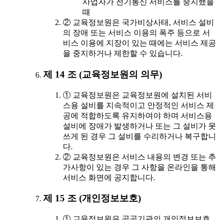
사업자가 전기통신 서비스를 중지했을
때
② 교육정보원은 국가비상사태, 서비스 설비
의 장애 또는 서비스 이용의 폭주 등으로 서
비스 이용에 지장이 있는 때에는 서비스 제공
을 중지하거나 제한할 수 있습니다.
제 14 조 (교육정보원의 의무)
① 교육정보원은 교육정보원에 설치된 서비
스용 설비를 지속적이고 안정적인 서비스 제
공에 적합하도록 유지하여야 하며 서비스용
설비에 장애가 발생하거나 또는 그 설비가 못
쓰게 된 경우 그 설비를 수리하거나 복구합니
다.
② 교육정보원은 서비스 내용의 변경 또는 추
가사항이 있는 경우 그 사항을 온라인을 통해
서비스 화면에 공지합니다.
제 15 조 (개인정보보호)
① 교육정보원은 공공기관의 개인정보보호