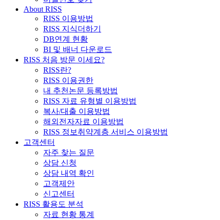
About RISS
RISS 이용방법
RISS 지식더하기
DB연계 현황
BI 및 배너 다운로드
RISS 처음 방문 이세요?
RISS란?
RISS 이용권한
내 추천논문 등록방법
RISS 자료 유형별 이용방법
복사/대출 이용방법
해외전자자료 이용방법
RISS 정보취약계층 서비스 이용방법
고객센터
자주 찾는 질문
상담 신청
상담 내역 확인
고객제안
신고센터
RISS 활용도 분석
자료 현황 통계