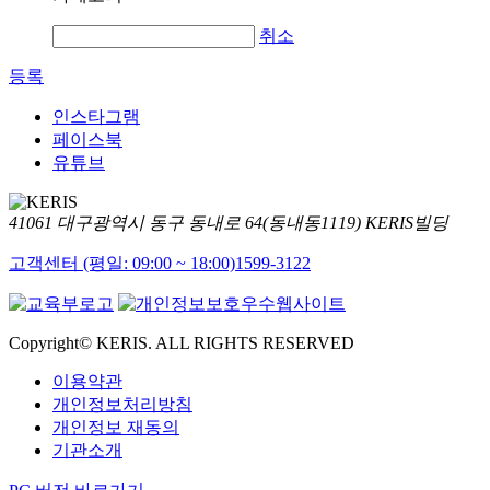
취소
등록
인스타그램
페이스북
유튜브
41061 대구광역시 동구 동내로 64(동내동1119) KERIS빌딩
고객센터 (평일: 09:00 ~ 18:00)
1599-3122
Copyright© KERIS. ALL RIGHTS RESERVED
이용약관
개인정보처리방침
개인정보 재동의
기관소개