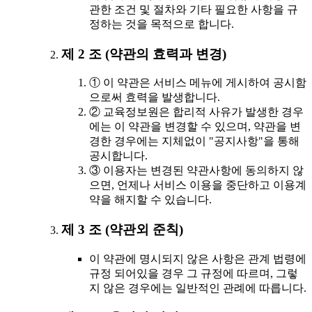
관한 조건 및 절차와 기타 필요한 사항을 규
정하는 것을 목적으로 합니다.
제 2 조 (약관의 효력과 변경)
① 이 약관은 서비스 메뉴에 게시하여 공시함
으로써 효력을 발생합니다.
② 교육정보원은 합리적 사유가 발생한 경우
에는 이 약관을 변경할 수 있으며, 약관을 변
경한 경우에는 지체없이 "공지사항"을 통해
공시합니다.
③ 이용자는 변경된 약관사항에 동의하지 않
으면, 언제나 서비스 이용을 중단하고 이용계
약을 해지할 수 있습니다.
제 3 조 (약관외 준칙)
이 약관에 명시되지 않은 사항은 관계 법령에
규정 되어있을 경우 그 규정에 따르며, 그렇
지 않은 경우에는 일반적인 관례에 따릅니다.