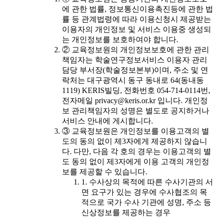
에 관한 법률, 정보통신이용촉진등에 관한 법
률 등 관계법령에 따라 이용신청시 제공받는
이용자의 개인정보 및 서비스 이용중 생성되
는 개인정보를 보호하여야 합니다.
② 교육정보원의 개인정보보호에 관한 관리
책임자는 학술연구정보서비스 이용자 관리
담당 부서장(학술정보본부)이며, 주소 및 연
락처는 대구광역시 동구 동내로 64(동내동
1119) KERIS빌딩, 전화번호 054-714-0114번,
전자메일 privacy@keris.or.kr 입니다. 개인정
보 관리책임자의 성명은 별도로 공지하거나
서비스 안내에 게시합니다.
③ 교육정보원은 개인정보를 이용고객의 별
도의 동의 없이 제3자에게 제공하지 않습니
다. 다만, 다음 각 호의 경우는 이용고객의 별
도 동의 없이 제3자에게 이용 고객의 개인정
보를 제공할 수 있습니다.
1. 수사상의 목적에 따른 수사기관의 서
면 요구가 있는 경우에 수사협조의 목
적으로 국가 수사 기관에 성명, 주소 등
신상정보를 제공하는 경우