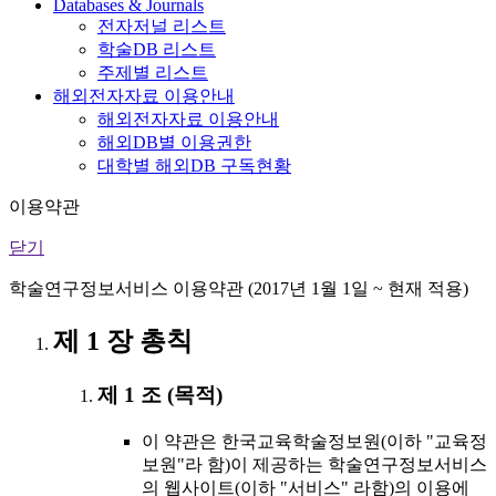
Databases & Journals
전자저널 리스트
학술DB 리스트
주제별 리스트
해외전자자료 이용안내
해외전자자료 이용안내
해외DB별 이용권한
대학별 해외DB 구독현황
이용약관
닫기
학술연구정보서비스 이용약관 (2017년 1월 1일 ~ 현재 적용)
제 1 장 총칙
제 1 조 (목적)
이 약관은 한국교육학술정보원(이하 "교육정
보원"라 함)이 제공하는 학술연구정보서비스
의 웹사이트(이하 "서비스" 라함)의 이용에