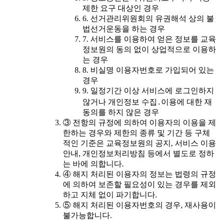
제한 요구 대상인 경우
6. 선거관리위원회의 유권해석 상의 불
법선거운동을 하는 경우
7. 서비스를 이용하여 얻은 정보를 교육
정보원의 동의 없이 상업적으로 이용하
는 경우
8. 비실명 이용자번호로 가입되어 있는
경우
9. 일정기간 이상 서비스에 로그인하지
않거나 개인정보 수집․이용에 대한 재
동의를 하지 않은 경우
③ 전항의 규정에 의하여 이용자의 이용을 제
한하는 경우와 제한의 종류 및 기간 등 구체
적인 기준은 교육정보원의 공지, 서비스 이용
안내, 개인정보처리방침 등에서 별도로 정하
는 바에 의합니다.
④ 해지 처리된 이용자의 정보는 법령의 규정
에 의하여 보존할 필요성이 있는 경우를 제외
하고 지체 없이 파기합니다.
⑤ 해지 처리된 이용자번호의 경우, 재사용이
불가능합니다.