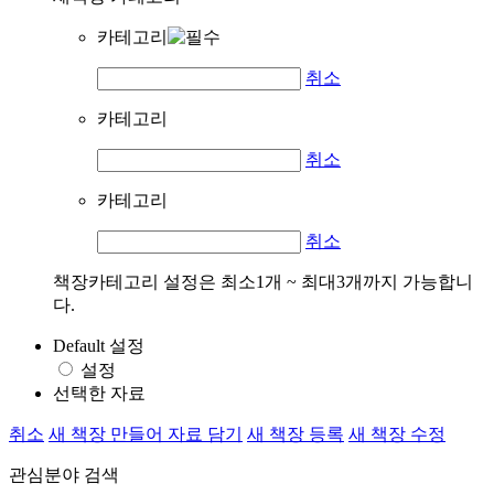
카테고리
취소
카테고리
취소
카테고리
취소
책장카테고리 설정은 최소1개 ~ 최대3개까지 가능합니
다.
Default 설정
설정
선택한 자료
취소
새 책장 만들어 자료 담기
새 책장 등록
새 책장 수정
관심분야 검색