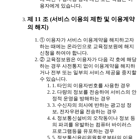
용자에게 있습니다.
제 11 조 (서비스 이용의 제한 및 이용계약
의 해지)
① 이용자가 서비스 이용계약을 해지하고자
하는 때에는 온라인으로 교육정보원에 해지
신청을 하여야 합니다.
② 교육정보원은 이용자가 다음 각 호에 해당
하는 경우 사전통지 없이 이용계약을 해지하
거나 전부 또는 일부의 서비스 제공을 중지할
수 있습니다.
1. 타인의 이용자번호를 사용한 경우
2. 다량의 정보를 전송하여 서비스의 안
정적 운영을 방해하는 경우
3. 수신자의 의사에 반하는 광고성 정
보, 전자우편을 전송하는 경우
4. 정보통신설비의 오작동이나 정보 등
의 파괴를 유발하는 컴퓨터 바이러스
프로그램등을 유포하는 경우
5. 정보통신윤리위원회로부터의 이용