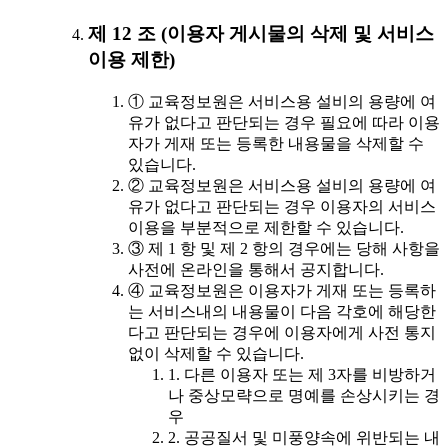
제 12 조 (이용자 게시물의 삭제 및 서비스
이용 제한)
① 교육정보원은 서비스용 설비의 용량에 여
유가 없다고 판단되는 경우 필요에 따라 이용
자가 게재 또는 등록한 내용물을 삭제할 수
있습니다.
② 교육정보원은 서비스용 설비의 용량에 여
유가 없다고 판단되는 경우 이용자의 서비스
이용을 부분적으로 제한할 수 있습니다.
③ 제 1 항 및 제 2 항의 경우에는 당해 사항을
사전에 온라인을 통해서 공지합니다.
④ 교육정보원은 이용자가 게재 또는 등록하
는 서비스내의 내용물이 다음 각호에 해당한
다고 판단되는 경우에 이용자에게 사전 통지
없이 삭제할 수 있습니다.
1. 다른 이용자 또는 제 3자를 비방하거
나 중상모략으로 명예를 손상시키는 경
우
2. 공공질서 및 미풍양속에 위반되는 내