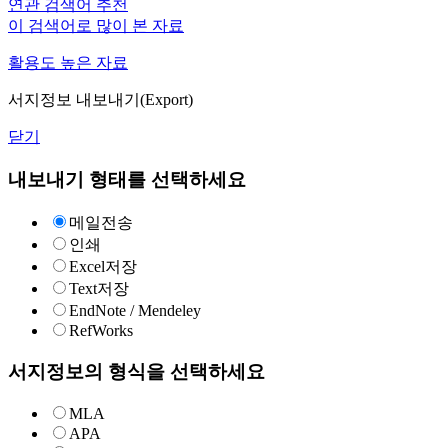
연관 검색어 추천
이 검색어로 많이 본 자료
활용도 높은 자료
서지정보 내보내기(Export)
닫기
내보내기 형태를 선택하세요
메일전송
인쇄
Excel저장
Text저장
EndNote / Mendeley
RefWorks
서지정보의 형식을 선택하세요
MLA
APA