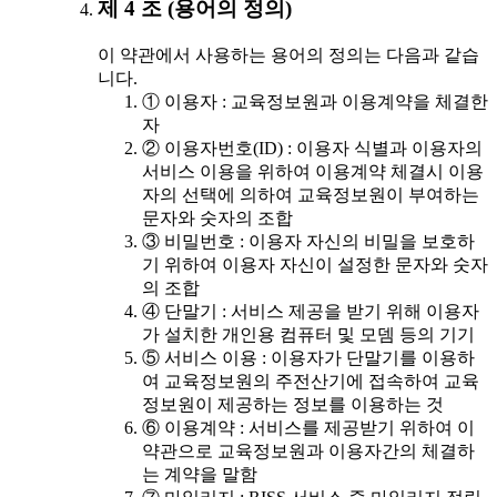
제 4 조 (용어의 정의)
이 약관에서 사용하는 용어의 정의는 다음과 같습
니다.
① 이용자 : 교육정보원과 이용계약을 체결한
자
② 이용자번호(ID) : 이용자 식별과 이용자의
서비스 이용을 위하여 이용계약 체결시 이용
자의 선택에 의하여 교육정보원이 부여하는
문자와 숫자의 조합
③ 비밀번호 : 이용자 자신의 비밀을 보호하
기 위하여 이용자 자신이 설정한 문자와 숫자
의 조합
④ 단말기 : 서비스 제공을 받기 위해 이용자
가 설치한 개인용 컴퓨터 및 모뎀 등의 기기
⑤ 서비스 이용 : 이용자가 단말기를 이용하
여 교육정보원의 주전산기에 접속하여 교육
정보원이 제공하는 정보를 이용하는 것
⑥ 이용계약 : 서비스를 제공받기 위하여 이
약관으로 교육정보원과 이용자간의 체결하
는 계약을 말함