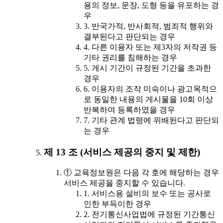
용의 정보, 문장, 도형 등을 유포하는 경
우
3. 반국가적, 반사회적, 범죄적 행위와
결부된다고 판단되는 경우
4. 다른 이용자 또는 제3자의 저작권 등
기타 권리를 침해하는 경우
5. 게시 기간이 규정된 기간을 초과한
경우
6. 이용자의 조작 미숙이나 광고목적으
로 동일한 내용의 게시물을 10회 이상
반복하여 등록하였을 경우
7. 기타 관계 법령에 위배된다고 판단되
는 경우
제 13 조 (서비스 제공의 중지 및 제한)
① 교육정보원은 다음 각 호에 해당하는 경우
서비스 제공을 중지할 수 있습니다.
1. 서비스용 설비의 보수 또는 공사로
인한 부득이한 경우
2. 전기통신사업법에 규정된 기간통신