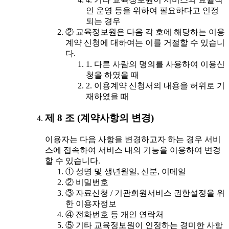
인 운영 등을 위하여 필요하다고 인정
되는 경우
② 교육정보원은 다음 각 호에 해당하는 이용
계약 신청에 대하여는 이를 거절할 수 있습니
다.
1. 다른 사람의 명의를 사용하여 이용신
청을 하였을 때
2. 이용계약 신청서의 내용을 허위로 기
재하였을 때
제 8 조 (계약사항의 변경)
이용자는 다음 사항을 변경하고자 하는 경우 서비
스에 접속하여 서비스 내의 기능을 이용하여 변경
할 수 있습니다.
① 성명 및 생년월일, 신분, 이메일
② 비밀번호
③ 자료신청 / 기관회원서비스 권한설정을 위
한 이용자정보
④ 전화번호 등 개인 연락처
⑤ 기타 교육정보원이 인정하는 경미한 사항