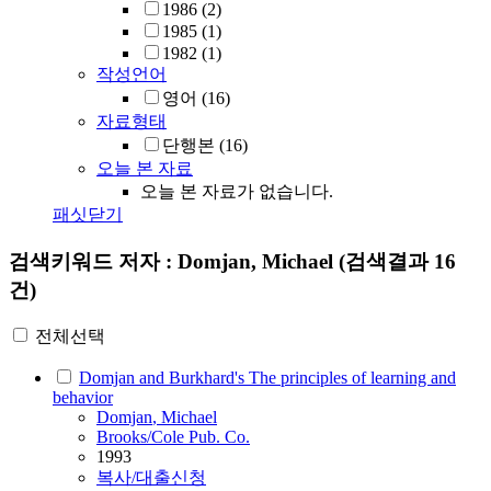
1986
(2)
1985
(1)
1982
(1)
작성언어
영어
(16)
자료형태
단행본
(16)
오늘 본 자료
오늘 본 자료가 없습니다.
패싯닫기
검색키워드
저자 : Domjan, Michael
(검색결과 16
건)
전체선택
Domjan and Burkhard's The principles of learning and
behavior
Domjan
, Michael
Brooks/Cole Pub. Co.
1993
복사/대출신청