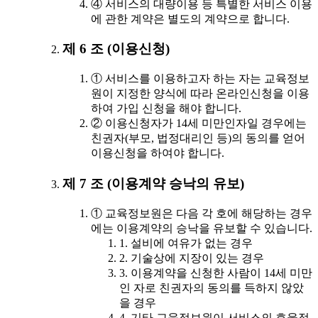
④ 서비스의 대량이용 등 특별한 서비스 이용
에 관한 계약은 별도의 계약으로 합니다.
제 6 조 (이용신청)
① 서비스를 이용하고자 하는 자는 교육정보
원이 지정한 양식에 따라 온라인신청을 이용
하여 가입 신청을 해야 합니다.
② 이용신청자가 14세 미만인자일 경우에는
친권자(부모, 법정대리인 등)의 동의를 얻어
이용신청을 하여야 합니다.
제 7 조 (이용계약 승낙의 유보)
① 교육정보원은 다음 각 호에 해당하는 경우
에는 이용계약의 승낙을 유보할 수 있습니다.
1. 설비에 여유가 없는 경우
2. 기술상에 지장이 있는 경우
3. 이용계약을 신청한 사람이 14세 미만
인 자로 친권자의 동의를 득하지 않았
을 경우
4. 기타 교육정보원이 서비스의 효율적