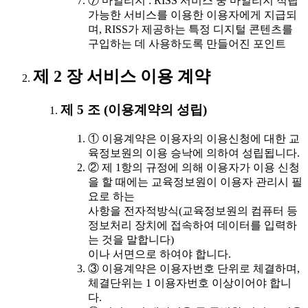
⑦ 마일리지 : RISS 서비스 중 마일리지 적립
가능한 서비스를 이용한 이용자에게 지급되
며, RISS가 제공하는 특정 디지털 콘텐츠를
구입하는 데 사용하도록 만들어진 포인트
제 2 장 서비스 이용 계약
제 5 조 (이용계약의 성립)
① 이용계약은 이용자의 이용신청에 대한 교
육정보원의 이용 승낙에 의하여 성립됩니다.
② 제 1항의 규정에 의해 이용자가 이용 신청
을 할 때에는 교육정보원이 이용자 관리시 필
요로 하는
사항을 전자적방식(교육정보원의 컴퓨터 등
정보처리 장치에 접속하여 데이터를 입력하
는 것을 말합니다)
이나 서면으로 하여야 합니다.
③ 이용계약은 이용자번호 단위로 체결하며,
체결단위는 1 이용자번호 이상이어야 합니
다.