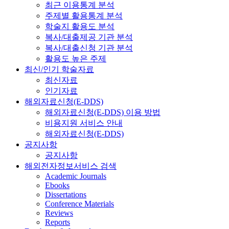
최근 이용통계 분석
주제별 활용통계 분석
학술지 활용도 분석
복사/대출제공 기관 분석
복사/대출신청 기관 분석
활용도 높은 주제
최신/인기 학술자료
최신자료
인기자료
해외자료신청(E-DDS)
해외자료신청(E-DDS) 이용 방법
비용지원 서비스 안내
해외자료신청(E-DDS)
공지사항
공지사항
해외전자정보서비스 검색
Academic Journals
Ebooks
Dissertations
Conference Materials
Reviews
Reports