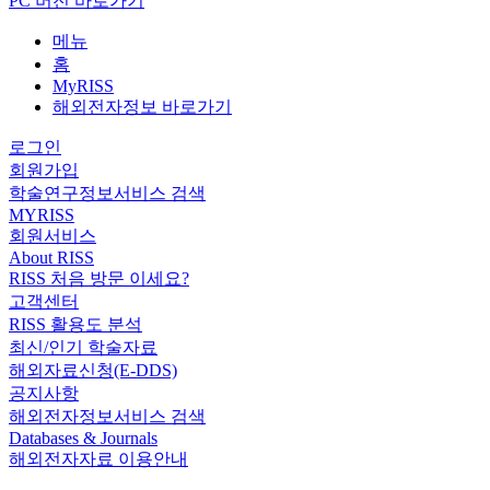
PC 버전 바로가기
메뉴
홈
MyRISS
해외전자정보 바로가기
로그인
회원가입
학술연구정보서비스 검색
MYRISS
회원서비스
About RISS
RISS 처음 방문 이세요?
고객센터
RISS 활용도 분석
최신/인기 학술자료
해외자료신청(E-DDS)
공지사항
해외전자정보서비스 검색
Databases & Journals
해외전자자료 이용안내