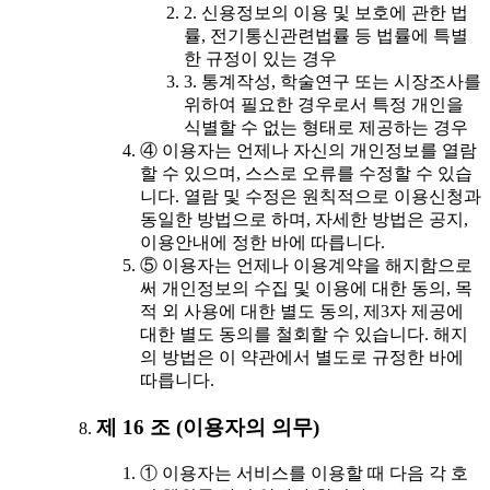
2. 신용정보의 이용 및 보호에 관한 법
률, 전기통신관련법률 등 법률에 특별
한 규정이 있는 경우
3. 통계작성, 학술연구 또는 시장조사를
위하여 필요한 경우로서 특정 개인을
식별할 수 없는 형태로 제공하는 경우
④ 이용자는 언제나 자신의 개인정보를 열람
할 수 있으며, 스스로 오류를 수정할 수 있습
니다. 열람 및 수정은 원칙적으로 이용신청과
동일한 방법으로 하며, 자세한 방법은 공지,
이용안내에 정한 바에 따릅니다.
⑤ 이용자는 언제나 이용계약을 해지함으로
써 개인정보의 수집 및 이용에 대한 동의, 목
적 외 사용에 대한 별도 동의, 제3자 제공에
대한 별도 동의를 철회할 수 있습니다. 해지
의 방법은 이 약관에서 별도로 규정한 바에
따릅니다.
제 16 조 (이용자의 의무)
① 이용자는 서비스를 이용할 때 다음 각 호