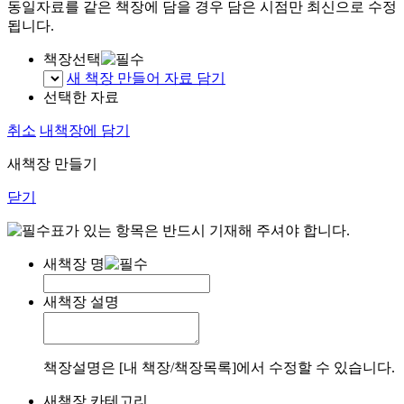
동일자료를 같은 책장에 담을 경우 담은 시점만 최신으로 수정
됩니다.
책장선택
새 책장 만들어 자료 담기
선택한 자료
취소
내책장에 담기
새책장 만들기
닫기
표가 있는 항목은 반드시 기재해 주셔야 합니다.
새책장 명
새책장 설명
책장설명은 [내 책장/책장목록]에서 수정할 수 있습니다.
새책장 카테고리