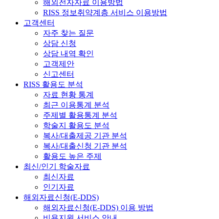
해외전자자료 이용방법
RISS 정보취약계층 서비스 이용방법
고객센터
자주 찾는 질문
상담 신청
상담 내역 확인
고객제안
신고센터
RISS 활용도 분석
자료 현황 통계
최근 이용통계 분석
주제별 활용통계 분석
학술지 활용도 분석
복사/대출제공 기관 분석
복사/대출신청 기관 분석
활용도 높은 주제
최신/인기 학술자료
최신자료
인기자료
해외자료신청(E-DDS)
해외자료신청(E-DDS) 이용 방법
비용지원 서비스 안내