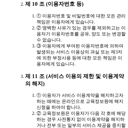
제 10 조 (이용자번호 등)
① 이용자번호 및 비밀번호에 대한 모든 관리
책임은 이용자에게 있습니다.
② 명백한 사유가 있는 경우를 제외하고는 이
용자가 이용자번호를 공유, 양도 또는 변경할
수 없습니다.
③ 이용자에게 부여된 이용자번호에 의하여
발생되는 서비스 이용상의 과실 또는 제3자
에 의한 부정사용 등에 대한 모든 책임은 이
용자에게 있습니다.
제 11 조 (서비스 이용의 제한 및 이용계약
의 해지)
① 이용자가 서비스 이용계약을 해지하고자
하는 때에는 온라인으로 교육정보원에 해지
신청을 하여야 합니다.
② 교육정보원은 이용자가 다음 각 호에 해당
하는 경우 사전통지 없이 이용계약을 해지하
거나 전부 또는 일부의 서비스 제공을 중지할