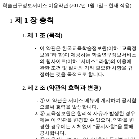
학술연구정보서비스 이용약관 (2017년 1월 1일 ~ 현재 적용)
제 1 장 총칙
제 1 조 (목적)
이 약관은 한국교육학술정보원(이하 "교육정
보원"라 함)이 제공하는 학술연구정보서비스
의 웹사이트(이하 "서비스" 라함)의 이용에
관한 조건 및 절차와 기타 필요한 사항을 규
정하는 것을 목적으로 합니다.
제 2 조 (약관의 효력과 변경)
① 이 약관은 서비스 메뉴에 게시하여 공시함
으로써 효력을 발생합니다.
② 교육정보원은 합리적 사유가 발생한 경우
에는 이 약관을 변경할 수 있으며, 약관을 변
경한 경우에는 지체없이 "공지사항"을 통해
공시합니다.