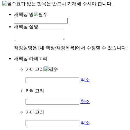
표가 있는 항목은 반드시 기재해 주셔야 합니다.
새책장 명
새책장 설명
책장설명은 [내 책장/책장목록]에서 수정할 수 있습니다.
새책장 카테고리
카테고리
취소
카테고리
취소
카테고리
취소