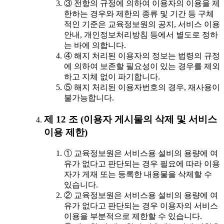
③ 전항의 규정에 의하여 이용자의 이용을 제
한하는 경우와 제한의 종류 및 기간 등 구체
적인 기준은 교육정보원의 공지, 서비스 이용
안내, 개인정보처리방침 등에서 별도로 정하
는 바에 의합니다.
④ 해지 처리된 이용자의 정보는 법령의 규정
에 의하여 보존할 필요성이 있는 경우를 제외
하고 지체 없이 파기합니다.
⑤ 해지 처리된 이용자번호의 경우, 재사용이
불가능합니다.
제 12 조 (이용자 게시물의 삭제 및 서비스
이용 제한)
① 교육정보원은 서비스용 설비의 용량에 여
유가 없다고 판단되는 경우 필요에 따라 이용
자가 게재 또는 등록한 내용물을 삭제할 수
있습니다.
② 교육정보원은 서비스용 설비의 용량에 여
유가 없다고 판단되는 경우 이용자의 서비스
이용을 부분적으로 제한할 수 있습니다.