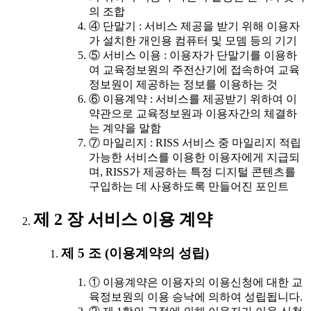
의 조합
④ 단말기 : 서비스 제공을 받기 위해 이용자
가 설치한 개인용 컴퓨터 및 모뎀 등의 기기
⑤ 서비스 이용 : 이용자가 단말기를 이용하
여 교육정보원의 주전산기에 접속하여 교육
정보원이 제공하는 정보를 이용하는 것
⑥ 이용계약 : 서비스를 제공받기 위하여 이
약관으로 교육정보원과 이용자간의 체결하
는 계약을 말함
⑦ 마일리지 : RISS 서비스 중 마일리지 적립
가능한 서비스를 이용한 이용자에게 지급되
며, RISS가 제공하는 특정 디지털 콘텐츠를
구입하는 데 사용하도록 만들어진 포인트
제 2 장 서비스 이용 계약
제 5 조 (이용계약의 성립)
① 이용계약은 이용자의 이용신청에 대한 교
육정보원의 이용 승낙에 의하여 성립됩니다.