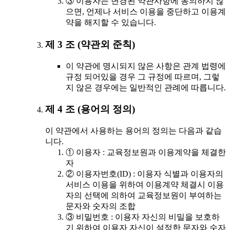
③ 이용자는 변경된 약관사항에 동의하지 않
으면, 언제나 서비스 이용을 중단하고 이용계
약을 해지할 수 있습니다.
제 3 조 (약관외 준칙)
이 약관에 명시되지 않은 사항은 관계 법령에
규정 되어있을 경우 그 규정에 따르며, 그렇
지 않은 경우에는 일반적인 관례에 따릅니다.
제 4 조 (용어의 정의)
이 약관에서 사용하는 용어의 정의는 다음과 같습
니다.
① 이용자 : 교육정보원과 이용계약을 체결한
자
② 이용자번호(ID) : 이용자 식별과 이용자의
서비스 이용을 위하여 이용계약 체결시 이용
자의 선택에 의하여 교육정보원이 부여하는
문자와 숫자의 조합
③ 비밀번호 : 이용자 자신의 비밀을 보호하
기 위하여 이용자 자신이 설정한 문자와 숫자