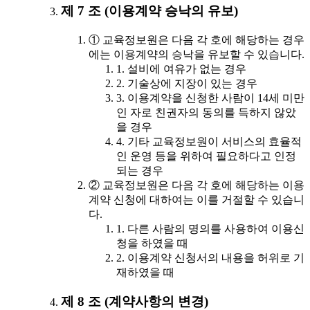
제 7 조 (이용계약 승낙의 유보)
① 교육정보원은 다음 각 호에 해당하는 경우
에는 이용계약의 승낙을 유보할 수 있습니다.
1. 설비에 여유가 없는 경우
2. 기술상에 지장이 있는 경우
3. 이용계약을 신청한 사람이 14세 미만
인 자로 친권자의 동의를 득하지 않았
을 경우
4. 기타 교육정보원이 서비스의 효율적
인 운영 등을 위하여 필요하다고 인정
되는 경우
② 교육정보원은 다음 각 호에 해당하는 이용
계약 신청에 대하여는 이를 거절할 수 있습니
다.
1. 다른 사람의 명의를 사용하여 이용신
청을 하였을 때
2. 이용계약 신청서의 내용을 허위로 기
재하였을 때
제 8 조 (계약사항의 변경)