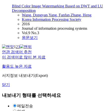
Blind Color Image Watermarking Based on DWT and LU
Decomposition
Wang,
Dongyan
,
Yang, Fanfan
,
Zhang
, Heng
Korea Information Processing Society
2016
Journal of information processing systems
Vol.9 No.3
원문보기
1
2
3
연관 검색어 추천
이 검색어로 많이 본 자료
활용도 높은 자료
서지정보 내보내기(Export)
닫기
내보내기 형태를 선택하세요
메일전송