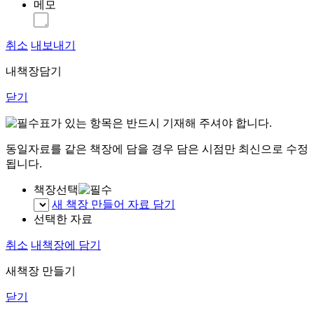
메모
취소
내보내기
내책장담기
닫기
표가 있는 항목은 반드시 기재해 주셔야 합니다.
동일자료를 같은 책장에 담을 경우 담은 시점만 최신으로 수정
됩니다.
책장선택
새 책장 만들어 자료 담기
선택한 자료
취소
내책장에 담기
새책장 만들기
닫기