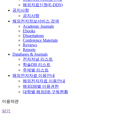
해외자료신청(E-DDS)
공지사항
공지사항
해외전자정보서비스 검색
Academic Journals
Ebooks
Dissertations
Conference Materials
Reviews
Reports
Databases & Journals
전자저널 리스트
학술DB 리스트
주제별 리스트
해외전자자료 이용안내
해외전자자료 이용안내
해외DB별 이용권한
대학별 해외DB 구독현황
이용약관
닫기