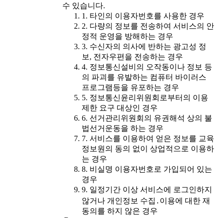
수 있습니다.
1. 타인의 이용자번호를 사용한 경우
2. 다량의 정보를 전송하여 서비스의 안
정적 운영을 방해하는 경우
3. 수신자의 의사에 반하는 광고성 정
보, 전자우편을 전송하는 경우
4. 정보통신설비의 오작동이나 정보 등
의 파괴를 유발하는 컴퓨터 바이러스
프로그램등을 유포하는 경우
5. 정보통신윤리위원회로부터의 이용
제한 요구 대상인 경우
6. 선거관리위원회의 유권해석 상의 불
법선거운동을 하는 경우
7. 서비스를 이용하여 얻은 정보를 교육
정보원의 동의 없이 상업적으로 이용하
는 경우
8. 비실명 이용자번호로 가입되어 있는
경우
9. 일정기간 이상 서비스에 로그인하지
않거나 개인정보 수집․이용에 대한 재
동의를 하지 않은 경우