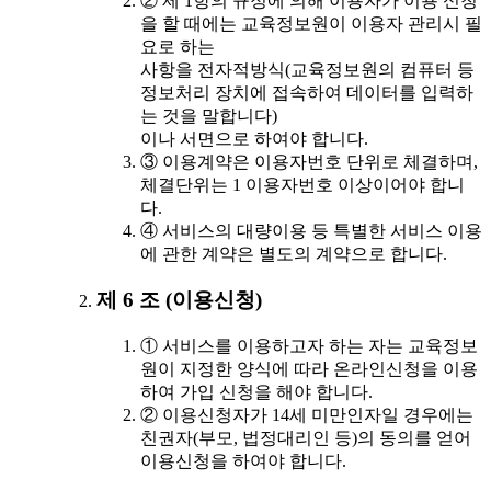
② 제 1항의 규정에 의해 이용자가 이용 신청
을 할 때에는 교육정보원이 이용자 관리시 필
요로 하는
사항을 전자적방식(교육정보원의 컴퓨터 등
정보처리 장치에 접속하여 데이터를 입력하
는 것을 말합니다)
이나 서면으로 하여야 합니다.
③ 이용계약은 이용자번호 단위로 체결하며,
체결단위는 1 이용자번호 이상이어야 합니
다.
④ 서비스의 대량이용 등 특별한 서비스 이용
에 관한 계약은 별도의 계약으로 합니다.
제 6 조 (이용신청)
① 서비스를 이용하고자 하는 자는 교육정보
원이 지정한 양식에 따라 온라인신청을 이용
하여 가입 신청을 해야 합니다.
② 이용신청자가 14세 미만인자일 경우에는
친권자(부모, 법정대리인 등)의 동의를 얻어
이용신청을 하여야 합니다.