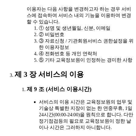
이용자는 다음 사항을 변경하고자 하는 경우 서비
스에 접속하여 서비스 내의 기능을 이용하여 변경
할 수 있습니다.
① 성명 및 생년월일, 신분, 이메일
② 비밀번호
③ 자료신청 / 기관회원서비스 권한설정을 위
한 이용자정보
④ 전화번호 등 개인 연락처
⑤ 기타 교육정보원이 인정하는 경미한 사항
제 3 장 서비스의 이용
제 9 조 (서비스 이용시간)
서비스의 이용 시간은 교육정보원의 업무 및
기술상 특별한 지장이 없는 한 연중무휴, 1일
24시간(00:00-24:00)을 원칙으로 합니다. 다만
정기점검등의 필요로 교육정보원이 정한 날
이나 시간은 그러하지 아니합니다.