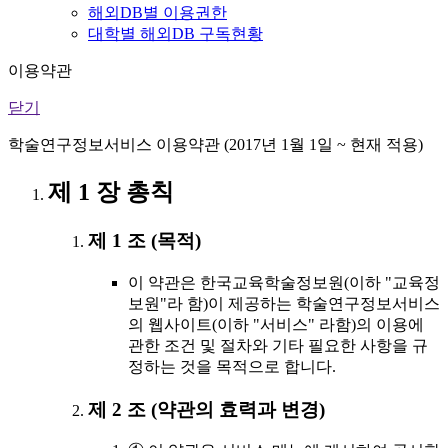
해외DB별 이용권한
대학별 해외DB 구독현황
이용약관
닫기
학술연구정보서비스 이용약관 (2017년 1월 1일 ~ 현재 적용)
제 1 장 총칙
제 1 조 (목적)
이 약관은 한국교육학술정보원(이하 "교육정
보원"라 함)이 제공하는 학술연구정보서비스
의 웹사이트(이하 "서비스" 라함)의 이용에
관한 조건 및 절차와 기타 필요한 사항을 규
정하는 것을 목적으로 합니다.
제 2 조 (약관의 효력과 변경)