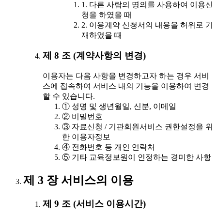
1. 다른 사람의 명의를 사용하여 이용신
청을 하였을 때
2. 이용계약 신청서의 내용을 허위로 기
재하였을 때
제 8 조 (계약사항의 변경)
이용자는 다음 사항을 변경하고자 하는 경우 서비
스에 접속하여 서비스 내의 기능을 이용하여 변경
할 수 있습니다.
① 성명 및 생년월일, 신분, 이메일
② 비밀번호
③ 자료신청 / 기관회원서비스 권한설정을 위
한 이용자정보
④ 전화번호 등 개인 연락처
⑤ 기타 교육정보원이 인정하는 경미한 사항
제 3 장 서비스의 이용
제 9 조 (서비스 이용시간)