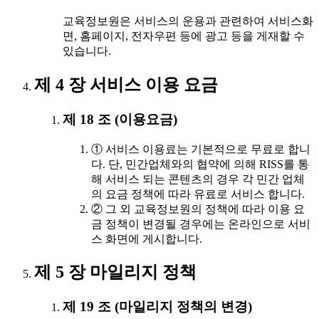
교육정보원은 서비스의 운용과 관련하여 서비스화
면, 홈페이지, 전자우편 등에 광고 등을 게재할 수
있습니다.
제 4 장 서비스 이용 요금
제 18 조 (이용요금)
① 서비스 이용료는 기본적으로 무료로 합니
다. 단, 민간업체와의 협약에 의해 RISS를 통
해 서비스 되는 콘텐츠의 경우 각 민간 업체
의 요금 정책에 따라 유료로 서비스 합니다.
② 그 외 교육정보원의 정책에 따라 이용 요
금 정책이 변경될 경우에는 온라인으로 서비
스 화면에 게시합니다.
제 5 장 마일리지 정책
제 19 조 (마일리지 정책의 변경)