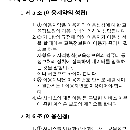
제 5 조 (이용계약의 성립)
① 이용계약은 이용자의 이용신청에 대한 교
육정보원의 이용 승낙에 의하여 성립됩니다.
② 제 1항의 규정에 의해 이용자가 이용 신청
을 할 때에는 교육정보원이 이용자 관리시 필
요로 하는
사항을 전자적방식(교육정보원의 컴퓨터 등
정보처리 장치에 접속하여 데이터를 입력하
는 것을 말합니다)
이나 서면으로 하여야 합니다.
③ 이용계약은 이용자번호 단위로 체결하며,
체결단위는 1 이용자번호 이상이어야 합니
다.
④ 서비스의 대량이용 등 특별한 서비스 이용
에 관한 계약은 별도의 계약으로 합니다.
제 6 조 (이용신청)
① 서비스를 이용하고자 하는 자는 교육정보