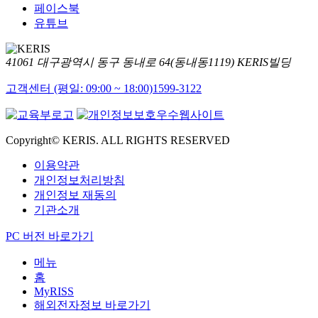
페이스북
유튜브
41061 대구광역시 동구 동내로 64(동내동1119) KERIS빌딩
고객센터 (평일: 09:00 ~ 18:00)
1599-3122
Copyright© KERIS. ALL RIGHTS RESERVED
이용약관
개인정보처리방침
개인정보 재동의
기관소개
PC 버전 바로가기
메뉴
홈
MyRISS
해외전자정보 바로가기