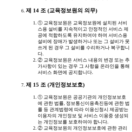
제 14 조 (교육정보원의 의무)
① 교육정보원은 교육정보원에 설치된 서비
스용 설비를 지속적이고 안정적인 서비스 제
공에 적합하도록 유지하여야 하며 서비스용
설비에 장애가 발생하거나 또는 그 설비가 못
쓰게 된 경우 그 설비를 수리하거나 복구합니
다.
② 교육정보원은 서비스 내용의 변경 또는 추
가사항이 있는 경우 그 사항을 온라인을 통해
서비스 화면에 공지합니다.
제 15 조 (개인정보보호)
① 교육정보원은 공공기관의 개인정보보호
에 관한 법률, 정보통신이용촉진등에 관한 법
률 등 관계법령에 따라 이용신청시 제공받는
이용자의 개인정보 및 서비스 이용중 생성되
는 개인정보를 보호하여야 합니다.
② 교육정보원의 개인정보보호에 관한 관리