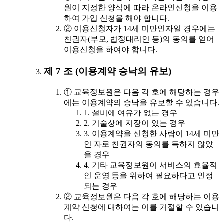
원이 지정한 양식에 따라 온라인신청을 이용
하여 가입 신청을 해야 합니다.
② 이용신청자가 14세 미만인자일 경우에는
친권자(부모, 법정대리인 등)의 동의를 얻어
이용신청을 하여야 합니다.
제 7 조 (이용계약 승낙의 유보)
① 교육정보원은 다음 각 호에 해당하는 경우
에는 이용계약의 승낙을 유보할 수 있습니다.
1. 설비에 여유가 없는 경우
2. 기술상에 지장이 있는 경우
3. 이용계약을 신청한 사람이 14세 미만
인 자로 친권자의 동의를 득하지 않았
을 경우
4. 기타 교육정보원이 서비스의 효율적
인 운영 등을 위하여 필요하다고 인정
되는 경우
② 교육정보원은 다음 각 호에 해당하는 이용
계약 신청에 대하여는 이를 거절할 수 있습니
다.