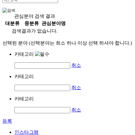
관심분야 검색 결과
대분류
중분류
관심분야명
검색결과가 없습니다.
선택된 분야 (선택분야는 최소 하나 이상 선택 하셔야 합니다.)
카테고리
취소
카테고리
취소
카테고리
취소
등록
인스타그램