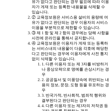
유가 없다고 판단되는 경우 필요에 따라 이용
자가 게재 또는 등록한 내용물을 삭제할 수
있습니다.
② 교육정보원은 서비스용 설비의 용량에 여
유가 없다고 판단되는 경우 이용자의 서비스
이용을 부분적으로 제한할 수 있습니다.
③ 제 1 항 및 제 2 항의 경우에는 당해 사항을
사전에 온라인을 통해서 공지합니다.
④ 교육정보원은 이용자가 게재 또는 등록하
는 서비스내의 내용물이 다음 각호에 해당한
다고 판단되는 경우에 이용자에게 사전 통지
없이 삭제할 수 있습니다.
1. 다른 이용자 또는 제 3자를 비방하거
나 중상모략으로 명예를 손상시키는 경
우
2. 공공질서 및 미풍양속에 위반되는 내
용의 정보, 문장, 도형 등을 유포하는 경
우
3. 반국가적, 반사회적, 범죄적 행위와
결부된다고 판단되는 경우
4. 다른 이용자 또는 제3자의 저작권 등
기타 권리를 침해하는 경우