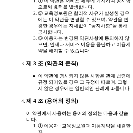
① 이 약관은 서비스 메뉴에 게시하여 공시함
으로써 효력을 발생합니다.
② 교육정보원은 합리적 사유가 발생한 경우
에는 이 약관을 변경할 수 있으며, 약관을 변
경한 경우에는 지체없이 "공지사항"을 통해
공시합니다.
③ 이용자는 변경된 약관사항에 동의하지 않
으면, 언제나 서비스 이용을 중단하고 이용계
약을 해지할 수 있습니다.
제 3 조 (약관외 준칙)
이 약관에 명시되지 않은 사항은 관계 법령에
규정 되어있을 경우 그 규정에 따르며, 그렇
지 않은 경우에는 일반적인 관례에 따릅니다.
제 4 조 (용어의 정의)
이 약관에서 사용하는 용어의 정의는 다음과 같습
니다.
① 이용자 : 교육정보원과 이용계약을 체결한
자