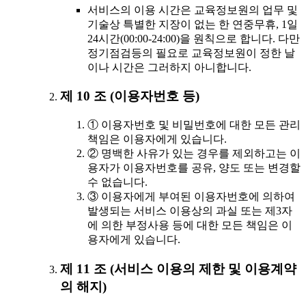
서비스의 이용 시간은 교육정보원의 업무 및
기술상 특별한 지장이 없는 한 연중무휴, 1일
24시간(00:00-24:00)을 원칙으로 합니다. 다만
정기점검등의 필요로 교육정보원이 정한 날
이나 시간은 그러하지 아니합니다.
제 10 조 (이용자번호 등)
① 이용자번호 및 비밀번호에 대한 모든 관리
책임은 이용자에게 있습니다.
② 명백한 사유가 있는 경우를 제외하고는 이
용자가 이용자번호를 공유, 양도 또는 변경할
수 없습니다.
③ 이용자에게 부여된 이용자번호에 의하여
발생되는 서비스 이용상의 과실 또는 제3자
에 의한 부정사용 등에 대한 모든 책임은 이
용자에게 있습니다.
제 11 조 (서비스 이용의 제한 및 이용계약
의 해지)