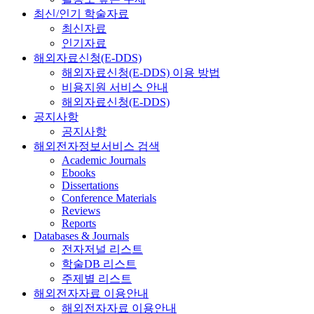
최신/인기 학술자료
최신자료
인기자료
해외자료신청(E-DDS)
해외자료신청(E-DDS) 이용 방법
비용지원 서비스 안내
해외자료신청(E-DDS)
공지사항
공지사항
해외전자정보서비스 검색
Academic Journals
Ebooks
Dissertations
Conference Materials
Reviews
Reports
Databases & Journals
전자저널 리스트
학술DB 리스트
주제별 리스트
해외전자자료 이용안내
해외전자자료 이용안내