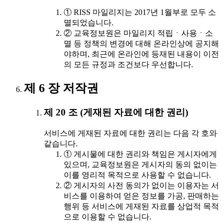
① RISS 마일리지는 2017년 1월부로 모두 소
멸되었습니다.
② 교육정보원은 마일리지 적립ㆍ사용ㆍ소
멸 등 정책의 변경에 대해 온라인상에 공지해
야하며, 최근에 온라인에 등재된 내용이 이전
의 모든 규정과 조건보다 우선합니다.
제 6 장 저작권
제 20 조 (게재된 자료에 대한 권리)
서비스에 게재된 자료에 대한 권리는 다음 각 호와
같습니다.
① 게시물에 대한 권리와 책임은 게시자에게
있으며, 교육정보원은 게시자의 동의 없이는
이를 영리적 목적으로 사용할 수 없습니다.
② 게시자의 사전 동의가 없이는 이용자는 서
비스를 이용하여 얻은 정보를 가공, 판매하는
행위 등 서비스에 게재된 자료를 상업적 목적
으로 이용할 수 없습니다.