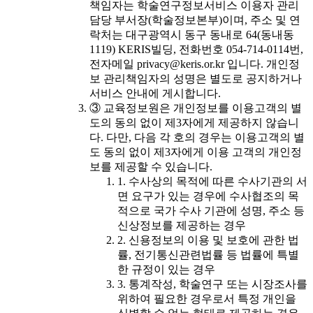
책임자는 학술연구정보서비스 이용자 관리
담당 부서장(학술정보본부)이며, 주소 및 연
락처는 대구광역시 동구 동내로 64(동내동
1119) KERIS빌딩, 전화번호 054-714-0114번,
전자메일 privacy@keris.or.kr 입니다. 개인정
보 관리책임자의 성명은 별도로 공지하거나
서비스 안내에 게시합니다.
③ 교육정보원은 개인정보를 이용고객의 별
도의 동의 없이 제3자에게 제공하지 않습니
다. 다만, 다음 각 호의 경우는 이용고객의 별
도 동의 없이 제3자에게 이용 고객의 개인정
보를 제공할 수 있습니다.
1. 수사상의 목적에 따른 수사기관의 서
면 요구가 있는 경우에 수사협조의 목
적으로 국가 수사 기관에 성명, 주소 등
신상정보를 제공하는 경우
2. 신용정보의 이용 및 보호에 관한 법
률, 전기통신관련법률 등 법률에 특별
한 규정이 있는 경우
3. 통계작성, 학술연구 또는 시장조사를
위하여 필요한 경우로서 특정 개인을