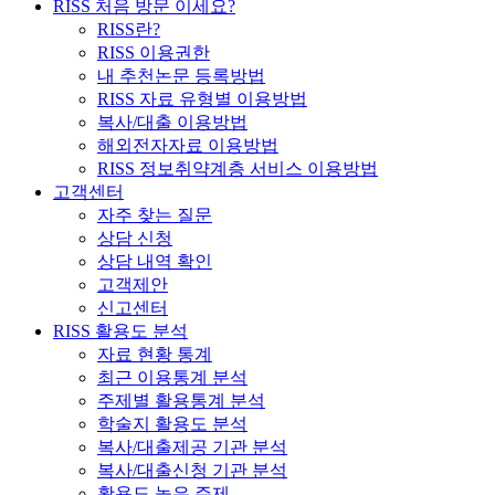
RISS 처음 방문 이세요?
RISS란?
RISS 이용권한
내 추천논문 등록방법
RISS 자료 유형별 이용방법
복사/대출 이용방법
해외전자자료 이용방법
RISS 정보취약계층 서비스 이용방법
고객센터
자주 찾는 질문
상담 신청
상담 내역 확인
고객제안
신고센터
RISS 활용도 분석
자료 현황 통계
최근 이용통계 분석
주제별 활용통계 분석
학술지 활용도 분석
복사/대출제공 기관 분석
복사/대출신청 기관 분석
활용도 높은 주제