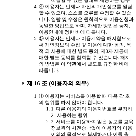
식별할 수 없는 형태로 제공하는 경우
④ 이용자는 언제나 자신의 개인정보를 열람
할 수 있으며, 스스로 오류를 수정할 수 있습
니다. 열람 및 수정은 원칙적으로 이용신청과
동일한 방법으로 하며, 자세한 방법은 공지,
이용안내에 정한 바에 따릅니다.
⑤ 이용자는 언제나 이용계약을 해지함으로
써 개인정보의 수집 및 이용에 대한 동의, 목
적 외 사용에 대한 별도 동의, 제3자 제공에
대한 별도 동의를 철회할 수 있습니다. 해지
의 방법은 이 약관에서 별도로 규정한 바에
따릅니다.
제 16 조 (이용자의 의무)
① 이용자는 서비스를 이용할 때 다음 각 호
의 행위를 하지 않아야 합니다.
1. 다른 이용자의 이용자번호를 부정하
게 사용하는 행위
2. 서비스를 이용하여 얻은 정보를 교육
정보원의 사전승낙없이 이용자의 이용
이외의 목적으로 복제하거나 이를 출