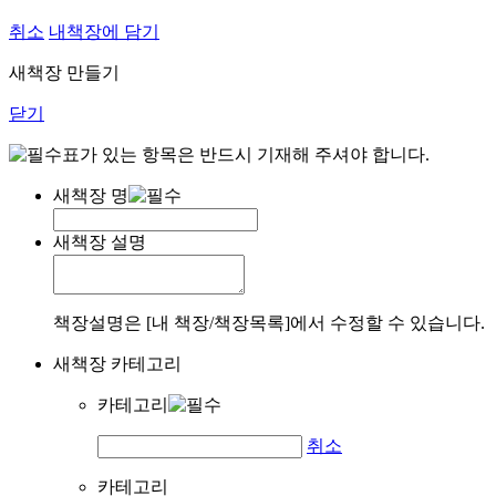
취소
내책장에 담기
새책장 만들기
닫기
표가 있는 항목은 반드시 기재해 주셔야 합니다.
새책장 명
새책장 설명
책장설명은 [내 책장/책장목록]에서 수정할 수 있습니다.
새책장 카테고리
카테고리
취소
카테고리