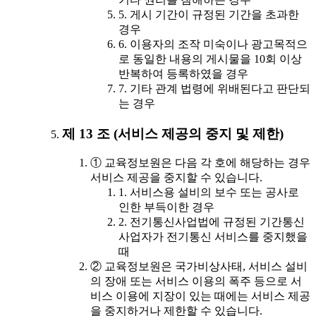
5. 게시 기간이 규정된 기간을 초과한
경우
6. 이용자의 조작 미숙이나 광고목적으
로 동일한 내용의 게시물을 10회 이상
반복하여 등록하였을 경우
7. 기타 관계 법령에 위배된다고 판단되
는 경우
제 13 조 (서비스 제공의 중지 및 제한)
① 교육정보원은 다음 각 호에 해당하는 경우
서비스 제공을 중지할 수 있습니다.
1. 서비스용 설비의 보수 또는 공사로
인한 부득이한 경우
2. 전기통신사업법에 규정된 기간통신
사업자가 전기통신 서비스를 중지했을
때
② 교육정보원은 국가비상사태, 서비스 설비
의 장애 또는 서비스 이용의 폭주 등으로 서
비스 이용에 지장이 있는 때에는 서비스 제공
을 중지하거나 제한할 수 있습니다.