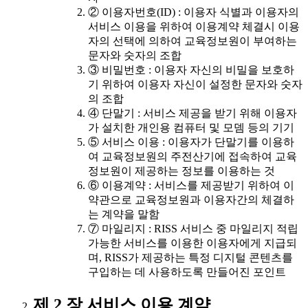
② 이용자번호(ID) : 이용자 식별과 이용자의
서비스 이용을 위하여 이용계약 체결시 이용
자의 선택에 의하여 교육정보원이 부여하는
문자와 숫자의 조합
③ 비밀번호 : 이용자 자신의 비밀을 보호하
기 위하여 이용자 자신이 설정한 문자와 숫자
의 조합
④ 단말기 : 서비스 제공을 받기 위해 이용자
가 설치한 개인용 컴퓨터 및 모뎀 등의 기기
⑤ 서비스 이용 : 이용자가 단말기를 이용하
여 교육정보원의 주전산기에 접속하여 교육
정보원이 제공하는 정보를 이용하는 것
⑥ 이용계약 : 서비스를 제공받기 위하여 이
약관으로 교육정보원과 이용자간의 체결하
는 계약을 말함
⑦ 마일리지 : RISS 서비스 중 마일리지 적립
가능한 서비스를 이용한 이용자에게 지급되
며, RISS가 제공하는 특정 디지털 콘텐츠를
구입하는 데 사용하도록 만들어진 포인트
제 2 장 서비스 이용 계약