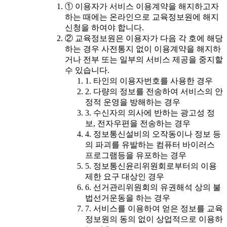
① 이용자가 서비스 이용계약을 해지하고자
하는 때에는 온라인으로 교육정보원에 해지
신청을 하여야 합니다.
② 교육정보원은 이용자가 다음 각 호에 해당
하는 경우 사전통지 없이 이용계약을 해지하
거나 전부 또는 일부의 서비스 제공을 중지할
수 있습니다.
1. 타인의 이용자번호를 사용한 경우
2. 다량의 정보를 전송하여 서비스의 안
정적 운영을 방해하는 경우
3. 수신자의 의사에 반하는 광고성 정
보, 전자우편을 전송하는 경우
4. 정보통신설비의 오작동이나 정보 등
의 파괴를 유발하는 컴퓨터 바이러스
프로그램등을 유포하는 경우
5. 정보통신윤리위원회로부터의 이용
제한 요구 대상인 경우
6. 선거관리위원회의 유권해석 상의 불
법선거운동을 하는 경우
7. 서비스를 이용하여 얻은 정보를 교육
정보원의 동의 없이 상업적으로 이용하