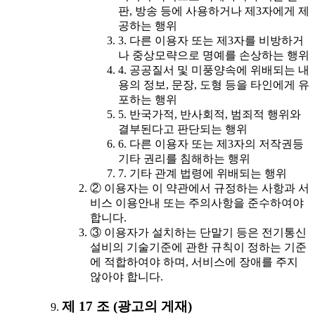
판, 방송 등에 사용하거나 제3자에게 제
공하는 행위
3. 다른 이용자 또는 제3자를 비방하거
나 중상모략으로 명예를 손상하는 행위
4. 공공질서 및 미풍양속에 위배되는 내
용의 정보, 문장, 도형 등을 타인에게 유
포하는 행위
5. 반국가적, 반사회적, 범죄적 행위와
결부된다고 판단되는 행위
6. 다른 이용자 또는 제3자의 저작권등
기타 권리를 침해하는 행위
7. 기타 관계 법령에 위배되는 행위
② 이용자는 이 약관에서 규정하는 사항과 서
비스 이용안내 또는 주의사항을 준수하여야
합니다.
③ 이용자가 설치하는 단말기 등은 전기통신
설비의 기술기준에 관한 규칙이 정하는 기준
에 적합하여야 하며, 서비스에 장애를 주지
않아야 합니다.
제 17 조 (광고의 게재)