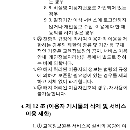
는 경우
8. 비실명 이용자번호로 가입되어 있는
경우
9. 일정기간 이상 서비스에 로그인하지
않거나 개인정보 수집․이용에 대한 재
동의를 하지 않은 경우
③ 전항의 규정에 의하여 이용자의 이용을 제
한하는 경우와 제한의 종류 및 기간 등 구체
적인 기준은 교육정보원의 공지, 서비스 이용
안내, 개인정보처리방침 등에서 별도로 정하
는 바에 의합니다.
④ 해지 처리된 이용자의 정보는 법령의 규정
에 의하여 보존할 필요성이 있는 경우를 제외
하고 지체 없이 파기합니다.
⑤ 해지 처리된 이용자번호의 경우, 재사용이
불가능합니다.
제 12 조 (이용자 게시물의 삭제 및 서비스
이용 제한)
① 교육정보원은 서비스용 설비의 용량에 여