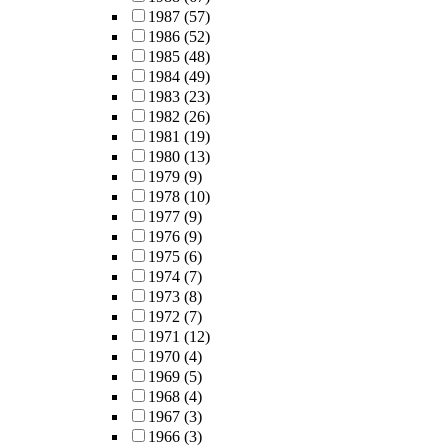
1987
(57)
1986
(52)
1985
(48)
1984
(49)
1983
(23)
1982
(26)
1981
(19)
1980
(13)
1979
(9)
1978
(10)
1977
(9)
1976
(9)
1975
(6)
1974
(7)
1973
(8)
1972
(7)
1971
(12)
1970
(4)
1969
(5)
1968
(4)
1967
(3)
1966
(3)