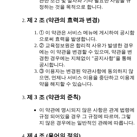
관한 조건 및 절차와 기타 필요한 사항을 규
정하는 것을 목적으로 합니다.
제 2 조 (약관의 효력과 변경)
① 이 약관은 서비스 메뉴에 게시하여 공시함
으로써 효력을 발생합니다.
② 교육정보원은 합리적 사유가 발생한 경우
에는 이 약관을 변경할 수 있으며, 약관을 변
경한 경우에는 지체없이 "공지사항"을 통해
공시합니다.
③ 이용자는 변경된 약관사항에 동의하지 않
으면, 언제나 서비스 이용을 중단하고 이용계
약을 해지할 수 있습니다.
제 3 조 (약관외 준칙)
이 약관에 명시되지 않은 사항은 관계 법령에
규정 되어있을 경우 그 규정에 따르며, 그렇
지 않은 경우에는 일반적인 관례에 따릅니다.
제 4 조 (용어의 정의)