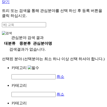
닫기
트리 또는 검색을 통해 관심분야를 선택 하신 후
등록
버튼을
클릭 하십시오.
관심분야 검색 결과
대분류
중분류
관심분야명
검색결과가 없습니다.
선택된 분야 (선택분야는 최소 하나 이상 선택 하셔야 합니다.)
카테고리
취소
카테고리
취소
카테고리