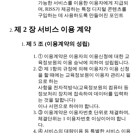
가능한 서비스를 이용한 이용자에게 지급되
며, RISS가 제공하는 특정 디지털 콘텐츠를
구입하는 데 사용하도록 만들어진 포인트
제 2 장 서비스 이용 계약
제 5 조 (이용계약의 성립)
① 이용계약은 이용자의 이용신청에 대한 교
육정보원의 이용 승낙에 의하여 성립됩니다.
② 제 1항의 규정에 의해 이용자가 이용 신청
을 할 때에는 교육정보원이 이용자 관리시 필
요로 하는
사항을 전자적방식(교육정보원의 컴퓨터 등
정보처리 장치에 접속하여 데이터를 입력하
는 것을 말합니다)
이나 서면으로 하여야 합니다.
③ 이용계약은 이용자번호 단위로 체결하며,
체결단위는 1 이용자번호 이상이어야 합니
다.
④ 서비스의 대량이용 등 특별한 서비스 이용