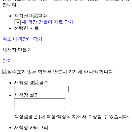
됩니다.
책장선택
새 책장 만들어 자료 담기
선택한 자료
취소
내책장에 담기
새책장 만들기
닫기
표가 있는 항목은 반드시 기재해 주셔야 합니다.
새책장 명
새책장 설명
책장설명은 [내 책장/책장목록]에서 수정할 수 있습니다.
새책장 카테고리