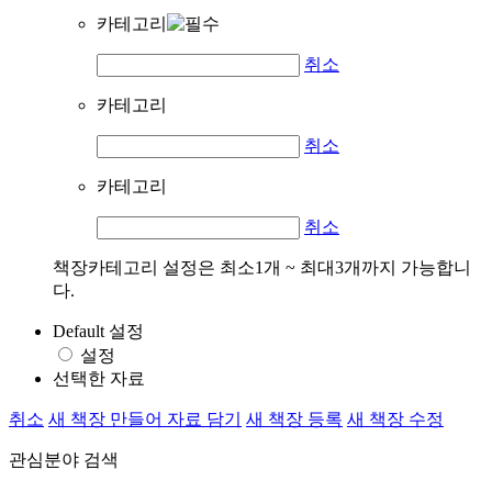
카테고리
취소
카테고리
취소
카테고리
취소
책장카테고리 설정은 최소1개 ~ 최대3개까지 가능합니
다.
Default 설정
설정
선택한 자료
취소
새 책장 만들어 자료 담기
새 책장 등록
새 책장 수정
관심분야 검색