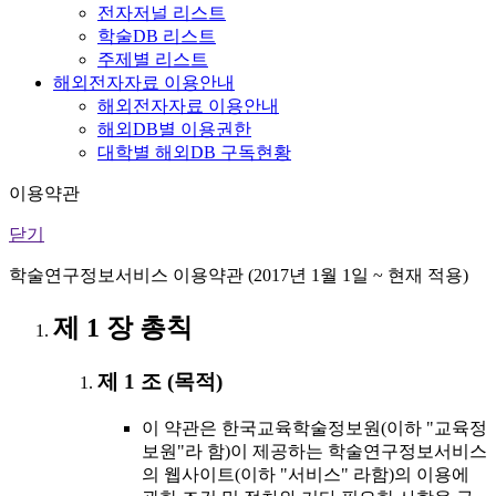
전자저널 리스트
학술DB 리스트
주제별 리스트
해외전자자료 이용안내
해외전자자료 이용안내
해외DB별 이용권한
대학별 해외DB 구독현황
이용약관
닫기
학술연구정보서비스 이용약관 (2017년 1월 1일 ~ 현재 적용)
제 1 장 총칙
제 1 조 (목적)
이 약관은 한국교육학술정보원(이하 "교육정
보원"라 함)이 제공하는 학술연구정보서비스
의 웹사이트(이하 "서비스" 라함)의 이용에