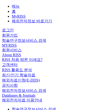
메뉴
홈
MyRISS
해외전자정보 바로가기
로그인
회원가입
학술연구정보서비스 검색
MYRISS
회원서비스
About RISS
RISS 처음 방문 이세요?
고객센터
RISS 활용도 분석
최신/인기 학술자료
해외자료신청(E-DDS)
공지사항
해외전자정보서비스 검색
Databases & Journals
해외전자자료 이용안내
학술연구정보서비스 검색