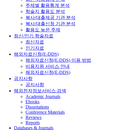
주제별 활용통계 분석
학술지 활용도 분석
복사/대출제공 기관 분석
복사/대출신청 기관 분석
활용도 높은 주제
최신/인기 학술자료
최신자료
인기자료
해외자료신청(E-DDS)
해외자료신청(E-DDS) 이용 방법
비용지원 서비스 안내
해외자료신청(E-DDS)
공지사항
공지사항
해외전자정보서비스 검색
Academic Journals
Ebooks
Dissertations
Conference Materials
Reviews
Reports
Databases & Journals