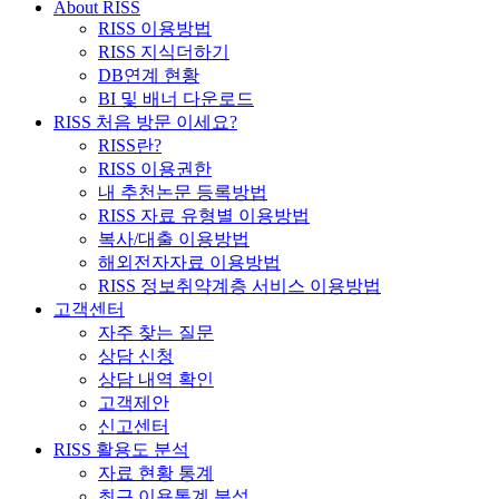
About RISS
RISS 이용방법
RISS 지식더하기
DB연계 현황
BI 및 배너 다운로드
RISS 처음 방문 이세요?
RISS란?
RISS 이용권한
내 추천논문 등록방법
RISS 자료 유형별 이용방법
복사/대출 이용방법
해외전자자료 이용방법
RISS 정보취약계층 서비스 이용방법
고객센터
자주 찾는 질문
상담 신청
상담 내역 확인
고객제안
신고센터
RISS 활용도 분석
자료 현황 통계
최근 이용통계 분석