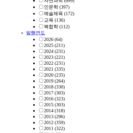
자연과학
(699)
인문학
(397)
예술체육
(172)
교육
(136)
복합학
(112)
발행연도
2026
(64)
2025
(211)
2024
(231)
2023
(221)
2022
(231)
2021
(335)
2020
(235)
2019
(264)
2018
(330)
2017
(303)
2016
(323)
2015
(303)
2014
(318)
2013
(296)
2012
(359)
2011
(322)