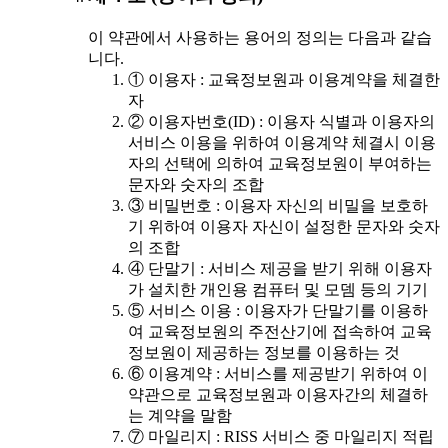
이 약관에서 사용하는 용어의 정의는 다음과 같습
니다.
① 이용자 : 교육정보원과 이용계약을 체결한
자
② 이용자번호(ID) : 이용자 식별과 이용자의
서비스 이용을 위하여 이용계약 체결시 이용
자의 선택에 의하여 교육정보원이 부여하는
문자와 숫자의 조합
③ 비밀번호 : 이용자 자신의 비밀을 보호하
기 위하여 이용자 자신이 설정한 문자와 숫자
의 조합
④ 단말기 : 서비스 제공을 받기 위해 이용자
가 설치한 개인용 컴퓨터 및 모뎀 등의 기기
⑤ 서비스 이용 : 이용자가 단말기를 이용하
여 교육정보원의 주전산기에 접속하여 교육
정보원이 제공하는 정보를 이용하는 것
⑥ 이용계약 : 서비스를 제공받기 위하여 이
약관으로 교육정보원과 이용자간의 체결하
는 계약을 말함
⑦ 마일리지 : RISS 서비스 중 마일리지 적립