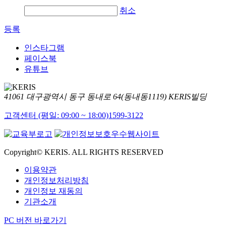
취소
등록
인스타그램
페이스북
유튜브
41061 대구광역시 동구 동내로 64(동내동1119) KERIS빌딩
고객센터 (평일: 09:00 ~ 18:00)
1599-3122
Copyright© KERIS. ALL RIGHTS RESERVED
이용약관
개인정보처리방침
개인정보 재동의
기관소개
PC 버전 바로가기