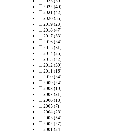
2023
(39)
2022
(40)
2021
(42)
2020
(36)
2019
(23)
2018
(47)
2017
(33)
2016
(34)
2015
(31)
2014
(26)
2013
(42)
2012
(39)
2011
(16)
2010
(34)
2009
(24)
2008
(10)
2007
(21)
2006
(18)
2005
(7)
2004
(28)
2003
(54)
2002
(27)
2001
(24)