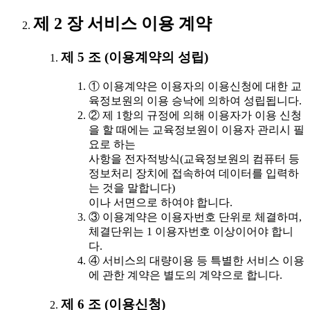
제 2 장 서비스 이용 계약
제 5 조 (이용계약의 성립)
① 이용계약은 이용자의 이용신청에 대한 교
육정보원의 이용 승낙에 의하여 성립됩니다.
② 제 1항의 규정에 의해 이용자가 이용 신청
을 할 때에는 교육정보원이 이용자 관리시 필
요로 하는
사항을 전자적방식(교육정보원의 컴퓨터 등
정보처리 장치에 접속하여 데이터를 입력하
는 것을 말합니다)
이나 서면으로 하여야 합니다.
③ 이용계약은 이용자번호 단위로 체결하며,
체결단위는 1 이용자번호 이상이어야 합니
다.
④ 서비스의 대량이용 등 특별한 서비스 이용
에 관한 계약은 별도의 계약으로 합니다.
제 6 조 (이용신청)