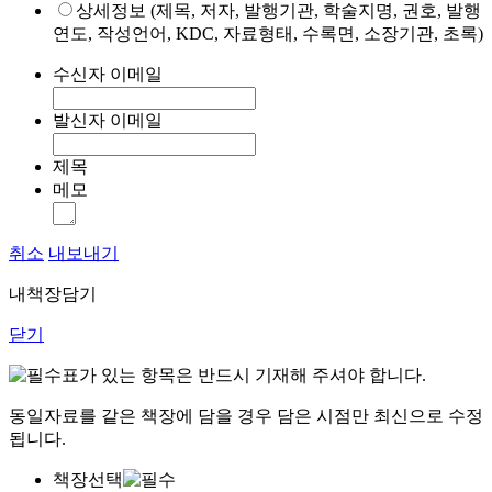
상세정보 (제목, 저자, 발행기관, 학술지명, 권호, 발행
연도, 작성언어, KDC, 자료형태, 수록면, 소장기관, 초록)
수신자 이메일
발신자 이메일
제목
메모
취소
내보내기
내책장담기
닫기
표가 있는 항목은 반드시 기재해 주셔야 합니다.
동일자료를 같은 책장에 담을 경우 담은 시점만 최신으로 수정
됩니다.
책장선택