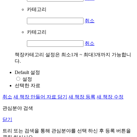
카테고리
취소
카테고리
취소
책장카테고리 설정은 최소1개 ~ 최대3개까지 가능합니
다.
Default 설정
설정
선택한 자료
취소
새 책장 만들어 자료 담기
새 책장 등록
새 책장 수정
관심분야 검색
닫기
트리 또는 검색을 통해 관심분야를 선택 하신 후
등록
버튼을