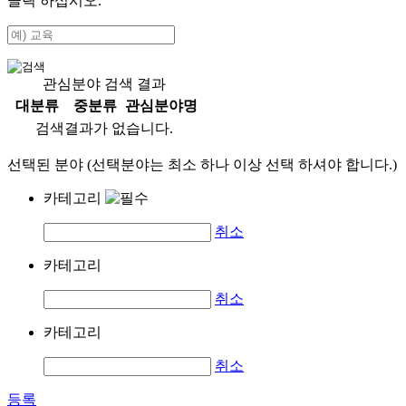
클릭 하십시오.
관심분야 검색 결과
대분류
중분류
관심분야명
검색결과가 없습니다.
선택된 분야 (선택분야는 최소 하나 이상 선택 하셔야 합니다.)
카테고리
취소
카테고리
취소
카테고리
취소
등록