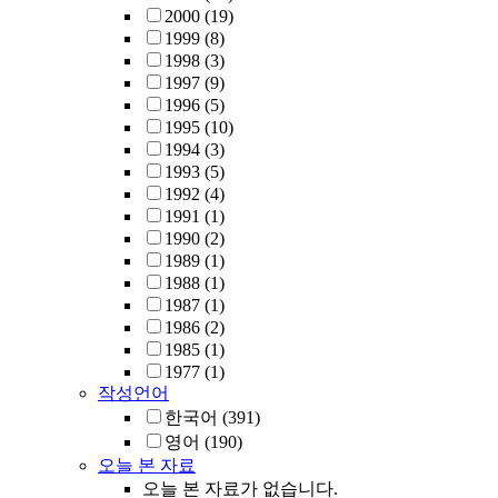
2000
(19)
1999
(8)
1998
(3)
1997
(9)
1996
(5)
1995
(10)
1994
(3)
1993
(5)
1992
(4)
1991
(1)
1990
(2)
1989
(1)
1988
(1)
1987
(1)
1986
(2)
1985
(1)
1977
(1)
작성언어
한국어
(391)
영어
(190)
오늘 본 자료
오늘 본 자료가 없습니다.