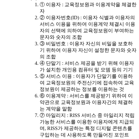
① 이용자 : 교육정보원과 이용계약을 체결한
자
② 이용자번호(ID) : 이용자 식별과 이용자의
서비스 이용을 위하여 이용계약 체결시 이용
자의 선택에 의하여 교육정보원이 부여하는
문자와 숫자의 조합
③ 비밀번호 : 이용자 자신의 비밀을 보호하
기 위하여 이용자 자신이 설정한 문자와 숫자
의 조합
④ 단말기 : 서비스 제공을 받기 위해 이용자
가 설치한 개인용 컴퓨터 및 모뎀 등의 기기
⑤ 서비스 이용 : 이용자가 단말기를 이용하
여 교육정보원의 주전산기에 접속하여 교육
정보원이 제공하는 정보를 이용하는 것
⑥ 이용계약 : 서비스를 제공받기 위하여 이
약관으로 교육정보원과 이용자간의 체결하
는 계약을 말함
⑦ 마일리지 : RISS 서비스 중 마일리지 적립
가능한 서비스를 이용한 이용자에게 지급되
며, RISS가 제공하는 특정 디지털 콘텐츠를
구입하는 데 사용하도록 만들어진 포인트