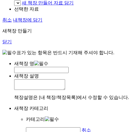
새 책장 만들어 자료 담기
선택한 자료
취소
내책장에 담기
새책장 만들기
닫기
표가 있는 항목은 반드시 기재해 주셔야 합니다.
새책장 명
새책장 설명
책장설명은 [내 책장/책장목록]에서 수정할 수 있습니다.
새책장 카테고리
카테고리
취소