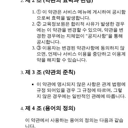
제 2 조 (약관의 효력과 변경)
① 이 약관은 서비스 메뉴에 게시하여 공시함
으로써 효력을 발생합니다.
② 교육정보원은 합리적 사유가 발생한 경우
에는 이 약관을 변경할 수 있으며, 약관을 변
경한 경우에는 지체없이 "공지사항"을 통해
공시합니다.
③ 이용자는 변경된 약관사항에 동의하지 않
으면, 언제나 서비스 이용을 중단하고 이용계
약을 해지할 수 있습니다.
제 3 조 (약관외 준칙)
이 약관에 명시되지 않은 사항은 관계 법령에
규정 되어있을 경우 그 규정에 따르며, 그렇
지 않은 경우에는 일반적인 관례에 따릅니다.
제 4 조 (용어의 정의)
이 약관에서 사용하는 용어의 정의는 다음과 같습
니다.