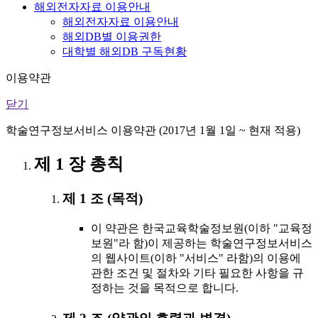
해외전자자료 이용안내
해외전자자료 이용안내
해외DB별 이용권한
대학별 해외DB 구독현황
이용약관
닫기
학술연구정보서비스 이용약관 (2017년 1월 1일 ~ 현재 적용)
제 1 장 총칙
제 1 조 (목적)
이 약관은 한국교육학술정보원(이하 "교육정
보원"라 함)이 제공하는 학술연구정보서비스
의 웹사이트(이하 "서비스" 라함)의 이용에
관한 조건 및 절차와 기타 필요한 사항을 규
정하는 것을 목적으로 합니다.