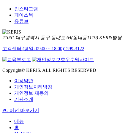
인스타그램
페이스북
유튜브
41061 대구광역시 동구 동내로 64(동내동1119) KERIS빌딩
고객센터 (평일: 09:00 ~ 18:00)
1599-3122
Copyright© KERIS. ALL RIGHTS RESERVED
이용약관
개인정보처리방침
개인정보 재동의
기관소개
PC 버전 바로가기
메뉴
홈