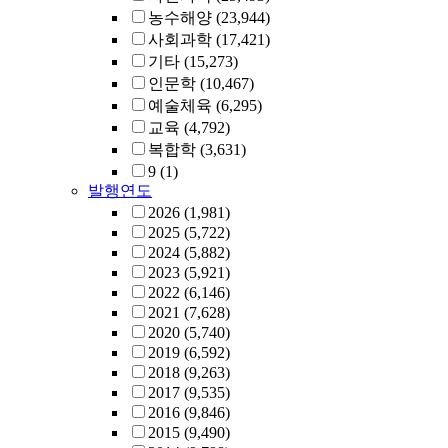
농수해양
(23,944)
사회과학
(17,421)
기타
(15,273)
인문학
(10,467)
예술체육
(6,295)
교육
(4,792)
복합학
(3,631)
9
(1)
발행연도
2026
(1,981)
2025
(5,722)
2024
(5,882)
2023
(5,921)
2022
(6,146)
2021
(7,628)
2020
(5,740)
2019
(6,592)
2018
(9,263)
2017
(9,535)
2016
(9,846)
2015
(9,490)