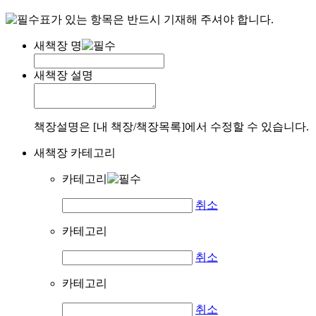
표가 있는 항목은 반드시 기재해 주셔야 합니다.
새책장 명
새책장 설명
책장설명은 [내 책장/책장목록]에서 수정할 수 있습니다.
새책장 카테고리
카테고리
취소
카테고리
취소
카테고리
취소