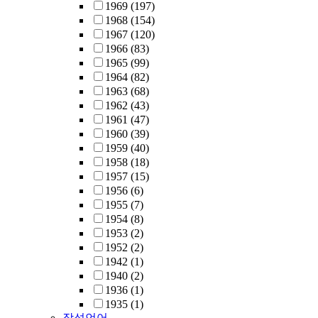
1969
(197)
1968
(154)
1967
(120)
1966
(83)
1965
(99)
1964
(82)
1963
(68)
1962
(43)
1961
(47)
1960
(39)
1959
(40)
1958
(18)
1957
(15)
1956
(6)
1955
(7)
1954
(8)
1953
(2)
1952
(2)
1942
(1)
1940
(2)
1936
(1)
1935
(1)
작성언어