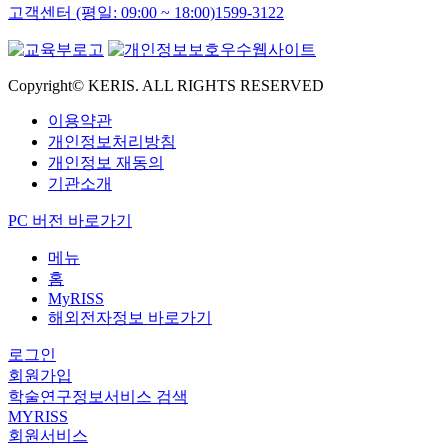
고객센터 (평일: 09:00 ~ 18:00)
1599-3122
Copyright© KERIS. ALL RIGHTS RESERVED
이용약관
개인정보처리방침
개인정보 재동의
기관소개
PC 버전 바로가기
메뉴
홈
MyRISS
해외전자정보 바로가기
로그인
회원가입
학술연구정보서비스 검색
MYRISS
회원서비스