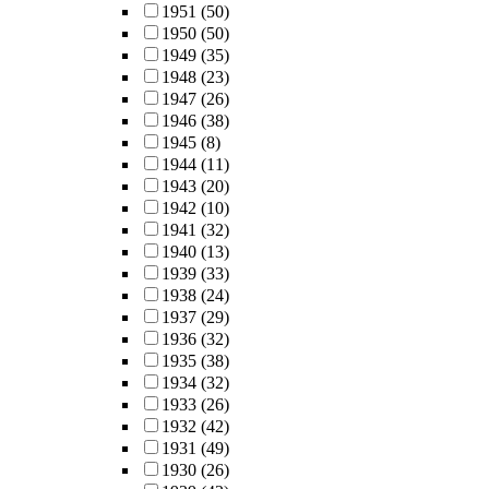
1951
(50)
1950
(50)
1949
(35)
1948
(23)
1947
(26)
1946
(38)
1945
(8)
1944
(11)
1943
(20)
1942
(10)
1941
(32)
1940
(13)
1939
(33)
1938
(24)
1937
(29)
1936
(32)
1935
(38)
1934
(32)
1933
(26)
1932
(42)
1931
(49)
1930
(26)