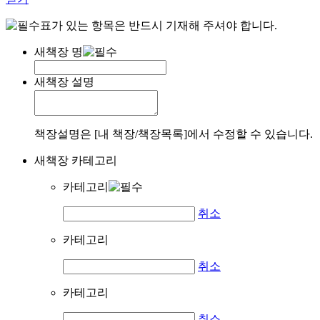
표가 있는 항목은 반드시 기재해 주셔야 합니다.
새책장 명
새책장 설명
책장설명은 [내 책장/책장목록]에서 수정할 수 있습니다.
새책장 카테고리
카테고리
취소
카테고리
취소
카테고리
취소