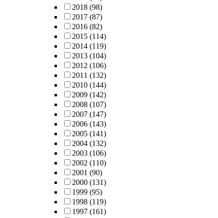
2018
(98)
2017
(87)
2016
(82)
2015
(114)
2014
(119)
2013
(104)
2012
(106)
2011
(132)
2010
(144)
2009
(142)
2008
(107)
2007
(147)
2006
(143)
2005
(141)
2004
(132)
2003
(106)
2002
(110)
2001
(90)
2000
(131)
1999
(95)
1998
(119)
1997
(161)