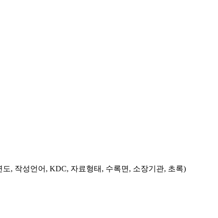
도, 작성언어, KDC, 자료형태, 수록면, 소장기관, 초록)