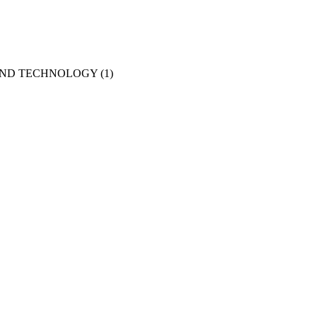
AND TECHNOLOGY
(1)