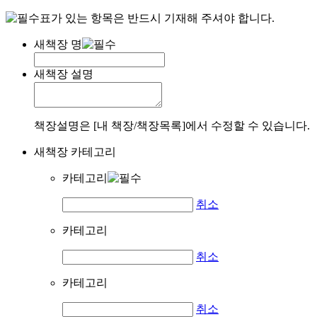
표가 있는 항목은 반드시 기재해 주셔야 합니다.
새책장 명
새책장 설명
책장설명은 [내 책장/책장목록]에서 수정할 수 있습니다.
새책장 카테고리
카테고리
취소
카테고리
취소
카테고리
취소