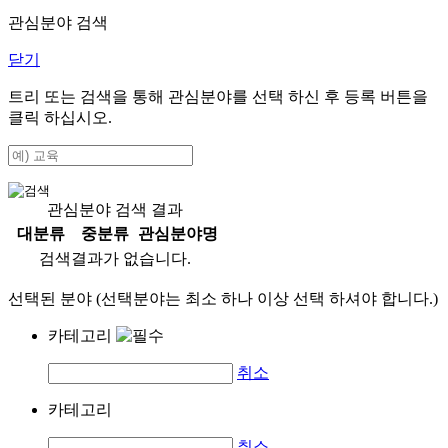
관심분야 검색
닫기
트리 또는 검색을 통해 관심분야를 선택 하신 후
등록
버튼을
클릭 하십시오.
관심분야 검색 결과
대분류
중분류
관심분야명
검색결과가 없습니다.
선택된 분야 (선택분야는 최소 하나 이상 선택 하셔야 합니다.)
카테고리
취소
카테고리
취소