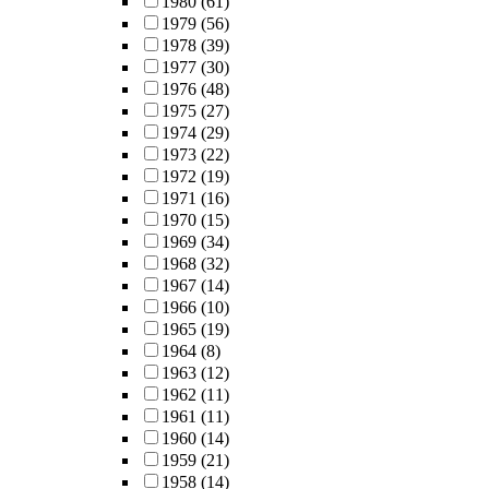
1980
(61)
1979
(56)
1978
(39)
1977
(30)
1976
(48)
1975
(27)
1974
(29)
1973
(22)
1972
(19)
1971
(16)
1970
(15)
1969
(34)
1968
(32)
1967
(14)
1966
(10)
1965
(19)
1964
(8)
1963
(12)
1962
(11)
1961
(11)
1960
(14)
1959
(21)
1958
(14)