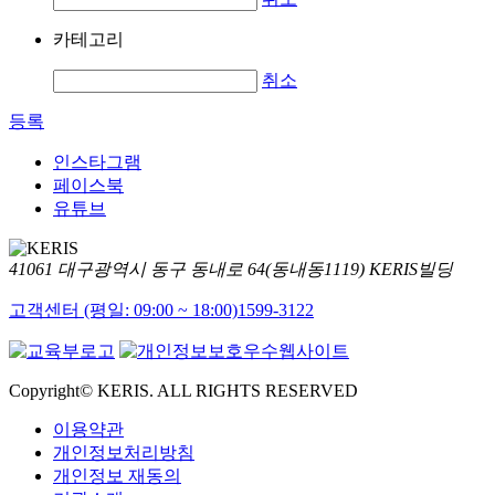
카테고리
취소
등록
인스타그램
페이스북
유튜브
41061 대구광역시 동구 동내로 64(동내동1119) KERIS빌딩
고객센터 (평일: 09:00 ~ 18:00)
1599-3122
Copyright© KERIS. ALL RIGHTS RESERVED
이용약관
개인정보처리방침
개인정보 재동의