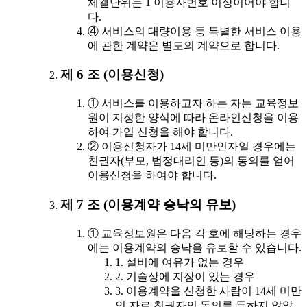
체결단위는 1 이용자번호 이상이어야 합니
다.
④ 서비스의 대량이용 등 특별한 서비스 이용
에 관한 계약은 별도의 계약으로 합니다.
제 6 조 (이용신청)
① 서비스를 이용하고자 하는 자는 교육정보
원이 지정한 양식에 따라 온라인신청을 이용
하여 가입 신청을 해야 합니다.
② 이용신청자가 14세 미만인자일 경우에는
친권자(부모, 법정대리인 등)의 동의를 얻어
이용신청을 하여야 합니다.
제 7 조 (이용계약 승낙의 유보)
① 교육정보원은 다음 각 호에 해당하는 경우
에는 이용계약의 승낙을 유보할 수 있습니다.
1. 설비에 여유가 없는 경우
2. 기술상에 지장이 있는 경우
3. 이용계약을 신청한 사람이 14세 미만
인 자로 친권자의 동의를 득하지 않았