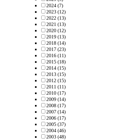
2024
(7)
2023
(12)
2022
(13)
2021
(13)
2020
(12)
2019
(13)
2018
(14)
2017
(23)
2016
(11)
2015
(18)
2014
(15)
2013
(15)
2012
(15)
2011
(11)
2010
(17)
2009
(14)
2008
(17)
2007
(14)
2006
(17)
2005
(37)
2004
(46)
2003
(48)