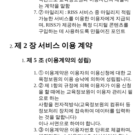
는 계약을 말함
⑦ 마일리지 : RISS 서비스 중 마일리지 적립
가능한 서비스를 이용한 이용자에게 지급되
며, RISS가 제공하는 특정 디지털 콘텐츠를
구입하는 데 사용하도록 만들어진 포인트
제 2 장 서비스 이용 계약
제 5 조 (이용계약의 성립)
① 이용계약은 이용자의 이용신청에 대한 교
육정보원의 이용 승낙에 의하여 성립됩니다.
② 제 1항의 규정에 의해 이용자가 이용 신청
을 할 때에는 교육정보원이 이용자 관리시 필
요로 하는
사항을 전자적방식(교육정보원의 컴퓨터 등
정보처리 장치에 접속하여 데이터를 입력하
는 것을 말합니다)
이나 서면으로 하여야 합니다.
③ 이용계약은 이용자번호 단위로 체결하며,