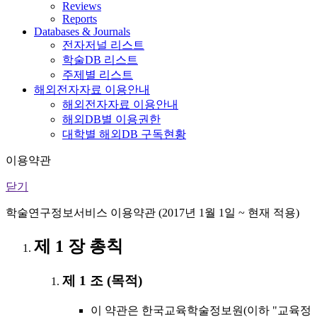
Reviews
Reports
Databases & Journals
전자저널 리스트
학술DB 리스트
주제별 리스트
해외전자자료 이용안내
해외전자자료 이용안내
해외DB별 이용권한
대학별 해외DB 구독현황
이용약관
닫기
학술연구정보서비스 이용약관 (2017년 1월 1일 ~ 현재 적용)
제 1 장 총칙
제 1 조 (목적)
이 약관은 한국교육학술정보원(이하 "교육정