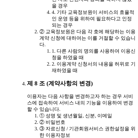
을 경우
4. 기타 교육정보원이 서비스의 효율적
인 운영 등을 위하여 필요하다고 인정
되는 경우
② 교육정보원은 다음 각 호에 해당하는 이용
계약 신청에 대하여는 이를 거절할 수 있습니
다.
1. 다른 사람의 명의를 사용하여 이용신
청을 하였을 때
2. 이용계약 신청서의 내용을 허위로 기
재하였을 때
제 8 조 (계약사항의 변경)
이용자는 다음 사항을 변경하고자 하는 경우 서비
스에 접속하여 서비스 내의 기능을 이용하여 변경
할 수 있습니다.
① 성명 및 생년월일, 신분, 이메일
② 비밀번호
③ 자료신청 / 기관회원서비스 권한설정을 위
한 이용자정보