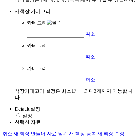
새책장 카테고리
카테고리
취소
카테고리
취소
카테고리
취소
책장카테고리 설정은 최소1개 ~ 최대3개까지 가능합니
다.
Default 설정
설정
선택한 자료
취소
새 책장 만들어 자료 담기
새 책장 등록
새 책장 수정