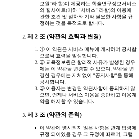
보원"라 함)이 제공하는 학술연구정보서비스
의 웹사이트(이하 "서비스" 라함)의 이용에
관한 조건 및 절차와 기타 필요한 사항을 규
정하는 것을 목적으로 합니다.
제 2 조 (약관의 효력과 변경)
① 이 약관은 서비스 메뉴에 게시하여 공시함
으로써 효력을 발생합니다.
② 교육정보원은 합리적 사유가 발생한 경우
에는 이 약관을 변경할 수 있으며, 약관을 변
경한 경우에는 지체없이 "공지사항"을 통해
공시합니다.
③ 이용자는 변경된 약관사항에 동의하지 않
으면, 언제나 서비스 이용을 중단하고 이용계
약을 해지할 수 있습니다.
제 3 조 (약관외 준칙)
이 약관에 명시되지 않은 사항은 관계 법령에
규정 되어있을 경우 그 규정에 따르며, 그렇