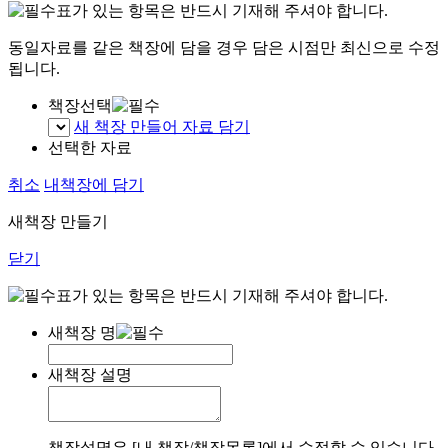
표가 있는 항목은 반드시 기재해 주셔야 합니다.
동일자료를 같은 책장에 담을 경우 담은 시점만 최신으로 수정
됩니다.
책장선택
새 책장 만들어 자료 담기
선택한 자료
취소
내책장에 담기
새책장 만들기
닫기
표가 있는 항목은 반드시 기재해 주셔야 합니다.
새책장 명
새책장 설명
책장설명은 [내 책장/책장목록]에서 수정할 수 있습니다.