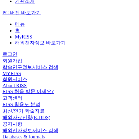
기관소개
PC 버전 바로가기
메뉴
홈
MyRISS
해외전자정보 바로가기
로그인
회원가입
학술연구정보서비스 검색
MYRISS
회원서비스
About RISS
RISS 처음 방문 이세요?
고객센터
RISS 활용도 분석
최신/인기 학술자료
해외자료신청(E-DDS)
공지사항
해외전자정보서비스 검색
Databases & Journals