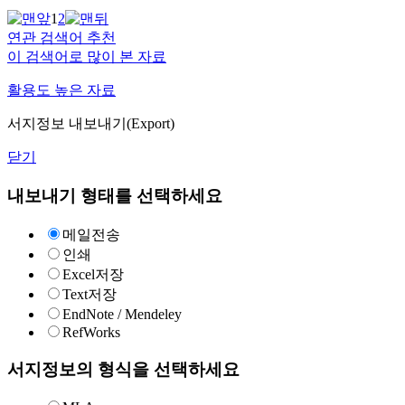
1
2
연관 검색어 추천
이 검색어로 많이 본 자료
활용도 높은 자료
서지정보 내보내기(Export)
닫기
내보내기 형태를 선택하세요
메일전송
인쇄
Excel저장
Text저장
EndNote / Mendeley
RefWorks
서지정보의 형식을 선택하세요