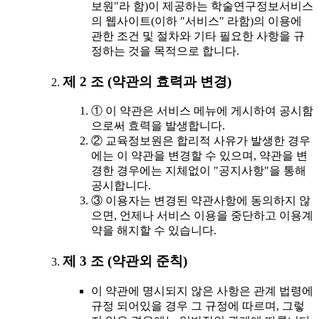
보원"라 함)이 제공하는 학술연구정보서비스
의 웹사이트(이하 "서비스" 라함)의 이용에
관한 조건 및 절차와 기타 필요한 사항을 규
정하는 것을 목적으로 합니다.
제 2 조 (약관의 효력과 변경)
① 이 약관은 서비스 메뉴에 게시하여 공시함
으로써 효력을 발생합니다.
② 교육정보원은 합리적 사유가 발생한 경우
에는 이 약관을 변경할 수 있으며, 약관을 변
경한 경우에는 지체없이 "공지사항"을 통해
공시합니다.
③ 이용자는 변경된 약관사항에 동의하지 않
으면, 언제나 서비스 이용을 중단하고 이용계
약을 해지할 수 있습니다.
제 3 조 (약관외 준칙)
이 약관에 명시되지 않은 사항은 관계 법령에
규정 되어있을 경우 그 규정에 따르며, 그렇