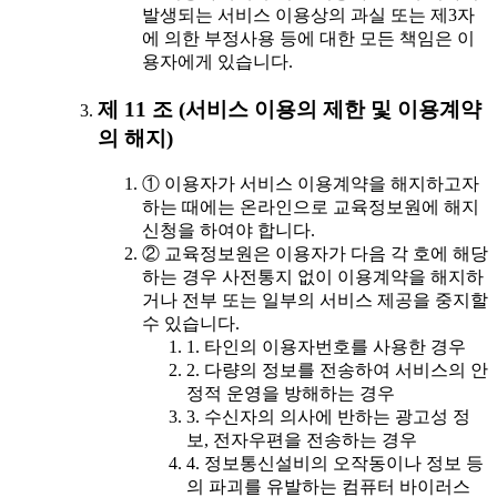
발생되는 서비스 이용상의 과실 또는 제3자
에 의한 부정사용 등에 대한 모든 책임은 이
용자에게 있습니다.
제 11 조 (서비스 이용의 제한 및 이용계약
의 해지)
① 이용자가 서비스 이용계약을 해지하고자
하는 때에는 온라인으로 교육정보원에 해지
신청을 하여야 합니다.
② 교육정보원은 이용자가 다음 각 호에 해당
하는 경우 사전통지 없이 이용계약을 해지하
거나 전부 또는 일부의 서비스 제공을 중지할
수 있습니다.
1. 타인의 이용자번호를 사용한 경우
2. 다량의 정보를 전송하여 서비스의 안
정적 운영을 방해하는 경우
3. 수신자의 의사에 반하는 광고성 정
보, 전자우편을 전송하는 경우
4. 정보통신설비의 오작동이나 정보 등
의 파괴를 유발하는 컴퓨터 바이러스