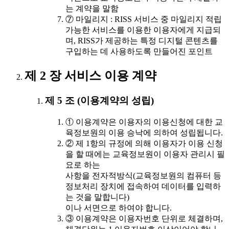
는 계약을 말함
⑦ 마일리지 : RISS 서비스 중 마일리지 적립
가능한 서비스를 이용한 이용자에게 지급되
며, RISS가 제공하는 특정 디지털 콘텐츠를
구입하는 데 사용하도록 만들어진 포인트
제 2 장 서비스 이용 계약
제 5 조 (이용계약의 성립)
① 이용계약은 이용자의 이용신청에 대한 교
육정보원의 이용 승낙에 의하여 성립됩니다.
② 제 1항의 규정에 의해 이용자가 이용 신청
을 할 때에는 교육정보원이 이용자 관리시 필
요로 하는
사항을 전자적방식(교육정보원의 컴퓨터 등
정보처리 장치에 접속하여 데이터를 입력하
는 것을 말합니다)
이나 서면으로 하여야 합니다.
③ 이용계약은 이용자번호 단위로 체결하며,