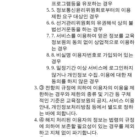
프로그램등을 유포하는 경우
5. 정보통신윤리위원회로부터의 이용
제한 요구 대상인 경우
6. 선거관리위원회의 유권해석 상의 불
법선거운동을 하는 경우
7. 서비스를 이용하여 얻은 정보를 교육
정보원의 동의 없이 상업적으로 이용하
는 경우
8. 비실명 이용자번호로 가입되어 있는
경우
9. 일정기간 이상 서비스에 로그인하지
않거나 개인정보 수집․이용에 대한 재
동의를 하지 않은 경우
③ 전항의 규정에 의하여 이용자의 이용을 제
한하는 경우와 제한의 종류 및 기간 등 구체
적인 기준은 교육정보원의 공지, 서비스 이용
안내, 개인정보처리방침 등에서 별도로 정하
는 바에 의합니다.
④ 해지 처리된 이용자의 정보는 법령의 규정
에 의하여 보존할 필요성이 있는 경우를 제외
하고 지체 없이 파기합니다.