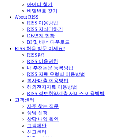
아이디 찾기
비밀번호 찾기
About RISS
RISS 이용방법
RISS 지식더하기
DB연계 현황
BI 및 배너 다운로드
RISS 처음 방문 이세요?
RISS란?
RISS 이용권한
내 추천논문 등록방법
RISS 자료 유형별 이용방법
복사/대출 이용방법
해외전자자료 이용방법
RISS 정보취약계층 서비스 이용방법
고객센터
자주 찾는 질문
상담 신청
상담 내역 확인
고객제안
신고센터