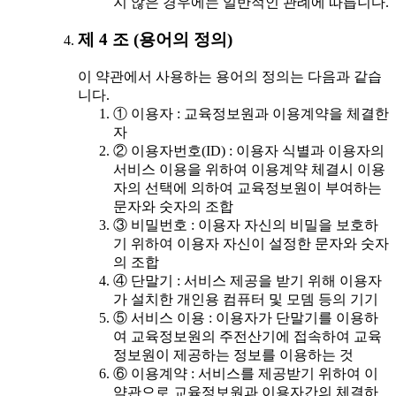
지 않은 경우에는 일반적인 관례에 따릅니다.
제 4 조 (용어의 정의)
이 약관에서 사용하는 용어의 정의는 다음과 같습
니다.
① 이용자 : 교육정보원과 이용계약을 체결한
자
② 이용자번호(ID) : 이용자 식별과 이용자의
서비스 이용을 위하여 이용계약 체결시 이용
자의 선택에 의하여 교육정보원이 부여하는
문자와 숫자의 조합
③ 비밀번호 : 이용자 자신의 비밀을 보호하
기 위하여 이용자 자신이 설정한 문자와 숫자
의 조합
④ 단말기 : 서비스 제공을 받기 위해 이용자
가 설치한 개인용 컴퓨터 및 모뎀 등의 기기
⑤ 서비스 이용 : 이용자가 단말기를 이용하
여 교육정보원의 주전산기에 접속하여 교육
정보원이 제공하는 정보를 이용하는 것
⑥ 이용계약 : 서비스를 제공받기 위하여 이
약관으로 교육정보원과 이용자간의 체결하