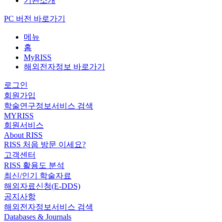
기관소개
PC 버전 바로가기
메뉴
홈
MyRISS
해외전자정보 바로가기
로그인
회원가입
학술연구정보서비스 검색
MYRISS
회원서비스
About RISS
RISS 처음 방문 이세요?
고객센터
RISS 활용도 분석
최신/인기 학술자료
해외자료신청(E-DDS)
공지사항
해외전자정보서비스 검색
Databases & Journals