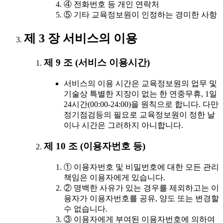
④ 전화번호 등 개인 연락처
⑤ 기타 교육정보원이 인정하는 경미한 사항
제 3 장 서비스의 이용
제 9 조 (서비스 이용시간)
서비스의 이용 시간은 교육정보원의 업무 및
기술상 특별한 지장이 없는 한 연중무휴, 1일
24시간(00:00-24:00)을 원칙으로 합니다. 다만
정기점검등의 필요로 교육정보원이 정한 날
이나 시간은 그러하지 아니합니다.
제 10 조 (이용자번호 등)
① 이용자번호 및 비밀번호에 대한 모든 관리
책임은 이용자에게 있습니다.
② 명백한 사유가 있는 경우를 제외하고는 이
용자가 이용자번호를 공유, 양도 또는 변경할
수 없습니다.
③ 이용자에게 부여된 이용자번호에 의하여