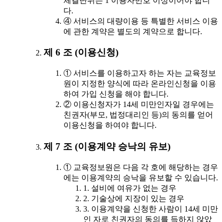
체결단위는 1 이용자번호 이상이어야 합니
다.
④ 서비스의 대량이용 등 특별한 서비스 이용
에 관한 계약은 별도의 계약으로 합니다.
제 6 조 (이용신청)
① 서비스를 이용하고자 하는 자는 교육정보
원이 지정한 양식에 따라 온라인신청을 이용
하여 가입 신청을 해야 합니다.
② 이용신청자가 14세 미만인자일 경우에는
친권자(부모, 법정대리인 등)의 동의를 얻어
이용신청을 하여야 합니다.
제 7 조 (이용계약 승낙의 유보)
① 교육정보원은 다음 각 호에 해당하는 경우
에는 이용계약의 승낙을 유보할 수 있습니다.
1. 설비에 여유가 없는 경우
2. 기술상에 지장이 있는 경우
3. 이용계약을 신청한 사람이 14세 미만
인 자로 친권자의 동의를 득하지 않았