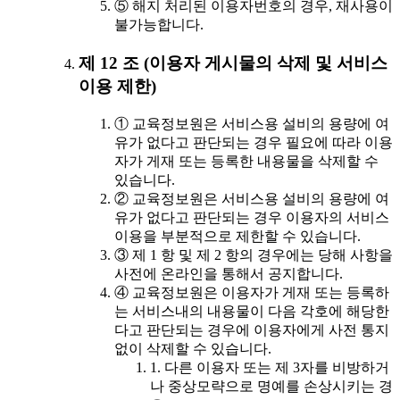
⑤ 해지 처리된 이용자번호의 경우, 재사용이
불가능합니다.
제 12 조 (이용자 게시물의 삭제 및 서비스
이용 제한)
① 교육정보원은 서비스용 설비의 용량에 여
유가 없다고 판단되는 경우 필요에 따라 이용
자가 게재 또는 등록한 내용물을 삭제할 수
있습니다.
② 교육정보원은 서비스용 설비의 용량에 여
유가 없다고 판단되는 경우 이용자의 서비스
이용을 부분적으로 제한할 수 있습니다.
③ 제 1 항 및 제 2 항의 경우에는 당해 사항을
사전에 온라인을 통해서 공지합니다.
④ 교육정보원은 이용자가 게재 또는 등록하
는 서비스내의 내용물이 다음 각호에 해당한
다고 판단되는 경우에 이용자에게 사전 통지
없이 삭제할 수 있습니다.
1. 다른 이용자 또는 제 3자를 비방하거
나 중상모략으로 명예를 손상시키는 경