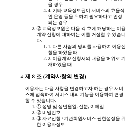
을 경우
4. 기타 교육정보원이 서비스의 효율적
인 운영 등을 위하여 필요하다고 인정
되는 경우
② 교육정보원은 다음 각 호에 해당하는 이용
계약 신청에 대하여는 이를 거절할 수 있습니
다.
1. 다른 사람의 명의를 사용하여 이용신
청을 하였을 때
2. 이용계약 신청서의 내용을 허위로 기
재하였을 때
제 8 조 (계약사항의 변경)
이용자는 다음 사항을 변경하고자 하는 경우 서비
스에 접속하여 서비스 내의 기능을 이용하여 변경
할 수 있습니다.
① 성명 및 생년월일, 신분, 이메일
② 비밀번호
③ 자료신청 / 기관회원서비스 권한설정을 위
한 이용자정보