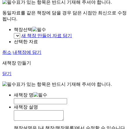
표가 있는 항목은 반드시 기재해 주셔야 합니다.
동일자료를 같은 책장에 담을 경우 담은 시점만 최신으로 수정
됩니다.
책장선택
새 책장 만들어 자료 담기
선택한 자료
취소
내책장에 담기
새책장 만들기
닫기
표가 있는 항목은 반드시 기재해 주셔야 합니다.
새책장 명
새책장 설명
책장설명은 [내 책장/책장목록]에서 수정할 수 있습니다.