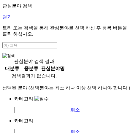
관심분야 검색
닫기
트리 또는 검색을 통해 관심분야를 선택 하신 후
등록
버튼을
클릭 하십시오.
관심분야 검색 결과
대분류
중분류
관심분야명
검색결과가 없습니다.
선택된 분야 (선택분야는 최소 하나 이상 선택 하셔야 합니다.)
카테고리
취소
카테고리
취소