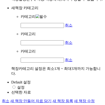
새책장 카테고리
카테고리
취소
카테고리
취소
카테고리
취소
책장카테고리 설정은 최소1개 ~ 최대3개까지 가능합니
다.
Default 설정
설정
선택한 자료
취소
새 책장 만들어 자료 담기
새 책장 등록
새 책장 수정