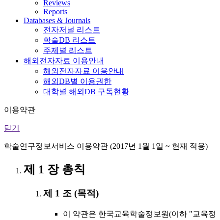
Reviews
Reports
Databases & Journals
전자저널 리스트
학술DB 리스트
주제별 리스트
해외전자자료 이용안내
해외전자자료 이용안내
해외DB별 이용권한
대학별 해외DB 구독현황
이용약관
닫기
학술연구정보서비스 이용약관 (2017년 1월 1일 ~ 현재 적용)
제 1 장 총칙
제 1 조 (목적)
이 약관은 한국교육학술정보원(이하 "교육정