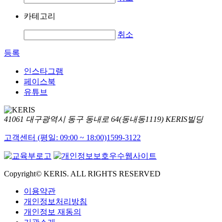
카테고리
취소
등록
인스타그램
페이스북
유튜브
41061 대구광역시 동구 동내로 64(동내동1119) KERIS빌딩
고객센터 (평일: 09:00 ~ 18:00)
1599-3122
Copyright© KERIS. ALL RIGHTS RESERVED
이용약관
개인정보처리방침
개인정보 재동의