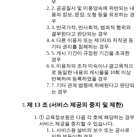
우
2. 공공질서 및 미풍양속에 위반되는 내
용의 정보, 문장, 도형 등을 유포하는 경
우
3. 반국가적, 반사회적, 범죄적 행위와
결부된다고 판단되는 경우
4. 다른 이용자 또는 제3자의 저작권 등
기타 권리를 침해하는 경우
5. 게시 기간이 규정된 기간을 초과한
경우
6. 이용자의 조작 미숙이나 광고목적으
로 동일한 내용의 게시물을 10회 이상
반복하여 등록하였을 경우
7. 기타 관계 법령에 위배된다고 판단되
는 경우
제 13 조 (서비스 제공의 중지 및 제한)
① 교육정보원은 다음 각 호에 해당하는 경우
서비스 제공을 중지할 수 있습니다.
1. 서비스용 설비의 보수 또는 공사로
인한 부득이한 경우