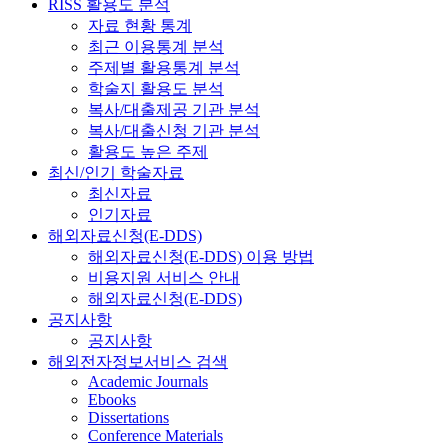
RISS 활용도 분석
자료 현황 통계
최근 이용통계 분석
주제별 활용통계 분석
학술지 활용도 분석
복사/대출제공 기관 분석
복사/대출신청 기관 분석
활용도 높은 주제
최신/인기 학술자료
최신자료
인기자료
해외자료신청(E-DDS)
해외자료신청(E-DDS) 이용 방법
비용지원 서비스 안내
해외자료신청(E-DDS)
공지사항
공지사항
해외전자정보서비스 검색
Academic Journals
Ebooks
Dissertations
Conference Materials