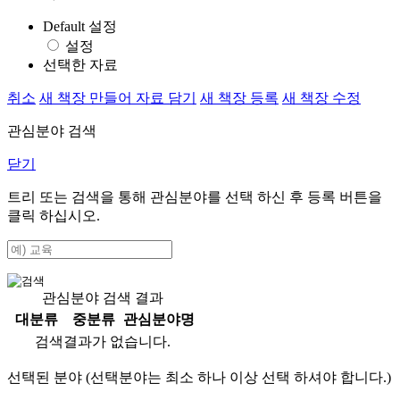
Default 설정
설정
선택한 자료
취소
새 책장 만들어 자료 담기
새 책장 등록
새 책장 수정
관심분야 검색
닫기
트리 또는 검색을 통해 관심분야를 선택 하신 후
등록
버튼을
클릭 하십시오.
관심분야 검색 결과
대분류
중분류
관심분야명
검색결과가 없습니다.
선택된 분야 (선택분야는 최소 하나 이상 선택 하셔야 합니다.)