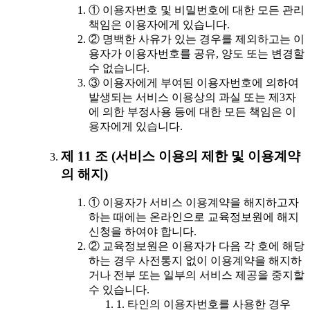
① 이용자번호 및 비밀번호에 대한 모든 관리
책임은 이용자에게 있습니다.
② 명백한 사유가 있는 경우를 제외하고는 이
용자가 이용자번호를 공유, 양도 또는 변경할
수 없습니다.
③ 이용자에게 부여된 이용자번호에 의하여
발생되는 서비스 이용상의 과실 또는 제3자
에 의한 부정사용 등에 대한 모든 책임은 이
용자에게 있습니다.
제 11 조 (서비스 이용의 제한 및 이용계약
의 해지)
① 이용자가 서비스 이용계약을 해지하고자
하는 때에는 온라인으로 교육정보원에 해지
신청을 하여야 합니다.
② 교육정보원은 이용자가 다음 각 호에 해당
하는 경우 사전통지 없이 이용계약을 해지하
거나 전부 또는 일부의 서비스 제공을 중지할
수 있습니다.
1. 타인의 이용자번호를 사용한 경우