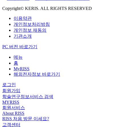
Copyright© KERIS. ALL RIGHTS RESERVED
이용약관
개인정보처리방침
개인정보 재동의
기관소개
PC 버전 바로가기
메뉴
홈
MyRISS
해외전자정보 바로가기
로그인
회원가입
학술연구정보서비스 검색
MYRISS
회원서비스
About RISS
RISS 처음 방문 이세요?
고객센터