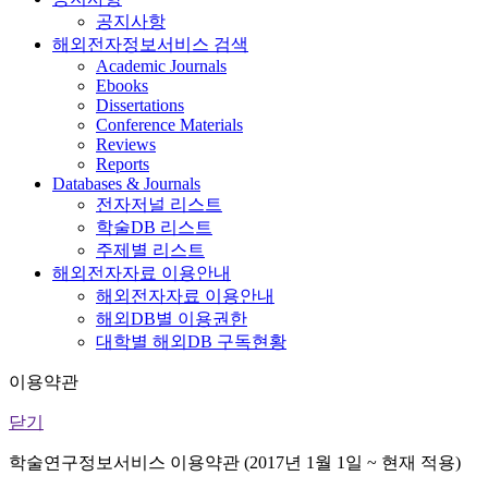
공지사항
해외전자정보서비스 검색
Academic Journals
Ebooks
Dissertations
Conference Materials
Reviews
Reports
Databases & Journals
전자저널 리스트
학술DB 리스트
주제별 리스트
해외전자자료 이용안내
해외전자자료 이용안내
해외DB별 이용권한
대학별 해외DB 구독현황
이용약관
닫기
학술연구정보서비스 이용약관 (2017년 1월 1일 ~ 현재 적용)