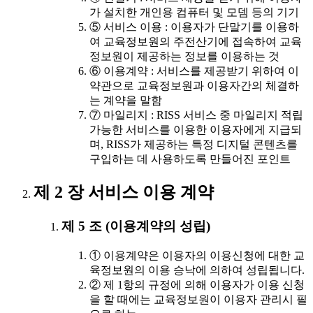
가 설치한 개인용 컴퓨터 및 모뎀 등의 기기
⑤ 서비스 이용 : 이용자가 단말기를 이용하
여 교육정보원의 주전산기에 접속하여 교육
정보원이 제공하는 정보를 이용하는 것
⑥ 이용계약 : 서비스를 제공받기 위하여 이
약관으로 교육정보원과 이용자간의 체결하
는 계약을 말함
⑦ 마일리지 : RISS 서비스 중 마일리지 적립
가능한 서비스를 이용한 이용자에게 지급되
며, RISS가 제공하는 특정 디지털 콘텐츠를
구입하는 데 사용하도록 만들어진 포인트
제 2 장 서비스 이용 계약
제 5 조 (이용계약의 성립)
① 이용계약은 이용자의 이용신청에 대한 교
육정보원의 이용 승낙에 의하여 성립됩니다.
② 제 1항의 규정에 의해 이용자가 이용 신청
을 할 때에는 교육정보원이 이용자 관리시 필