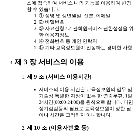
스에 접속하여 서비스 내의 기능을 이용하여 변경
할 수 있습니다.
① 성명 및 생년월일, 신분, 이메일
② 비밀번호
③ 자료신청 / 기관회원서비스 권한설정을 위
한 이용자정보
④ 전화번호 등 개인 연락처
⑤ 기타 교육정보원이 인정하는 경미한 사항
제 3 장 서비스의 이용
제 9 조 (서비스 이용시간)
서비스의 이용 시간은 교육정보원의 업무 및
기술상 특별한 지장이 없는 한 연중무휴, 1일
24시간(00:00-24:00)을 원칙으로 합니다. 다만
정기점검등의 필요로 교육정보원이 정한 날
이나 시간은 그러하지 아니합니다.
제 10 조 (이용자번호 등)