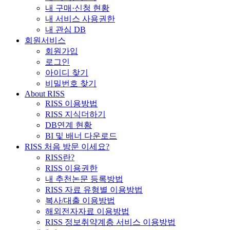
내 구매·신청 현황
내 서비스 사용권한
내 관심 DB
회원서비스
회원가입
로그인
아이디 찾기
비밀번호 찾기
About RISS
RISS 이용방법
RISS 지식더하기
DB연계 현황
BI 및 배너 다운로드
RISS 처음 방문 이세요?
RISS란?
RISS 이용권한
내 추천논문 등록방법
RISS 자료 유형별 이용방법
복사/대출 이용방법
해외전자자료 이용방법
RISS 정보취약계층 서비스 이용방법