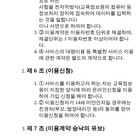
요로 하는
사항을 전자적방식(교육정보원의 컴퓨터 등
정보처리 장치에 접속하여 데이터를 입력하
는 것을 말합니다)
이나 서면으로 하여야 합니다.
③ 이용계약은 이용자번호 단위로 체결하며,
체결단위는 1 이용자번호 이상이어야 합니
다.
④ 서비스의 대량이용 등 특별한 서비스 이용
에 관한 계약은 별도의 계약으로 합니다.
제 6 조 (이용신청)
① 서비스를 이용하고자 하는 자는 교육정보
원이 지정한 양식에 따라 온라인신청을 이용
하여 가입 신청을 해야 합니다.
② 이용신청자가 14세 미만인자일 경우에는
친권자(부모, 법정대리인 등)의 동의를 얻어
이용신청을 하여야 합니다.
제 7 조 (이용계약 승낙의 유보)