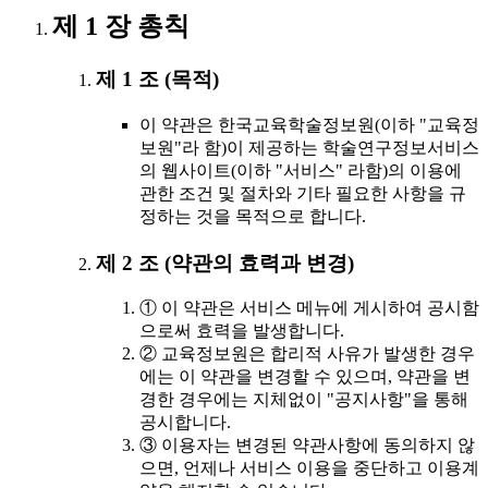
제 1 장 총칙
제 1 조 (목적)
이 약관은 한국교육학술정보원(이하 "교육정
보원"라 함)이 제공하는 학술연구정보서비스
의 웹사이트(이하 "서비스" 라함)의 이용에
관한 조건 및 절차와 기타 필요한 사항을 규
정하는 것을 목적으로 합니다.
제 2 조 (약관의 효력과 변경)
① 이 약관은 서비스 메뉴에 게시하여 공시함
으로써 효력을 발생합니다.
② 교육정보원은 합리적 사유가 발생한 경우
에는 이 약관을 변경할 수 있으며, 약관을 변
경한 경우에는 지체없이 "공지사항"을 통해
공시합니다.
③ 이용자는 변경된 약관사항에 동의하지 않
으면, 언제나 서비스 이용을 중단하고 이용계