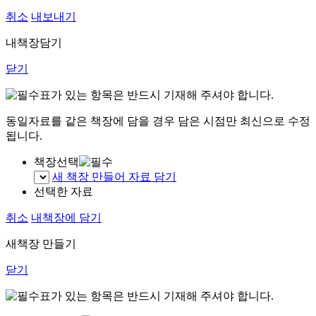
취소
내보내기
내책장담기
닫기
표가 있는 항목은 반드시 기재해 주셔야 합니다.
동일자료를 같은 책장에 담을 경우 담은 시점만 최신으로 수정
됩니다.
책장선택
새 책장 만들어 자료 담기
선택한 자료
취소
내책장에 담기
새책장 만들기
닫기
표가 있는 항목은 반드시 기재해 주셔야 합니다.