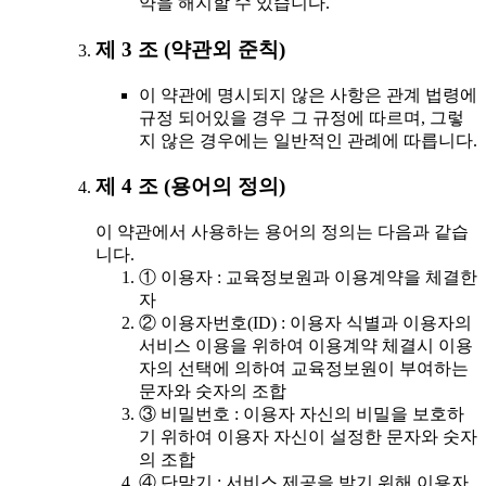
약을 해지할 수 있습니다.
제 3 조 (약관외 준칙)
이 약관에 명시되지 않은 사항은 관계 법령에
규정 되어있을 경우 그 규정에 따르며, 그렇
지 않은 경우에는 일반적인 관례에 따릅니다.
제 4 조 (용어의 정의)
이 약관에서 사용하는 용어의 정의는 다음과 같습
니다.
① 이용자 : 교육정보원과 이용계약을 체결한
자
② 이용자번호(ID) : 이용자 식별과 이용자의
서비스 이용을 위하여 이용계약 체결시 이용
자의 선택에 의하여 교육정보원이 부여하는
문자와 숫자의 조합
③ 비밀번호 : 이용자 자신의 비밀을 보호하
기 위하여 이용자 자신이 설정한 문자와 숫자
의 조합
④ 단말기 : 서비스 제공을 받기 위해 이용자