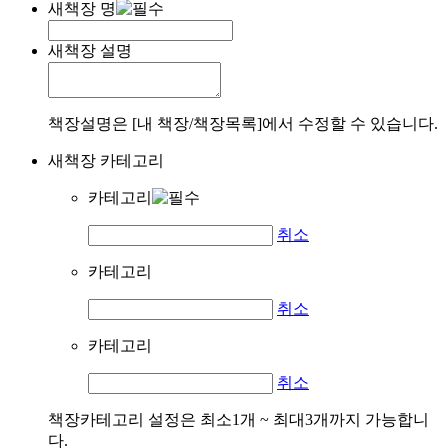
새책장 명
새책장 설명
책장설명은 [내 책장/책장목록]에서 수정할 수 있습니다.
새책장 카테고리
카테고리
취소
카테고리
취소
카테고리
취소
책장카테고리 설정은 최소1개 ~ 최대3개까지 가능합니
다.