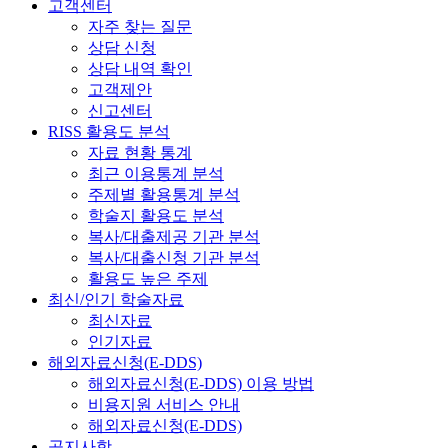
고객센터
자주 찾는 질문
상담 신청
상담 내역 확인
고객제안
신고센터
RISS 활용도 분석
자료 현황 통계
최근 이용통계 분석
주제별 활용통계 분석
학술지 활용도 분석
복사/대출제공 기관 분석
복사/대출신청 기관 분석
활용도 높은 주제
최신/인기 학술자료
최신자료
인기자료
해외자료신청(E-DDS)
해외자료신청(E-DDS) 이용 방법
비용지원 서비스 안내
해외자료신청(E-DDS)
공지사항