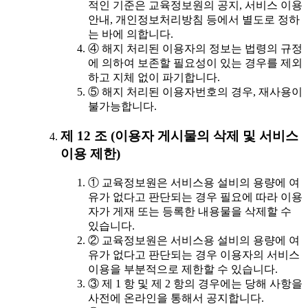
적인 기준은 교육정보원의 공지, 서비스 이용
안내, 개인정보처리방침 등에서 별도로 정하
는 바에 의합니다.
④ 해지 처리된 이용자의 정보는 법령의 규정
에 의하여 보존할 필요성이 있는 경우를 제외
하고 지체 없이 파기합니다.
⑤ 해지 처리된 이용자번호의 경우, 재사용이
불가능합니다.
제 12 조 (이용자 게시물의 삭제 및 서비스
이용 제한)
① 교육정보원은 서비스용 설비의 용량에 여
유가 없다고 판단되는 경우 필요에 따라 이용
자가 게재 또는 등록한 내용물을 삭제할 수
있습니다.
② 교육정보원은 서비스용 설비의 용량에 여
유가 없다고 판단되는 경우 이용자의 서비스
이용을 부분적으로 제한할 수 있습니다.
③ 제 1 항 및 제 2 항의 경우에는 당해 사항을
사전에 온라인을 통해서 공지합니다.