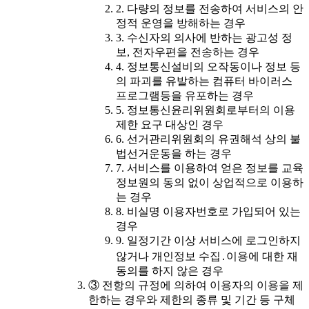
2. 다량의 정보를 전송하여 서비스의 안
정적 운영을 방해하는 경우
3. 수신자의 의사에 반하는 광고성 정
보, 전자우편을 전송하는 경우
4. 정보통신설비의 오작동이나 정보 등
의 파괴를 유발하는 컴퓨터 바이러스
프로그램등을 유포하는 경우
5. 정보통신윤리위원회로부터의 이용
제한 요구 대상인 경우
6. 선거관리위원회의 유권해석 상의 불
법선거운동을 하는 경우
7. 서비스를 이용하여 얻은 정보를 교육
정보원의 동의 없이 상업적으로 이용하
는 경우
8. 비실명 이용자번호로 가입되어 있는
경우
9. 일정기간 이상 서비스에 로그인하지
않거나 개인정보 수집․이용에 대한 재
동의를 하지 않은 경우
③ 전항의 규정에 의하여 이용자의 이용을 제
한하는 경우와 제한의 종류 및 기간 등 구체