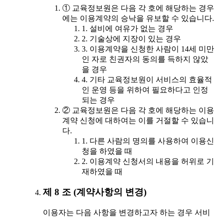
① 교육정보원은 다음 각 호에 해당하는 경우
에는 이용계약의 승낙을 유보할 수 있습니다.
1. 설비에 여유가 없는 경우
2. 기술상에 지장이 있는 경우
3. 이용계약을 신청한 사람이 14세 미만
인 자로 친권자의 동의를 득하지 않았
을 경우
4. 기타 교육정보원이 서비스의 효율적
인 운영 등을 위하여 필요하다고 인정
되는 경우
② 교육정보원은 다음 각 호에 해당하는 이용
계약 신청에 대하여는 이를 거절할 수 있습니
다.
1. 다른 사람의 명의를 사용하여 이용신
청을 하였을 때
2. 이용계약 신청서의 내용을 허위로 기
재하였을 때
제 8 조 (계약사항의 변경)
이용자는 다음 사항을 변경하고자 하는 경우 서비