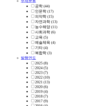
주제분류
공학
(44)
인문학
(17)
의약학
(15)
자연과학
(13)
농수해양
(11)
사회과학
(6)
교육
(5)
예술체육
(4)
기타
(4)
복합학
(3)
발행연도
2025
(8)
2024
(5)
2023
(7)
2022
(10)
2021
(13)
2020
(6)
2019
(4)
2018
(7)
2017
(9)
2016
(4)