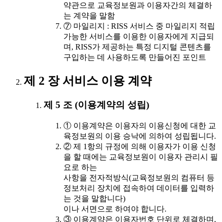
약관으로 교육정보원과 이용자간의 체결하
는 계약을 말함
⑦ 마일리지 : RISS 서비스 중 마일리지 적립
가능한 서비스를 이용한 이용자에게 지급되
며, RISS가 제공하는 특정 디지털 콘텐츠를
구입하는 데 사용하도록 만들어진 포인트
제 2 장 서비스 이용 계약
제 5 조 (이용계약의 성립)
① 이용계약은 이용자의 이용신청에 대한 교
육정보원의 이용 승낙에 의하여 성립됩니다.
② 제 1항의 규정에 의해 이용자가 이용 신청
을 할 때에는 교육정보원이 이용자 관리시 필
요로 하는
사항을 전자적방식(교육정보원의 컴퓨터 등
정보처리 장치에 접속하여 데이터를 입력하
는 것을 말합니다)
이나 서면으로 하여야 합니다.
③ 이용계약은 이용자번호 단위로 체결하며,