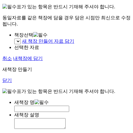
표가 있는 항목은 반드시 기재해 주셔야 합니다.
동일자료를 같은 책장에 담을 경우 담은 시점만 최신으로 수정
됩니다.
책장선택
새 책장 만들어 자료 담기
선택한 자료
취소
내책장에 담기
새책장 만들기
닫기
표가 있는 항목은 반드시 기재해 주셔야 합니다.
새책장 명
새책장 설명