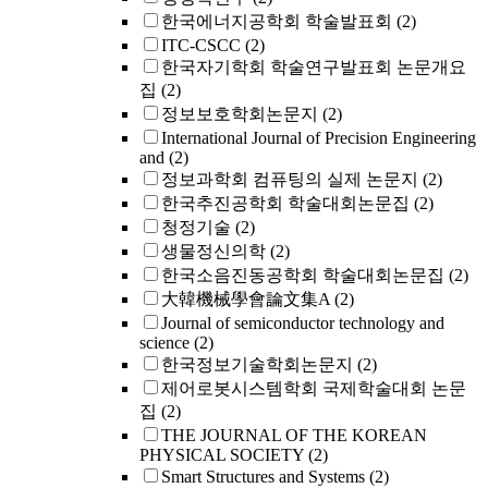
한국에너지공학회 학술발표회
(2)
ITC-CSCC
(2)
한국자기학회 학술연구발표회 논문개요
집
(2)
정보보호학회논문지
(2)
International Journal of Precision Engineering
and
(2)
정보과학회 컴퓨팅의 실제 논문지
(2)
한국추진공학회 학술대회논문집
(2)
청정기술
(2)
생물정신의학
(2)
한국소음진동공학회 학술대회논문집
(2)
大韓機械學會論文集A
(2)
Journal of semiconductor technology and
science
(2)
한국정보기술학회논문지
(2)
제어로봇시스템학회 국제학술대회 논문
집
(2)
THE JOURNAL OF THE KOREAN
PHYSICAL SOCIETY
(2)
Smart Structures and Systems
(2)