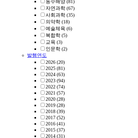
농수해양
(81)
자연과학
(67)
사회과학
(35)
의약학
(18)
예술체육
(6)
복합학
(5)
교육
(3)
인문학
(2)
발행연도
2026
(20)
2025
(81)
2024
(63)
2023
(94)
2022
(74)
2021
(57)
2020
(28)
2019
(28)
2018
(39)
2017
(52)
2016
(41)
2015
(37)
2014
(31)