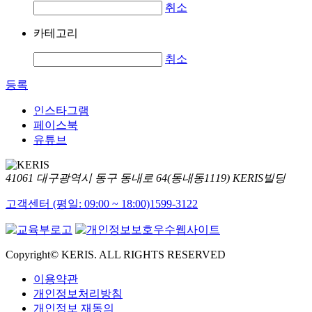
취소
카테고리
취소
등록
인스타그램
페이스북
유튜브
41061 대구광역시 동구 동내로 64(동내동1119) KERIS빌딩
고객센터 (평일: 09:00 ~ 18:00)
1599-3122
Copyright© KERIS. ALL RIGHTS RESERVED
이용약관
개인정보처리방침
개인정보 재동의