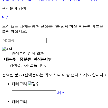
관심분야 검색
닫기
트리 또는 검색을 통해 관심분야를 선택 하신 후
등록
버튼을
클릭 하십시오.
관심분야 검색 결과
대분류
중분류
관심분야명
검색결과가 없습니다.
선택된 분야 (선택분야는 최소 하나 이상 선택 하셔야 합니다.)
카테고리
취소
카테고리