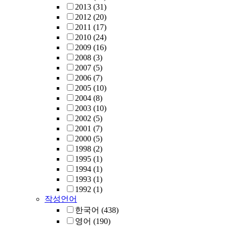
2013
(31)
2012
(20)
2011
(17)
2010
(24)
2009
(16)
2008
(3)
2007
(5)
2006
(7)
2005
(10)
2004
(8)
2003
(10)
2002
(5)
2001
(7)
2000
(5)
1998
(2)
1995
(1)
1994
(1)
1993
(1)
1992
(1)
작성언어
한국어
(438)
영어
(190)