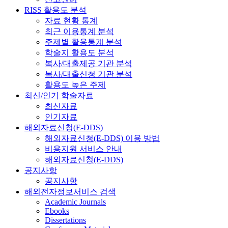
RISS 활용도 분석
자료 현황 통계
최근 이용통계 분석
주제별 활용통계 분석
학술지 활용도 분석
복사/대출제공 기관 분석
복사/대출신청 기관 분석
활용도 높은 주제
최신/인기 학술자료
최신자료
인기자료
해외자료신청(E-DDS)
해외자료신청(E-DDS) 이용 방법
비용지원 서비스 안내
해외자료신청(E-DDS)
공지사항
공지사항
해외전자정보서비스 검색
Academic Journals
Ebooks
Dissertations