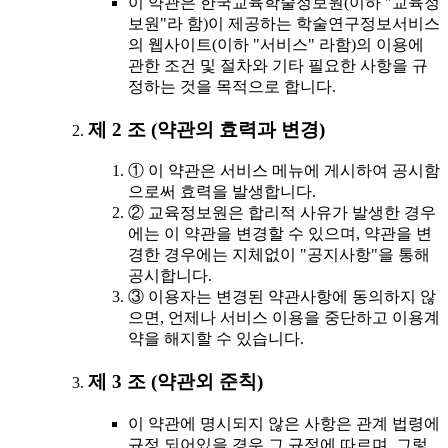
이 약관은 한국교육학술정보원(이하 "교육정
보원"라 함)이 제공하는 학술연구정보서비스
의 웹사이트(이하 "서비스" 라함)의 이용에
관한 조건 및 절차와 기타 필요한 사항을 규
정하는 것을 목적으로 합니다.
제 2 조 (약관의 효력과 변경)
① 이 약관은 서비스 메뉴에 게시하여 공시함
으로써 효력을 발생합니다.
② 교육정보원은 합리적 사유가 발생한 경우
에는 이 약관을 변경할 수 있으며, 약관을 변
경한 경우에는 지체없이 "공지사항"을 통해
공시합니다.
③ 이용자는 변경된 약관사항에 동의하지 않
으면, 언제나 서비스 이용을 중단하고 이용계
약을 해지할 수 있습니다.
제 3 조 (약관외 준칙)
이 약관에 명시되지 않은 사항은 관계 법령에
규정 되어있을 경우 그 규정에 따르며, 그렇