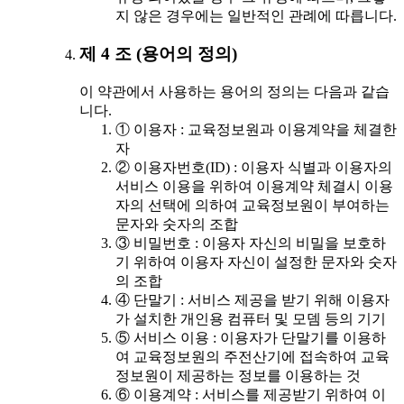
지 않은 경우에는 일반적인 관례에 따릅니다.
제 4 조 (용어의 정의)
이 약관에서 사용하는 용어의 정의는 다음과 같습
니다.
① 이용자 : 교육정보원과 이용계약을 체결한
자
② 이용자번호(ID) : 이용자 식별과 이용자의
서비스 이용을 위하여 이용계약 체결시 이용
자의 선택에 의하여 교육정보원이 부여하는
문자와 숫자의 조합
③ 비밀번호 : 이용자 자신의 비밀을 보호하
기 위하여 이용자 자신이 설정한 문자와 숫자
의 조합
④ 단말기 : 서비스 제공을 받기 위해 이용자
가 설치한 개인용 컴퓨터 및 모뎀 등의 기기
⑤ 서비스 이용 : 이용자가 단말기를 이용하
여 교육정보원의 주전산기에 접속하여 교육
정보원이 제공하는 정보를 이용하는 것
⑥ 이용계약 : 서비스를 제공받기 위하여 이