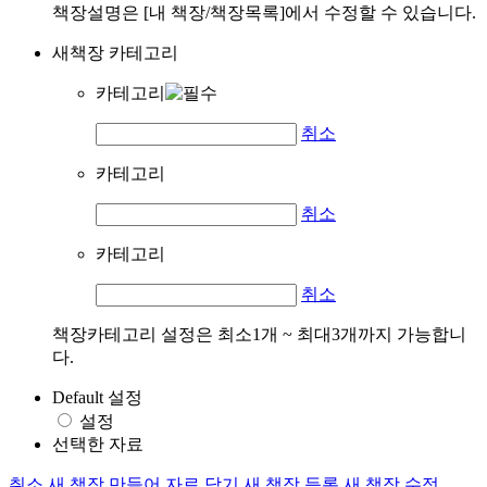
책장설명은 [내 책장/책장목록]에서 수정할 수 있습니다.
새책장 카테고리
카테고리
취소
카테고리
취소
카테고리
취소
책장카테고리 설정은 최소1개 ~ 최대3개까지 가능합니
다.
Default 설정
설정
선택한 자료
취소
새 책장 만들어 자료 담기
새 책장 등록
새 책장 수정