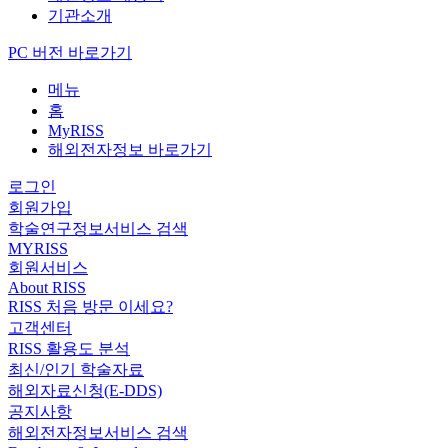
기관소개
PC 버전 바로가기
메뉴
홈
MyRISS
해외전자정보 바로가기
로그인
회원가입
학술연구정보서비스 검색
MYRISS
회원서비스
About RISS
RISS 처음 방문 이세요?
고객센터
RISS 활용도 분석
최신/인기 학술자료
해외자료신청(E-DDS)
공지사항
해외전자정보서비스 검색