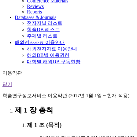
Conference Materials
Reviews
Reports
Databases & Journals
전자저널 리스트
학술DB 리스트
주제별 리스트
해외전자자료 이용안내
해외전자자료 이용안내
해외DB별 이용권한
대학별 해외DB 구독현황
이용약관
닫기
학술연구정보서비스 이용약관 (2017년 1월 1일 ~ 현재 적용)
제 1 장 총칙
제 1 조 (목적)