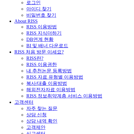
로그인
아이디 찾기
비밀번호 찾기
About RISS
RISS 이용방법
RISS 지식더하기
DB연계 현황
BI 및 배너 다운로드
RISS 처음 방문 이세요?
RISS란?
RISS 이용권한
내 추천논문 등록방법
RISS 자료 유형별 이용방법
복사/대출 이용방법
해외전자자료 이용방법
RISS 정보취약계층 서비스 이용방법
고객센터
자주 찾는 질문
상담 신청
상담 내역 확인
고객제안
신고센터