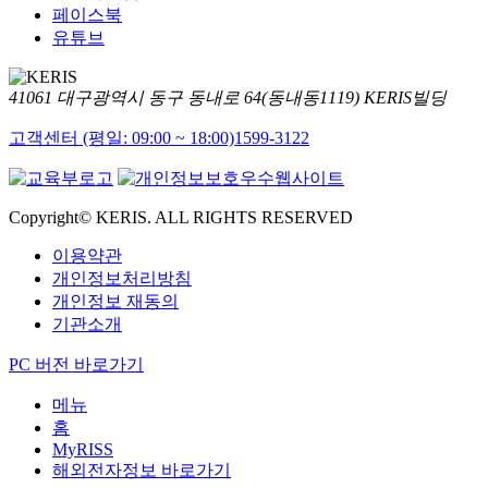
페이스북
유튜브
41061 대구광역시 동구 동내로 64(동내동1119) KERIS빌딩
고객센터 (평일: 09:00 ~ 18:00)
1599-3122
Copyright© KERIS. ALL RIGHTS RESERVED
이용약관
개인정보처리방침
개인정보 재동의
기관소개
PC 버전 바로가기
메뉴
홈
MyRISS
해외전자정보 바로가기