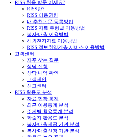
RISS 처음 방문 이세요?
RISS란?
RISS 이용권한
내 추천논문 등록방법
RISS 자료 유형별 이용방법
복사/대출 이용방법
해외전자자료 이용방법
RISS 정보취약계층 서비스 이용방법
고객센터
자주 찾는 질문
상담 신청
상담 내역 확인
고객제안
신고센터
RISS 활용도 분석
자료 현황 통계
최근 이용통계 분석
주제별 활용통계 분석
학술지 활용도 분석
복사/대출제공 기관 분석
복사/대출신청 기관 분석