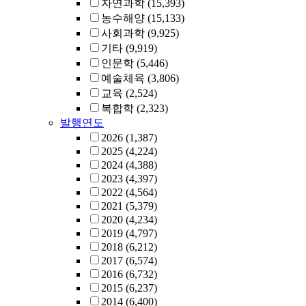
자연과학
(15,393)
농수해양
(15,133)
사회과학
(9,925)
기타
(9,919)
인문학
(5,446)
예술체육
(3,806)
교육
(2,524)
복합학
(2,323)
발행연도
2026
(1,387)
2025
(4,224)
2024
(4,388)
2023
(4,397)
2022
(4,564)
2021
(5,379)
2020
(4,234)
2019
(4,797)
2018
(6,212)
2017
(6,574)
2016
(6,732)
2015
(6,237)
2014
(6,400)