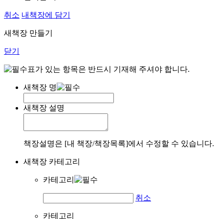
취소
내책장에 담기
새책장 만들기
닫기
표가 있는 항목은 반드시 기재해 주셔야 합니다.
새책장 명
새책장 설명
책장설명은 [내 책장/책장목록]에서 수정할 수 있습니다.
새책장 카테고리
카테고리
취소
카테고리