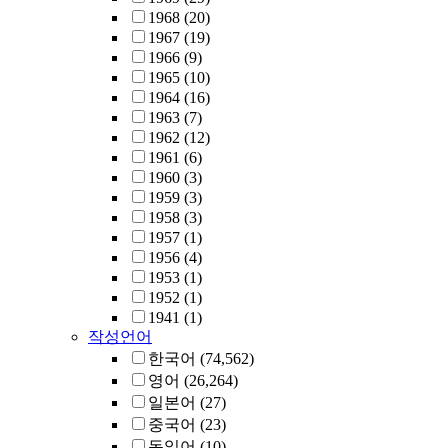
1968
(20)
1967
(19)
1966
(9)
1965
(10)
1964
(16)
1963
(7)
1962
(12)
1961
(6)
1960
(3)
1959
(3)
1958
(3)
1957
(1)
1956
(4)
1953
(1)
1952
(1)
1941
(1)
작성언어
한국어
(74,562)
영어
(26,264)
일본어
(27)
중국어
(23)
독일어
(10)