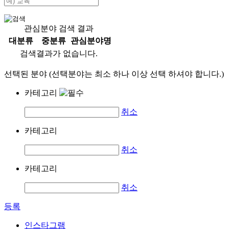
관심분야 검색 결과
대분류
중분류
관심분야명
검색결과가 없습니다.
선택된 분야 (선택분야는 최소 하나 이상 선택 하셔야 합니다.)
카테고리
취소
카테고리
취소
카테고리
취소
등록
인스타그램