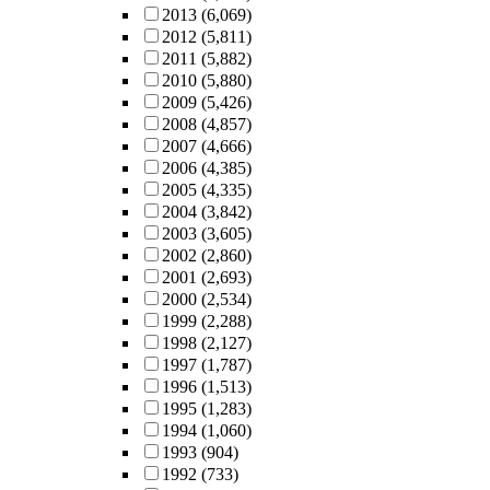
2013
(6,069)
2012
(5,811)
2011
(5,882)
2010
(5,880)
2009
(5,426)
2008
(4,857)
2007
(4,666)
2006
(4,385)
2005
(4,335)
2004
(3,842)
2003
(3,605)
2002
(2,860)
2001
(2,693)
2000
(2,534)
1999
(2,288)
1998
(2,127)
1997
(1,787)
1996
(1,513)
1995
(1,283)
1994
(1,060)
1993
(904)
1992
(733)