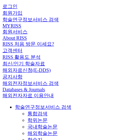
로그인
회원가입
학술연구정보서비스 검색
MYRISS
회원서비스
About RISS
RISS 처음 방문 이세요?
고객센터
RISS 활용도 분석
최신/인기 학술자료
해외자료신청(E-DDS)
공지사항
해외전자정보서비스 검색
Databases & Journals
해외전자자료 이용안내
학술연구정보서비스 검색
통합검색
학위논문
국내학술논문
해외학술논문
학술지