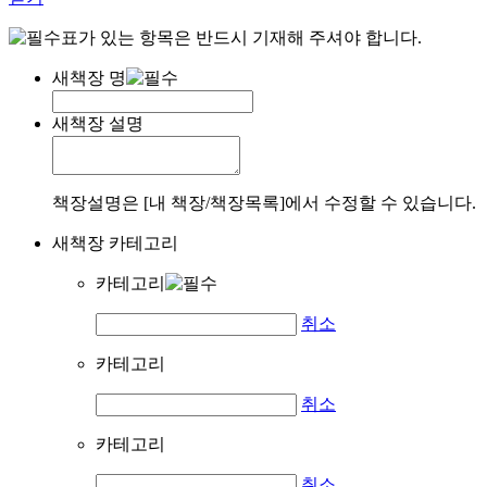
표가 있는 항목은 반드시 기재해 주셔야 합니다.
새책장 명
새책장 설명
책장설명은 [내 책장/책장목록]에서 수정할 수 있습니다.
새책장 카테고리
카테고리
취소
카테고리
취소
카테고리
취소