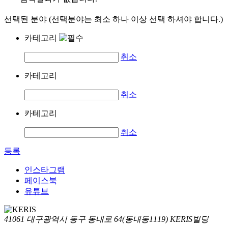
선택된 분야 (선택분야는 최소 하나 이상 선택 하셔야 합니다.)
카테고리
취소
카테고리
취소
카테고리
취소
등록
인스타그램
페이스북
유튜브
41061 대구광역시 동구 동내로 64(동내동1119) KERIS빌딩