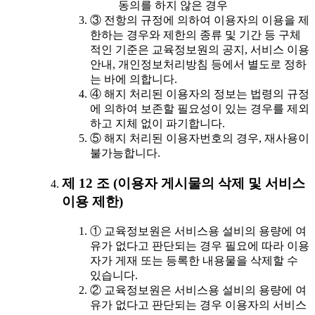
동의를 하지 않은 경우
③ 전항의 규정에 의하여 이용자의 이용을 제
한하는 경우와 제한의 종류 및 기간 등 구체
적인 기준은 교육정보원의 공지, 서비스 이용
안내, 개인정보처리방침 등에서 별도로 정하
는 바에 의합니다.
④ 해지 처리된 이용자의 정보는 법령의 규정
에 의하여 보존할 필요성이 있는 경우를 제외
하고 지체 없이 파기합니다.
⑤ 해지 처리된 이용자번호의 경우, 재사용이
불가능합니다.
제 12 조 (이용자 게시물의 삭제 및 서비스
이용 제한)
① 교육정보원은 서비스용 설비의 용량에 여
유가 없다고 판단되는 경우 필요에 따라 이용
자가 게재 또는 등록한 내용물을 삭제할 수
있습니다.
② 교육정보원은 서비스용 설비의 용량에 여
유가 없다고 판단되는 경우 이용자의 서비스