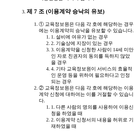
제 7 조 (이용계약 승낙의 유보)
① 교육정보원은 다음 각 호에 해당하는 경우
에는 이용계약의 승낙을 유보할 수 있습니다.
1. 설비에 여유가 없는 경우
2. 기술상에 지장이 있는 경우
3. 이용계약을 신청한 사람이 14세 미만
인 자로 친권자의 동의를 득하지 않았
을 경우
4. 기타 교육정보원이 서비스의 효율적
인 운영 등을 위하여 필요하다고 인정
되는 경우
② 교육정보원은 다음 각 호에 해당하는 이용
계약 신청에 대하여는 이를 거절할 수 있습니
다.
1. 다른 사람의 명의를 사용하여 이용신
청을 하였을 때
2. 이용계약 신청서의 내용을 허위로 기
재하였을 때