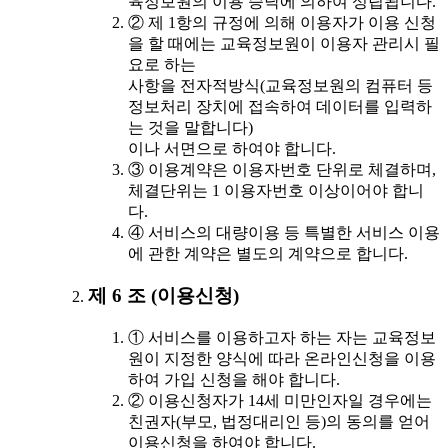
육정보원의 이용 승낙에 의하여 성립됩니다.
② 제 1항의 규정에 의해 이용자가 이용 신청
을 할 때에는 교육정보원이 이용자 관리시 필
요로 하는
사항을 전자적방식(교육정보원의 컴퓨터 등
정보처리 장치에 접속하여 데이터를 입력하
는 것을 말합니다)
이나 서면으로 하여야 합니다.
③ 이용계약은 이용자번호 단위로 체결하며,
체결단위는 1 이용자번호 이상이어야 합니
다.
④ 서비스의 대량이용 등 특별한 서비스 이용
에 관한 계약은 별도의 계약으로 합니다.
제 6 조 (이용신청)
① 서비스를 이용하고자 하는 자는 교육정보
원이 지정한 양식에 따라 온라인신청을 이용
하여 가입 신청을 해야 합니다.
② 이용신청자가 14세 미만인자일 경우에는
친권자(부모, 법정대리인 등)의 동의를 얻어
이용신청을 하여야 합니다.