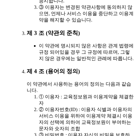
공시합니다.
③ 이용자는 변경된 약관사항에 동의하지 않
으면, 언제나 서비스 이용을 중단하고 이용계
약을 해지할 수 있습니다.
제 3 조 (약관외 준칙)
이 약관에 명시되지 않은 사항은 관계 법령에
규정 되어있을 경우 그 규정에 따르며, 그렇
지 않은 경우에는 일반적인 관례에 따릅니다.
제 4 조 (용어의 정의)
이 약관에서 사용하는 용어의 정의는 다음과 같습
니다.
① 이용자 : 교육정보원과 이용계약을 체결한
자
② 이용자번호(ID) : 이용자 식별과 이용자의
서비스 이용을 위하여 이용계약 체결시 이용
자의 선택에 의하여 교육정보원이 부여하는
문자와 숫자의 조합
③ 비밀번호 : 이용자 자신의 비밀을 보호하