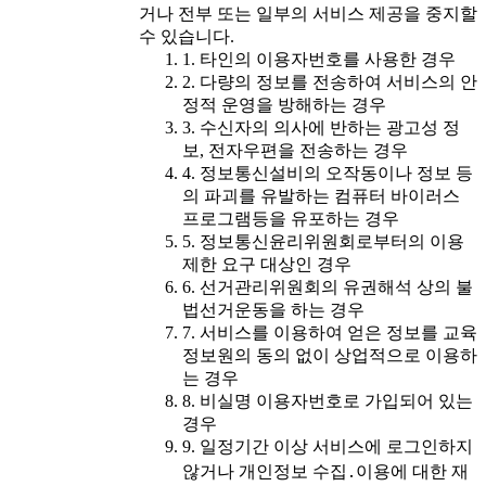
거나 전부 또는 일부의 서비스 제공을 중지할
수 있습니다.
1. 타인의 이용자번호를 사용한 경우
2. 다량의 정보를 전송하여 서비스의 안
정적 운영을 방해하는 경우
3. 수신자의 의사에 반하는 광고성 정
보, 전자우편을 전송하는 경우
4. 정보통신설비의 오작동이나 정보 등
의 파괴를 유발하는 컴퓨터 바이러스
프로그램등을 유포하는 경우
5. 정보통신윤리위원회로부터의 이용
제한 요구 대상인 경우
6. 선거관리위원회의 유권해석 상의 불
법선거운동을 하는 경우
7. 서비스를 이용하여 얻은 정보를 교육
정보원의 동의 없이 상업적으로 이용하
는 경우
8. 비실명 이용자번호로 가입되어 있는
경우
9. 일정기간 이상 서비스에 로그인하지
않거나 개인정보 수집․이용에 대한 재