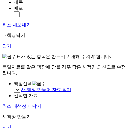
제목
메모
취소
내보내기
내책장담기
닫기
표가 있는 항목은 반드시 기재해 주셔야 합니다.
동일자료를 같은 책장에 담을 경우 담은 시점만 최신으로 수정
됩니다.
책장선택
새 책장 만들어 자료 담기
선택한 자료
취소
내책장에 담기
새책장 만들기
닫기