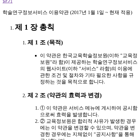
닫기
학술연구정보서비스 이용약관 (2017년 1월 1일 ~ 현재 적용)
제 1 장 총칙
제 1 조 (목적)
이 약관은 한국교육학술정보원(이하 "교육정
보원"라 함)이 제공하는 학술연구정보서비스
의 웹사이트(이하 "서비스" 라함)의 이용에
관한 조건 및 절차와 기타 필요한 사항을 규
정하는 것을 목적으로 합니다.
제 2 조 (약관의 효력과 변경)
① 이 약관은 서비스 메뉴에 게시하여 공시함
으로써 효력을 발생합니다.
② 교육정보원은 합리적 사유가 발생한 경우
에는 이 약관을 변경할 수 있으며, 약관을 변
경한 경우에는 지체없이 "공지사항"을 통해