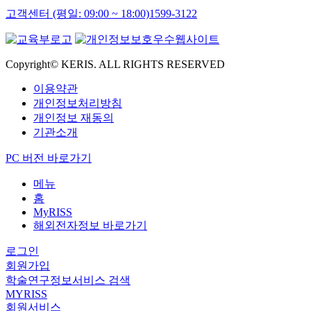
고객센터 (평일: 09:00 ~ 18:00)
1599-3122
Copyright© KERIS. ALL RIGHTS RESERVED
이용약관
개인정보처리방침
개인정보 재동의
기관소개
PC 버전 바로가기
메뉴
홈
MyRISS
해외전자정보 바로가기
로그인
회원가입
학술연구정보서비스 검색
MYRISS
회원서비스