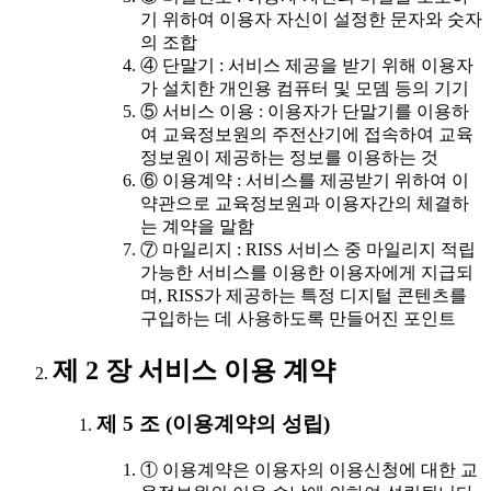
기 위하여 이용자 자신이 설정한 문자와 숫자
의 조합
④ 단말기 : 서비스 제공을 받기 위해 이용자
가 설치한 개인용 컴퓨터 및 모뎀 등의 기기
⑤ 서비스 이용 : 이용자가 단말기를 이용하
여 교육정보원의 주전산기에 접속하여 교육
정보원이 제공하는 정보를 이용하는 것
⑥ 이용계약 : 서비스를 제공받기 위하여 이
약관으로 교육정보원과 이용자간의 체결하
는 계약을 말함
⑦ 마일리지 : RISS 서비스 중 마일리지 적립
가능한 서비스를 이용한 이용자에게 지급되
며, RISS가 제공하는 특정 디지털 콘텐츠를
구입하는 데 사용하도록 만들어진 포인트
제 2 장 서비스 이용 계약
제 5 조 (이용계약의 성립)
① 이용계약은 이용자의 이용신청에 대한 교