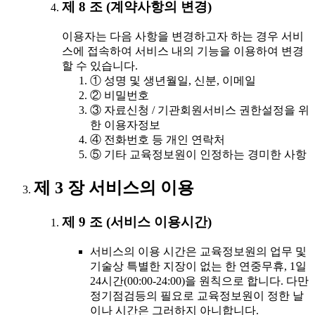
제 8 조 (계약사항의 변경)
이용자는 다음 사항을 변경하고자 하는 경우 서비
스에 접속하여 서비스 내의 기능을 이용하여 변경
할 수 있습니다.
① 성명 및 생년월일, 신분, 이메일
② 비밀번호
③ 자료신청 / 기관회원서비스 권한설정을 위
한 이용자정보
④ 전화번호 등 개인 연락처
⑤ 기타 교육정보원이 인정하는 경미한 사항
제 3 장 서비스의 이용
제 9 조 (서비스 이용시간)
서비스의 이용 시간은 교육정보원의 업무 및
기술상 특별한 지장이 없는 한 연중무휴, 1일
24시간(00:00-24:00)을 원칙으로 합니다. 다만
정기점검등의 필요로 교육정보원이 정한 날
이나 시간은 그러하지 아니합니다.