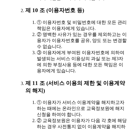
제 10 조 (이용자번호 등)
① 이용자번호 및 비밀번호에 대한 모든 관리
책임은 이용자에게 있습니다.
② 명백한 사유가 있는 경우를 제외하고는 이
용자가 이용자번호를 공유, 양도 또는 변경할
수 없습니다.
③ 이용자에게 부여된 이용자번호에 의하여
발생되는 서비스 이용상의 과실 또는 제3자
에 의한 부정사용 등에 대한 모든 책임은 이
용자에게 있습니다.
제 11 조 (서비스 이용의 제한 및 이용계약
의 해지)
① 이용자가 서비스 이용계약을 해지하고자
하는 때에는 온라인으로 교육정보원에 해지
신청을 하여야 합니다.
② 교육정보원은 이용자가 다음 각 호에 해당
하는 경우 사전통지 없이 이용계약을 해지하