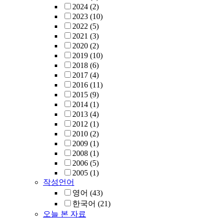
2024
(2)
2023
(10)
2022
(5)
2021
(3)
2020
(2)
2019
(10)
2018
(6)
2017
(4)
2016
(11)
2015
(9)
2014
(1)
2013
(4)
2012
(1)
2010
(2)
2009
(1)
2008
(1)
2006
(5)
2005
(1)
작성언어
영어
(43)
한국어
(21)
오늘 본 자료