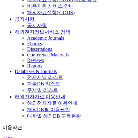
비용지원 서비스 안내
해외자료신청(E-DDS)
공지사항
공지사항
해외전자정보서비스 검색
Academic Journals
Ebooks
Dissertations
Conference Materials
Reviews
Reports
Databases & Journals
전자저널 리스트
학술DB 리스트
주제별 리스트
해외전자자료 이용안내
해외전자자료 이용안내
해외DB별 이용권한
대학별 해외DB 구독현황
이용약관