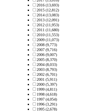
2017
(13,016)
2016
(13,693)
2015
(12,812)
2014
(13,083)
2013
(12,091)
2012
(11,953)
2011
(11,680)
2010
(11,553)
2009
(11,073)
2008
(9,773)
2007
(9,716)
2006
(9,007)
2005
(8,370)
2004
(8,033)
2003
(8,793)
2002
(6,701)
2001
(5,911)
2000
(5,397)
1999
(4,811)
1998
(4,618)
1997
(4,054)
1996
(3,291)
1995
(2,678)