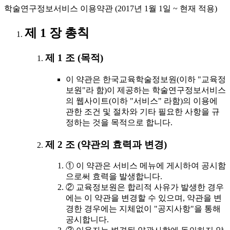
학술연구정보서비스 이용약관 (2017년 1월 1일 ~ 현재 적용)
제 1 장 총칙
제 1 조 (목적)
이 약관은 한국교육학술정보원(이하 "교육정
보원"라 함)이 제공하는 학술연구정보서비스
의 웹사이트(이하 "서비스" 라함)의 이용에
관한 조건 및 절차와 기타 필요한 사항을 규
정하는 것을 목적으로 합니다.
제 2 조 (약관의 효력과 변경)
① 이 약관은 서비스 메뉴에 게시하여 공시함
으로써 효력을 발생합니다.
② 교육정보원은 합리적 사유가 발생한 경우
에는 이 약관을 변경할 수 있으며, 약관을 변
경한 경우에는 지체없이 "공지사항"을 통해
공시합니다.