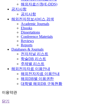
해외자료신청(E-DDS)
공지사항
공지사항
해외전자정보서비스 검색
Academic Journals
Ebooks
Dissertations
Conference Materials
Reviews
Reports
Databases & Journals
전자저널 리스트
학술DB 리스트
주제별 리스트
해외전자자료 이용안내
해외전자자료 이용안내
해외DB별 이용권한
대학별 해외DB 구독현황
이용약관
닫기