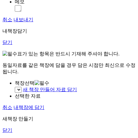
메모
취소
내보내기
내책장담기
닫기
표가 있는 항목은 반드시 기재해 주셔야 합니다.
동일자료를 같은 책장에 담을 경우 담은 시점만 최신으로 수정
됩니다.
책장선택
새 책장 만들어 자료 담기
선택한 자료
취소
내책장에 담기
새책장 만들기
닫기