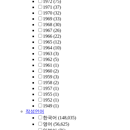
1972
(75)
1971
(37)
1970
(32)
1969
(33)
1968
(30)
1967
(26)
1966
(22)
1965
(12)
1964
(10)
1963
(3)
1962
(5)
1961
(1)
1960
(2)
1959
(3)
1958
(2)
1957
(1)
1955
(1)
1952
(1)
1949
(1)
작성언어
한국어
(148,035)
영어
(56,625)