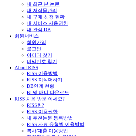
내 최근 본 논문
내 저작물관리
내 구매·신청 현황
내 서비스 사용권한
내 관심 DB
회원서비스
회원가입
로그인
아이디 찾기
비밀번호 찾기
About RISS
RISS 이용방법
RISS 지식더하기
DB연계 현황
BI 및 배너 다운로드
RISS 처음 방문 이세요?
RISS란?
RISS 이용권한
내 추천논문 등록방법
RISS 자료 유형별 이용방법
복사/대출 이용방법