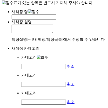
표가 있는 항목은 반드시 기재해 주셔야 합니다.
새책장 명
새책장 설명
책장설명은 [내 책장/책장목록]에서 수정할 수 있습니다.
새책장 카테고리
카테고리
취소
카테고리
취소
카테고리
취소