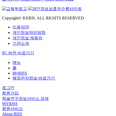
Copyright© KERIS. ALL RIGHTS RESERVED
이용약관
개인정보처리방침
개인정보 재동의
기관소개
PC 버전 바로가기
메뉴
홈
MyRISS
해외전자정보 바로가기
로그인
회원가입
학술연구정보서비스 검색
MYRISS
회원서비스
About RISS