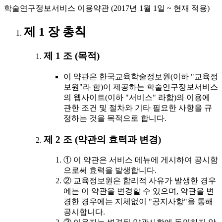
학술연구정보서비스 이용약관 (2017년 1월 1일 ~ 현재 적용)
제 1 장 총칙
제 1 조 (목적)
이 약관은 한국교육학술정보원(이하 "교육정
보원"라 함)이 제공하는 학술연구정보서비스
의 웹사이트(이하 "서비스" 라함)의 이용에
관한 조건 및 절차와 기타 필요한 사항을 규
정하는 것을 목적으로 합니다.
제 2 조 (약관의 효력과 변경)
① 이 약관은 서비스 메뉴에 게시하여 공시함
으로써 효력을 발생합니다.
② 교육정보원은 합리적 사유가 발생한 경우
에는 이 약관을 변경할 수 있으며, 약관을 변
경한 경우에는 지체없이 "공지사항"을 통해
공시합니다.