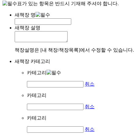
표가 있는 항목은 반드시 기재해 주셔야 합니다.
새책장 명
새책장 설명
책장설명은 [내 책장/책장목록]에서 수정할 수 있습니다.
새책장 카테고리
카테고리
취소
카테고리
취소
카테고리
취소