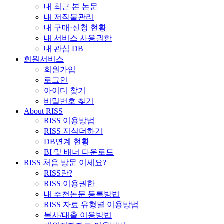
내 최근 본 논문
내 저작물관리
내 구매·신청 현황
내 서비스 사용권한
내 관심 DB
회원서비스
회원가입
로그인
아이디 찾기
비밀번호 찾기
About RISS
RISS 이용방법
RISS 지식더하기
DB연계 현황
BI 및 배너 다운로드
RISS 처음 방문 이세요?
RISS란?
RISS 이용권한
내 추천논문 등록방법
RISS 자료 유형별 이용방법
복사/대출 이용방법