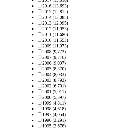
2017
(13,016)
2016
(13,693)
2015
(12,812)
2014
(13,085)
2013
(12,095)
2012
(11,953)
2011
(11,680)
2010
(11,553)
2009
(11,073)
2008
(9,773)
2007
(9,716)
2006
(9,007)
2005
(8,370)
2004
(8,033)
2003
(8,793)
2002
(6,701)
2001
(5,911)
2000
(5,397)
1999
(4,811)
1998
(4,618)
1997
(4,054)
1996
(3,291)
1995
(2,678)