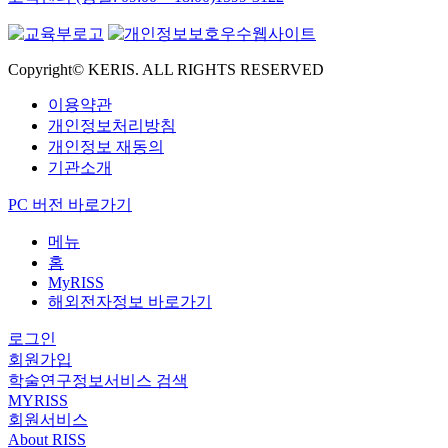
Copyright© KERIS. ALL RIGHTS RESERVED
이용약관
개인정보처리방침
개인정보 재동의
기관소개
PC 버전 바로가기
메뉴
홈
MyRISS
해외전자정보 바로가기
로그인
회원가입
학술연구정보서비스 검색
MYRISS
회원서비스
About RISS