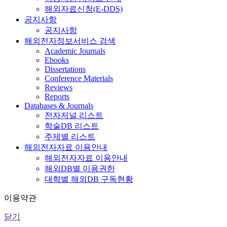
해외자료신청(E-DDS)
공지사항
공지사항
해외전자정보서비스 검색
Academic Journals
Ebooks
Dissertations
Conference Materials
Reviews
Reports
Databases & Journals
전자저널 리스트
학술DB 리스트
주제별 리스트
해외전자자료 이용안내
해외전자자료 이용안내
해외DB별 이용권한
대학별 해외DB 구독현황
이용약관
닫기