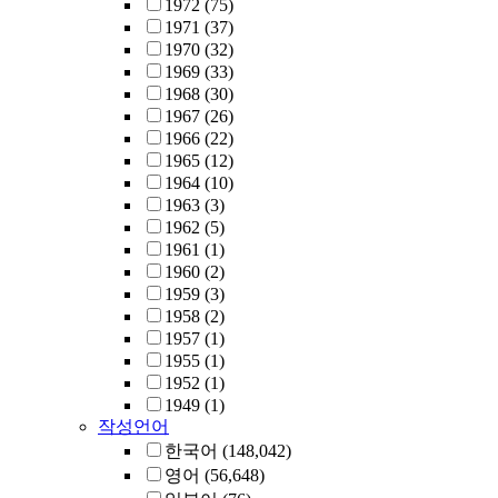
1972
(75)
1971
(37)
1970
(32)
1969
(33)
1968
(30)
1967
(26)
1966
(22)
1965
(12)
1964
(10)
1963
(3)
1962
(5)
1961
(1)
1960
(2)
1959
(3)
1958
(2)
1957
(1)
1955
(1)
1952
(1)
1949
(1)
작성언어
한국어
(148,042)
영어
(56,648)