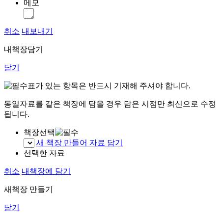
메모
취소
내보내기
내책장담기
닫기
표가 있는 항목은 반드시 기재해 주셔야 합니다.
동일자료를 같은 책장에 담을 경우 담은 시점만 최신으로 수정
됩니다.
책장선택
새 책장 만들어 자료 담기
선택한 자료
취소
내책장에 담기
새책장 만들기
닫기