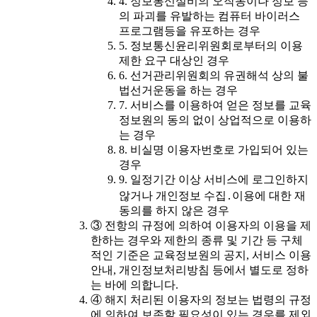
4. 정보통신설비의 오작동이나 정보 등
의 파괴를 유발하는 컴퓨터 바이러스
프로그램등을 유포하는 경우
5. 정보통신윤리위원회로부터의 이용
제한 요구 대상인 경우
6. 선거관리위원회의 유권해석 상의 불
법선거운동을 하는 경우
7. 서비스를 이용하여 얻은 정보를 교육
정보원의 동의 없이 상업적으로 이용하
는 경우
8. 비실명 이용자번호로 가입되어 있는
경우
9. 일정기간 이상 서비스에 로그인하지
않거나 개인정보 수집․이용에 대한 재
동의를 하지 않은 경우
③ 전항의 규정에 의하여 이용자의 이용을 제
한하는 경우와 제한의 종류 및 기간 등 구체
적인 기준은 교육정보원의 공지, 서비스 이용
안내, 개인정보처리방침 등에서 별도로 정하
는 바에 의합니다.
④ 해지 처리된 이용자의 정보는 법령의 규정
에 의하여 보존할 필요성이 있는 경우를 제외