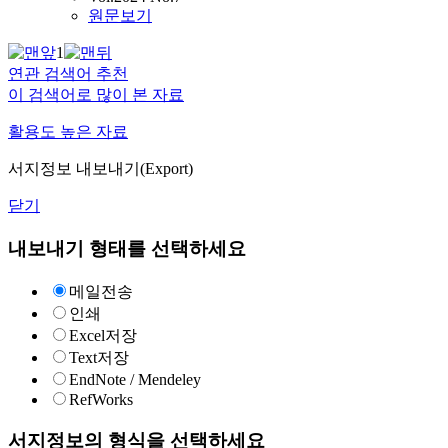
원문보기
1
연관 검색어 추천
이 검색어로 많이 본 자료
활용도 높은 자료
서지정보 내보내기(Export)
닫기
내보내기 형태를 선택하세요
메일전송
인쇄
Excel저장
Text저장
EndNote / Mendeley
RefWorks
서지정보의 형식을 선택하세요