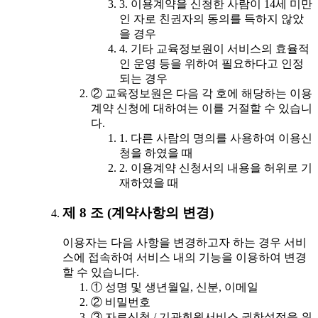
3. 이용계약을 신청한 사람이 14세 미만
인 자로 친권자의 동의를 득하지 않았
을 경우
4. 기타 교육정보원이 서비스의 효율적
인 운영 등을 위하여 필요하다고 인정
되는 경우
② 교육정보원은 다음 각 호에 해당하는 이용
계약 신청에 대하여는 이를 거절할 수 있습니
다.
1. 다른 사람의 명의를 사용하여 이용신
청을 하였을 때
2. 이용계약 신청서의 내용을 허위로 기
재하였을 때
제 8 조 (계약사항의 변경)
이용자는 다음 사항을 변경하고자 하는 경우 서비
스에 접속하여 서비스 내의 기능을 이용하여 변경
할 수 있습니다.
① 성명 및 생년월일, 신분, 이메일
② 비밀번호
③ 자료신청 / 기관회원서비스 권한설정을 위