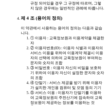
규정 되어있을 경우 그 규정에 따르며, 그렇
지 않은 경우에는 일반적인 관례에 따릅니다.
제 4 조 (용어의 정의)
이 약관에서 사용하는 용어의 정의는 다음과 같습
니다.
① 이용자 : 교육정보원과 이용계약을 체결한
자
② 이용자번호(ID) : 이용자 식별과 이용자의
서비스 이용을 위하여 이용계약 체결시 이용
자의 선택에 의하여 교육정보원이 부여하는
문자와 숫자의 조합
③ 비밀번호 : 이용자 자신의 비밀을 보호하
기 위하여 이용자 자신이 설정한 문자와 숫자
의 조합
④ 단말기 : 서비스 제공을 받기 위해 이용자
가 설치한 개인용 컴퓨터 및 모뎀 등의 기기
⑤ 서비스 이용 : 이용자가 단말기를 이용하
여 교육정보원의 주전산기에 접속하여 교육
정보원이 제공하는 정보를 이용하는 것