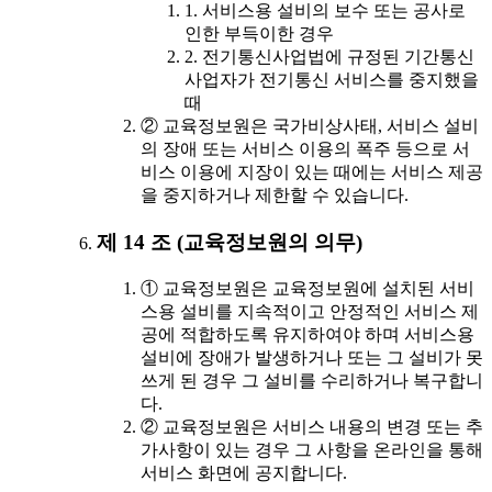
1. 서비스용 설비의 보수 또는 공사로
인한 부득이한 경우
2. 전기통신사업법에 규정된 기간통신
사업자가 전기통신 서비스를 중지했을
때
② 교육정보원은 국가비상사태, 서비스 설비
의 장애 또는 서비스 이용의 폭주 등으로 서
비스 이용에 지장이 있는 때에는 서비스 제공
을 중지하거나 제한할 수 있습니다.
제 14 조 (교육정보원의 의무)
① 교육정보원은 교육정보원에 설치된 서비
스용 설비를 지속적이고 안정적인 서비스 제
공에 적합하도록 유지하여야 하며 서비스용
설비에 장애가 발생하거나 또는 그 설비가 못
쓰게 된 경우 그 설비를 수리하거나 복구합니
다.
② 교육정보원은 서비스 내용의 변경 또는 추
가사항이 있는 경우 그 사항을 온라인을 통해
서비스 화면에 공지합니다.