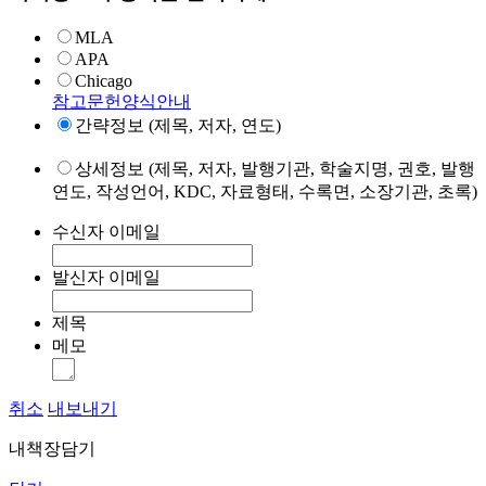
MLA
APA
Chicago
참고문헌양식안내
간략정보 (제목, 저자, 연도)
상세정보 (제목, 저자, 발행기관, 학술지명, 권호, 발행
연도, 작성언어, KDC, 자료형태, 수록면, 소장기관, 초록)
수신자 이메일
발신자 이메일
제목
메모
취소
내보내기
내책장담기