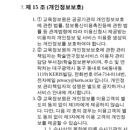
제 15 조 (개인정보보호)
① 교육정보원은 공공기관의 개인정보보호
에 관한 법률, 정보통신이용촉진등에 관한 법
률 등 관계법령에 따라 이용신청시 제공받는
이용자의 개인정보 및 서비스 이용중 생성되
는 개인정보를 보호하여야 합니다.
② 교육정보원의 개인정보보호에 관한 관리
책임자는 학술연구정보서비스 이용자 관리
담당 부서장(학술정보본부)이며, 주소 및 연
락처는 대구광역시 동구 동내로 64(동내동
1119) KERIS빌딩, 전화번호 054-714-0114번,
전자메일 privacy@keris.or.kr 입니다. 개인정
보 관리책임자의 성명은 별도로 공지하거나
서비스 안내에 게시합니다.
③ 교육정보원은 개인정보를 이용고객의 별
도의 동의 없이 제3자에게 제공하지 않습니
다. 다만, 다음 각 호의 경우는 이용고객의 별
도 동의 없이 제3자에게 이용 고객의 개인정
보를 제공할 수 있습니다.
1. 수사상의 목적에 따른 수사기관의 서