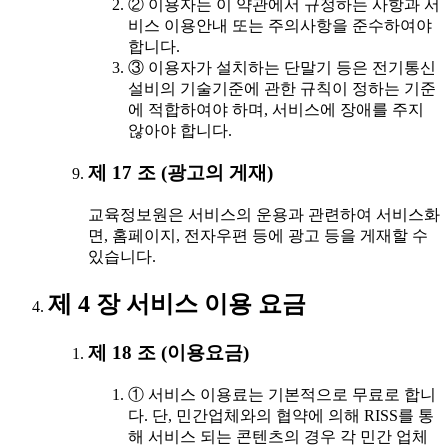
② 이용자는 이 약관에서 규정하는 사항과 서
비스 이용안내 또는 주의사항을 준수하여야
합니다.
③ 이용자가 설치하는 단말기 등은 전기통신
설비의 기술기준에 관한 규칙이 정하는 기준
에 적합하여야 하며, 서비스에 장애를 주지
않아야 합니다.
제 17 조 (광고의 게재)
교육정보원은 서비스의 운용과 관련하여 서비스화
면, 홈페이지, 전자우편 등에 광고 등을 게재할 수
있습니다.
제 4 장 서비스 이용 요금
제 18 조 (이용요금)
① 서비스 이용료는 기본적으로 무료로 합니
다. 단, 민간업체와의 협약에 의해 RISS를 통
해 서비스 되는 콘텐츠의 경우 각 민간 업체