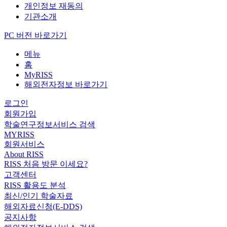
개인정보 재동의
기관소개
PC 버전 바로가기
메뉴
홈
MyRISS
해외전자정보 바로가기
로그인
회원가입
학술연구정보서비스 검색
MYRISS
회원서비스
About RISS
RISS 처음 방문 이세요?
고객센터
RISS 활용도 분석
최신/인기 학술자료
해외자료신청(E-DDS)
공지사항