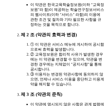
이 약관은 한국교육학술정보원(이하 "교육정
보원"라 함)이 제공하는 학술연구정보서비스
의 웹사이트(이하 "서비스" 라함)의 이용에
관한 조건 및 절차와 기타 필요한 사항을 규
정하는 것을 목적으로 합니다.
제 2 조 (약관의 효력과 변경)
① 이 약관은 서비스 메뉴에 게시하여 공시함
으로써 효력을 발생합니다.
② 교육정보원은 합리적 사유가 발생한 경우
에는 이 약관을 변경할 수 있으며, 약관을 변
경한 경우에는 지체없이 "공지사항"을 통해
공시합니다.
③ 이용자는 변경된 약관사항에 동의하지 않
으면, 언제나 서비스 이용을 중단하고 이용계
약을 해지할 수 있습니다.
제 3 조 (약관외 준칙)
이 약관에 명시되지 않은 사항은 관계 법령에