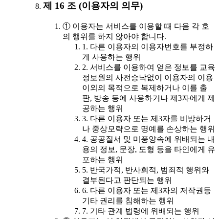
제 16 조 (이용자의 의무)
① 이용자는 서비스를 이용할 때 다음 각 호
의 행위를 하지 않아야 합니다.
1. 다른 이용자의 이용자번호를 부정하
게 사용하는 행위
2. 서비스를 이용하여 얻은 정보를 교육
정보원의 사전승낙없이 이용자의 이용
이외의 목적으로 복제하거나 이를 출
판, 방송 등에 사용하거나 제3자에게 제
공하는 행위
3. 다른 이용자 또는 제3자를 비방하거
나 중상모략으로 명예를 손상하는 행위
4. 공공질서 및 미풍양속에 위배되는 내
용의 정보, 문장, 도형 등을 타인에게 유
포하는 행위
5. 반국가적, 반사회적, 범죄적 행위와
결부된다고 판단되는 행위
6. 다른 이용자 또는 제3자의 저작권등
기타 권리를 침해하는 행위
7. 기타 관계 법령에 위배되는 행위