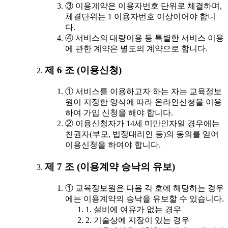
③ 이용계약은 이용자번호 단위로 체결하며,
체결단위는 1 이용자번호 이상이어야 합니
다.
④ 서비스의 대량이용 등 특별한 서비스 이용
에 관한 계약은 별도의 계약으로 합니다.
제 6 조 (이용신청)
① 서비스를 이용하고자 하는 자는 교육정보
원이 지정한 양식에 따라 온라인신청을 이용
하여 가입 신청을 해야 합니다.
② 이용신청자가 14세 미만인자일 경우에는
친권자(부모, 법정대리인 등)의 동의를 얻어
이용신청을 하여야 합니다.
제 7 조 (이용계약 승낙의 유보)
① 교육정보원은 다음 각 호에 해당하는 경우
에는 이용계약의 승낙을 유보할 수 있습니다.
1. 설비에 여유가 없는 경우
2. 기술상에 지장이 있는 경우