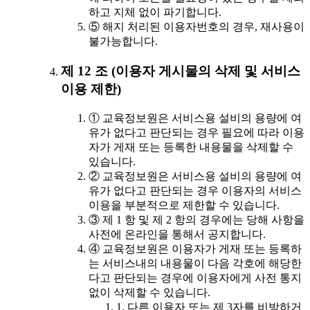
하고 지체 없이 파기합니다.
⑤ 해지 처리된 이용자번호의 경우, 재사용이
불가능합니다.
제 12 조 (이용자 게시물의 삭제 및 서비스
이용 제한)
① 교육정보원은 서비스용 설비의 용량에 여
유가 없다고 판단되는 경우 필요에 따라 이용
자가 게재 또는 등록한 내용물을 삭제할 수
있습니다.
② 교육정보원은 서비스용 설비의 용량에 여
유가 없다고 판단되는 경우 이용자의 서비스
이용을 부분적으로 제한할 수 있습니다.
③ 제 1 항 및 제 2 항의 경우에는 당해 사항을
사전에 온라인을 통해서 공지합니다.
④ 교육정보원은 이용자가 게재 또는 등록하
는 서비스내의 내용물이 다음 각호에 해당한
다고 판단되는 경우에 이용자에게 사전 통지
없이 삭제할 수 있습니다.
1. 다른 이용자 또는 제 3자를 비방하거