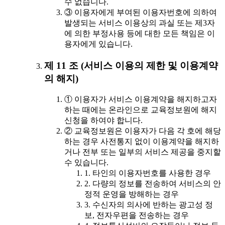
수 없습니다.
③ 이용자에게 부여된 이용자번호에 의하여
발생되는 서비스 이용상의 과실 또는 제3자
에 의한 부정사용 등에 대한 모든 책임은 이
용자에게 있습니다.
제 11 조 (서비스 이용의 제한 및 이용계약
의 해지)
① 이용자가 서비스 이용계약을 해지하고자
하는 때에는 온라인으로 교육정보원에 해지
신청을 하여야 합니다.
② 교육정보원은 이용자가 다음 각 호에 해당
하는 경우 사전통지 없이 이용계약을 해지하
거나 전부 또는 일부의 서비스 제공을 중지할
수 있습니다.
1. 타인의 이용자번호를 사용한 경우
2. 다량의 정보를 전송하여 서비스의 안
정적 운영을 방해하는 경우
3. 수신자의 의사에 반하는 광고성 정
보, 전자우편을 전송하는 경우