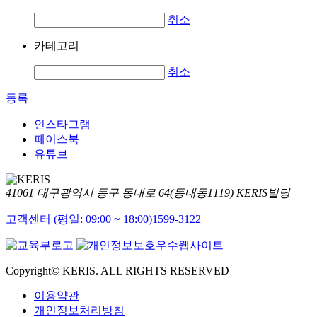
취소
카테고리
취소
등록
인스타그램
페이스북
유튜브
41061 대구광역시 동구 동내로 64(동내동1119) KERIS빌딩
고객센터 (평일: 09:00 ~ 18:00)
1599-3122
Copyright© KERIS. ALL RIGHTS RESERVED
이용약관
개인정보처리방침