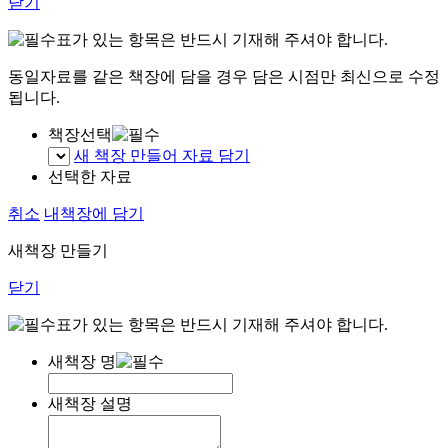
닫기
표가 있는 항목은 반드시 기재해 주셔야 합니다.
동일자료를 같은 책장에 담을 경우 담은 시점만 최신으로 수정
됩니다.
책장선택
새 책장 만들어 자료 담기
선택한 자료
취소
내책장에 담기
새책장 만들기
닫기
표가 있는 항목은 반드시 기재해 주셔야 합니다.
새책장 명
새책장 설명