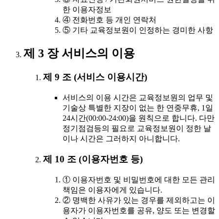
한 이용자정보
④ 전화번호 등 개인 연락처
⑤ 기타 교육정보원이 인정하는 경미한 사항
제 3 장 서비스의 이용
제 9 조 (서비스 이용시간)
서비스의 이용 시간은 교육정보원의 업무 및
기술상 특별한 지장이 없는 한 연중무휴, 1일
24시간(00:00-24:00)을 원칙으로 합니다. 다만
정기점검등의 필요로 교육정보원이 정한 날
이나 시간은 그러하지 아니합니다.
제 10 조 (이용자번호 등)
① 이용자번호 및 비밀번호에 대한 모든 관리
책임은 이용자에게 있습니다.
② 명백한 사유가 있는 경우를 제외하고는 이
용자가 이용자번호를 공유, 양도 또는 변경할