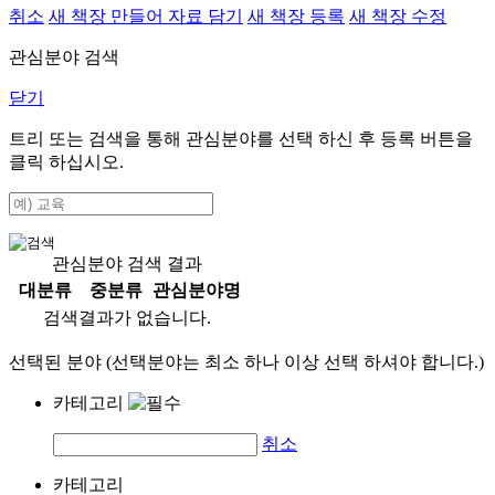
취소
새 책장 만들어 자료 담기
새 책장 등록
새 책장 수정
관심분야 검색
닫기
트리 또는 검색을 통해 관심분야를 선택 하신 후
등록
버튼을
클릭 하십시오.
관심분야 검색 결과
대분류
중분류
관심분야명
검색결과가 없습니다.
선택된 분야 (선택분야는 최소 하나 이상 선택 하셔야 합니다.)
카테고리
취소
카테고리