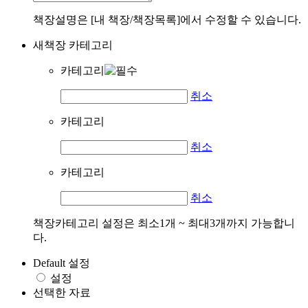
책장설명은 [내 책장/책장목록]에서 수정할 수 있습니다.
새책장 카테고리
카테고리
취소
카테고리
취소
카테고리
취소
책장카테고리 설정은 최소1개 ~ 최대3개까지 가능합니
다.
Default 설정
설정
선택한 자료