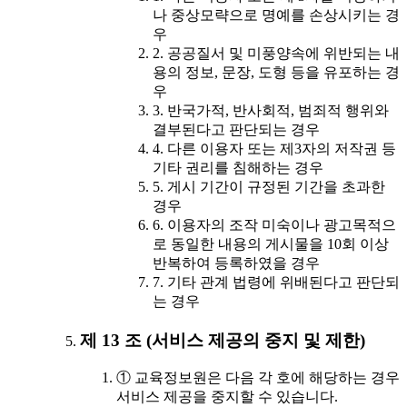
나 중상모략으로 명예를 손상시키는 경
우
2. 공공질서 및 미풍양속에 위반되는 내
용의 정보, 문장, 도형 등을 유포하는 경
우
3. 반국가적, 반사회적, 범죄적 행위와
결부된다고 판단되는 경우
4. 다른 이용자 또는 제3자의 저작권 등
기타 권리를 침해하는 경우
5. 게시 기간이 규정된 기간을 초과한
경우
6. 이용자의 조작 미숙이나 광고목적으
로 동일한 내용의 게시물을 10회 이상
반복하여 등록하였을 경우
7. 기타 관계 법령에 위배된다고 판단되
는 경우
제 13 조 (서비스 제공의 중지 및 제한)
① 교육정보원은 다음 각 호에 해당하는 경우
서비스 제공을 중지할 수 있습니다.