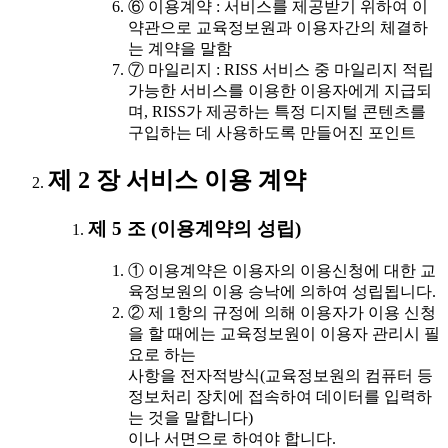
⑥ 이용계약 : 서비스를 제공받기 위하여 이
약관으로 교육정보원과 이용자간의 체결하
는 계약을 말함
⑦ 마일리지 : RISS 서비스 중 마일리지 적립
가능한 서비스를 이용한 이용자에게 지급되
며, RISS가 제공하는 특정 디지털 콘텐츠를
구입하는 데 사용하도록 만들어진 포인트
제 2 장 서비스 이용 계약
제 5 조 (이용계약의 성립)
① 이용계약은 이용자의 이용신청에 대한 교
육정보원의 이용 승낙에 의하여 성립됩니다.
② 제 1항의 규정에 의해 이용자가 이용 신청
을 할 때에는 교육정보원이 이용자 관리시 필
요로 하는
사항을 전자적방식(교육정보원의 컴퓨터 등
정보처리 장치에 접속하여 데이터를 입력하
는 것을 말합니다)
이나 서면으로 하여야 합니다.