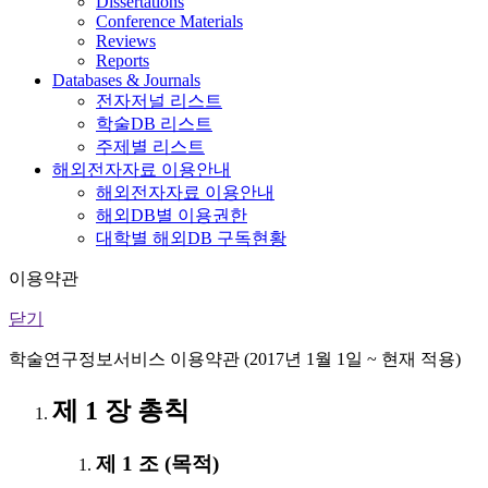
Dissertations
Conference Materials
Reviews
Reports
Databases & Journals
전자저널 리스트
학술DB 리스트
주제별 리스트
해외전자자료 이용안내
해외전자자료 이용안내
해외DB별 이용권한
대학별 해외DB 구독현황
이용약관
닫기
학술연구정보서비스 이용약관 (2017년 1월 1일 ~ 현재 적용)
제 1 장 총칙
제 1 조 (목적)