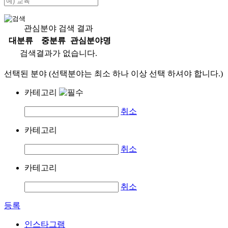
관심분야 검색 결과
대분류
중분류
관심분야명
검색결과가 없습니다.
선택된 분야 (선택분야는 최소 하나 이상 선택 하셔야 합니다.)
카테고리
취소
카테고리
취소
카테고리
취소
등록
인스타그램