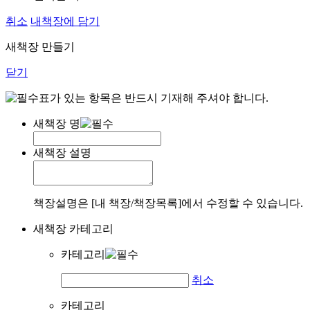
취소
내책장에 담기
새책장 만들기
닫기
표가 있는 항목은 반드시 기재해 주셔야 합니다.
새책장 명
새책장 설명
책장설명은 [내 책장/책장목록]에서 수정할 수 있습니다.
새책장 카테고리
카테고리
취소
카테고리