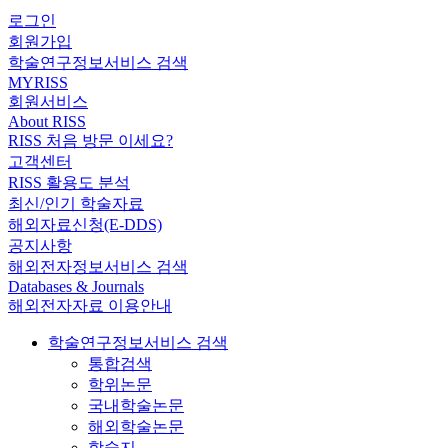
로그인
회원가입
학술연구정보서비스 검색
MYRISS
회원서비스
About RISS
RISS 처음 방문 이세요?
고객센터
RISS 활용도 분석
최신/인기 학술자료
해외자료신청(E-DDS)
공지사항
해외전자정보서비스 검색
Databases & Journals
해외전자자료 이용안내
학술연구정보서비스 검색
통합검색
학위논문
국내학술논문
해외학술논문
학술지