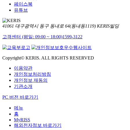
페이스북
유튜브
41061 대구광역시 동구 동내로 64(동내동1119) KERIS빌딩
고객센터 (평일: 09:00 ~ 18:00)
1599-3122
Copyright© KERIS. ALL RIGHTS RESERVED
이용약관
개인정보처리방침
개인정보 재동의
기관소개
PC 버전 바로가기
메뉴
홈
MyRISS
해외전자정보 바로가기