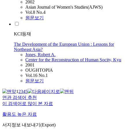
2002
Asian Journal of Women's Studies(AJWS)
Vol.8 No.4
원문보기
KCI등재
The Development of the European Union : Lessons for
Northeast Asia?
Jones
, Robert A.
Center for the Reconstruction of Human Socity, Kyu
2001
OUGHTOPIA
Vol.16 No.1
원문보기
1
2
3
4
5
연관 검색어 추천
이 검색어로 많이 본 자료
활용도 높은 자료
서지정보 내보내기(Export)