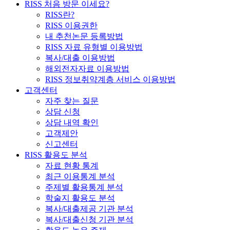
RISS 처음 방문 이세요?
RISS란?
RISS 이용권한
내 추천논문 등록방법
RISS 자료 유형별 이용방법
복사/대출 이용방법
해외전자자료 이용방법
RISS 정보취약계층 서비스 이용방법
고객센터
자주 찾는 질문
상담 신청
상담 내역 확인
고객제안
신고센터
RISS 활용도 분석
자료 현황 통계
최근 이용통계 분석
주제별 활용통계 분석
학술지 활용도 분석
복사/대출제공 기관 분석
복사/대출신청 기관 분석