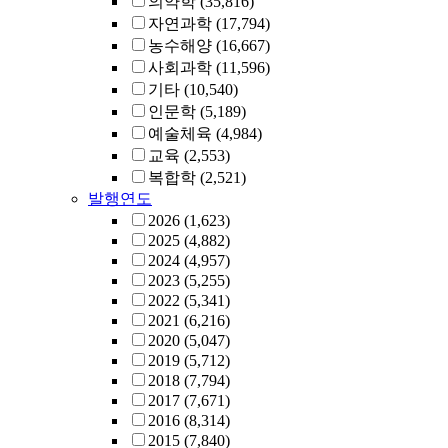
의약학
(35,816)
자연과학
(17,794)
농수해양
(16,667)
사회과학
(11,596)
기타
(10,540)
인문학
(5,189)
예술체육
(4,984)
교육
(2,553)
복합학
(2,521)
발행연도
2026
(1,623)
2025
(4,882)
2024
(4,957)
2023
(5,255)
2022
(5,341)
2021
(6,216)
2020
(5,047)
2019
(5,712)
2018
(7,794)
2017
(7,671)
2016
(8,314)
2015
(7,840)