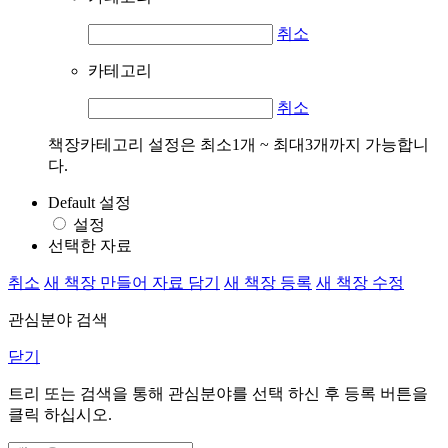
취소
카테고리
취소
책장카테고리 설정은 최소1개 ~ 최대3개까지 가능합니
다.
Default 설정
설정
선택한 자료
취소
새 책장 만들어 자료 담기
새 책장 등록
새 책장 수정
관심분야 검색
닫기
트리 또는 검색을 통해 관심분야를 선택 하신 후
등록
버튼을
클릭 하십시오.