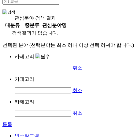
관심분야 검색 결과
대분류
중분류
관심분야명
검색결과가 없습니다.
선택된 분야 (선택분야는 최소 하나 이상 선택 하셔야 합니다.)
카테고리
취소
카테고리
취소
카테고리
취소
등록
인스타그램