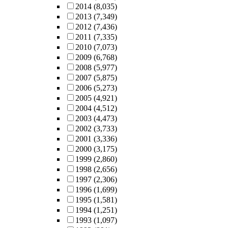
2014
(8,035)
2013
(7,349)
2012
(7,436)
2011
(7,335)
2010
(7,073)
2009
(6,768)
2008
(5,977)
2007
(5,875)
2006
(5,273)
2005
(4,921)
2004
(4,512)
2003
(4,473)
2002
(3,733)
2001
(3,336)
2000
(3,175)
1999
(2,860)
1998
(2,656)
1997
(2,306)
1996
(1,699)
1995
(1,581)
1994
(1,251)
1993
(1,097)