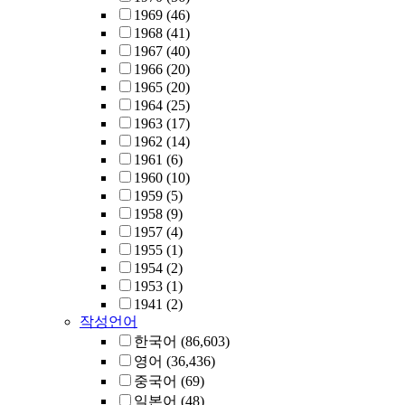
1969
(46)
1968
(41)
1967
(40)
1966
(20)
1965
(20)
1964
(25)
1963
(17)
1962
(14)
1961
(6)
1960
(10)
1959
(5)
1958
(9)
1957
(4)
1955
(1)
1954
(2)
1953
(1)
1941
(2)
작성언어
한국어
(86,603)
영어
(36,436)
중국어
(69)
일본어
(48)