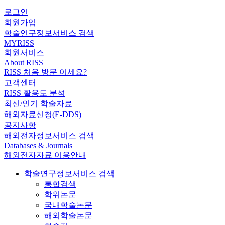
로그인
회원가입
학술연구정보서비스 검색
MYRISS
회원서비스
About RISS
RISS 처음 방문 이세요?
고객센터
RISS 활용도 분석
최신/인기 학술자료
해외자료신청(E-DDS)
공지사항
해외전자정보서비스 검색
Databases & Journals
해외전자자료 이용안내
학술연구정보서비스 검색
통합검색
학위논문
국내학술논문
해외학술논문