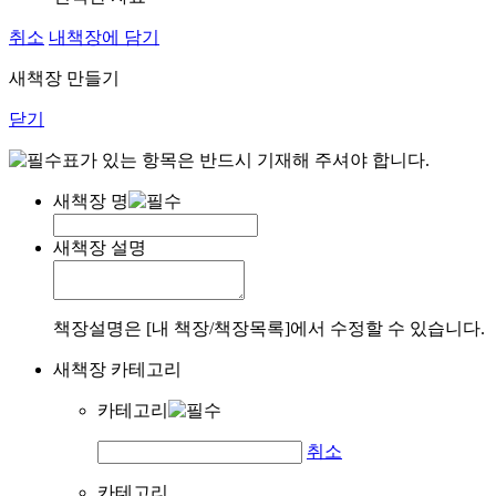
취소
내책장에 담기
새책장 만들기
닫기
표가 있는 항목은 반드시 기재해 주셔야 합니다.
새책장 명
새책장 설명
책장설명은 [내 책장/책장목록]에서 수정할 수 있습니다.
새책장 카테고리
카테고리
취소
카테고리