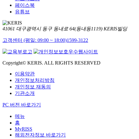
페이스북
유튜브
41061 대구광역시 동구 동내로 64(동내동1119) KERIS빌딩
고객센터 (평일: 09:00 ~ 18:00)
1599-3122
Copyright© KERIS. ALL RIGHTS RESERVED
이용약관
개인정보처리방침
개인정보 재동의
기관소개
PC 버전 바로가기
메뉴
홈
MyRISS
해외전자정보 바로가기