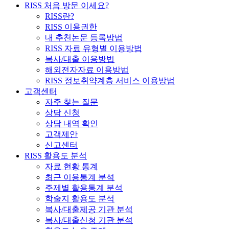
RISS 처음 방문 이세요?
RISS란?
RISS 이용권한
내 추천논문 등록방법
RISS 자료 유형별 이용방법
복사/대출 이용방법
해외전자자료 이용방법
RISS 정보취약계층 서비스 이용방법
고객센터
자주 찾는 질문
상담 신청
상담 내역 확인
고객제안
신고센터
RISS 활용도 분석
자료 현황 통계
최근 이용통계 분석
주제별 활용통계 분석
학술지 활용도 분석
복사/대출제공 기관 분석
복사/대출신청 기관 분석