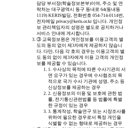
담당 부서장(학술정보본부)이며, 주소 및 연
락처는 대구광역시 동구 동내로 64(동내동
1119) KERIS빌딩, 전화번호 054-714-0114번,
전자메일 privacy@keris.or.kr 입니다. 개인정
보 관리책임자의 성명은 별도로 공지하거나
서비스 안내에 게시합니다.
③ 교육정보원은 개인정보를 이용고객의 별
도의 동의 없이 제3자에게 제공하지 않습니
다. 다만, 다음 각 호의 경우는 이용고객의 별
도 동의 없이 제3자에게 이용 고객의 개인정
보를 제공할 수 있습니다.
1. 수사상의 목적에 따른 수사기관의 서
면 요구가 있는 경우에 수사협조의 목
적으로 국가 수사 기관에 성명, 주소 등
신상정보를 제공하는 경우
2. 신용정보의 이용 및 보호에 관한 법
률, 전기통신관련법률 등 법률에 특별
한 규정이 있는 경우
3. 통계작성, 학술연구 또는 시장조사를
위하여 필요한 경우로서 특정 개인을
식별할 수 없는 형태로 제공하는 경우