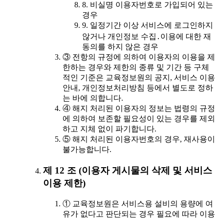
8. 비실명 이용자번호로 가입되어 있는
경우
9. 일정기간 이상 서비스에 로그인하지
않거나 개인정보 수집․이용에 대한 재
동의를 하지 않은 경우
③ 전항의 규정에 의하여 이용자의 이용을 제
한하는 경우와 제한의 종류 및 기간 등 구체
적인 기준은 교육정보원의 공지, 서비스 이용
안내, 개인정보처리방침 등에서 별도로 정하
는 바에 의합니다.
④ 해지 처리된 이용자의 정보는 법령의 규정
에 의하여 보존할 필요성이 있는 경우를 제외
하고 지체 없이 파기합니다.
⑤ 해지 처리된 이용자번호의 경우, 재사용이
불가능합니다.
제 12 조 (이용자 게시물의 삭제 및 서비스
이용 제한)
① 교육정보원은 서비스용 설비의 용량에 여
유가 없다고 판단되는 경우 필요에 따라 이용