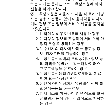
하는 때에는 온라인으로 교육정보원에 해지
신청을 하여야 합니다.
② 교육정보원은 이용자가 다음 각 호에 해당
하는 경우 사전통지 없이 이용계약을 해지하
거나 전부 또는 일부의 서비스 제공을 중지할
수 있습니다.
1. 타인의 이용자번호를 사용한 경우
2. 다량의 정보를 전송하여 서비스의 안
정적 운영을 방해하는 경우
3. 수신자의 의사에 반하는 광고성 정
보, 전자우편을 전송하는 경우
4. 정보통신설비의 오작동이나 정보 등
의 파괴를 유발하는 컴퓨터 바이러스
프로그램등을 유포하는 경우
5. 정보통신윤리위원회로부터의 이용
제한 요구 대상인 경우
6. 선거관리위원회의 유권해석 상의 불
법선거운동을 하는 경우
7. 서비스를 이용하여 얻은 정보를 교육
정보원의 동의 없이 상업적으로 이용하
는 경우