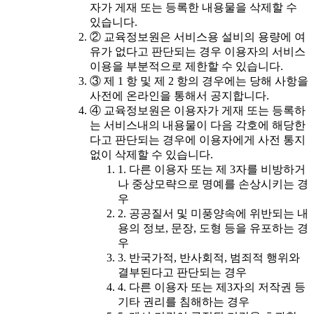
자가 게재 또는 등록한 내용물을 삭제할 수
있습니다.
② 교육정보원은 서비스용 설비의 용량에 여
유가 없다고 판단되는 경우 이용자의 서비스
이용을 부분적으로 제한할 수 있습니다.
③ 제 1 항 및 제 2 항의 경우에는 당해 사항을
사전에 온라인을 통해서 공지합니다.
④ 교육정보원은 이용자가 게재 또는 등록하
는 서비스내의 내용물이 다음 각호에 해당한
다고 판단되는 경우에 이용자에게 사전 통지
없이 삭제할 수 있습니다.
1. 다른 이용자 또는 제 3자를 비방하거
나 중상모략으로 명예를 손상시키는 경
우
2. 공공질서 및 미풍양속에 위반되는 내
용의 정보, 문장, 도형 등을 유포하는 경
우
3. 반국가적, 반사회적, 범죄적 행위와
결부된다고 판단되는 경우
4. 다른 이용자 또는 제3자의 저작권 등
기타 권리를 침해하는 경우