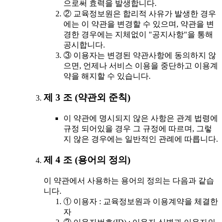
으로써 효력을 발생합니다.
② 교육정보원은 합리적 사유가 발생한 경우
에는 이 약관을 변경할 수 있으며, 약관을 변
경한 경우에는 지체없이 "공지사항"을 통해
공시합니다.
③ 이용자는 변경된 약관사항에 동의하지 않
으면, 언제나 서비스 이용을 중단하고 이용계
약을 해지할 수 있습니다.
제 3 조 (약관외 준칙)
이 약관에 명시되지 않은 사항은 관계 법령에
규정 되어있을 경우 그 규정에 따르며, 그렇
지 않은 경우에는 일반적인 관례에 따릅니다.
제 4 조 (용어의 정의)
이 약관에서 사용하는 용어의 정의는 다음과 같습
니다.
① 이용자 : 교육정보원과 이용계약을 체결한
자