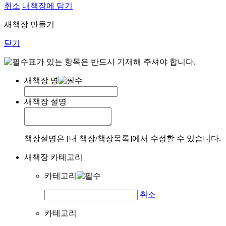
취소
내책장에 담기
새책장 만들기
닫기
표가 있는 항목은 반드시 기재해 주셔야 합니다.
새책장 명
새책장 설명
책장설명은 [내 책장/책장목록]에서 수정할 수 있습니다.
새책장 카테고리
카테고리
취소
카테고리