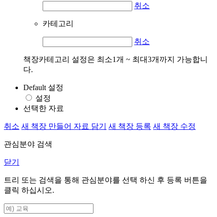
취소
카테고리
취소
책장카테고리 설정은 최소1개 ~ 최대3개까지 가능합니
다.
Default 설정
설정
선택한 자료
취소
새 책장 만들어 자료 담기
새 책장 등록
새 책장 수정
관심분야 검색
닫기
트리 또는 검색을 통해 관심분야를 선택 하신 후
등록
버튼을
클릭 하십시오.