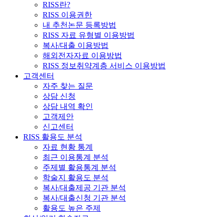
RISS란?
RISS 이용권한
내 추천논문 등록방법
RISS 자료 유형별 이용방법
복사/대출 이용방법
해외전자자료 이용방법
RISS 정보취약계층 서비스 이용방법
고객센터
자주 찾는 질문
상담 신청
상담 내역 확인
고객제안
신고센터
RISS 활용도 분석
자료 현황 통계
최근 이용통계 분석
주제별 활용통계 분석
학술지 활용도 분석
복사/대출제공 기관 분석
복사/대출신청 기관 분석
활용도 높은 주제