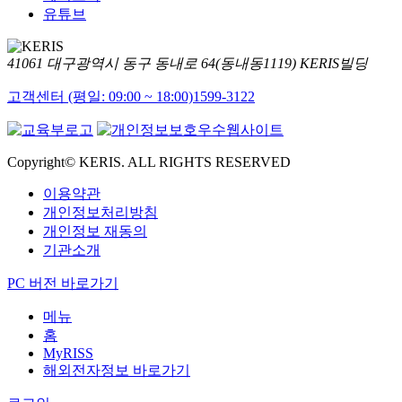
유튜브
41061 대구광역시 동구 동내로 64(동내동1119) KERIS빌딩
고객센터 (평일: 09:00 ~ 18:00)
1599-3122
Copyright© KERIS. ALL RIGHTS RESERVED
이용약관
개인정보처리방침
개인정보 재동의
기관소개
PC 버전 바로가기
메뉴
홈
MyRISS
해외전자정보 바로가기