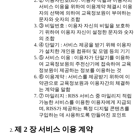
② 이용자번호(ID) : 이용자 식별과 이용자의
서비스 이용을 위하여 이용계약 체결시 이용
자의 선택에 의하여 교육정보원이 부여하는
문자와 숫자의 조합
③ 비밀번호 : 이용자 자신의 비밀을 보호하
기 위하여 이용자 자신이 설정한 문자와 숫자
의 조합
④ 단말기 : 서비스 제공을 받기 위해 이용자
가 설치한 개인용 컴퓨터 및 모뎀 등의 기기
⑤ 서비스 이용 : 이용자가 단말기를 이용하
여 교육정보원의 주전산기에 접속하여 교육
정보원이 제공하는 정보를 이용하는 것
⑥ 이용계약 : 서비스를 제공받기 위하여 이
약관으로 교육정보원과 이용자간의 체결하
는 계약을 말함
⑦ 마일리지 : RISS 서비스 중 마일리지 적립
가능한 서비스를 이용한 이용자에게 지급되
며, RISS가 제공하는 특정 디지털 콘텐츠를
구입하는 데 사용하도록 만들어진 포인트
제 2 장 서비스 이용 계약