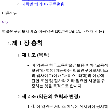
대학별 해외DB 구독현황
이용약관
닫기
학술연구정보서비스 이용약관 (2017년 1월 1일 ~ 현재 적용)
제 1 장 총칙
제 1 조 (목적)
이 약관은 한국교육학술정보원(이하 "교육정
보원"라 함)이 제공하는 학술연구정보서비스
의 웹사이트(이하 "서비스" 라함)의 이용에
관한 조건 및 절차와 기타 필요한 사항을 규
정하는 것을 목적으로 합니다.
제 2 조 (약관의 효력과 변경)
① 이 약관은 서비스 메뉴에 게시하여 공시함