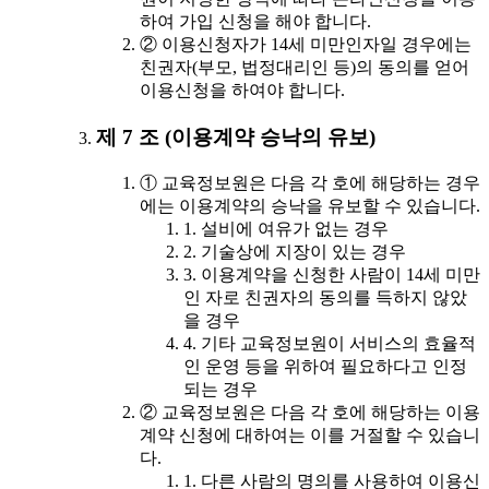
하여 가입 신청을 해야 합니다.
② 이용신청자가 14세 미만인자일 경우에는
친권자(부모, 법정대리인 등)의 동의를 얻어
이용신청을 하여야 합니다.
제 7 조 (이용계약 승낙의 유보)
① 교육정보원은 다음 각 호에 해당하는 경우
에는 이용계약의 승낙을 유보할 수 있습니다.
1. 설비에 여유가 없는 경우
2. 기술상에 지장이 있는 경우
3. 이용계약을 신청한 사람이 14세 미만
인 자로 친권자의 동의를 득하지 않았
을 경우
4. 기타 교육정보원이 서비스의 효율적
인 운영 등을 위하여 필요하다고 인정
되는 경우
② 교육정보원은 다음 각 호에 해당하는 이용
계약 신청에 대하여는 이를 거절할 수 있습니
다.
1. 다른 사람의 명의를 사용하여 이용신