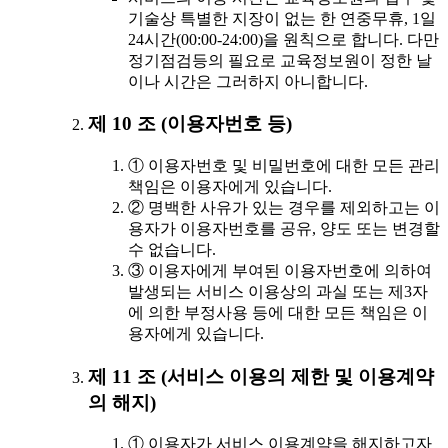
기술상 특별한 지장이 없는 한 연중무휴, 1일
24시간(00:00-24:00)을 원칙으로 합니다. 다만
정기점검등의 필요로 교육정보원이 정한 날
이나 시간은 그러하지 아니합니다.
제 10 조 (이용자번호 등)
① 이용자번호 및 비밀번호에 대한 모든 관리
책임은 이용자에게 있습니다.
② 명백한 사유가 있는 경우를 제외하고는 이
용자가 이용자번호를 공유, 양도 또는 변경할
수 없습니다.
③ 이용자에게 부여된 이용자번호에 의하여
발생되는 서비스 이용상의 과실 또는 제3자
에 의한 부정사용 등에 대한 모든 책임은 이
용자에게 있습니다.
제 11 조 (서비스 이용의 제한 및 이용계약
의 해지)
① 이용자가 서비스 이용계약을 해지하고자