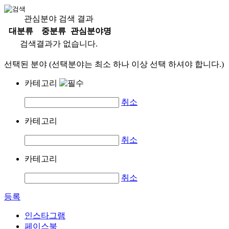
관심분야 검색 결과
대분류
중분류
관심분야명
검색결과가 없습니다.
선택된 분야 (선택분야는 최소 하나 이상 선택 하셔야 합니다.)
카테고리
취소
카테고리
취소
카테고리
취소
등록
인스타그램
페이스북