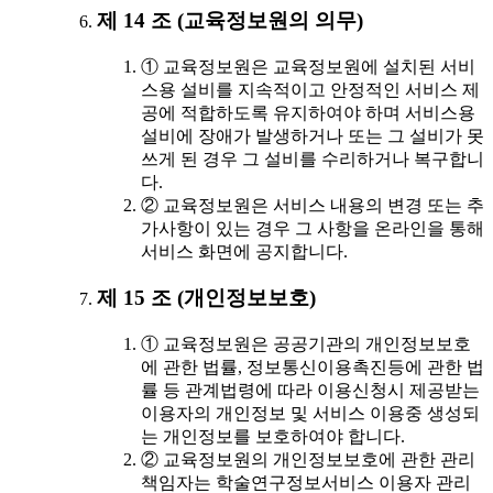
제 14 조 (교육정보원의 의무)
① 교육정보원은 교육정보원에 설치된 서비
스용 설비를 지속적이고 안정적인 서비스 제
공에 적합하도록 유지하여야 하며 서비스용
설비에 장애가 발생하거나 또는 그 설비가 못
쓰게 된 경우 그 설비를 수리하거나 복구합니
다.
② 교육정보원은 서비스 내용의 변경 또는 추
가사항이 있는 경우 그 사항을 온라인을 통해
서비스 화면에 공지합니다.
제 15 조 (개인정보보호)
① 교육정보원은 공공기관의 개인정보보호
에 관한 법률, 정보통신이용촉진등에 관한 법
률 등 관계법령에 따라 이용신청시 제공받는
이용자의 개인정보 및 서비스 이용중 생성되
는 개인정보를 보호하여야 합니다.
② 교육정보원의 개인정보보호에 관한 관리
책임자는 학술연구정보서비스 이용자 관리