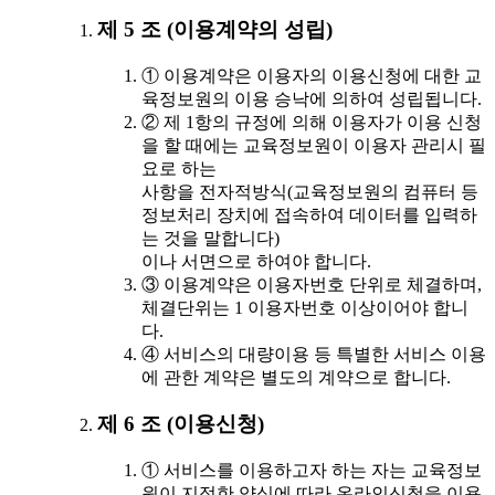
제 5 조 (이용계약의 성립)
① 이용계약은 이용자의 이용신청에 대한 교
육정보원의 이용 승낙에 의하여 성립됩니다.
② 제 1항의 규정에 의해 이용자가 이용 신청
을 할 때에는 교육정보원이 이용자 관리시 필
요로 하는
사항을 전자적방식(교육정보원의 컴퓨터 등
정보처리 장치에 접속하여 데이터를 입력하
는 것을 말합니다)
이나 서면으로 하여야 합니다.
③ 이용계약은 이용자번호 단위로 체결하며,
체결단위는 1 이용자번호 이상이어야 합니
다.
④ 서비스의 대량이용 등 특별한 서비스 이용
에 관한 계약은 별도의 계약으로 합니다.
제 6 조 (이용신청)
① 서비스를 이용하고자 하는 자는 교육정보
원이 지정한 양식에 따라 온라인신청을 이용