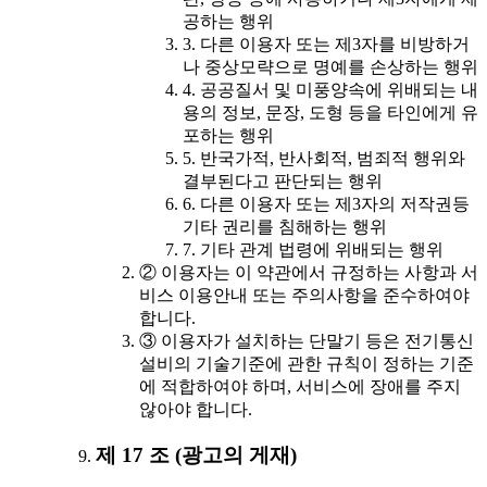
공하는 행위
3. 다른 이용자 또는 제3자를 비방하거
나 중상모략으로 명예를 손상하는 행위
4. 공공질서 및 미풍양속에 위배되는 내
용의 정보, 문장, 도형 등을 타인에게 유
포하는 행위
5. 반국가적, 반사회적, 범죄적 행위와
결부된다고 판단되는 행위
6. 다른 이용자 또는 제3자의 저작권등
기타 권리를 침해하는 행위
7. 기타 관계 법령에 위배되는 행위
② 이용자는 이 약관에서 규정하는 사항과 서
비스 이용안내 또는 주의사항을 준수하여야
합니다.
③ 이용자가 설치하는 단말기 등은 전기통신
설비의 기술기준에 관한 규칙이 정하는 기준
에 적합하여야 하며, 서비스에 장애를 주지
않아야 합니다.
제 17 조 (광고의 게재)