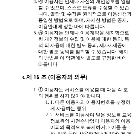
④ 이용자는 언제나 자신의 개인정보를 열람
할 수 있으며, 스스로 오류를 수정할 수 있습
니다. 열람 및 수정은 원칙적으로 이용신청과
동일한 방법으로 하며, 자세한 방법은 공지,
이용안내에 정한 바에 따릅니다.
⑤ 이용자는 언제나 이용계약을 해지함으로
써 개인정보의 수집 및 이용에 대한 동의, 목
적 외 사용에 대한 별도 동의, 제3자 제공에
대한 별도 동의를 철회할 수 있습니다. 해지
의 방법은 이 약관에서 별도로 규정한 바에
따릅니다.
제 16 조 (이용자의 의무)
① 이용자는 서비스를 이용할 때 다음 각 호
의 행위를 하지 않아야 합니다.
1. 다른 이용자의 이용자번호를 부정하
게 사용하는 행위
2. 서비스를 이용하여 얻은 정보를 교육
정보원의 사전승낙없이 이용자의 이용
이외의 목적으로 복제하거나 이를 출
판, 방송 등에 사용하거나 제3자에게 제