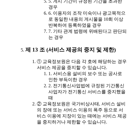
5. 게시 기간이 규정된 기간을 초과한
경우
6. 이용자의 조작 미숙이나 광고목적으
로 동일한 내용의 게시물을 10회 이상
반복하여 등록하였을 경우
7. 기타 관계 법령에 위배된다고 판단되
는 경우
제 13 조 (서비스 제공의 중지 및 제한)
① 교육정보원은 다음 각 호에 해당하는 경우
서비스 제공을 중지할 수 있습니다.
1. 서비스용 설비의 보수 또는 공사로
인한 부득이한 경우
2. 전기통신사업법에 규정된 기간통신
사업자가 전기통신 서비스를 중지했을
때
② 교육정보원은 국가비상사태, 서비스 설비
의 장애 또는 서비스 이용의 폭주 등으로 서
비스 이용에 지장이 있는 때에는 서비스 제공
을 중지하거나 제한할 수 있습니다.