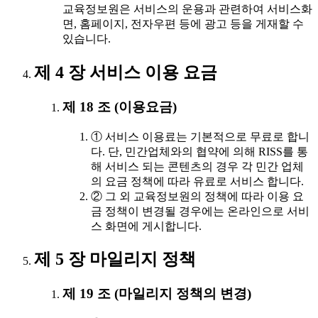
교육정보원은 서비스의 운용과 관련하여 서비스화
면, 홈페이지, 전자우편 등에 광고 등을 게재할 수
있습니다.
제 4 장 서비스 이용 요금
제 18 조 (이용요금)
① 서비스 이용료는 기본적으로 무료로 합니
다. 단, 민간업체와의 협약에 의해 RISS를 통
해 서비스 되는 콘텐츠의 경우 각 민간 업체
의 요금 정책에 따라 유료로 서비스 합니다.
② 그 외 교육정보원의 정책에 따라 이용 요
금 정책이 변경될 경우에는 온라인으로 서비
스 화면에 게시합니다.
제 5 장 마일리지 정책
제 19 조 (마일리지 정책의 변경)