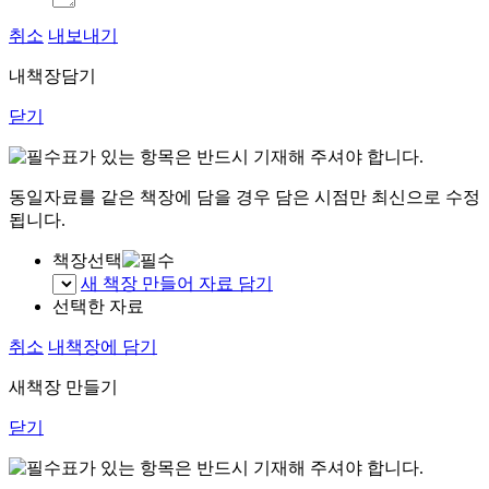
취소
내보내기
내책장담기
닫기
표가 있는 항목은 반드시 기재해 주셔야 합니다.
동일자료를 같은 책장에 담을 경우 담은 시점만 최신으로 수정
됩니다.
책장선택
새 책장 만들어 자료 담기
선택한 자료
취소
내책장에 담기
새책장 만들기
닫기
표가 있는 항목은 반드시 기재해 주셔야 합니다.