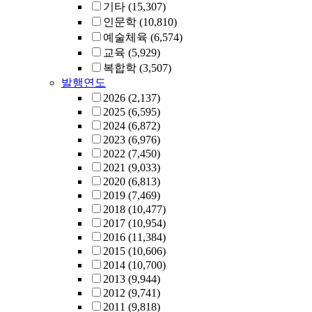
기타
(15,307)
인문학
(10,810)
예술체육
(6,574)
교육
(5,929)
복합학
(3,507)
발행연도
2026
(2,137)
2025
(6,595)
2024
(6,872)
2023
(6,976)
2022
(7,450)
2021
(9,033)
2020
(6,813)
2019
(7,469)
2018
(10,477)
2017
(10,954)
2016
(11,384)
2015
(10,606)
2014
(10,700)
2013
(9,944)
2012
(9,741)
2011
(9,818)