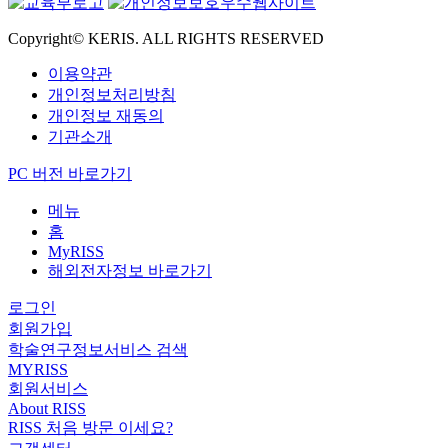
Copyright© KERIS. ALL RIGHTS RESERVED
이용약관
개인정보처리방침
개인정보 재동의
기관소개
PC 버전 바로가기
메뉴
홈
MyRISS
해외전자정보 바로가기
로그인
회원가입
학술연구정보서비스 검색
MYRISS
회원서비스
About RISS
RISS 처음 방문 이세요?