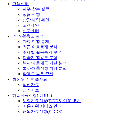
고객센터
자주 찾는 질문
상담 신청
상담 내역 확인
고객제안
신고센터
RISS 활용도 분석
자료 현황 통계
최근 이용통계 분석
주제별 활용통계 분석
학술지 활용도 분석
복사/대출제공 기관 분석
복사/대출신청 기관 분석
활용도 높은 주제
최신/인기 학술자료
최신자료
인기자료
해외자료신청(E-DDS)
해외자료신청(E-DDS) 이용 방법
비용지원 서비스 안내
해외자료신청(E-DDS)