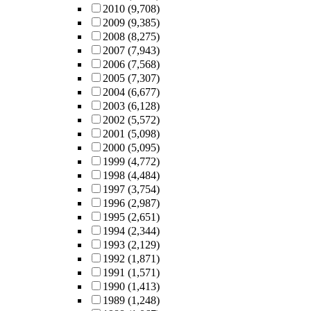
2010
(9,708)
2009
(9,385)
2008
(8,275)
2007
(7,943)
2006
(7,568)
2005
(7,307)
2004
(6,677)
2003
(6,128)
2002
(5,572)
2001
(5,098)
2000
(5,095)
1999
(4,772)
1998
(4,484)
1997
(3,754)
1996
(2,987)
1995
(2,651)
1994
(2,344)
1993
(2,129)
1992
(1,871)
1991
(1,571)
1990
(1,413)
1989
(1,248)