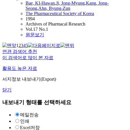
Bae, KI-Hawan
,
Ji, Jong-Myung
,
Kang
, Jong-
Seong
,
Ahn, Byung-Zun
The Pharmaceutical Society of Korea
1994
Archives of Pharmacal Research
Vol.17 No.1
원문보기
1
2
3
4
5
연관 검색어 추천
이 검색어로 많이 본 자료
활용도 높은 자료
서지정보 내보내기(Export)
닫기
내보내기 형태를 선택하세요
메일전송
인쇄
Excel저장