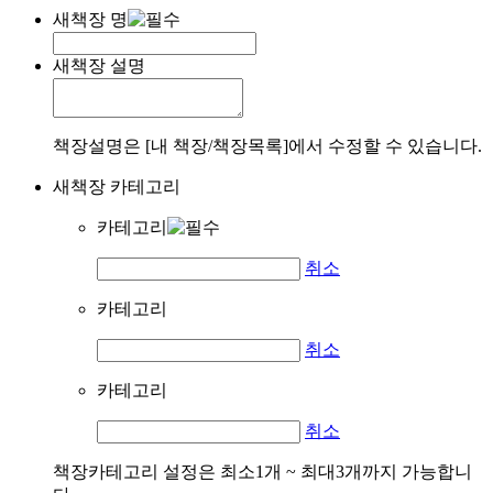
새책장 명
새책장 설명
책장설명은 [내 책장/책장목록]에서 수정할 수 있습니다.
새책장 카테고리
카테고리
취소
카테고리
취소
카테고리
취소
책장카테고리 설정은 최소1개 ~ 최대3개까지 가능합니