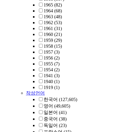
1965
(82)
1964
(68)
1963
(48)
1962
(53)
1961
(31)
1960
(21)
1959
(29)
1958
(15)
1957
(3)
1956
(2)
1955
(7)
1954
(2)
1941
(3)
1940
(1)
1919
(1)
작성언어
한국어
(127,605)
영어
(49,605)
일본어
(41)
중국어
(38)
독일어
(23)
프랑스어
(15)