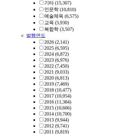
기타
(15,307)
인문학
(10,810)
예술체육
(6,575)
교육
(5,930)
복합학
(3,507)
발행연도
2026
(2,141)
2025
(6,595)
2024
(6,872)
2023
(6,976)
2022
(7,450)
2021
(9,033)
2020
(6,813)
2019
(7,469)
2018
(10,477)
2017
(10,954)
2016
(11,384)
2015
(10,606)
2014
(10,700)
2013
(9,944)
2012
(9,741)
2011
(9,819)