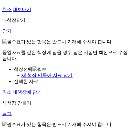
취소
내보내기
내책장담기
닫기
표가 있는 항목은 반드시 기재해 주셔야 합니다.
동일자료를 같은 책장에 담을 경우 담은 시점만 최신으로 수정
됩니다.
책장선택
새 책장 만들어 자료 담기
선택한 자료
취소
내책장에 담기
새책장 만들기
닫기
표가 있는 항목은 반드시 기재해 주셔야 합니다.