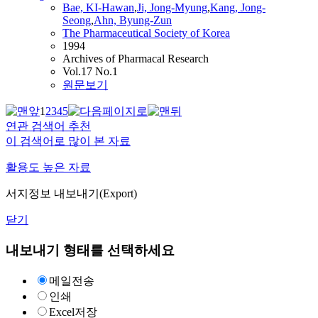
Bae, KI-Hawan
,
Ji, Jong-Myung
,
Kang
, Jong-
Seong
,
Ahn, Byung-Zun
The Pharmaceutical Society of Korea
1994
Archives of Pharmacal Research
Vol.17 No.1
원문보기
1
2
3
4
5
연관 검색어 추천
이 검색어로 많이 본 자료
활용도 높은 자료
서지정보 내보내기(Export)
닫기
내보내기 형태를 선택하세요
메일전송
인쇄
Excel저장