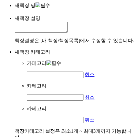
새책장 명
새책장 설명
책장설명은 [내 책장/책장목록]에서 수정할 수 있습니다.
새책장 카테고리
카테고리
취소
카테고리
취소
카테고리
취소
책장카테고리 설정은 최소1개 ~ 최대3개까지 가능합니