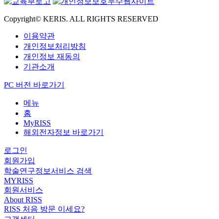
Copyright© KERIS. ALL RIGHTS RESERVED
이용약관
개인정보처리방침
개인정보 재동의
기관소개
PC 버전 바로가기
메뉴
홈
MyRISS
해외전자정보 바로가기
로그인
회원가입
학술연구정보서비스 검색
MYRISS
회원서비스
About RISS
RISS 처음 방문 이세요?