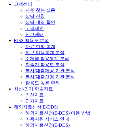
고객센터
자주 찾는 질문
상담 신청
상담 내역 확인
고객제안
신고센터
RISS 활용도 분석
자료 현황 통계
최근 이용통계 분석
주제별 활용통계 분석
학술지 활용도 분석
복사/대출제공 기관 분석
복사/대출신청 기관 분석
활용도 높은 주제
최신/인기 학술자료
최신자료
인기자료
해외자료신청(E-DDS)
해외자료신청(E-DDS) 이용 방법
비용지원 서비스 안내
해외자료신청(E-DDS)