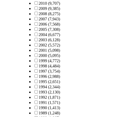
2010
(9,707)
2009
(9,385)
2008
(8,275)
2007
(7,943)
2006
(7,568)
2005
(7,308)
2004
(6,677)
2003
(6,128)
2002
(5,572)
2001
(5,098)
2000
(5,095)
1999
(4,772)
1998
(4,484)
1997
(3,754)
1996
(2,988)
1995
(2,651)
1994
(2,344)
1993
(2,130)
1992
(1,871)
1991
(1,571)
1990
(1,413)
1989
(1,248)