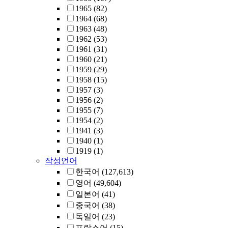
1965
(82)
1964
(68)
1963
(48)
1962
(53)
1961
(31)
1960
(21)
1959
(29)
1958
(15)
1957
(3)
1956
(2)
1955
(7)
1954
(2)
1941
(3)
1940
(1)
1919
(1)
작성언어
한국어
(127,613)
영어
(49,604)
일본어
(41)
중국어
(38)
독일어
(23)
프랑스어
(15)