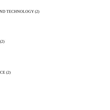
AND TECHNOLOGY
(2)
(2)
NCE
(2)