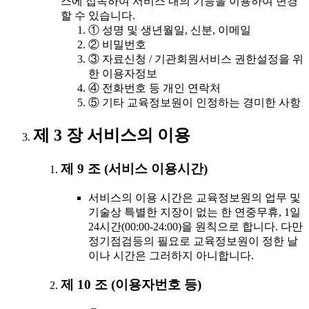
스에 접속하여 서비스 내의 기능을 이용하여 변경
할 수 있습니다.
① 성명 및 생년월일, 신분, 이메일
② 비밀번호
③ 자료신청 / 기관회원서비스 권한설정을 위
한 이용자정보
④ 전화번호 등 개인 연락처
⑤ 기타 교육정보원이 인정하는 경미한 사항
제 3 장 서비스의 이용
제 9 조 (서비스 이용시간)
서비스의 이용 시간은 교육정보원의 업무 및
기술상 특별한 지장이 없는 한 연중무휴, 1일
24시간(00:00-24:00)을 원칙으로 합니다. 다만
정기점검등의 필요로 교육정보원이 정한 날
이나 시간은 그러하지 아니합니다.
제 10 조 (이용자번호 등)