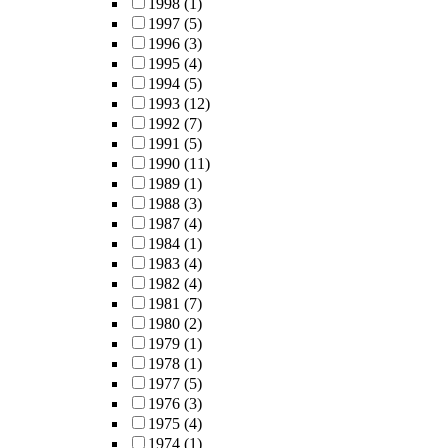
1998
(1)
1997
(5)
1996
(3)
1995
(4)
1994
(5)
1993
(12)
1992
(7)
1991
(5)
1990
(11)
1989
(1)
1988
(3)
1987
(4)
1984
(1)
1983
(4)
1982
(4)
1981
(7)
1980
(2)
1979
(1)
1978
(1)
1977
(5)
1976
(3)
1975
(4)
1974
(1)