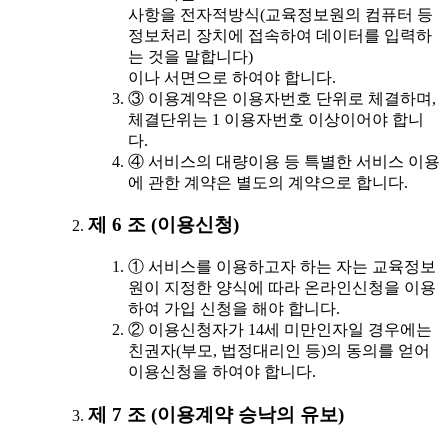
사항을 전자적방식(교육정보원의 컴퓨터 등
정보처리 장치에 접속하여 데이터를 입력하
는 것을 말합니다)
이나 서면으로 하여야 합니다.
③ 이용계약은 이용자번호 단위로 체결하며,
체결단위는 1 이용자번호 이상이어야 합니
다.
④ 서비스의 대량이용 등 특별한 서비스 이용
에 관한 계약은 별도의 계약으로 합니다.
제 6 조 (이용신청)
① 서비스를 이용하고자 하는 자는 교육정보
원이 지정한 양식에 따라 온라인신청을 이용
하여 가입 신청을 해야 합니다.
② 이용신청자가 14세 미만인자일 경우에는
친권자(부모, 법정대리인 등)의 동의를 얻어
이용신청을 하여야 합니다.
제 7 조 (이용계약 승낙의 유보)