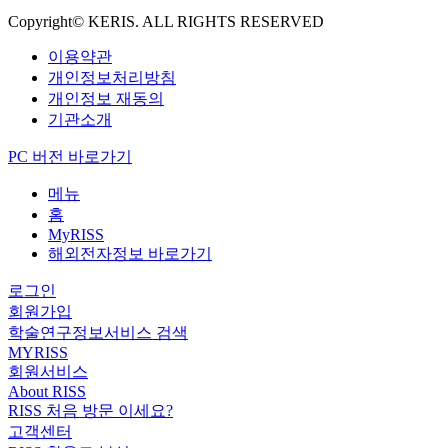
Copyright© KERIS. ALL RIGHTS RESERVED
이용약관
개인정보처리방침
개인정보 재동의
기관소개
PC 버전 바로가기
메뉴
홈
MyRISS
해외전자정보 바로가기
로그인
회원가입
학술연구정보서비스 검색
MYRISS
회원서비스
About RISS
RISS 처음 방문 이세요?
고객센터