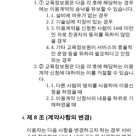
① 교육정보원은 다음 각 호에 해당하는 경우
에는 이용계약의 승낙을 유보할 수 있습니다.
1. 설비에 여유가 없는 경우
2. 기술상에 지장이 있는 경우
3. 이용계약을 신청한 사람이 14세 미만
인 자로 친권자의 동의를 득하지 않았
을 경우
4. 기타 교육정보원이 서비스의 효율적
인 운영 등을 위하여 필요하다고 인정
되는 경우
② 교육정보원은 다음 각 호에 해당하는 이용
계약 신청에 대하여는 이를 거절할 수 있습니
다.
1. 다른 사람의 명의를 사용하여 이용신
청을 하였을 때
2. 이용계약 신청서의 내용을 허위로 기
재하였을 때
제 8 조 (계약사항의 변경)
이용자는 다음 사항을 변경하고자 하는 경우 서비