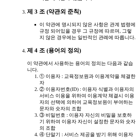
제 3 조 (약관외 준칙)
이 약관에 명시되지 않은 사항은 관계 법령에
규정 되어있을 경우 그 규정에 따르며, 그렇
지 않은 경우에는 일반적인 관례에 따릅니다.
제 4 조 (용어의 정의)
이 약관에서 사용하는 용어의 정의는 다음과 같습
니다.
① 이용자 : 교육정보원과 이용계약을 체결한
자
② 이용자번호(ID) : 이용자 식별과 이용자의
서비스 이용을 위하여 이용계약 체결시 이용
자의 선택에 의하여 교육정보원이 부여하는
문자와 숫자의 조합
③ 비밀번호 : 이용자 자신의 비밀을 보호하
기 위하여 이용자 자신이 설정한 문자와 숫자
의 조합
④ 단말기 : 서비스 제공을 받기 위해 이용자