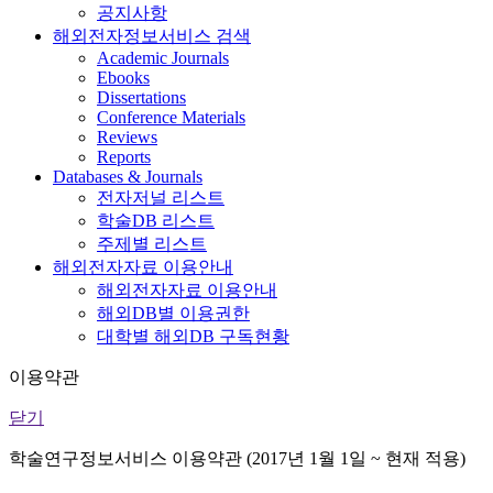
공지사항
해외전자정보서비스 검색
Academic Journals
Ebooks
Dissertations
Conference Materials
Reviews
Reports
Databases & Journals
전자저널 리스트
학술DB 리스트
주제별 리스트
해외전자자료 이용안내
해외전자자료 이용안내
해외DB별 이용권한
대학별 해외DB 구독현황
이용약관
닫기
학술연구정보서비스 이용약관 (2017년 1월 1일 ~ 현재 적용)