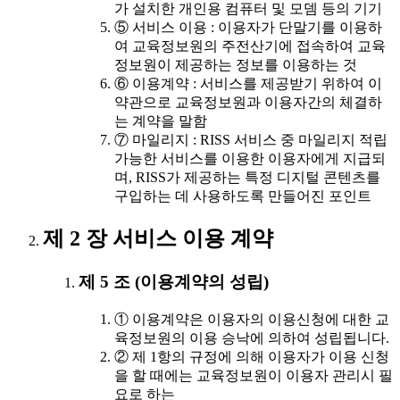
가 설치한 개인용 컴퓨터 및 모뎀 등의 기기
⑤ 서비스 이용 : 이용자가 단말기를 이용하
여 교육정보원의 주전산기에 접속하여 교육
정보원이 제공하는 정보를 이용하는 것
⑥ 이용계약 : 서비스를 제공받기 위하여 이
약관으로 교육정보원과 이용자간의 체결하
는 계약을 말함
⑦ 마일리지 : RISS 서비스 중 마일리지 적립
가능한 서비스를 이용한 이용자에게 지급되
며, RISS가 제공하는 특정 디지털 콘텐츠를
구입하는 데 사용하도록 만들어진 포인트
제 2 장 서비스 이용 계약
제 5 조 (이용계약의 성립)
① 이용계약은 이용자의 이용신청에 대한 교
육정보원의 이용 승낙에 의하여 성립됩니다.
② 제 1항의 규정에 의해 이용자가 이용 신청
을 할 때에는 교육정보원이 이용자 관리시 필
요로 하는