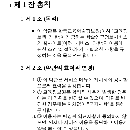
제 1 장 총칙
제 1 조 (목적)
이 약관은 한국교육학술정보원(이하 "교육정
보원"라 함)이 제공하는 학술연구정보서비스
의 웹사이트(이하 "서비스" 라함)의 이용에
관한 조건 및 절차와 기타 필요한 사항을 규
정하는 것을 목적으로 합니다.
제 2 조 (약관의 효력과 변경)
① 이 약관은 서비스 메뉴에 게시하여 공시함
으로써 효력을 발생합니다.
② 교육정보원은 합리적 사유가 발생한 경우
에는 이 약관을 변경할 수 있으며, 약관을 변
경한 경우에는 지체없이 "공지사항"을 통해
공시합니다.
③ 이용자는 변경된 약관사항에 동의하지 않
으면, 언제나 서비스 이용을 중단하고 이용계
약을 해지할 수 있습니다.