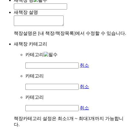
새책장 명
새책장 설명
책장설명은 [내 책장/책장목록]에서 수정할 수 있습니다.
새책장 카테고리
카테고리
취소
카테고리
취소
카테고리
취소
책장카테고리 설정은 최소1개 ~ 최대3개까지 가능합니
다.