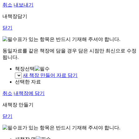
취소
내보내기
내책장담기
닫기
표가 있는 항목은 반드시 기재해 주셔야 합니다.
동일자료를 같은 책장에 담을 경우 담은 시점만 최신으로 수정
됩니다.
책장선택
새 책장 만들어 자료 담기
선택한 자료
취소
내책장에 담기
새책장 만들기
닫기
표가 있는 항목은 반드시 기재해 주셔야 합니다.