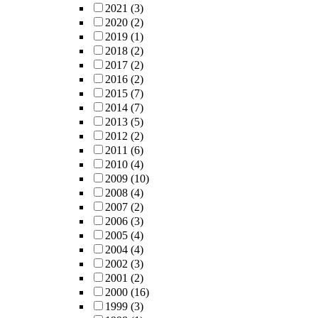
2021
(3)
2020
(2)
2019
(1)
2018
(2)
2017
(2)
2016
(2)
2015
(7)
2014
(7)
2013
(5)
2012
(2)
2011
(6)
2010
(4)
2009
(10)
2008
(4)
2007
(2)
2006
(3)
2005
(4)
2004
(4)
2002
(3)
2001
(2)
2000
(16)
1999
(3)