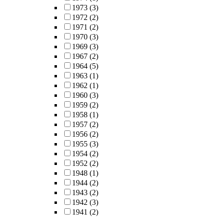
1973
(3)
1972
(2)
1971
(2)
1970
(3)
1969
(3)
1967
(2)
1964
(5)
1963
(1)
1962
(1)
1960
(3)
1959
(2)
1958
(1)
1957
(2)
1956
(2)
1955
(3)
1954
(2)
1952
(2)
1948
(1)
1944
(2)
1943
(2)
1942
(3)
1941
(2)