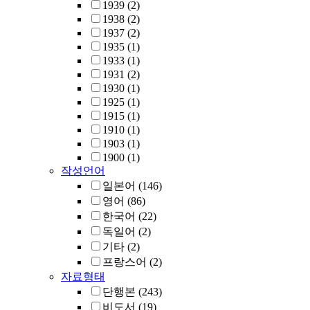
1939
(2)
1938
(2)
1937
(2)
1935
(1)
1933
(1)
1931
(2)
1930
(1)
1925
(1)
1915
(1)
1910
(1)
1903
(1)
1900
(1)
작성언어
일본어
(146)
영어
(86)
한국어
(22)
독일어
(2)
기타
(2)
프랑스어
(2)
자료형태
단행본
(243)
비도서
(19)