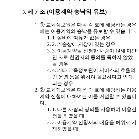
제 7 조 (이용계약 승낙의 유보)
① 교육정보원은 다음 각 호에 해당하는 경우
에는 이용계약의 승낙을 유보할 수 있습니다.
1. 설비에 여유가 없는 경우
2. 기술상에 지장이 있는 경우
3. 이용계약을 신청한 사람이 14세 미만
인 자로 친권자의 동의를 득하지 않았
을 경우
4. 기타 교육정보원이 서비스의 효율적
인 운영 등을 위하여 필요하다고 인정
되는 경우
② 교육정보원은 다음 각 호에 해당하는 이용
계약 신청에 대하여는 이를 거절할 수 있습니
다.
1. 다른 사람의 명의를 사용하여 이용신
청을 하였을 때
2. 이용계약 신청서의 내용을 허위로 기
재하였을 때