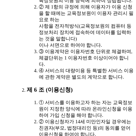
육정보원의 이용 승낙에 의하여 성립됩니다.
② 제 1항의 규정에 의해 이용자가 이용 신청
을 할 때에는 교육정보원이 이용자 관리시 필
요로 하는
사항을 전자적방식(교육정보원의 컴퓨터 등
정보처리 장치에 접속하여 데이터를 입력하
는 것을 말합니다)
이나 서면으로 하여야 합니다.
③ 이용계약은 이용자번호 단위로 체결하며,
체결단위는 1 이용자번호 이상이어야 합니
다.
④ 서비스의 대량이용 등 특별한 서비스 이용
에 관한 계약은 별도의 계약으로 합니다.
제 6 조 (이용신청)
① 서비스를 이용하고자 하는 자는 교육정보
원이 지정한 양식에 따라 온라인신청을 이용
하여 가입 신청을 해야 합니다.
② 이용신청자가 14세 미만인자일 경우에는
친권자(부모, 법정대리인 등)의 동의를 얻어
이용신청을 하여야 합니다.