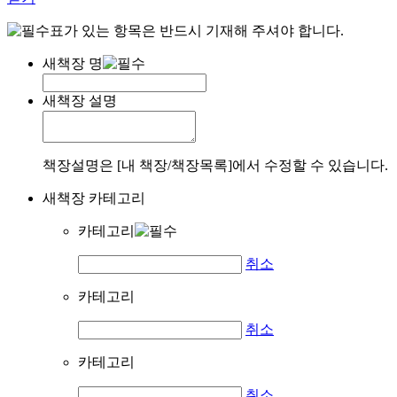
표가 있는 항목은 반드시 기재해 주셔야 합니다.
새책장 명
새책장 설명
책장설명은 [내 책장/책장목록]에서 수정할 수 있습니다.
새책장 카테고리
카테고리
취소
카테고리
취소
카테고리
취소