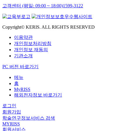
고객센터 (평일: 09:00 ~ 18:00)
1599-3122
Copyright© KERIS. ALL RIGHTS RESERVED
이용약관
개인정보처리방침
개인정보 재동의
기관소개
PC 버전 바로가기
메뉴
홈
MyRISS
해외전자정보 바로가기
로그인
회원가입
학술연구정보서비스 검색
MYRISS
회원서비스