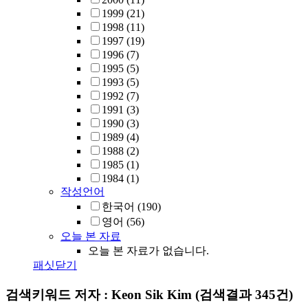
1999
(21)
1998
(11)
1997
(19)
1996
(7)
1995
(5)
1993
(5)
1992
(7)
1991
(3)
1990
(3)
1989
(4)
1988
(2)
1985
(1)
1984
(1)
작성언어
한국어
(190)
영어
(56)
오늘 본 자료
오늘 본 자료가 없습니다.
패싯닫기
검색키워드
저자 : Keon Sik Kim
(검색결과 345건)