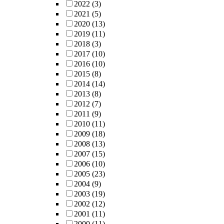
2022
(3)
2021
(5)
2020
(13)
2019
(11)
2018
(3)
2017
(10)
2016
(10)
2015
(8)
2014
(14)
2013
(8)
2012
(7)
2011
(9)
2010
(11)
2009
(18)
2008
(13)
2007
(15)
2006
(10)
2005
(23)
2004
(9)
2003
(19)
2002
(12)
2001
(11)
2000
(11)