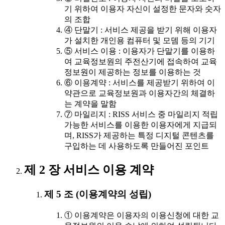
기 위하여 이용자 자신이 설정한 문자와 숫자
의 조합
④ 단말기 : 서비스 제공을 받기 위해 이용자
가 설치한 개인용 컴퓨터 및 모뎀 등의 기기
⑤ 서비스 이용 : 이용자가 단말기를 이용하
여 교육정보원의 주전산기에 접속하여 교육
정보원이 제공하는 정보를 이용하는 것
⑥ 이용계약 : 서비스를 제공받기 위하여 이
약관으로 교육정보원과 이용자간의 체결하
는 계약을 말함
⑦ 마일리지 : RISS 서비스 중 마일리지 적립
가능한 서비스를 이용한 이용자에게 지급되
며, RISS가 제공하는 특정 디지털 콘텐츠를
구입하는 데 사용하도록 만들어진 포인트
제 2 장 서비스 이용 계약
제 5 조 (이용계약의 성립)
① 이용계약은 이용자의 이용신청에 대한 교