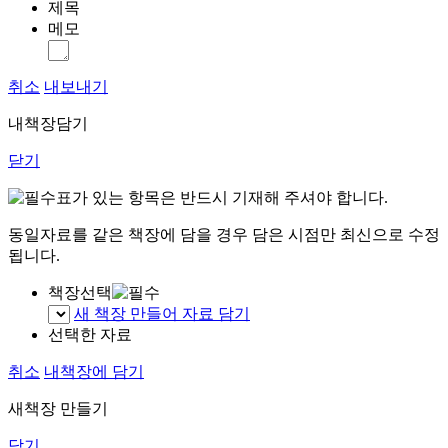
제목
메모
취소
내보내기
내책장담기
닫기
표가 있는 항목은 반드시 기재해 주셔야 합니다.
동일자료를 같은 책장에 담을 경우 담은 시점만 최신으로 수정
됩니다.
책장선택
새 책장 만들어 자료 담기
선택한 자료
취소
내책장에 담기
새책장 만들기
닫기