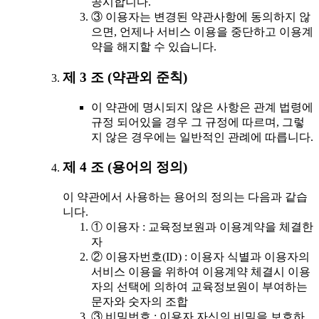
공시합니다.
③ 이용자는 변경된 약관사항에 동의하지 않
으면, 언제나 서비스 이용을 중단하고 이용계
약을 해지할 수 있습니다.
제 3 조 (약관외 준칙)
이 약관에 명시되지 않은 사항은 관계 법령에
규정 되어있을 경우 그 규정에 따르며, 그렇
지 않은 경우에는 일반적인 관례에 따릅니다.
제 4 조 (용어의 정의)
이 약관에서 사용하는 용어의 정의는 다음과 같습
니다.
① 이용자 : 교육정보원과 이용계약을 체결한
자
② 이용자번호(ID) : 이용자 식별과 이용자의
서비스 이용을 위하여 이용계약 체결시 이용
자의 선택에 의하여 교육정보원이 부여하는
문자와 숫자의 조합
③ 비밀번호 : 이용자 자신의 비밀을 보호하