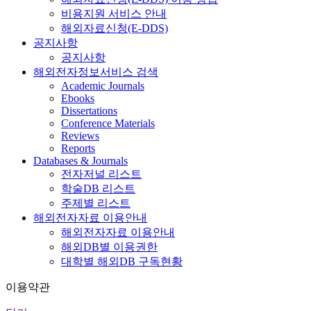
비용지원 서비스 안내
해외자료신청(E-DDS)
공지사항
공지사항
해외전자정보서비스 검색
Academic Journals
Ebooks
Dissertations
Conference Materials
Reviews
Reports
Databases & Journals
전자저널 리스트
학술DB 리스트
주제별 리스트
해외전자자료 이용안내
해외전자자료 이용안내
해외DB별 이용권한
대학별 해외DB 구독현황
이용약관