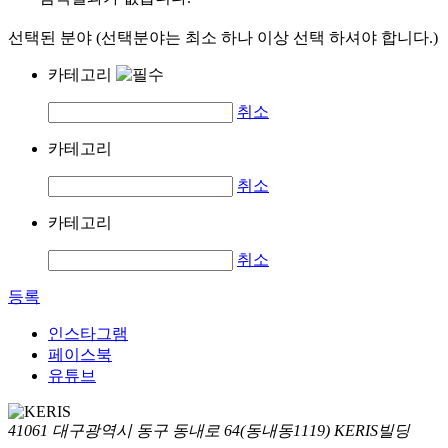
선택된 분야 (선택분야는 최소 하나 이상 선택 하셔야 합니다.)
카테고리
취소
카테고리
취소
카테고리
취소
등록
인스타그램
페이스북
유튜브
41061 대구광역시 동구 동내로 64(동내동1119) KERIS빌딩