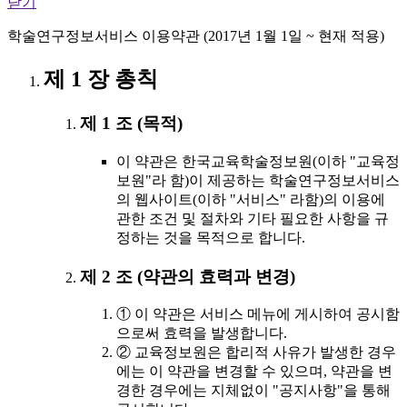
닫기
학술연구정보서비스 이용약관 (2017년 1월 1일 ~ 현재 적용)
제 1 장 총칙
제 1 조 (목적)
이 약관은 한국교육학술정보원(이하 "교육정
보원"라 함)이 제공하는 학술연구정보서비스
의 웹사이트(이하 "서비스" 라함)의 이용에
관한 조건 및 절차와 기타 필요한 사항을 규
정하는 것을 목적으로 합니다.
제 2 조 (약관의 효력과 변경)
① 이 약관은 서비스 메뉴에 게시하여 공시함
으로써 효력을 발생합니다.
② 교육정보원은 합리적 사유가 발생한 경우
에는 이 약관을 변경할 수 있으며, 약관을 변
경한 경우에는 지체없이 "공지사항"을 통해