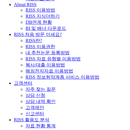
About RISS
RISS 이용방법
RISS 지식더하기
DB연계 현황
BI 및 배너 다운로드
RISS 처음 방문 이세요?
RISS란?
RISS 이용권한
내 추천논문 등록방법
RISS 자료 유형별 이용방법
복사/대출 이용방법
해외전자자료 이용방법
RISS 정보취약계층 서비스 이용방법
고객센터
자주 찾는 질문
상담 신청
상담 내역 확인
고객제안
신고센터
RISS 활용도 분석
자료 현황 통계