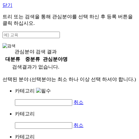
닫기
트리 또는 검색을 통해 관심분야를 선택 하신 후
등록
버튼을
클릭 하십시오.
관심분야 검색 결과
대분류
중분류
관심분야명
검색결과가 없습니다.
선택된 분야 (선택분야는 최소 하나 이상 선택 하셔야 합니다.)
카테고리
취소
카테고리
취소
카테고리