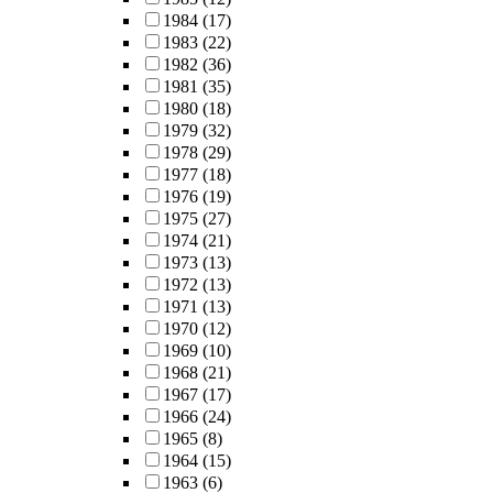
1984
(17)
1983
(22)
1982
(36)
1981
(35)
1980
(18)
1979
(32)
1978
(29)
1977
(18)
1976
(19)
1975
(27)
1974
(21)
1973
(13)
1972
(13)
1971
(13)
1970
(12)
1969
(10)
1968
(21)
1967
(17)
1966
(24)
1965
(8)
1964
(15)
1963
(6)