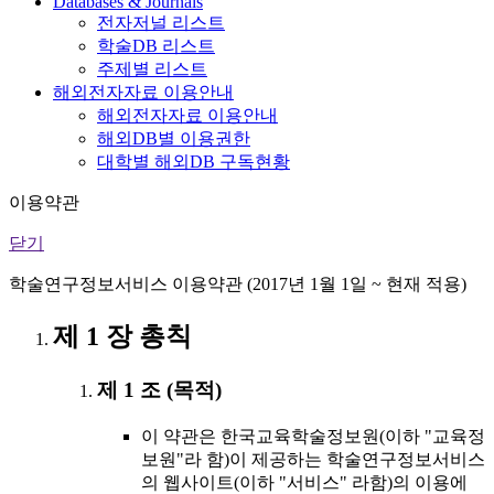
Databases & Journals
전자저널 리스트
학술DB 리스트
주제별 리스트
해외전자자료 이용안내
해외전자자료 이용안내
해외DB별 이용권한
대학별 해외DB 구독현황
이용약관
닫기
학술연구정보서비스 이용약관 (2017년 1월 1일 ~ 현재 적용)
제 1 장 총칙
제 1 조 (목적)
이 약관은 한국교육학술정보원(이하 "교육정
보원"라 함)이 제공하는 학술연구정보서비스
의 웹사이트(이하 "서비스" 라함)의 이용에