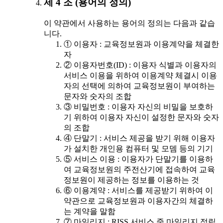
제 4 조 (용어의 정의)
이 약관에서 사용하는 용어의 정의는 다음과 같습
니다.
① 이용자 : 교육정보원과 이용계약을 체결한
자
② 이용자번호(ID) : 이용자 식별과 이용자의
서비스 이용을 위하여 이용계약 체결시 이용
자의 선택에 의하여 교육정보원이 부여하는
문자와 숫자의 조합
③ 비밀번호 : 이용자 자신의 비밀을 보호하
기 위하여 이용자 자신이 설정한 문자와 숫자
의 조합
④ 단말기 : 서비스 제공을 받기 위해 이용자
가 설치한 개인용 컴퓨터 및 모뎀 등의 기기
⑤ 서비스 이용 : 이용자가 단말기를 이용하
여 교육정보원의 주전산기에 접속하여 교육
정보원이 제공하는 정보를 이용하는 것
⑥ 이용계약 : 서비스를 제공받기 위하여 이
약관으로 교육정보원과 이용자간의 체결하
는 계약을 말함
⑦ 마일리지 : RISS 서비스 중 마일리지 적립