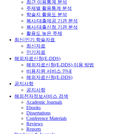
최근 이용통계 분석
주제별 활용통계 분석
학술지 활용도 분석
복사/대출제공 기관 분석
복사/대출신청 기관 분석
활용도 높은 주제
최신/인기 학술자료
최신자료
인기자료
해외자료신청(E-DDS)
해외자료신청(E-DDS) 이용 방법
비용지원 서비스 안내
해외자료신청(E-DDS)
공지사항
공지사항
해외전자정보서비스 검색
Academic Journals
Ebooks
Dissertations
Conference Materials
Reviews
Reports