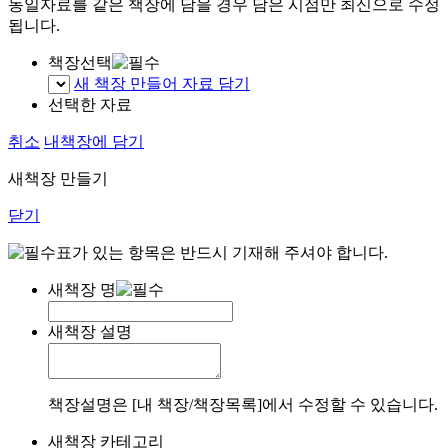
동일자료를 같은 책장에 담을 경우 담은 시점만 최신으로 수정
됩니다.
책장선택
새 책장 만들어 자료 담기
선택한 자료
취소
내책장에 담기
새책장 만들기
닫기
표가 있는 항목은 반드시 기재해 주셔야 합니다.
새책장 명
새책장 설명
책장설명은 [내 책장/책장목록]에서 수정할 수 있습니다.
새책장 카테고리