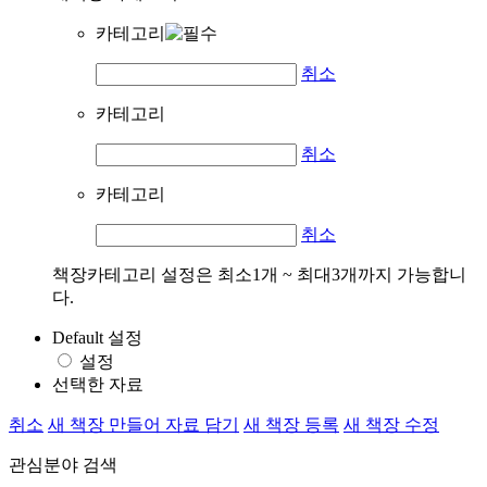
카테고리
취소
카테고리
취소
카테고리
취소
책장카테고리 설정은 최소1개 ~ 최대3개까지 가능합니
다.
Default 설정
설정
선택한 자료
취소
새 책장 만들어 자료 담기
새 책장 등록
새 책장 수정
관심분야 검색