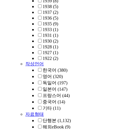
1939
(8)
1938
(5)
1937
(2)
1936
(5)
1935
(9)
1933
(1)
1931
(1)
1930
(2)
1928
(1)
1927
(1)
1922
(2)
작성언어
한국어
(380)
영어
(320)
독일어
(197)
일본어
(147)
프랑스어
(44)
중국어
(14)
기타
(11)
자료형태
단행본
(1,132)
해외eBook
(9)