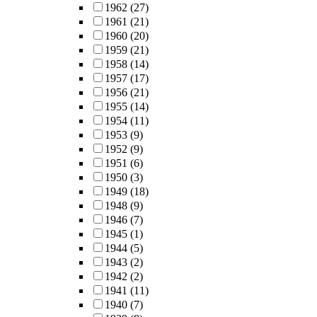
1962
(27)
1961
(21)
1960
(20)
1959
(21)
1958
(14)
1957
(17)
1956
(21)
1955
(14)
1954
(11)
1953
(9)
1952
(9)
1951
(6)
1950
(3)
1949
(18)
1948
(9)
1946
(7)
1945
(1)
1944
(5)
1943
(2)
1942
(2)
1941
(11)
1940
(7)