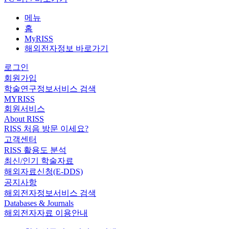
메뉴
홈
MyRISS
해외전자정보 바로가기
로그인
회원가입
학술연구정보서비스 검색
MYRISS
회원서비스
About RISS
RISS 처음 방문 이세요?
고객센터
RISS 활용도 분석
최신/인기 학술자료
해외자료신청(E-DDS)
공지사항
해외전자정보서비스 검색
Databases & Journals
해외전자자료 이용안내