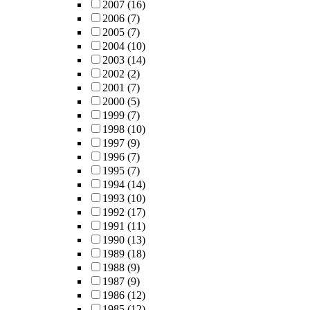
2007
(16)
2006
(7)
2005
(7)
2004
(10)
2003
(14)
2002
(2)
2001
(7)
2000
(5)
1999
(7)
1998
(10)
1997
(9)
1996
(7)
1995
(7)
1994
(14)
1993
(10)
1992
(17)
1991
(11)
1990
(13)
1989
(18)
1988
(9)
1987
(9)
1986
(12)
1985
(12)