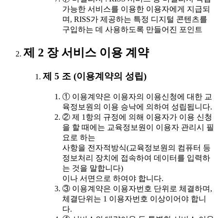
가능한 서비스를 이용한 이용자에게 지급되
며, RISS가 제공하는 특정 디지털 콘텐츠를
구입하는 데 사용하도록 만들어진 포인트
제 2 장 서비스 이용 계약
제 5 조 (이용계약의 성립)
① 이용계약은 이용자의 이용신청에 대한 교
육정보원의 이용 승낙에 의하여 성립됩니다.
② 제 1항의 규정에 의해 이용자가 이용 신청
을 할 때에는 교육정보원이 이용자 관리시 필
요로 하는
사항을 전자적방식(교육정보원의 컴퓨터 등
정보처리 장치에 접속하여 데이터를 입력하
는 것을 말합니다)
이나 서면으로 하여야 합니다.
③ 이용계약은 이용자번호 단위로 체결하며,
체결단위는 1 이용자번호 이상이어야 합니
다.