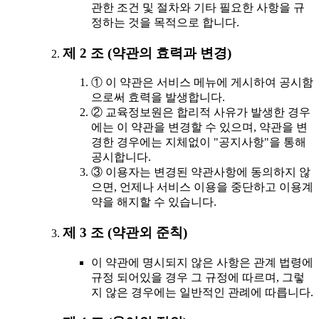
관한 조건 및 절차와 기타 필요한 사항을 규
정하는 것을 목적으로 합니다.
제 2 조 (약관의 효력과 변경)
① 이 약관은 서비스 메뉴에 게시하여 공시함
으로써 효력을 발생합니다.
② 교육정보원은 합리적 사유가 발생한 경우
에는 이 약관을 변경할 수 있으며, 약관을 변
경한 경우에는 지체없이 "공지사항"을 통해
공시합니다.
③ 이용자는 변경된 약관사항에 동의하지 않
으면, 언제나 서비스 이용을 중단하고 이용계
약을 해지할 수 있습니다.
제 3 조 (약관외 준칙)
이 약관에 명시되지 않은 사항은 관계 법령에
규정 되어있을 경우 그 규정에 따르며, 그렇
지 않은 경우에는 일반적인 관례에 따릅니다.