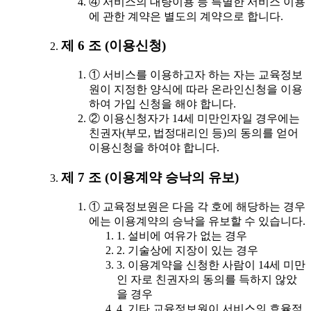
④ 서비스의 대량이용 등 특별한 서비스 이용
에 관한 계약은 별도의 계약으로 합니다.
제 6 조 (이용신청)
① 서비스를 이용하고자 하는 자는 교육정보
원이 지정한 양식에 따라 온라인신청을 이용
하여 가입 신청을 해야 합니다.
② 이용신청자가 14세 미만인자일 경우에는
친권자(부모, 법정대리인 등)의 동의를 얻어
이용신청을 하여야 합니다.
제 7 조 (이용계약 승낙의 유보)
① 교육정보원은 다음 각 호에 해당하는 경우
에는 이용계약의 승낙을 유보할 수 있습니다.
1. 설비에 여유가 없는 경우
2. 기술상에 지장이 있는 경우
3. 이용계약을 신청한 사람이 14세 미만
인 자로 친권자의 동의를 득하지 않았
을 경우
4. 기타 교육정보원이 서비스의 효율적