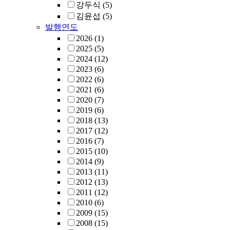
강두식
(5)
김윤섭
(5)
발행연도
2026
(1)
2025
(5)
2024
(12)
2023
(6)
2022
(6)
2021
(6)
2020
(7)
2019
(6)
2018
(13)
2017
(12)
2016
(7)
2015
(10)
2014
(9)
2013
(11)
2012
(13)
2011
(12)
2010
(6)
2009
(15)
2008
(15)