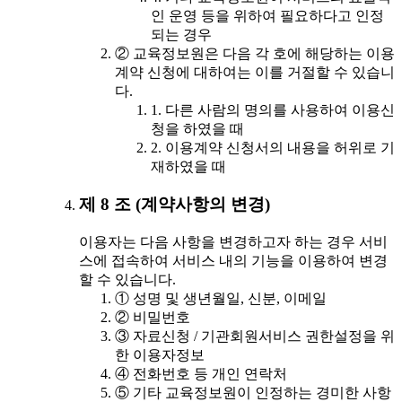
인 운영 등을 위하여 필요하다고 인정
되는 경우
② 교육정보원은 다음 각 호에 해당하는 이용
계약 신청에 대하여는 이를 거절할 수 있습니
다.
1. 다른 사람의 명의를 사용하여 이용신
청을 하였을 때
2. 이용계약 신청서의 내용을 허위로 기
재하였을 때
제 8 조 (계약사항의 변경)
이용자는 다음 사항을 변경하고자 하는 경우 서비
스에 접속하여 서비스 내의 기능을 이용하여 변경
할 수 있습니다.
① 성명 및 생년월일, 신분, 이메일
② 비밀번호
③ 자료신청 / 기관회원서비스 권한설정을 위
한 이용자정보
④ 전화번호 등 개인 연락처
⑤ 기타 교육정보원이 인정하는 경미한 사항