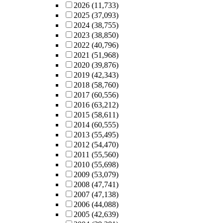
2026
(11,733)
2025
(37,093)
2024
(38,755)
2023
(38,850)
2022
(40,796)
2021
(51,968)
2020
(39,876)
2019
(42,343)
2018
(58,760)
2017
(60,556)
2016
(63,212)
2015
(58,611)
2014
(60,555)
2013
(55,495)
2012
(54,470)
2011
(55,560)
2010
(55,698)
2009
(53,079)
2008
(47,741)
2007
(47,138)
2006
(44,088)
2005
(42,639)