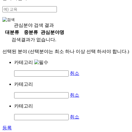
관심분야 검색 결과
대분류
중분류
관심분야명
검색결과가 없습니다.
선택된 분야 (선택분야는 최소 하나 이상 선택 하셔야 합니다.)
카테고리
취소
카테고리
취소
카테고리
취소
등록