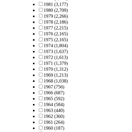
1981
(3,177)
1980
(2,709)
1979
(2,266)
1978
(2,186)
1977
(2,215)
1976
(2,165)
1975
(2,165)
1974
(1,804)
1973
(1,637)
1972
(1,613)
1971
(1,379)
1970
(1,312)
1969
(1,213)
1968
(1,038)
1967
(756)
1966
(687)
1965
(592)
1964
(584)
1963
(440)
1962
(360)
1961
(264)
1960
(187)