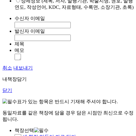
상세정보 (제목, 저자, 발행기관, 학술지명, 권호, 발행
연도, 작성언어, KDC, 자료형태, 수록면, 소장기관, 초록)
수신자 이메일
발신자 이메일
제목
메모
취소
내보내기
내책장담기
닫기
표가 있는 항목은 반드시 기재해 주셔야 합니다.
동일자료를 같은 책장에 담을 경우 담은 시점만 최신으로 수정
됩니다.
책장선택