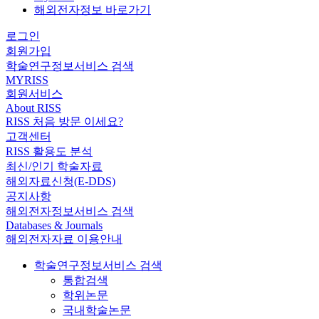
해외전자정보 바로가기
로그인
회원가입
학술연구정보서비스 검색
MYRISS
회원서비스
About RISS
RISS 처음 방문 이세요?
고객센터
RISS 활용도 분석
최신/인기 학술자료
해외자료신청(E-DDS)
공지사항
해외전자정보서비스 검색
Databases & Journals
해외전자자료 이용안내
학술연구정보서비스 검색
통합검색
학위논문
국내학술논문