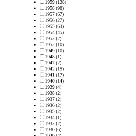
1959
(138)
1958
(98)
1957
(67)
1956
(27)
1955
(63)
1954
(45)
1953
(2)
1952
(10)
1949
(10)
1948
(1)
1947
(2)
1942
(15)
1941
(17)
1940
(14)
1939
(4)
1938
(2)
1937
(2)
1936
(2)
1935
(2)
1934
(1)
1933
(2)
1930
(6)
1929
(4)