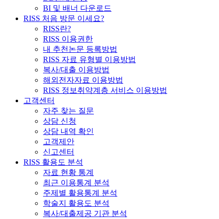
BI 및 배너 다운로드
RISS 처음 방문 이세요?
RISS란?
RISS 이용권한
내 추천논문 등록방법
RISS 자료 유형별 이용방법
복사/대출 이용방법
해외전자자료 이용방법
RISS 정보취약계층 서비스 이용방법
고객센터
자주 찾는 질문
상담 신청
상담 내역 확인
고객제안
신고센터
RISS 활용도 분석
자료 현황 통계
최근 이용통계 분석
주제별 활용통계 분석
학술지 활용도 분석
복사/대출제공 기관 분석