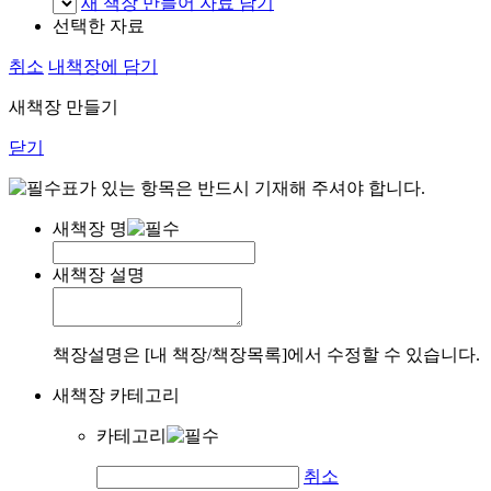
새 책장 만들어 자료 담기
선택한 자료
취소
내책장에 담기
새책장 만들기
닫기
표가 있는 항목은 반드시 기재해 주셔야 합니다.
새책장 명
새책장 설명
책장설명은 [내 책장/책장목록]에서 수정할 수 있습니다.
새책장 카테고리
카테고리
취소