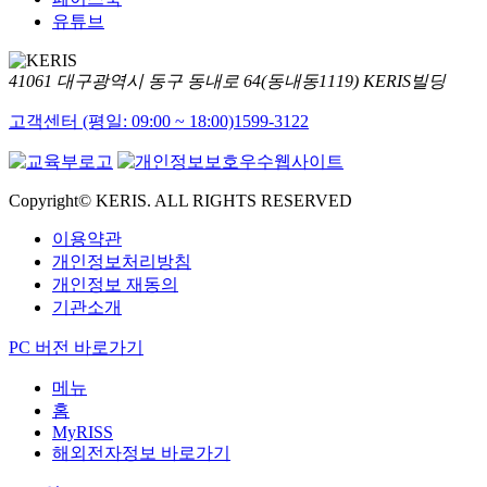
유튜브
41061 대구광역시 동구 동내로 64(동내동1119) KERIS빌딩
고객센터 (평일: 09:00 ~ 18:00)
1599-3122
Copyright© KERIS. ALL RIGHTS RESERVED
이용약관
개인정보처리방침
개인정보 재동의
기관소개
PC 버전 바로가기
메뉴
홈
MyRISS
해외전자정보 바로가기