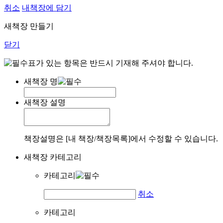
취소
내책장에 담기
새책장 만들기
닫기
표가 있는 항목은 반드시 기재해 주셔야 합니다.
새책장 명
새책장 설명
책장설명은 [내 책장/책장목록]에서 수정할 수 있습니다.
새책장 카테고리
카테고리
취소
카테고리