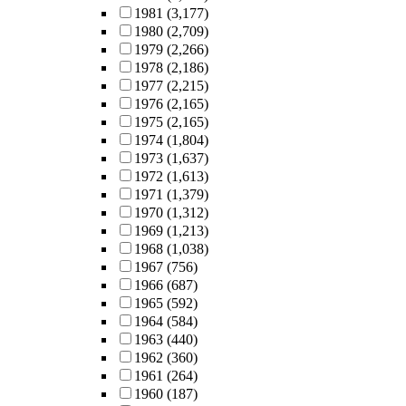
1981
(3,177)
1980
(2,709)
1979
(2,266)
1978
(2,186)
1977
(2,215)
1976
(2,165)
1975
(2,165)
1974
(1,804)
1973
(1,637)
1972
(1,613)
1971
(1,379)
1970
(1,312)
1969
(1,213)
1968
(1,038)
1967
(756)
1966
(687)
1965
(592)
1964
(584)
1963
(440)
1962
(360)
1961
(264)
1960
(187)