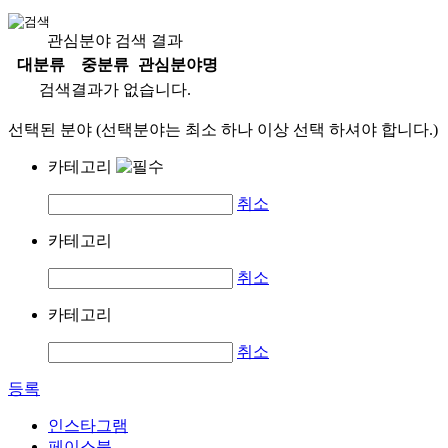
관심분야 검색 결과
대분류
중분류
관심분야명
검색결과가 없습니다.
선택된 분야 (선택분야는 최소 하나 이상 선택 하셔야 합니다.)
카테고리
취소
카테고리
취소
카테고리
취소
등록
인스타그램
페이스북