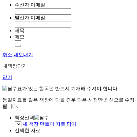
수신자 이메일
발신자 이메일
제목
메모
취소
내보내기
내책장담기
닫기
표가 있는 항목은 반드시 기재해 주셔야 합니다.
동일자료를 같은 책장에 담을 경우 담은 시점만 최신으로 수정
됩니다.
책장선택
새 책장 만들어 자료 담기
선택한 자료