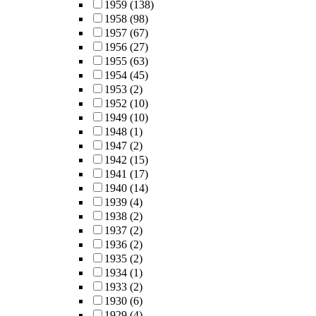
1959
(138)
1958
(98)
1957
(67)
1956
(27)
1955
(63)
1954
(45)
1953
(2)
1952
(10)
1949
(10)
1948
(1)
1947
(2)
1942
(15)
1941
(17)
1940
(14)
1939
(4)
1938
(2)
1937
(2)
1936
(2)
1935
(2)
1934
(1)
1933
(2)
1930
(6)
1929
(4)