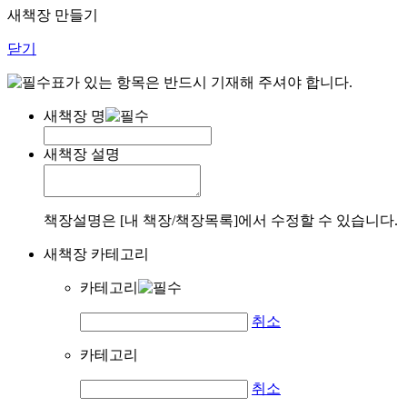
새책장 만들기
닫기
표가 있는 항목은 반드시 기재해 주셔야 합니다.
새책장 명
새책장 설명
책장설명은 [내 책장/책장목록]에서 수정할 수 있습니다.
새책장 카테고리
카테고리
취소
카테고리
취소