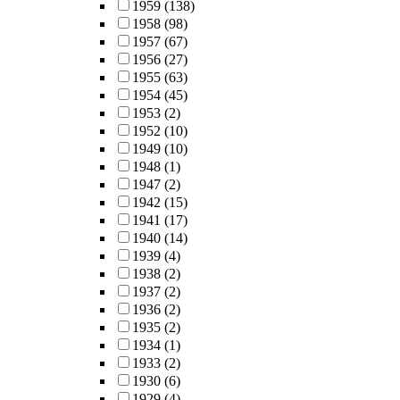
1959
(138)
1958
(98)
1957
(67)
1956
(27)
1955
(63)
1954
(45)
1953
(2)
1952
(10)
1949
(10)
1948
(1)
1947
(2)
1942
(15)
1941
(17)
1940
(14)
1939
(4)
1938
(2)
1937
(2)
1936
(2)
1935
(2)
1934
(1)
1933
(2)
1930
(6)
1929
(4)