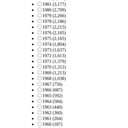
1981
(3,177)
1980
(2,709)
1979
(2,266)
1978
(2,186)
1977
(2,215)
1976
(2,165)
1975
(2,165)
1974
(1,804)
1973
(1,637)
1972
(1,613)
1971
(1,379)
1970
(1,312)
1969
(1,213)
1968
(1,038)
1967
(756)
1966
(687)
1965
(592)
1964
(584)
1963
(440)
1962
(360)
1961
(264)
1960
(187)