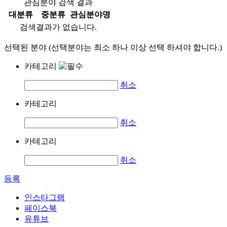
관심분야 검색 결과
대분류
중분류
관심분야명
검색결과가 없습니다.
선택된 분야 (선택분야는 최소 하나 이상 선택 하셔야 합니다.)
카테고리
취소
카테고리
취소
카테고리
취소
등록
인스타그램
페이스북
유튜브