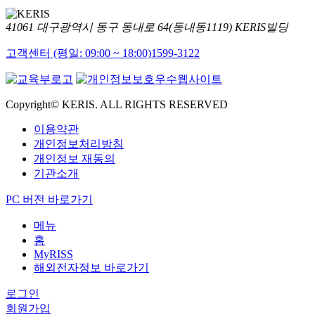
41061 대구광역시 동구 동내로 64(동내동1119) KERIS빌딩
고객센터 (평일: 09:00 ~ 18:00)
1599-3122
Copyright© KERIS. ALL RIGHTS RESERVED
이용약관
개인정보처리방침
개인정보 재동의
기관소개
PC 버전 바로가기
메뉴
홈
MyRISS
해외전자정보 바로가기
로그인
회원가입