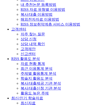
내 추천논문 등록방법
RISS 자료 유형별 이용방법
복사/대출 이용방법
해외전자자료 이용방법
RISS 정보취약계층 서비스 이용방법
고객센터
자주 찾는 질문
상담 신청
상담 내역 확인
고객제안
신고센터
RISS 활용도 분석
자료 현황 통계
최근 이용통계 분석
주제별 활용통계 분석
학술지 활용도 분석
복사/대출제공 기관 분석
복사/대출신청 기관 분석
활용도 높은 주제
최신/인기 학술자료
최신자료